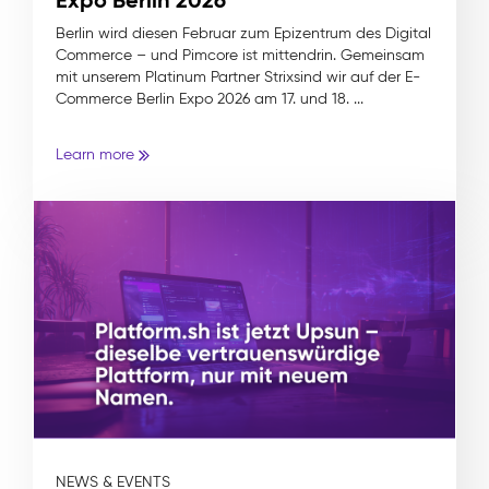
Berlin wird diesen Februar zum Epizentrum des Digital
Commerce – und Pimcore ist mittendrin. Gemeinsam
mit unserem Platinum Partner Strixsind wir auf der E-
Commerce Berlin Expo 2026 am 17. und 18. ...
Learn more
NEWS & EVENTS