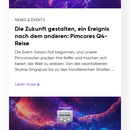
NEWS & EVENTS
Die Zukunft gestalten, ein Ereignis
nach dem anderen: Pimcores Q4-
Reise
Die Event-Saison hat begonnen, und unsere
Pimconauten packen ihre Koffer und machen sich
bereit, die Welt zu erobern. Von der neonfarbenen
Skyline Singapurs bis zu den künstlerischen Straßen ...
Learn more