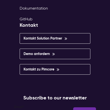
Dokumentation
GitHub
Kontakt
Kontakt Solution Partner
Demo anfordern
Kontakt zu Pimcore
Subscribe to our newsletter
Email
*