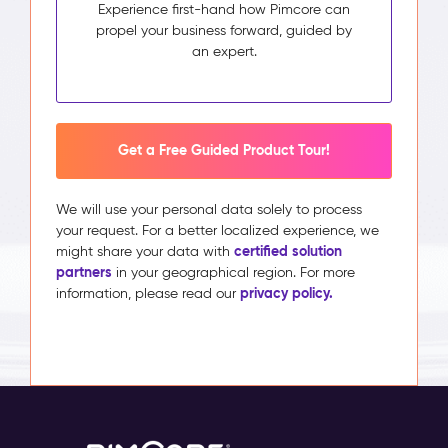
Experience first-hand how Pimcore can
propel your business forward, guided by
an expert.
Get a Free Guided Product Tour!
We will use your personal data solely to process
your request. For a better localized experience, we
certified solution
might share your data with
partners
in your geographical region. For more
privacy policy.
information, please read our