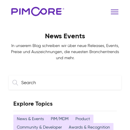
News Events
In unserem Blog schreiben wir über neue Releases, Events,
Preise und Auszeichnungen, die neuesten Branchentrends
und mehr.
Explore Topics
News & Events
PIM/MDM
Product
Community & Developer
Awards & Recognition