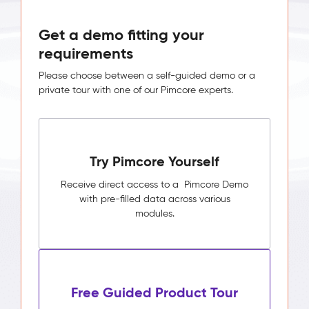
Get a demo fitting your
requirements
Please choose between a self-guided demo or a
private tour with one of our Pimcore experts.
Try Pimcore Yourself
Receive direct access to a Pimcore Demo
with pre-filled data across various
modules.
Free Guided Product Tour