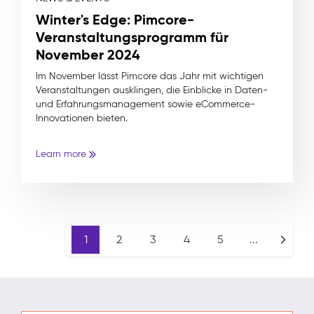
Winter's Edge: Pimcore-
Veranstaltungsprogramm für
November 2024
Im November lässt Pimcore das Jahr mit wichtigen
Veranstaltungen ausklingen, die Einblicke in Daten-
und Erfahrungsmanagement sowie eCommerce-
Innovationen bieten.
Learn more
1
2
3
4
5
...