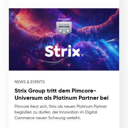
NEWS & EVENTS
Strix Group tritt dem Pimcore-
Universum als Platinum Partner bei
Pimcore freut sich, Strix als neuen Platinum Partner
begrüßen zu dürfen, der Innovation im Digital
Commerce neuen Schwung verleiht.