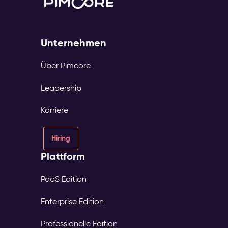
Unternehmen
Über Pimcore
Leadership
Karriere
Hiring
Plattform
PaaS Edition
Enterprise Edition
Professionelle Edition