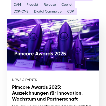
DAM
Produkt
Release
Copilot
DXP/CMS
Digital Commerce
CDP
NEWS & EVENTS
Pimcore Awards 2025:
Auszeichnungen für Innovation,
Wachstum und Partnerschaft