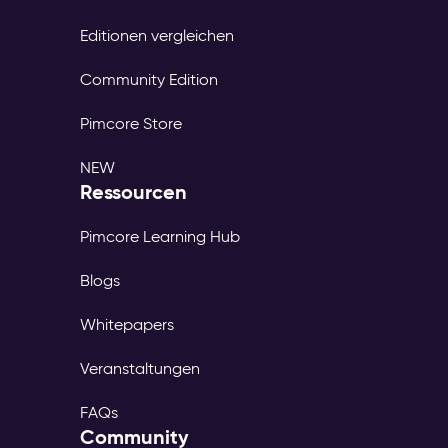
Editionen vergleichen
Community Edition
Pimcore Store
NEW
Ressourcen
Pimcore Learning Hub
Blogs
Whitepapers
Veranstaltungen
FAQs
Community