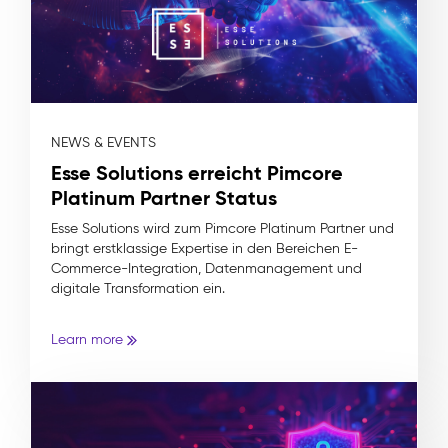
NEWS & EVENTS
Esse Solutions erreicht Pimcore
Platinum Partner Status
Esse Solutions wird zum Pimcore Platinum Partner und
bringt erstklassige Expertise in den Bereichen E-
Commerce-Integration, Datenmanagement und
digitale Transformation ein.
Learn more