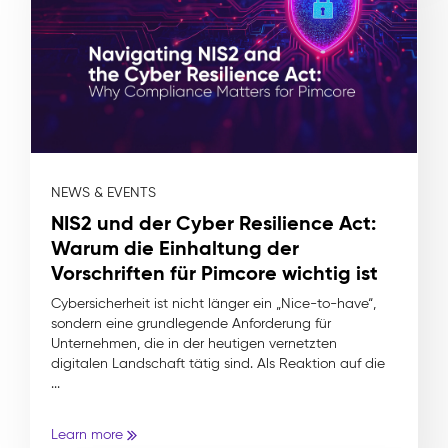
NEWS & EVENTS
NIS2 und der Cyber Resilience Act:
Warum die Einhaltung der
Vorschriften für Pimcore wichtig ist
Cybersicherheit ist nicht länger ein „Nice-to-have“,
sondern eine grundlegende Anforderung für
Unternehmen, die in der heutigen vernetzten
digitalen Landschaft tätig sind. Als Reaktion auf die
...
Learn more