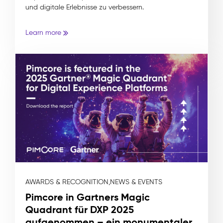
und digitale Erlebnisse zu verbessern.
Learn more
AWARDS & RECOGNITION,
NEWS & EVENTS
Pimcore in Gartners Magic
Quadrant für DXP 2025
aufgenommen – ein monumentaler