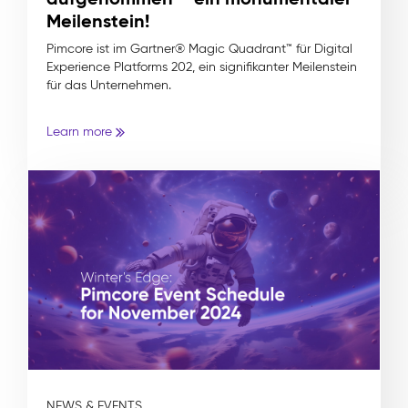
Meilenstein!
Pimcore ist im Gartner® Magic Quadrant™ für Digital
Experience Platforms 202, ein signifikanter Meilenstein
für das Unternehmen.
Learn more
NEWS & EVENTS