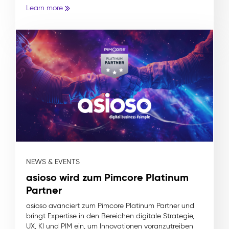
Learn more
NEWS & EVENTS
asioso wird zum Pimcore Platinum
Partner
asioso avanciert zum Pimcore Platinum Partner und
bringt Expertise in den Bereichen digitale Strategie,
UX, KI und PIM ein, um Innovationen voranzutreiben