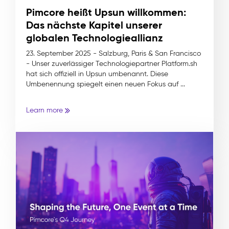
Pimcore heißt Upsun willkommen:
Das nächste Kapitel unserer
globalen Technologieallianz
23. September 2025 - Salzburg, Paris & San Francisco
- Unser zuverlässiger Technologiepartner Platform.sh
hat sich offiziell in Upsun umbenannt. Diese
Umbenennung spiegelt einen neuen Fokus auf ...
Learn more