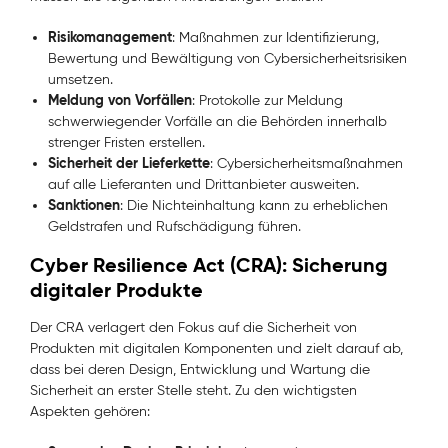
Risikomanagement
: Maßnahmen zur Identifizierung,
Bewertung und Bewältigung von Cybersicherheitsrisiken
umsetzen.
Meldung von Vorfällen
: Protokolle zur Meldung
schwerwiegender Vorfälle an die Behörden innerhalb
strenger Fristen erstellen.
Sicherheit der Lieferkette
: Cybersicherheitsmaßnahmen
auf alle Lieferanten und Drittanbieter ausweiten.
Sanktionen
: Die Nichteinhaltung kann zu erheblichen
Geldstrafen und Rufschädigung führen.
Cyber Resilience Act (CRA): Sicherung
digitaler Produkte
Der CRA verlagert den Fokus auf die Sicherheit von
Produkten mit digitalen Komponenten und zielt darauf ab,
dass bei deren Design, Entwicklung und Wartung die
Sicherheit an erster Stelle steht. Zu den wichtigsten
Aspekten gehören: