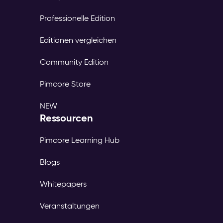
Professionelle Edition
Editionen vergleichen
Community Edition
Pimcore Store
NEW
Ressourcen
Pimcore Learning Hub
Blogs
Whitepapers
Veranstaltungen