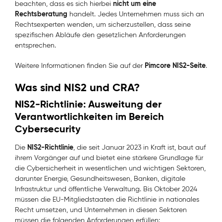
nicht um eine
beachten, dass es sich hierbei
Rechtsberatung
handelt. Jedes Unternehmen muss sich an
Rechtsexperten wenden, um sicherzustellen, dass seine
spezifischen Abläufe den gesetzlichen Anforderungen
entsprechen.
Pimcore NIS2-Seite
Weitere Informationen finden Sie auf der
.
Was sind NIS2 und CRA?
NIS2-Richtlinie: Ausweitung der
Verantwortlichkeiten im Bereich
Cybersecurity
NIS2-Richtlinie
Die
, die seit Januar 2023 in Kraft ist, baut auf
ihrem Vorgänger auf und bietet eine stärkere Grundlage für
die Cybersicherheit in wesentlichen und wichtigen Sektoren,
darunter Energie, Gesundheitswesen, Banken, digitale
Infrastruktur und öffentliche Verwaltung. Bis Oktober 2024
müssen die EU-Mitgliedstaaten die Richtlinie in nationales
Recht umsetzen, und Unternehmen in diesen Sektoren
müssen die folgenden Anforderungen erfüllen: