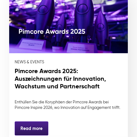
NEWS & EVENTS
Pimcore Awards 2025:
Auszeichnungen für Innovation,
Wachstum und Partnerschaft
Enthüllen Sie die Koryphäen der Pimcore Awards bei
Pimcore Inspire 2026, wo Innovation auf Engagement trifft.
Read more