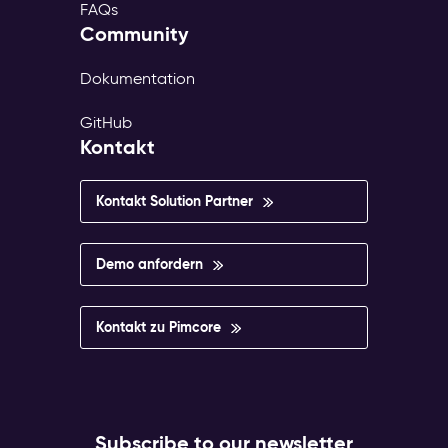
FAQs
Community
Dokumentation
GitHub
Kontakt
Kontakt Solution Partner
Demo anfordern
Kontakt zu Pimcore
Subscribe to our newsletter