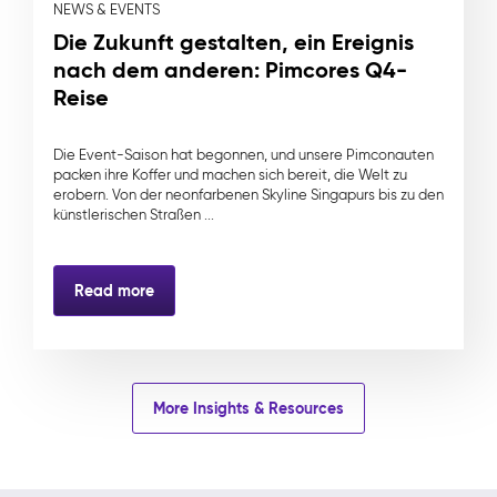
NEWS & EVENTS
Die Zukunft gestalten, ein Ereignis
nach dem anderen: Pimcores Q4-
Reise
Die Event-Saison hat begonnen, und unsere Pimconauten
packen ihre Koffer und machen sich bereit, die Welt zu
erobern. Von der neonfarbenen Skyline Singapurs bis zu den
künstlerischen Straßen ...
Read more
More Insights & Resources