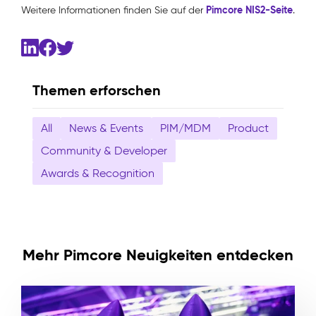
Pimcore NIS2-Seite
Weitere Informationen finden Sie auf der
.
Themen erforschen
All
News & Events
PIM/MDM
Product
Community & Developer
Awards & Recognition
Mehr Pimcore Neuigkeiten entdecken