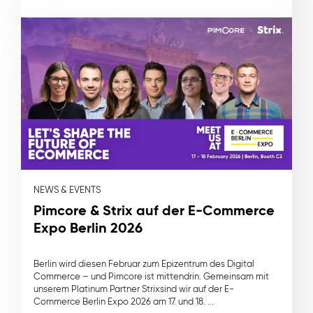
NEWS & EVENTS
Pimcore & Strix auf der E-Commerce
Expo Berlin 2026
Berlin wird diesen Februar zum Epizentrum des Digital
Commerce – und Pimcore ist mittendrin. Gemeinsam mit
unserem Platinum Partner Strixsind wir auf der E-
Commerce Berlin Expo 2026 am 17. und 18. ...