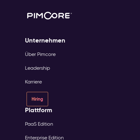
Unternehmen
Über Pimcore
Leadership
Karriere
Hiring
Plattform
PaaS Edition
Enterprise Edition