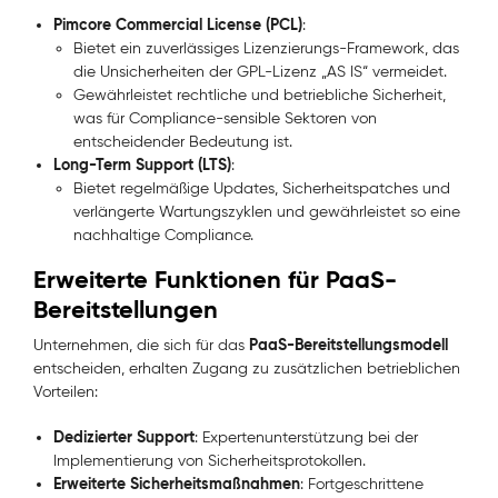
Pimcore Commercial License (PCL)
:
Bietet ein zuverlässiges Lizenzierungs-Framework, das
die Unsicherheiten der GPL-Lizenz „AS IS“ vermeidet.
Gewährleistet rechtliche und betriebliche Sicherheit,
was für Compliance-sensible Sektoren von
entscheidender Bedeutung ist.
Long-Term Support (LTS)
:
Bietet regelmäßige Updates, Sicherheitspatches und
verlängerte Wartungszyklen und gewährleistet so eine
nachhaltige Compliance.
Erweiterte Funktionen für PaaS-
Bereitstellungen
PaaS-Bereitstellungsmodell
Unternehmen, die sich für das
entscheiden, erhalten Zugang zu zusätzlichen betrieblichen
Vorteilen:
Dedizierter Support
: Expertenunterstützung bei der
Implementierung von Sicherheitsprotokollen.
Erweiterte Sicherheitsmaßnahmen
: Fortgeschrittene