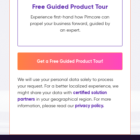
Free Guided Product Tour
Experience first-hand how Pimcore can
propel your business forward, guided by
an expert.
Get a Free Guided Product Tour!
We will use your personal data solely to process
your request. For a better localized experience, we
certified solution
might share your data with
partners
in your geographical region. For more
privacy policy.
information, please read our