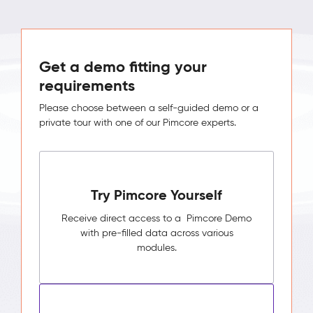
Get a demo fitting your
requirements
Please choose between a self-guided demo or a
private tour with one of our Pimcore experts.
Try Pimcore Yourself
Receive direct access to a Pimcore Demo
with pre-filled data across various
modules.