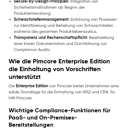
Secure-by-Design-Prinzipien
: Integration von
Sicherheitsmaßnahmen ab Beginn der
Produktentwicklung.
Schwachstellenmanagement
: Einführung von Prozessen
zur Identifizierung und Behebung von Schwachstellen
während des gesamten Produktlebenszyklus.
Transparenz und Rechenschaftspflicht
: Bereitstellung
einer klaren Dokumentation und Durchführung von
Compliance-Audits.
Wie die Pimcore Enterprise Edition
die Einhaltung von Vorschriften
unterstützt
Enterprise Edition
Die
von Pimcore bietet Unternehmen eine
solide Grundlage für die Einhaltung von NIS2 und CRA. So
hilft Pimcore:
Wichtige Compliance-Funktionen für
PaaS- und On-Premises-
Bereitstellungen