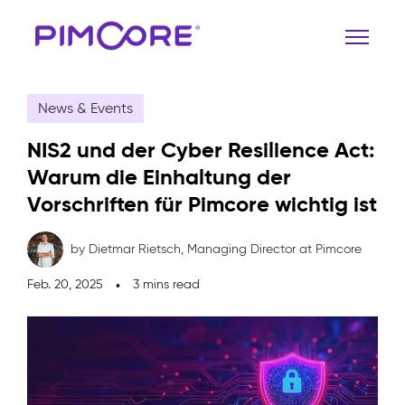
News & Events
NIS2 und der Cyber Resilience Act:
Warum die Einhaltung der
Vorschriften für Pimcore wichtig ist
by Dietmar Rietsch,
Managing Director at Pimcore
Feb. 20, 2025
3 mins read