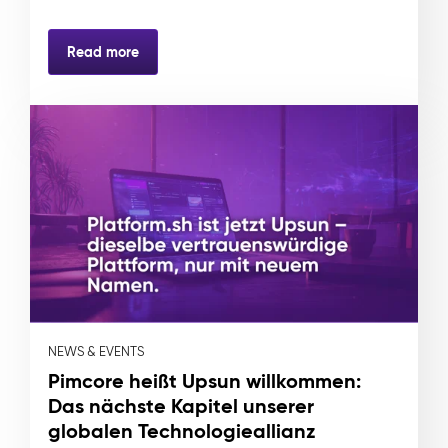
Read more
NEWS & EVENTS
Pimcore heißt Upsun willkommen:
Das nächste Kapitel unserer
globalen Technologieallianz