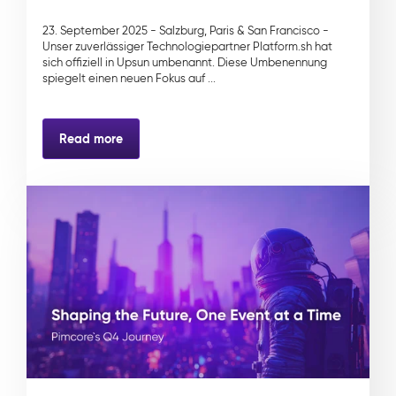
23. September 2025 - Salzburg, Paris & San Francisco -
Unser zuverlässiger Technologiepartner Platform.sh hat
sich offiziell in Upsun umbenannt. Diese Umbenennung
spiegelt einen neuen Fokus auf ...
Read more