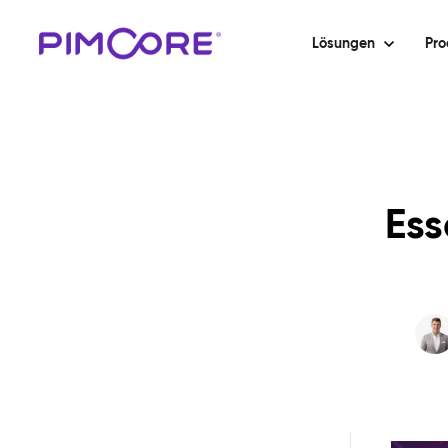
Lösungen
Pro
Ess