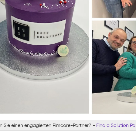
 Sie einen engagierten Pimcore-Partner?
-
Find a Solution Pa