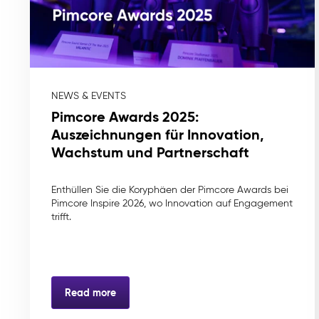
NEWS & EVENTS
Pimcore Awards 2025:
Auszeichnungen für Innovation,
Wachstum und Partnerschaft
Enthüllen Sie die Koryphäen der Pimcore Awards bei
Pimcore Inspire 2026, wo Innovation auf Engagement
trifft.
Read more