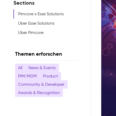
Sections
Pimcore x Esse Solutions
Über Esse Solutions
Über Pimcore
Themen erforschen
All
News & Events
PIM/MDM
Product
Community & Developer
Awards & Recognition