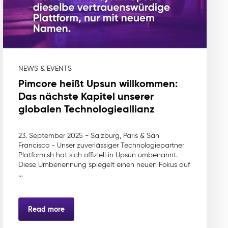
NEWS & EVENTS
Pimcore heißt Upsun willkommen:
Das nächste Kapitel unserer
globalen Technologieallianz
23. September 2025 - Salzburg, Paris & San
Francisco - Unser zuverlässiger Technologiepartner
Platform.sh hat sich offiziell in Upsun umbenannt.
Diese Umbenennung spiegelt einen neuen Fokus auf
...
Read more