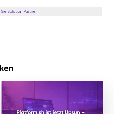
Sie Solution Partner
cken