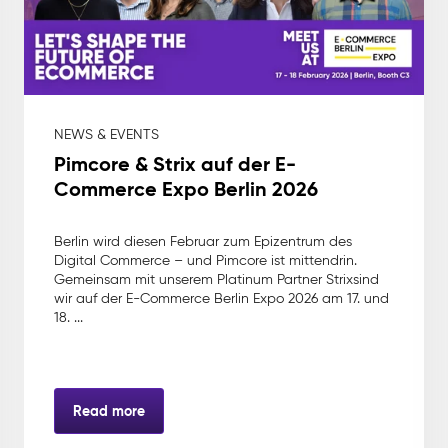
NEWS & EVENTS
Pimcore & Strix auf der E-
Commerce Expo Berlin 2026
Berlin wird diesen Februar zum Epizentrum des
Digital Commerce – und Pimcore ist mittendrin.
Gemeinsam mit unserem Platinum Partner Strixsind
wir auf der E-Commerce Berlin Expo 2026 am 17. und
18. ...
Read more