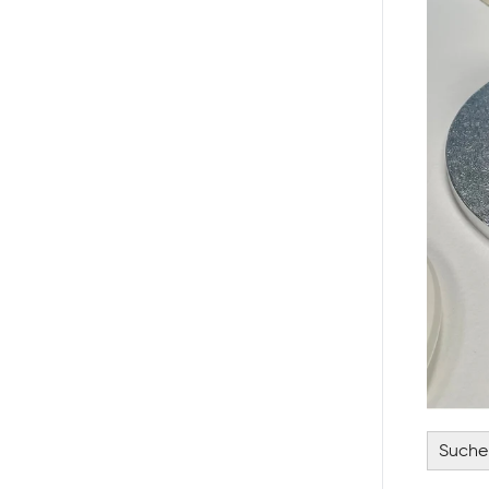
Suchen