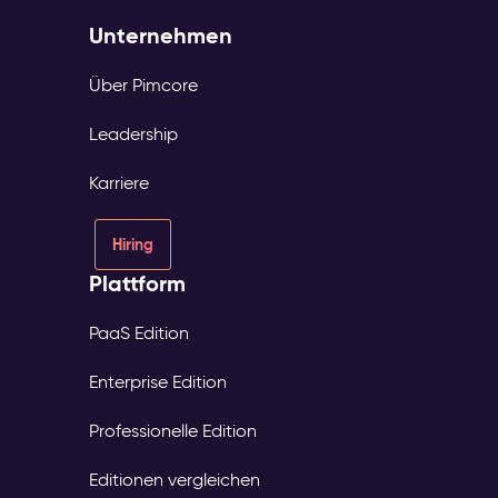
Unternehmen
Über Pimcore
Leadership
Karriere
Hiring
Plattform
PaaS Edition
Enterprise Edition
Professionelle Edition
Editionen vergleichen