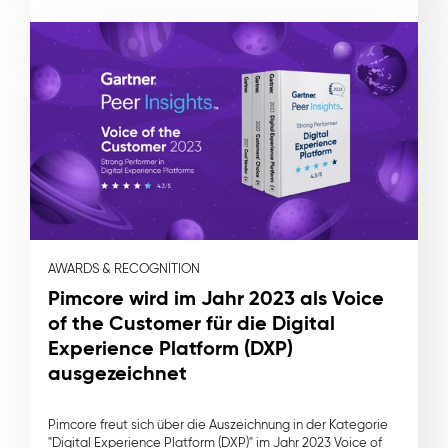
AWARDS & RECOGNITION
Pimcore wird im Jahr 2023 als Voice
of the Customer für die Digital
Experience Platform (DXP)
ausgezeichnet
Pimcore freut sich über die Auszeichnung in der Kategorie
"Digital Experience Platform (DXP)" im Jahr 2023 Voice of