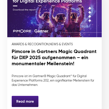
AWARDS & RECOGNITION,
NEWS & EVENTS
Pimcore in Gartners Magic Quadrant
für DXP 2025 aufgenommen – ein
monumentaler Meilenstein!
Pimcore ist im Gartner® Magic Quadrant™ für Digital
Experience Platforms 202, ein signifikanter Meilenstein für
das Unternehmen.
Read more