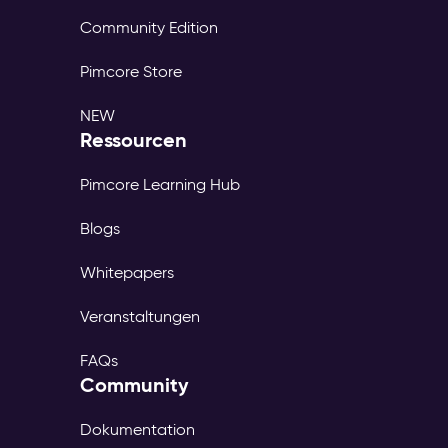
Community Edition
Pimcore Store
NEW
Ressourcen
Pimcore Learning Hub
Blogs
Whitepapers
Veranstaltungen
FAQs
Community
Dokumentation