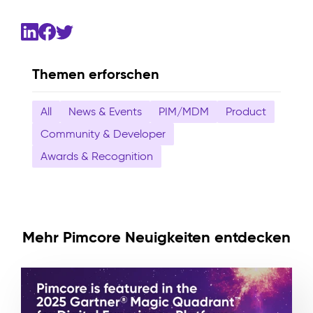
Themen erforschen
All
News & Events
PIM/MDM
Product
Community & Developer
Awards & Recognition
Mehr Pimcore Neuigkeiten entdecken