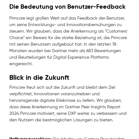
Die Bedeutung von Benutzer-Feedback
Pimcore legt großen Wert auf das Feedback der Benutzer,
um seine Entwicklungs- und Innovationsbemühungen zu
steuern. Wir glauben, dass die Anerkennung als "Customers'
Choice" ein Beweis für die starke Beziehung ist, die Pimcore
mit seinen Benutzern aufgebaut hat. In den letzten 18
Monaten wurden bei Gartner mehr als 683 Bewertungen
und Beurteilungen für Digital Experience Platforms
eingereicht.
Blick in die Zukunft
Pimcore freut sich auf die Zukunft und bleibt dem Ziel
verpflichtet, Innovationen voranzutreiben und
hervorragende digitale Erlebnisse zu liefern. Wir glauben,
dass diese Anerkennung im Gartner Peer Insights Report
2024 Pimcore motiviert, seine DXP weiter zu verbessern und
den Nutzern die bestmöglichen Lösungen zu bieten.