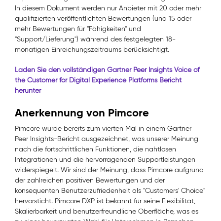
In diesem Dokument werden nur Anbieter mit 20 oder mehr
qualifizierten veröffentlichten Bewertungen (und 15 oder
mehr Bewertungen für "Fähigkeiten" und
"Support/Lieferung") während des festgelegten 18-
monatigen Einreichungszeitraums berücksichtigt.
Laden Sie den vollständigen Gartner Peer Insights Voice of
the Customer for Digital Experience Platforms Bericht
herunter
Anerkennung von Pimcore
Pimcore wurde bereits zum vierten Mal in einem Gartner
Peer Insights-Bericht ausgezeichnet, was unserer Meinung
nach die fortschrittlichen Funktionen, die nahtlosen
Integrationen und die hervorragenden Supportleistungen
widerspiegelt. Wir sind der Meinung, dass Pimcore aufgrund
der zahlreichen positiven Bewertungen und der
konsequenten Benutzerzufriedenheit als "Customers' Choice"
hervorsticht. Pimcore DXP ist bekannt für seine Flexibilität,
Skalierbarkeit und benutzerfreundliche Oberfläche, was es