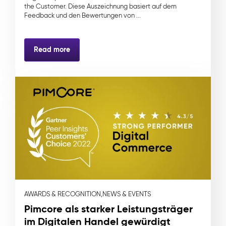
the Customer. Diese Auszeichnung basiert auf dem
Feedback und den Bewertungen von ...
Read more
AWARDS & RECOGNITION,
NEWS & EVENTS
Pimcore als starker Leistungsträger
im Digitalen Handel gewürdigt