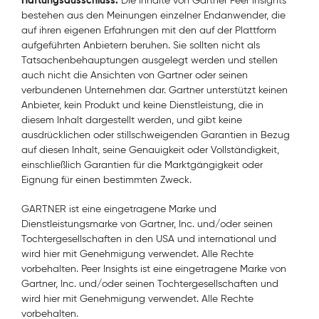
Haftungsausschluss:
Die Inhalte von Gartner Peer Insights
bestehen aus den Meinungen einzelner Endanwender, die
auf ihren eigenen Erfahrungen mit den auf der Plattform
aufgeführten Anbietern beruhen. Sie sollten nicht als
Tatsachenbehauptungen ausgelegt werden und stellen
auch nicht die Ansichten von Gartner oder seinen
verbundenen Unternehmen dar. Gartner unterstützt keinen
Anbieter, kein Produkt und keine Dienstleistung, die in
diesem Inhalt dargestellt werden, und gibt keine
ausdrücklichen oder stillschweigenden Garantien in Bezug
auf diesen Inhalt, seine Genauigkeit oder Vollständigkeit,
einschließlich Garantien für die Marktgängigkeit oder
Eignung für einen bestimmten Zweck.
GARTNER ist eine eingetragene Marke und
Dienstleistungsmarke von Gartner, Inc. und/oder seinen
Tochtergesellschaften in den USA und international und
wird hier mit Genehmigung verwendet. Alle Rechte
vorbehalten. Peer Insights ist eine eingetragene Marke von
Gartner, Inc. und/oder seinen Tochtergesellschaften und
wird hier mit Genehmigung verwendet. Alle Rechte
vorbehalten.