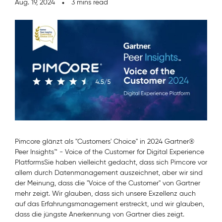
Aug. 19, 2024
3 mins read
Pimcore glänzt als "Customers' Choice" in 2024 Gartner®
Peer Insights™ - Voice of the Customer for Digital Experience
Platforms
Sie haben vielleicht gedacht, dass sich Pimcore vor
allem durch Datenmanagement auszeichnet, aber wir sind
der Meinung, dass die "Voice of the Customer" von Gartner
mehr zeigt. Wir glauben, dass sich unsere Exzellenz auch
auf das Erfahrungsmanagement erstreckt, und wir glauben,
dass die jüngste Anerkennung von Gartner dies zeigt.