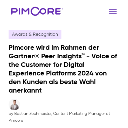
Awards & Recognition
Pimcore wird im Rahmen der
Gartner® Peer Insights™ - Voice of
the Customer for Digital
Experience Platforms 2024 von
den Kunden als beste Wahl
anerkannt
by Bastian Zechmeister,
Content Marketing Manager at
Pimcore