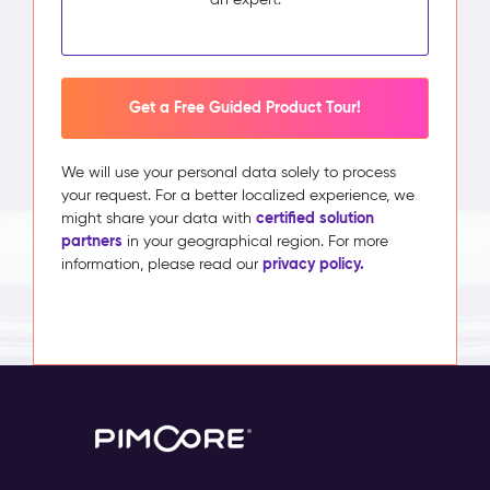
Get a Free Guided Product Tour!
We will use your personal data solely to process
your request. For a better localized experience, we
certified solution
might share your data with
partners
in your geographical region. For more
privacy policy.
information, please read our