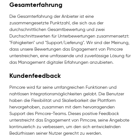
Gesamterfahrung
Die Gesamterfahrung der Anbieter ist eine
zusammengesetzte Punktzahl, die sich aus der
durchschnittlichen Gesamtbewertung und zwei
Durchschnittswerten für Unterbewertungen zusammensetzt:
"Fähigkeiten" und "Support/Lieferung". Wir sind der Meinung,
dass unsere Bewertungen das Engagement von Pimcore
unterstreichen, eine umfassende und zuverlässige Lösung für
das Management digitaler Erfahrungen anzubieten.
Kundenfeedback
Pimcore wird für seine umfangreichen Funktionen und
nahtlosen Integrationsmöglichkeiten gelobt. Die Benutzer
haben die Flexibilität und Skalierbarkeit der Plattform
hervorgehoben, zusammen mit dem hervorragenden
Support des Pimcore-Teams. Dieses positive Feedback
unterstreicht das Engagement von Pimcore, seine Angebote
kontinuierlich zu verbessern, um den sich entwickelnden
Bedürfnissen seiner Nutzer gerecht zu werden.