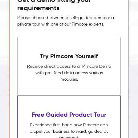
requirements
Please choose between a self-guided demo or a
private tour with one of our Pimcore experts.
Try Pimcore Yourself
Receive direct access to a Pimcore Demo
with pre-filled data across various
modules.
Free Guided Product Tour
Experience first-hand how Pimcore can
propel your business forward, guided by
an expert.