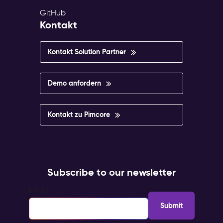
GitHub
Kontakt
Kontakt Solution Partner
Demo anfordern
Kontakt zu Pimcore
Subscribe to our newsletter
Email
*