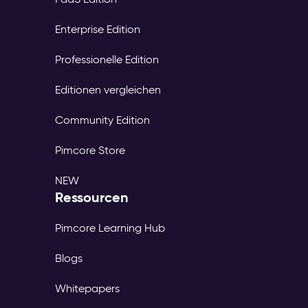
Enterprise Edition
Professionelle Edition
Editionen vergleichen
Community Edition
Pimcore Store
NEW
Ressourcen
Pimcore Learning Hub
Blogs
Whitepapers