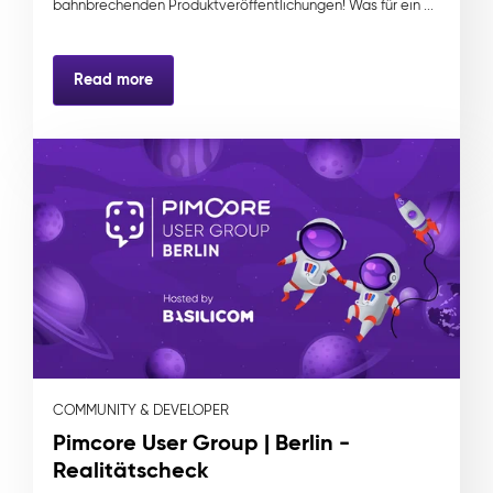
bahnbrechenden Produktveröffentlichungen! Was für ein ...
Read more
COMMUNITY & DEVELOPER
Pimcore User Group | Berlin -
Realitätscheck