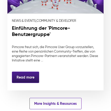
NEWS & EVENTS,
COMMUNITY & DEVELOPER
Einführung der 'Pimcore-
Benutzergruppe'
Pimcore freut sich, die Pimcore User Group vorzustellen,
eine Reihe von persönlichen Community-Treffen, die von
engagierten Pimcore-Partnern veranstaltet werden. Diese
Initiative stellt eine ...
Read more
More Insights & Resources