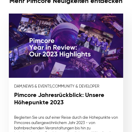
Mehr Pimcore Neuigkeiten entdecken
DAM,
NEWS & EVENTS,
COMMUNITY & DEVELOPER
Pimcore Jahresrückblick: Unsere
Höhepunkte 2023
Begleiten Sie uns auf einer Reise durch die Höhepunkte von
Pimcores außergewöhnlichem Jahr 2023 - von
bahnbrechenden Veranstaltungen bis hin zu