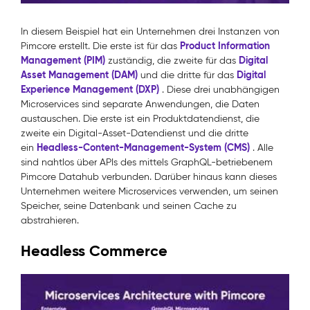
In diesem Beispiel hat ein Unternehmen drei Instanzen von
Product Information
Pimcore erstellt. Die erste ist für das
Management (PIM)
Digital
zuständig, die zweite für das
Asset Management (DAM)
Digital
und die dritte für das
Experience Management (DXP)
. Diese drei unabhängigen
Microservices sind separate Anwendungen, die Daten
austauschen. Die erste ist ein Produktdatendienst, die
zweite ein Digital-Asset-Datendienst und die dritte
Headless-Content-Management-System (CMS)
ein
. Alle
sind nahtlos über APIs des mittels GraphQL-betriebenem
Pimcore Datahub verbunden. Darüber hinaus kann dieses
Unternehmen weitere Microservices verwenden, um seinen
Speicher, seine Datenbank und seinen Cache zu
abstrahieren.
Headless Commerce