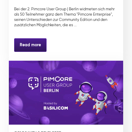
Bei der 2. Pimcore User Group | Berlin widmeten sich mehr
als 50 Teilnehmer ganz dem Thema "Pimcore Enterprise",
seinen Unterschieden zur Community Edition und den
zusätzlichen Möglichkeiten, die es ...
Read more