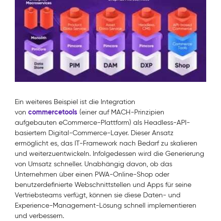
Ein weiteres Beispiel ist die Integration
commercetools
von
(einer auf MACH-Prinzipien
aufgebauten eCommerce-Plattform) als Headless-API-
basiertem Digital-Commerce-Layer. Dieser Ansatz
ermöglicht es, das IT-Framework nach Bedarf zu skalieren
und weiterzuentwickeln. Infolgedessen wird die Generierung
von Umsatz schneller. Unabhängig davon, ob das
Unternehmen über einen PWA-Online-Shop oder
benutzerdefinierte Webschnittstellen und Apps für seine
Vertriebsteams verfügt, können sie diese Daten- und
Experience-Management-Lösung schnell implementieren
und verbessern.