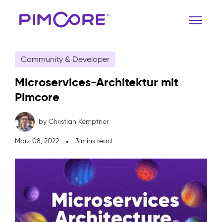
Community & Developer
Microservices-Architektur mit
Pimcore
by Christian Kemptner
März 08, 2022
3 mins read