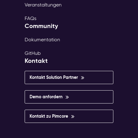
Veranstaltungen
FAQs
Community
Dokumentation
GitHub
Kontakt
Kontakt Solution Partner
Demo anfordern
Kontakt zu Pimcore