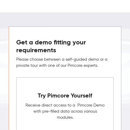
Get a demo fitting your
requirements
Please choose between a self-guided demo or a
private tour with one of our Pimcore experts.
Try Pimcore Yourself
Receive direct access to a Pimcore Demo
with pre-filled data across various
modules.