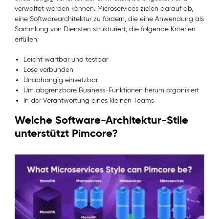
verwaltet werden können. Microservices zielen darauf ab,
eine Softwarearchitektur zu fördern, die eine Anwendung als
Sammlung von Diensten strukturiert, die folgende Kriterien
erfüllen:
Leicht wartbar und testbar
Lose verbunden
Unabhängig einsetzbar
Um abgrenzbare Business-Funktionen herum organisiert
In der Verantwortung eines kleinen Teams
Welche Software-Architektur-Stile
unterstützt Pimcore?