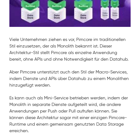
Viele Unternehmen ziehen es vor, Pimcore im traditionellen
Stil einzusetzen, der als Monolith bekannt ist. Dieser
Architektur-Stil stellt Pimcore als einzelne Anwendung
bereit, ohne APIs und ohne Notwendigkeit für den Datahub.
Aber Pimcore unterstützt auch den Stil der Macro-Services,
indem Dienste und APIs über Datahub zu einem Monolithen
hinzugefügt werden.
Es kann auch als Mini-Service betrieben werden, indem der
Monolith in separate Dienste aufgeteilt wird, die andere
Anwendungen per Push oder Pull aufrufen können. Sie
können diese Architektur sogar mit einer einzigen Pimcore-
Runtime und einem gemeinsam genutzten Data Storage
erreichen.