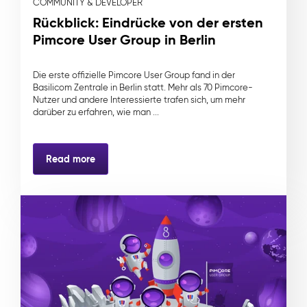
COMMUNITY & DEVELOPER
Rückblick: Eindrücke von der ersten
Pimcore User Group in Berlin
Die erste offizielle Pimcore User Group fand in der
Basilicom Zentrale in Berlin statt. Mehr als 70 Pimcore-
Nutzer und andere Interessierte trafen sich, um mehr
darüber zu erfahren, wie man ...
Read more