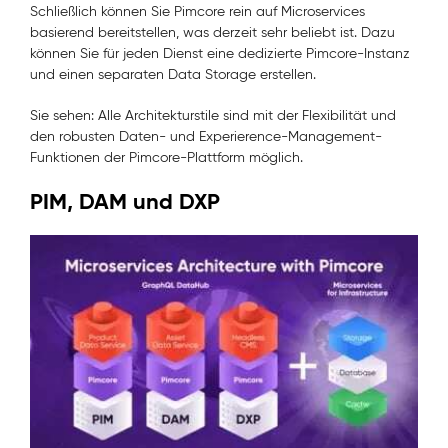
Schließlich können Sie Pimcore rein auf Microservices
basierend bereitstellen, was derzeit sehr beliebt ist. Dazu
können Sie für jeden Dienst eine dedizierte Pimcore-Instanz
und einen separaten Data Storage erstellen.
Sie sehen: Alle Architekturstile sind mit der Flexibilität und
den robusten Daten- und Experierence-Management-
Funktionen der Pimcore-Plattform möglich.
PIM, DAM und DXP