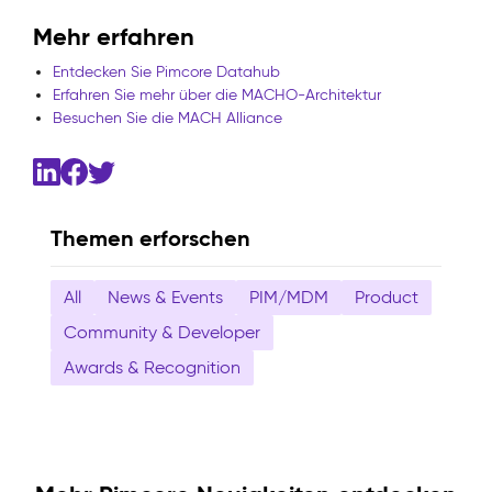
Mehr erfahren
Entdecken Sie Pimcore Datahub
Erfahren Sie mehr über die MACHO-Architektur
Besuchen Sie die MACH Alliance
Themen erforschen
All
News & Events
PIM/MDM
Product
Community & Developer
Awards & Recognition