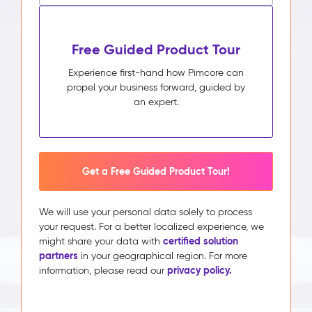
Free Guided Product Tour
Experience first-hand how Pimcore can
propel your business forward, guided by
an expert.
Get a Free Guided Product Tour!
We will use your personal data solely to process
your request. For a better localized experience, we
certified solution
might share your data with
partners
in your geographical region. For more
privacy policy.
information, please read our