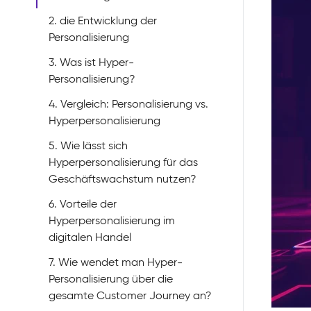
2. die Entwicklung der
Personalisierung
3. Was ist Hyper-
Personalisierung?
4. Vergleich: Personalisierung vs.
Hyperpersonalisierung
5. Wie lässt sich
Hyperpersonalisierung für das
Geschäftswachstum nutzen?
6. Vorteile der
Hyperpersonalisierung im
digitalen Handel
7. Wie wendet man Hyper-
Personalisierung über die
gesamte Customer Journey an?