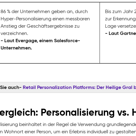
86 % der Unternehmen geben an, durch
Bis zum Jahr 2
Hyper-Personalisierung einen messbaren
zur Erkennung
Anstieg der Geschäftsergebnisse zu
Lage versetze
- Laut Gartne
verzeichnen.
- Laut Evergage, einem Salesforce-
Unternehmen.
 Sie auch-
Retail Personalization Platforms: Der Heilige Gra
Vergleich: Personalisierung vs.
lisierung beinhaltet in der Regel die Verwendung grundlegend
n Wohnort einer Person, um ein Erlebnis individuell zu gestal