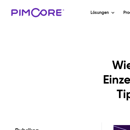
Lösungen
Pro
Wie
Einz
Ti