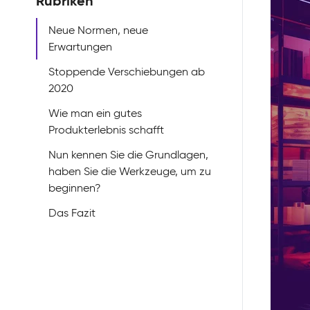
Rubriken
Neue Normen, neue
Erwartungen
Stoppende Verschiebungen ab
2020
Wie man ein gutes
Produkterlebnis schafft
Nun kennen Sie die Grundlagen,
haben Sie die Werkzeuge, um zu
beginnen?
Das Fazit