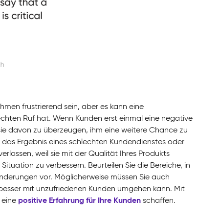
men frustrierend sein, aber es kann eine
echten Ruf hat. Wenn Kunden erst einmal eine negative
sie davon zu überzeugen, ihm eine weitere Chance zu
 das Ergebnis eines schlechten Kundendienstes oder
assen, weil sie mit der Qualität Ihres Produkts
tuation zu verbessern. Beurteilen Sie die Bereiche, in
Änderungen vor. Möglicherweise müssen Sie auch
 besser mit unzufriedenen Kunden umgehen kann. Mit
positive Erfahrung für Ihre Kunden
 eine
schaffen.