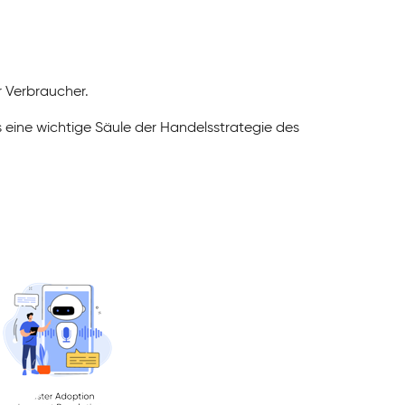
r Verbraucher.
eine wichtige Säule der Handelsstrategie des