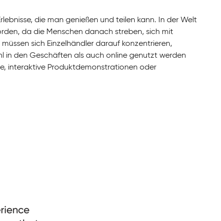
ebnisse, die man genießen und teilen kann. In der Welt
rden, da die Menschen danach streben, sich mit
müssen sich Einzelhändler darauf konzentrieren,
hl in den Geschäften als auch online genutzt werden
se, interaktive Produktdemonstrationen oder