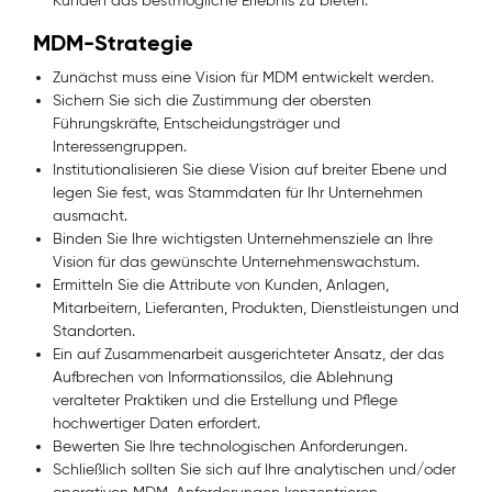
Kunden das bestmögliche Erlebnis zu bieten.
MDM-Strategie
Zunächst muss eine Vision für MDM entwickelt werden.
Sichern Sie sich die Zustimmung der obersten
Führungskräfte, Entscheidungsträger und
Interessengruppen.
Institutionalisieren Sie diese Vision auf breiter Ebene und
legen Sie fest, was Stammdaten für Ihr Unternehmen
ausmacht.
Binden Sie Ihre wichtigsten Unternehmensziele an Ihre
Vision für das gewünschte Unternehmenswachstum.
Ermitteln Sie die Attribute von Kunden, Anlagen,
Mitarbeitern, Lieferanten, Produkten, Dienstleistungen und
Standorten.
Ein auf Zusammenarbeit ausgerichteter Ansatz, der das
Aufbrechen von Informationssilos, die Ablehnung
veralteter Praktiken und die Erstellung und Pflege
hochwertiger Daten erfordert.
Bewerten Sie Ihre technologischen Anforderungen.
Schließlich sollten Sie sich auf Ihre analytischen und/oder