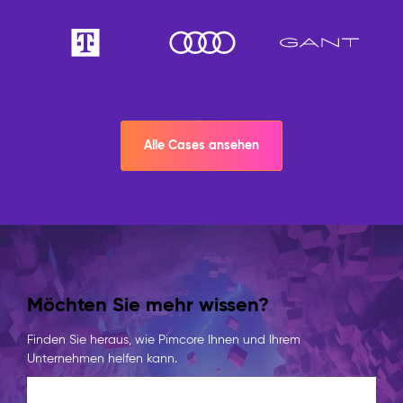
Alle Cases ansehen
Möchten Sie mehr wissen?
Finden Sie heraus, wie Pimcore Ihnen und Ihrem
Unternehmen helfen kann.