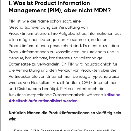
I. Was ist Product Information
Management (PIM), aber nicht MDM?
PIM ist, wie der Name schon sagt, eine
Geschäftsanwendung zur Verwaltung von
Produktinformationen. Ihre Aufgabe ist es, Informationen aus
allen möglichen Datenquellen zu sammeln, in denen
Produktinformationen gespeichert sind. Es dient dazu, diese
Produktinformationen zu konsolidieren, anzureichern und in
genaue, brauchbare, konsistente und vollständige
Datensätze zu verwandeln. Ein PIM wird hauptsächlich für
die Vermarktung und den Verkauf von Produkten über die
Vertriebskanäle von Unternehmen benötigt. Typischerweise
wird es von Herstellern, Einzelhändlern, CPG-Unternehmen
und Distributoren benötigt. PIM erleichtert auch die
kritische
funktionsübergreifende Zusammenarbeit, während
Arbeitsabläufe rationalisiert werden
.
Natürlich können die Produktinformationen so vielfältig sein
wie: