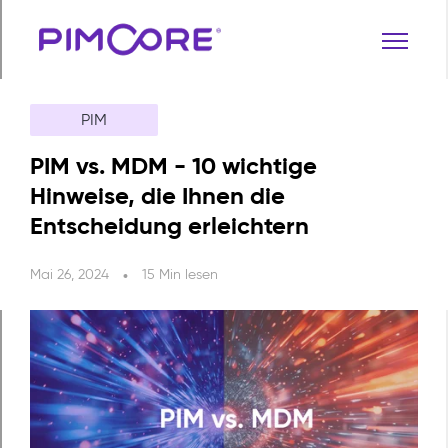
PIM
PIM vs. MDM - 10 wichtige
Hinweise, die Ihnen die
Entscheidung erleichtern
Mai 26, 2024
15 Min lesen