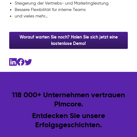
Steigerung der Vertriebs- und Marketingleistung
Bessere Flexibilität für interne Teams
und vieles mehr...
Worauf warten Sie noch? Holen Sie sich jetzt eine
kostenlose Demo!
118 000+ Unternehmen vertrauen
Pimcore.
Entdecken Sie unsere
Erfolgsgeschichten.