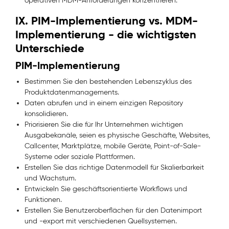
operativen MDM-Anforderungen konzentrieren.
IX. PIM-Implementierung vs. MDM-
Implementierung - die wichtigsten
Unterschiede
PIM-Implementierung
Bestimmen Sie den bestehenden Lebenszyklus des
Produktdatenmanagements.
Daten abrufen und in einem einzigen Repository
konsolidieren.
Priorisieren Sie die für Ihr Unternehmen wichtigen
Ausgabekanäle, seien es physische Geschäfte, Websites,
Callcenter, Marktplätze, mobile Geräte, Point-of-Sale-
Systeme oder soziale Plattformen.
Erstellen Sie das richtige Datenmodell für Skalierbarkeit
und Wachstum.
Entwickeln Sie geschäftsorientierte Workflows und
Funktionen.
Erstellen Sie Benutzeroberflächen für den Datenimport
und -export mit verschiedenen Quellsystemen.