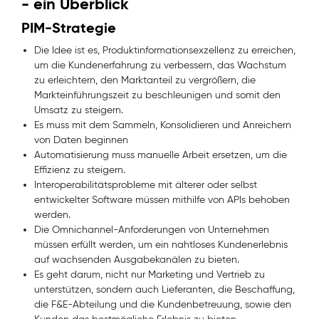
- ein Überblick
PIM-Strategie
Die Idee ist es, Produktinformationsexzellenz zu erreichen,
um die Kundenerfahrung zu verbessern, das Wachstum
zu erleichtern, den Marktanteil zu vergrößern, die
Markteinführungszeit zu beschleunigen und somit den
Umsatz zu steigern.
Es muss mit dem Sammeln, Konsolidieren und Anreichern
von Daten beginnen
Automatisierung muss manuelle Arbeit ersetzen, um die
Effizienz zu steigern.
Interoperabilitätsprobleme mit älterer oder selbst
entwickelter Software müssen mithilfe von APIs behoben
werden.
Die Omnichannel-Anforderungen von Unternehmen
müssen erfüllt werden, um ein nahtloses Kundenerlebnis
auf wachsenden Ausgabekanälen zu bieten.
Es geht darum, nicht nur Marketing und Vertrieb zu
unterstützen, sondern auch Lieferanten, die Beschaffung,
die F&E-Abteilung und die Kundenbetreuung, sowie den