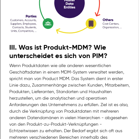
III. Was ist Produkt-MDM? Wie
unterscheidet es sich von PIM?
Wenn Produktdaten wie alle anderen wesentlichen
Geschäftsdaten in einem MDM-System verwaltet werden,
spricht man von Product MDM. Das System dient in erster
Linie dazu, Zusammenhänge zwischen Kunden, Mitarbeitern,
Produkten, Lieferanten, Standorten und Haushalten
herzustellen, um die analytischen und operativen
Anforderungen des Unternehmens zu erfüllen. Ziel ist es also,
durch die Verknüpfung von Produktdaten mit mehreren
anderen Datendomänen in vielen Hierarchien - abgesehen
von den Produkt-zu-Produkt-Verknüpfungen -
Echtzeitwissen zu erhalten. Der Bedarf ergibt sich oft aus
mehreren verschiedenen Bereichen innerhalb des