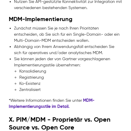
Nutzen Sie API-gestützte Konnektivität zur Integration mit
verschiedenen bestehenden Systemen.
MDM-Implementierung
Zunächst müssen Sie je nach Ihren Prioritäten
entscheiden, ob Sie sich für ein Single-Domain- oder ein
Multi-Domain-MDM entscheiden wollen.
Abhängig von Ihrem Anwendungsfall entscheiden Sie
sich für operatives und/oder analytisches MDM.
Sie können jeden der von Gartner vorgeschlagenen
Implementierungsstile übernehmen:
Konsolidierung
Registrierung
Ko-Existenz
Zentralisiert
MDM-
*Weitere Informationen finden Sie unter
Implementierungsstile im Detail.
X. PIM/MDM - Proprietär vs. Open
Source vs. Open Core