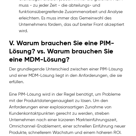
muss - zu jeder Zeit - die abteilungs- und
funktionsübergreifende Zusammenarbeit und Analyse
erleichtern. Es muss immer das Gemeinwohl des
Unternehmens fördern, das auf breiter Front akzeptiert
wird.
V. Warum brauchen Sie eine PIM-
Lösung? vs. Warum brauchen Sie
eine MDM-Lösung?
Der grundlegende Unterschied zwischen einer PIM-Lösung
und einer MDM-Lösung liegt in den Anforderungen, die sie
erfüllen.
Eine PIM-Lösung wird in der Regel benötigt, um Probleme
mit der Produktdatengenauigkeit zu lösen. Um den
Anforderungen einer explosionsartigen Zunahme von
Kundenkontaktpunkten gerecht zu werden, streben
Unternehmen nach einer kürzeren Markteinführungszeit,
Omnichannel-Enablement, einer schnellen Einführung neuer
Produkte, schnellerem Wachstum und einem höheren ROI.