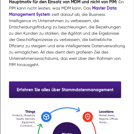
Hauptmotiv für den Einsatz von MDM und nicht von PIM:
Ein
Master Data
PIM kann nicht leisten, was MDM kann. Das
Management System
zielt darauf ab, die Business
Intelligence im Unternehmen zu verbessern, die
Entscheidungsfindung zu beschleunigen, die Beziehungen
zu den Kunden zu stärken, die Agilität und die Ergebnisse
der Geschäftsprozesse zu verbessern, die betriebliche
Effizienz zu steigern und eine intelligentere Datenverwaltung
zu ermöglichen. All dies dient dem größeren Ziel des
Unternehmenswachstums, das weit über den Rahmen von
PIM hinausgeht.
Erfahren Sie alles über Stammdatenmanagement