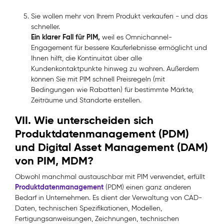
Sie wollen mehr von Ihrem Produkt verkaufen - und das
schneller.
Ein klarer Fall für PIM,
weil es Omnichannel-
Engagement für bessere Kauferlebnisse ermöglicht und
Ihnen hilft, die Kontinuität über alle
Kundenkontaktpunkte hinweg zu wahren. Außerdem
können Sie mit PIM schnell Preisregeln (mit
Bedingungen wie Rabatten) für bestimmte Märkte,
Zeiträume und Standorte erstellen.
VII. Wie unterscheiden sich
Produktdatenmanagement (PDM)
und Digital Asset Management (DAM)
von PIM, MDM?
Obwohl manchmal austauschbar mit PIM verwendet, erfüllt
Produktdatenmanagement
(PDM) einen ganz anderen
Bedarf in Unternehmen. Es dient der Verwaltung von CAD-
Daten, technischen Spezifikationen, Modellen,
Fertigungsanweisungen, Zeichnungen, technischen