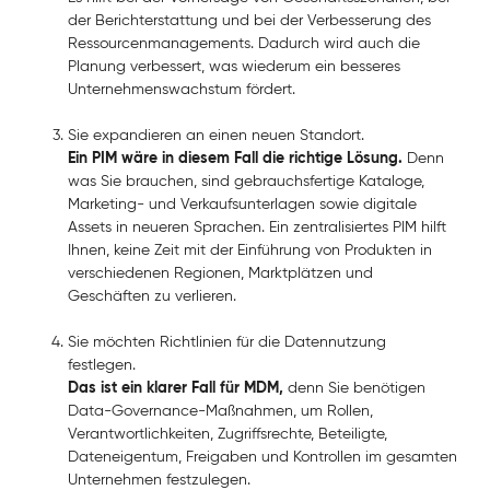
der Berichterstattung und bei der Verbesserung des
Ressourcenmanagements. Dadurch wird auch die
Planung verbessert, was wiederum ein besseres
Unternehmenswachstum fördert.
Sie expandieren an einen neuen Standort.
Ein PIM wäre in diesem Fall die richtige Lösung.
Denn
was Sie brauchen, sind gebrauchsfertige Kataloge,
Marketing- und Verkaufsunterlagen sowie digitale
Assets in neueren Sprachen. Ein zentralisiertes PIM hilft
Ihnen, keine Zeit mit der Einführung von Produkten in
verschiedenen Regionen, Marktplätzen und
Geschäften zu verlieren.
Sie möchten Richtlinien für die Datennutzung
festlegen.
Das ist ein klarer Fall für MDM,
denn Sie benötigen
Data-Governance-Maßnahmen, um Rollen,
Verantwortlichkeiten, Zugriffsrechte, Beteiligte,
Dateneigentum, Freigaben und Kontrollen im gesamten
Unternehmen festzulegen.