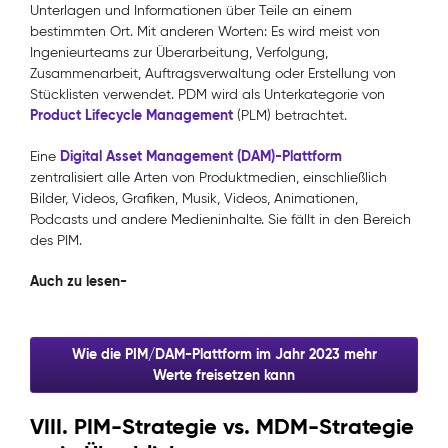
Unterlagen und Informationen über Teile an einem
bestimmten Ort. Mit anderen Worten: Es wird meist von
Ingenieurteams zur Überarbeitung, Verfolgung,
Zusammenarbeit, Auftragsverwaltung oder Erstellung von
Stücklisten verwendet. PDM wird als Unterkategorie von
Product Lifecycle Management
(PLM) betrachtet.
Digital Asset Management (DAM)-Plattform
Eine
zentralisiert alle Arten von Produktmedien, einschließlich
Bilder, Videos, Grafiken, Musik, Videos, Animationen,
Podcasts und andere Medieninhalte. Sie fällt in den Bereich
des PIM.
Auch zu lesen-
Wie die PIM/DAM-Plattform im Jahr 2023 mehr
Werte freisetzen kann
VIII. PIM-Strategie vs. MDM-Strategie