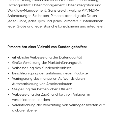
Datenqualität, Datenmanagement, Datenintegration und
Workflow-Management. Ganz gleich, welche PIM/MDM-
Anforderungen Sie haben, Pimcore kann digitale Daten
jeder Größe, jedes Typs und jedes Formats für Unternehmen
jeder Größe und jeder Branche konsolidieren und integrieren.
Pimcore hat einer Vielzahl von Kunden geholfen:
erhebliche Verbesserung der Datenqualität
Große Verkürzung der Markteinführungszeit
Verbesserung des Kundenerlebnisses
Beschleunigung der Einführung neuer Produkte
Verringerung des manuellen Aufwands durch
Automatisierung von Arbeitsabläufen
Steigerung der betrieblichen Effizienz
Verbesserung der Zugänglichkeit von Anlagen in
verschiedenen Ländern
Vereinfachung der Verwaltung von Vermögenswerten auf
globaler Ebene