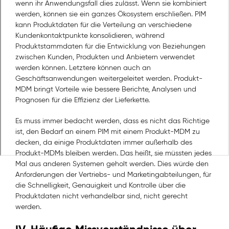
wenn ihr Anwendungsfall dies zulässt. Wenn sie kombiniert
werden, können sie ein ganzes Ökosystem erschließen. PIM
kann Produktdaten für die Verteilung an verschiedene
Kundenkontaktpunkte konsolidieren, während
Produktstammdaten für die Entwicklung von Beziehungen
zwischen Kunden, Produkten und Anbietern verwendet
werden können. Letztere können auch an
Geschäftsanwendungen weitergeleitet werden. Produkt-
MDM bringt Vorteile wie bessere Berichte, Analysen und
Prognosen für die Effizienz der Lieferkette.
Es muss immer bedacht werden, dass es nicht das Richtige
ist, den Bedarf an einem PIM mit einem Produkt-MDM zu
decken, da einige Produktdaten immer außerhalb des
Produkt-MDMs bleiben werden. Das heißt, sie müssten jedes
Mal aus anderen Systemen geholt werden. Dies würde den
Anforderungen der Vertriebs- und Marketingabteilungen, für
die Schnelligkeit, Genauigkeit und Kontrolle über die
Produktdaten nicht verhandelbar sind, nicht gerecht
werden.