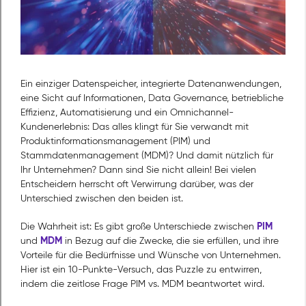
Ein einziger Datenspeicher, integrierte Datenanwendungen,
eine Sicht auf Informationen, Data Governance, betriebliche
Effizienz, Automatisierung und ein Omnichannel-
Kundenerlebnis: Das alles klingt für Sie verwandt mit
Produktinformationsmanagement (PIM) und
Stammdatenmanagement (MDM)? Und damit nützlich für
Ihr Unternehmen? Dann sind Sie nicht allein! Bei vielen
Entscheidern herrscht oft Verwirrung darüber, was der
Unterschied zwischen den beiden ist.
PIM
Die Wahrheit ist: Es gibt große Unterschiede zwischen
MDM
und
in Bezug auf die Zwecke, die sie erfüllen, und ihre
Vorteile für die Bedürfnisse und Wünsche von Unternehmen.
Hier ist ein 10-Punkte-Versuch, das Puzzle zu entwirren,
indem die zeitlose Frage PIM vs. MDM beantwortet wird.