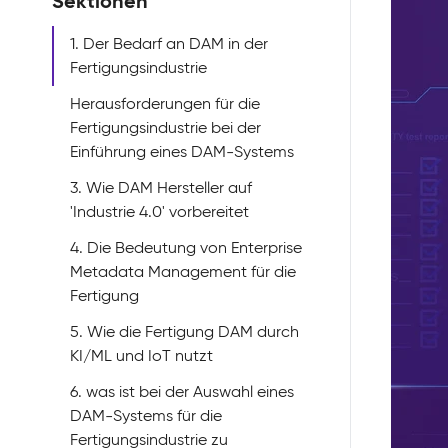
Sektionen
1. Der Bedarf an DAM in der
Fertigungsindustrie
Herausforderungen für die
Fertigungsindustrie bei der
Einführung eines DAM-Systems
3. Wie DAM Hersteller auf
'Industrie 4.0' vorbereitet
4. Die Bedeutung von Enterprise
Metadata Management für die
Fertigung
5. Wie die Fertigung DAM durch
KI/ML und IoT nutzt
6. was ist bei der Auswahl eines
DAM-Systems für die
Fertigungsindustrie zu