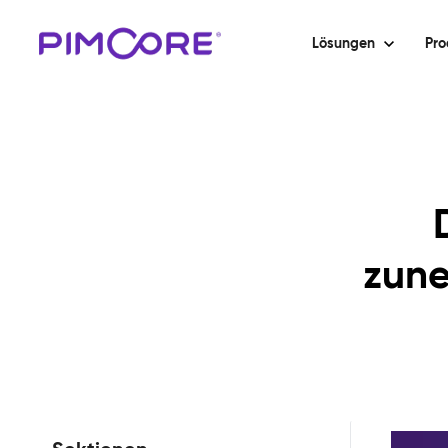
Lösungen
Pro
zune