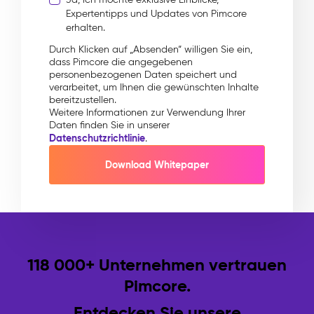
Expertentipps und Updates von Pimcore
erhalten.
Durch Klicken auf „Absenden“ willigen Sie ein,
dass Pimcore die angegebenen
personenbezogenen Daten speichert und
verarbeitet, um Ihnen die gewünschten Inhalte
bereitzustellen.
Weitere Informationen zur Verwendung Ihrer
Daten finden Sie in unserer
Datenschutzrichtlinie
.
118 000+ Unternehmen vertrauen
Pimcore.
Entdecken Sie unsere