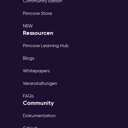
Community Edition
Pimcore Store
NEW
Ressourcen
Pimcore Learning Hub
Blogs
Whitepapers
Veranstaltungen
FAQs
Community
Dokumentation