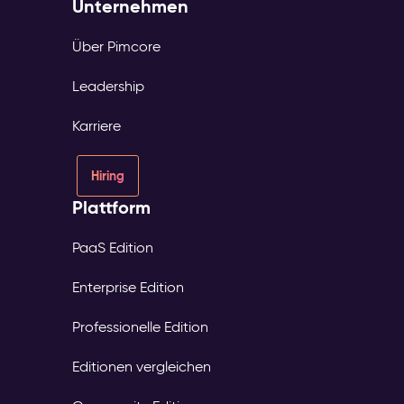
Unternehmen
Über Pimcore
Leadership
Karriere
Hiring
Plattform
PaaS Edition
Enterprise Edition
Professionelle Edition
Editionen vergleichen