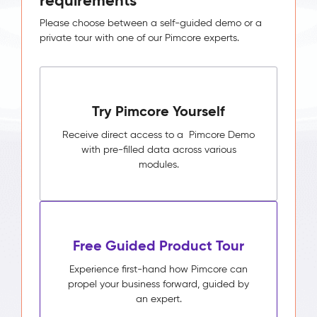
requirements
Please choose between a self-guided demo or a
private tour with one of our Pimcore experts.
Try Pimcore Yourself
Receive direct access to a Pimcore Demo
with pre-filled data across various
modules.
Free Guided Product Tour
Experience first-hand how Pimcore can
propel your business forward, guided by
an expert.