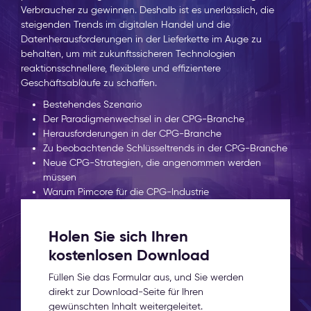
Verbraucher zu gewinnen. Deshalb ist es unerlässlich, die
steigenden Trends im digitalen Handel und die
Datenherausforderungen in der Lieferkette im Auge zu
behalten, um mit zukunftssicheren Technologien
reaktionsschnellere, flexiblere und effizientere
Geschäftsabläufe zu schaffen.
Bestehendes Szenario
Der Paradigmenwechsel in der CPG-Branche
Herausforderungen in der CPG-Branche
Zu beobachtende Schlüsseltrends in der CPG-Branche
Neue CPG-Strategien, die angenommen werden
müssen
Warum Pimcore für die CPG-Industrie
Holen Sie sich Ihren
kostenlosen Download
Füllen Sie das Formular aus, und Sie werden
direkt zur Download-Seite für Ihren
gewünschten Inhalt weitergeleitet.