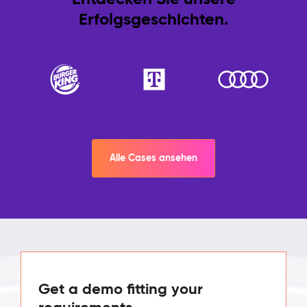
Erfolgsgeschichten.
Alle Cases ansehen
Get a demo fitting your