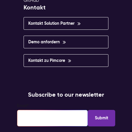
GitHub
Kontakt
Kontakt Solution Partner
Demo anfordern
Kontakt zu Pimcore
Subscribe to our newsletter
Email
*