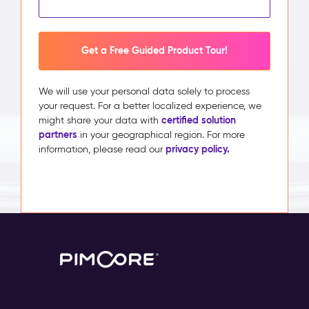
Get a Free Guided Product Tour!
We will use your personal data solely to process
your request. For a better localized experience, we
certified solution
might share your data with
partners
in your geographical region. For more
privacy policy.
information, please read our