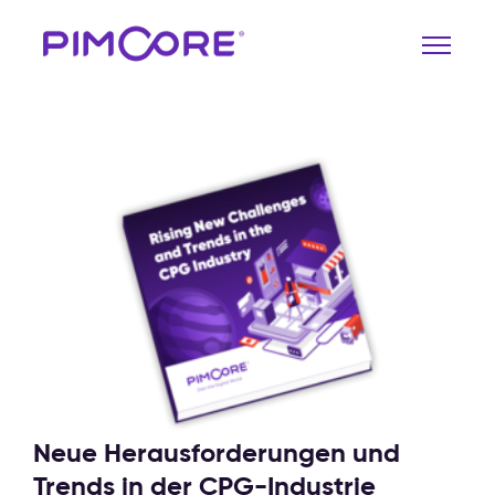
Neue Herausforderungen und
Trends in der CPG-Industrie