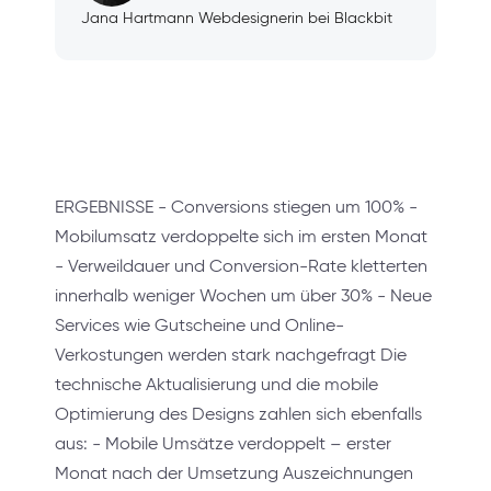
Jana Hartmann Webdesignerin bei Blackbit
ERGEBNISSE - Conversions stiegen um 100% -
Mobilumsatz verdoppelte sich im ersten Monat
- Verweildauer und Conversion-Rate kletterten
innerhalb weniger Wochen um über 30% - Neue
Services wie Gutscheine und Online-
Verkostungen werden stark nachgefragt Die
technische Aktualisierung und die mobile
Optimierung des Designs zahlen sich ebenfalls
aus: - Mobile Umsätze verdoppelt – erster
Monat nach der Umsetzung Auszeichnungen