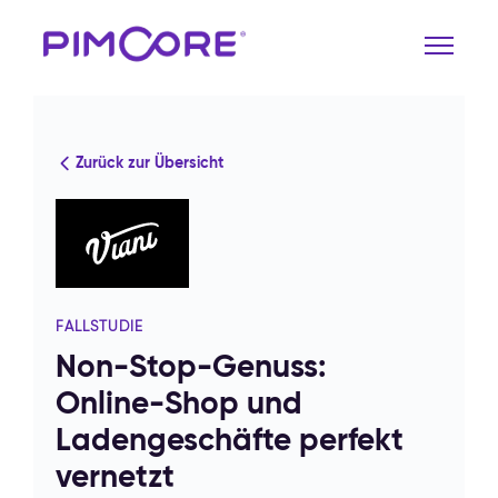
Zurück zur Übersicht
FALLSTUDIE
Non-Stop-Genuss:
Online-Shop und
Ladengeschäfte perfekt
vernetzt