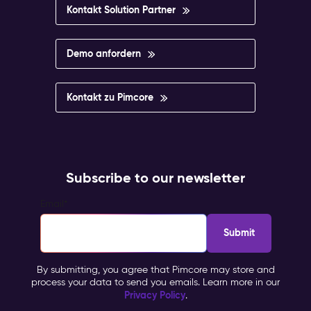
Kontakt Solution Partner
Demo anfordern
Kontakt zu Pimcore
Subscribe to our newsletter
Email
*
By submitting, you agree that Pimcore may store and
process your data to send you emails. Learn more in our
Privacy Policy
.