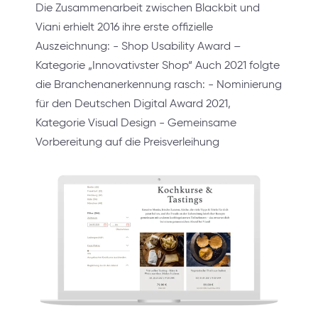
Die Zusammenarbeit zwischen Blackbit und
Viani erhielt 2016 ihre erste offizielle
Auszeichnung: - Shop Usability Award –
Kategorie „Innovativster Shop“ Auch 2021 folgte
die Branchenanerkennung rasch: - Nominierung
für den Deutschen Digital Award 2021,
Kategorie Visual Design - Gemeinsame
Vorbereitung auf die Preisverleihung