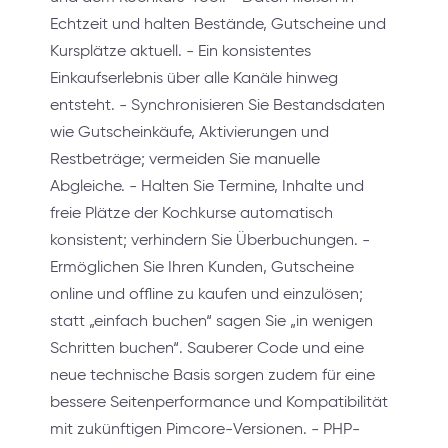
Echtzeit und halten Bestände, Gutscheine und
Kursplätze aktuell. - Ein konsistentes
Einkaufserlebnis über alle Kanäle hinweg
entsteht. - Synchronisieren Sie Bestandsdaten
wie Gutscheinkäufe, Aktivierungen und
Restbeträge; vermeiden Sie manuelle
Abgleiche. - Halten Sie Termine, Inhalte und
freie Plätze der Kochkurse automatisch
konsistent; verhindern Sie Überbuchungen. -
Ermöglichen Sie Ihren Kunden, Gutscheine
online und offline zu kaufen und einzulösen;
statt „einfach buchen“ sagen Sie „in wenigen
Schritten buchen“. Sauberer Code und eine
neue technische Basis sorgen zudem für eine
bessere Seitenperformance und Kompatibilität
mit zukünftigen Pimcore-Versionen. - PHP-