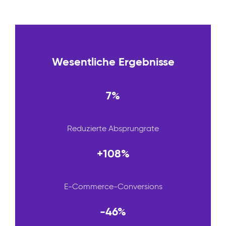
Wesentliche Ergebnisse
7%
Reduzierte Absprungrate
+108%
E-Commerce-Conversions
-46%