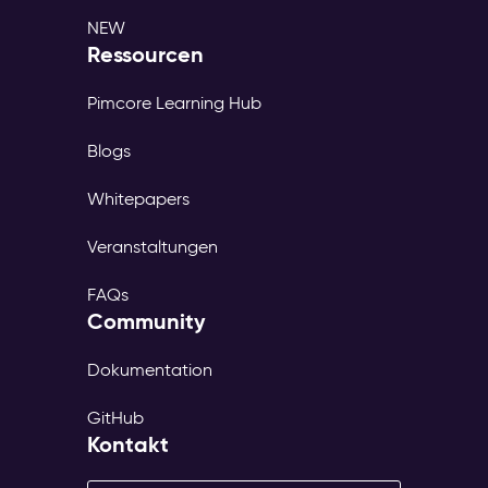
NEW
Ressourcen
Pimcore Learning Hub
Blogs
Whitepapers
Veranstaltungen
FAQs
Community
Dokumentation
GitHub
Kontakt