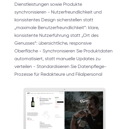
Dienstleistungen sowie Produkte
synchronisieren - Nutzerfreundlichkeit und
konsistentes Design sicherstellen statt
„maximale Benutzerfreundlichkeit“: klare,
konsistente Nutzerführung statt „Ort des
Genusses“: übersichtliche, responsive
Oberfläche - Synchronisieren Sie Produktdaten
automatisiert, statt manuelle Updates zu
verteilen - Standardisieren Sie Datenpflege-
Prozesse für Redakteure und Filialpersonal