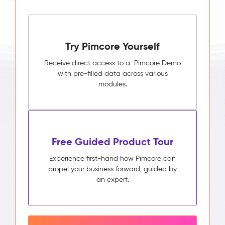
Try Pimcore Yourself
Receive direct access to a Pimcore Demo
with pre-filled data across various
modules.
Free Guided Product Tour
Experience first-hand how Pimcore can
propel your business forward, guided by
an expert.