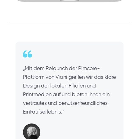
„Mit dem Relaunch der Pimcore-
Plattform von Viani greifen wir das klare
Design der lokalen Filialen und
Printmedien auf und bieten Ihnen ein
vertrautes und benutzerfreundliches
Einkaufserlebnis.“