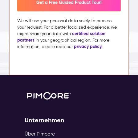
Get a Free Guided Product Tour!
We will use your personal data solely to process
your request. For a better localized experience, we
certified solution
might share your data with
partners
in your geographical region. For more
privacy policy.
information, please read our
Unternehmen
Über Pimcore