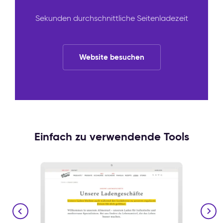
Sekunden durchschnittliche Seitenladezeit
Website besuchen
Einfach zu verwendende Tools