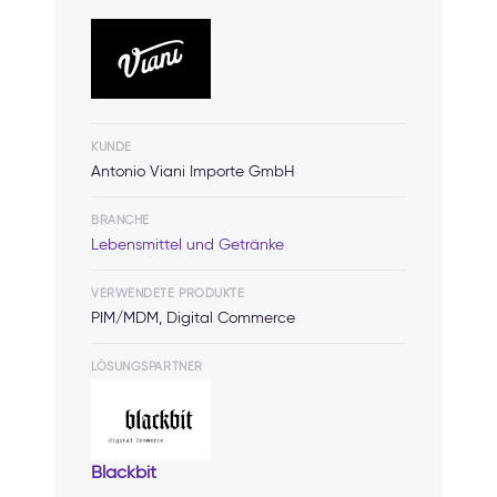
KUNDE
Antonio Viani Importe GmbH
BRANCHE
Lebensmittel und Getränke
VERWENDETE PRODUKTE
PIM/MDM, Digital Commerce
LÖSUNGSPARTNER
Blackbit