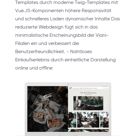
Templates durch moderne Twig-Templates mit
Vue.JS-Komponenten höhere Responsivität
und schnelleres Laden dynamischer Inhalte Das
reduzierte Webdesign fügt sich in das
minimalistische Erscheinungsbild der Viani-
Filialen ein und verbessert die
Benutzerfreundlichkeit. - Nahtloses
Einkaufserlebnis durch einheitliche Darstellung
online und offline