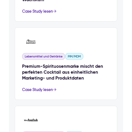
Case Study lesen
Lebensmittel und Getränke
PIM/MDM
Premium-Spirituosenmarke mischt den
perfekten Cocktail aus einheitlichen
Marketing- und Produktdaten
Case Study lesen