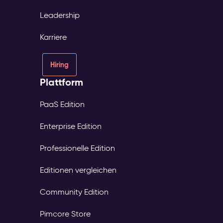
Leadership
Karriere
Hiring
Plattform
PaaS Edition
Enterprise Edition
Professionelle Edition
Editionen vergleichen
Community Edition
Pimcore Store