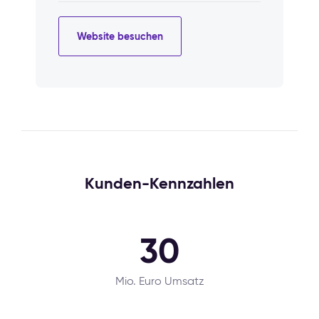
Website besuchen
Kunden-Kennzahlen
30
Mio. Euro Umsatz