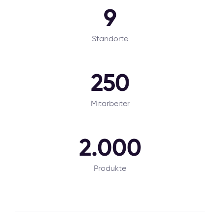
9
Standorte
250
Mitarbeiter
2.000
Produkte