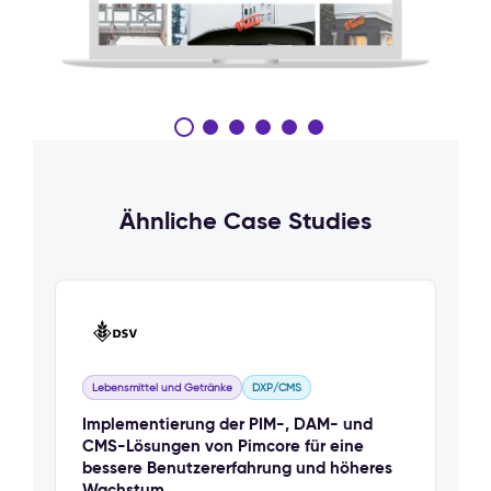
Ähnliche Case Studies
Lebensmittel und Getränke
DXP/CMS
Implementierung der PIM-, DAM- und
CMS-Lösungen von Pimcore für eine
bessere Benutzererfahrung und höheres
Wachstum