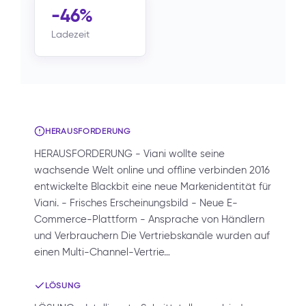
-46%
Ladezeit
HERAUSFORDERUNG
HERAUSFORDERUNG - Viani wollte seine
wachsende Welt online und offline verbinden 2016
entwickelte Blackbit eine neue Markenidentität für
Viani. - Frisches Erscheinungsbild - Neue E-
Commerce-Plattform - Ansprache von Händlern
und Verbrauchern Die Vertriebskanäle wurden auf
einen Multi-Channel-Vertrie…
LÖSUNG