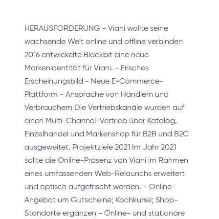
HERAUSFORDERUNG - Viani wollte seine
wachsende Welt online und offline verbinden
2016 entwickelte Blackbit eine neue
Markenidentität für Viani. - Frisches
Erscheinungsbild - Neue E-Commerce-
Plattform - Ansprache von Händlern und
Verbrauchern Die Vertriebskanäle wurden auf
einen Multi-Channel-Vertrieb über Katalog,
Einzelhandel und Markenshop für B2B und B2C
ausgeweitet. Projektziele 2021 Im Jahr 2021
sollte die Online-Präsenz von Viani im Rahmen
eines umfassenden Web-Relaunchs erweitert
und optisch aufgefrischt werden. - Online-
Angebot um Gutscheine; Kochkurse; Shop-
Standorte ergänzen - Online- und stationäre