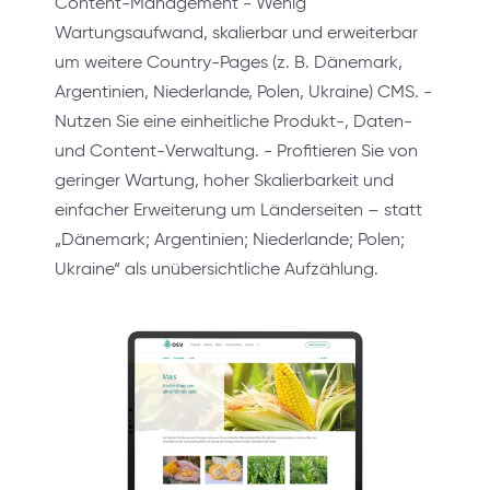
Content-Management - Wenig
Wartungsaufwand, skalierbar und erweiterbar
um weitere Country-Pages (z. B. Dänemark,
Argentinien, Niederlande, Polen, Ukraine) CMS. -
Nutzen Sie eine einheitliche Produkt-, Daten-
und Content-Verwaltung. - Profitieren Sie von
geringer Wartung, hoher Skalierbarkeit und
einfacher Erweiterung um Länderseiten – statt
„Dänemark; Argentinien; Niederlande; Polen;
Ukraine“ als unübersichtliche Aufzählung.