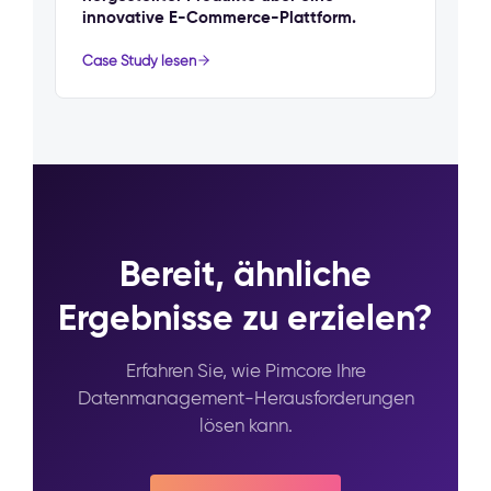
innovative E-Commerce-Plattform.
Case Study lesen
Bereit, ähnliche
Ergebnisse zu erzielen?
Erfahren Sie, wie Pimcore Ihre
Datenmanagement-Herausforderungen
lösen kann.