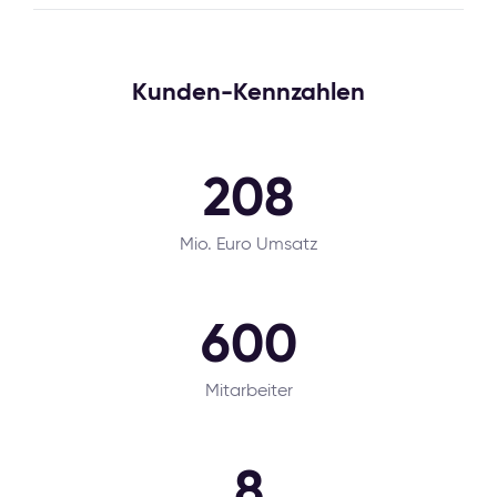
Kunden-Kennzahlen
208
Mio. Euro Umsatz
600
Mitarbeiter
8