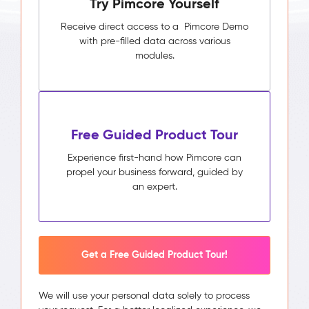
Try Pimcore Yourself
Receive direct access to a Pimcore Demo
with pre-filled data across various
modules.
Free Guided Product Tour
Experience first-hand how Pimcore can
propel your business forward, guided by
an expert.
Get a Free Guided Product Tour!
We will use your personal data solely to process