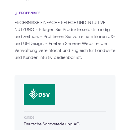
ERGEBNISSE
ERGEBNISSE EINFACHE PFLEGE UND INTUITIVE
NUTZUNG - Pflegen Sie Produkte selbstständig
und zeitnah. - Profitieren Sie von einem klaren UX-
und UI-Design. - Erleben Sie eine Website, die
Verwaltung vereinfacht und zugleich für Landwirte
und Kunden intuitiv bedienbar ist.
KUNDE
Deutsche Saatveredelung AG