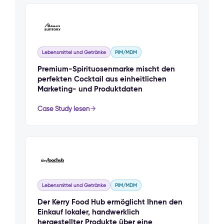
Lebensmittel und Getränke
PIM/MDM
Premium-Spirituosenmarke mischt den
perfekten Cocktail aus einheitlichen
Marketing- und Produktdaten
Case Study lesen
Lebensmittel und Getränke
PIM/MDM
Der Kerry Food Hub ermöglicht Ihnen den
Einkauf lokaler, handwerklich
hergestellter Produkte über eine