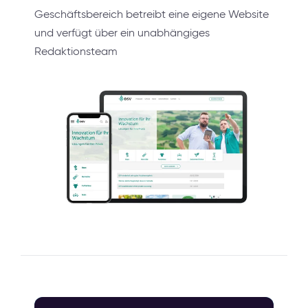
Geschäftsbereich betreibt eine eigene Website
und verfügt über ein unabhängiges
Redaktionsteam