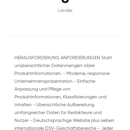
Länder
HERAUSFORDERUNG ANFORDERUNGEN Statt
unübersichtlicher Datenmengen: klare
Produktinformationen. - Moderne, responsive
Unternehmenspräsentation - Einfache
Anpassung und Pflege von
Produktinformationen, Klassifizierungen und
Inhalten - Übersichtliche Aufbereitung
umfangreicher Daten für Redakteure und
Nutzer - Deutschsprachige Website plus sieben
internationale DSV-Geschäftsbereiche - Jeder