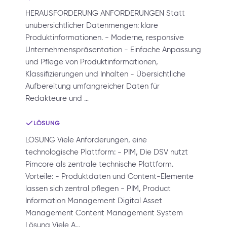
HERAUSFORDERUNG ANFORDERUNGEN Statt
unübersichtlicher Datenmengen: klare
Produktinformationen. - Moderne, responsive
Unternehmenspräsentation - Einfache Anpassung
und Pflege von Produktinformationen,
Klassifizierungen und Inhalten - Übersichtliche
Aufbereitung umfangreicher Daten für
Redakteure und …
LÖSUNG
LÖSUNG Viele Anforderungen, eine
technologische Plattform: - PIM, Die DSV nutzt
Pimcore als zentrale technische Plattform.
Vorteile: - Produktdaten und Content-Elemente
lassen sich zentral pflegen - PIM, Product
Information Management Digital Asset
Management Content Management System
Lösung Viele A…