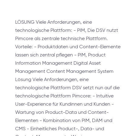
LÖSUNG Viele Anforderungen, eine
technologische Plattform: - PIM, Die DSV nutzt
Pimcore als zentrale technische Plattform.
Vorteile: - Produktdaten und Content-Elemente
lassen sich zentral pflegen - PIM, Product
Information Management Digital Asset
Management Content Management System
Lösung Viele Anforderungen, eine
technologische Plattform DSV setzt nun auf die
technologische Plattform Pimcore: - Intuitive
User-Experience für Kundinnen und Kunden -
Wartung von Product-Data und Content-
Elementen - Kombination von PIM, DAM und
CMS - Einheitliches Product-, Data- und