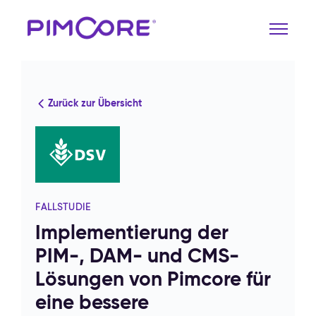
Zurück zur Übersicht
FALLSTUDIE
Implementierung der
PIM-, DAM- und CMS-
Lösungen von Pimcore für
eine bessere