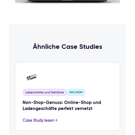
Ähnliche Case Studies
Lebensmittel und Getränke
PIM/MDM
Non-Stop-Genuss: Online-Shop und
Ladengeschäfte perfekt vernetzt
Case Study lesen