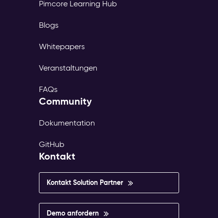
Pimcore Learning Hub
Blogs
Whitepapers
Veranstaltungen
FAQs
Community
Dokumentation
GitHub
Kontakt
Kontakt Solution Partner
Demo anfordern