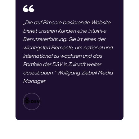
„Die auf Pimcore basierende Website
bietet unseren Kunden eine intuitive
Benutzererfahrung. Sie ist eines der
wichtigsten Elemente, um national und
international zu wachsen und das
Portfolio der DSV in Zukunft weiter
auszubauen.“ Wolfgang Ziebeil Media
Manager