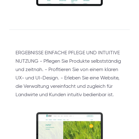
ERGEBNISSE EINFACHE PFLEGE UND INTUITIVE
NUTZUNG - Pflegen Sie Produkte selbstständig
und zeitnah. - Profitieren Sie von einem klaren
UX- und UI-Design. - Erleben Sie eine Website,
die Verwaltung vereinfacht und zugleich für
Landwirte und Kunden intuitiv bedienbar ist.