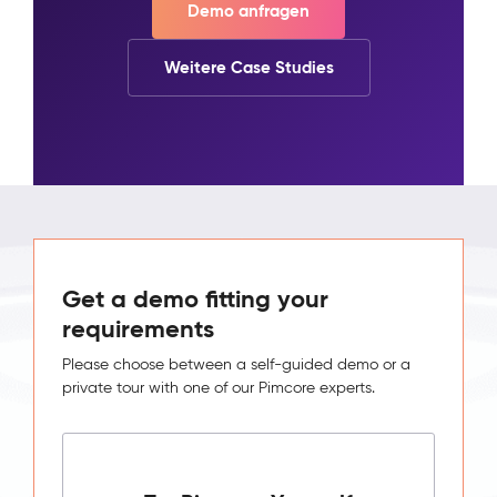
Demo anfragen
Weitere Case Studies
Get a demo fitting your
requirements
Please choose between a self-guided demo or a
private tour with one of our Pimcore experts.