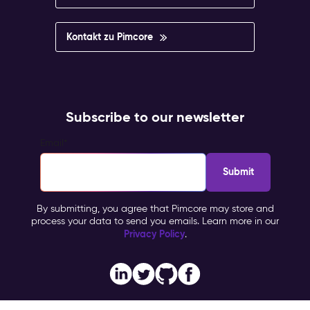
Kontakt zu Pimcore
Subscribe to our newsletter
Email
*
By submitting, you agree that Pimcore may store and
process your data to send you emails. Learn more in our
Privacy Policy
.
Imprint
Copyright © 2026 Pimcore, All Rights Reserved |
|