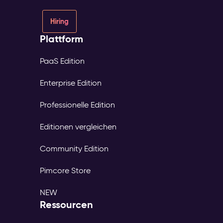
Hiring
Plattform
PaaS Edition
Enterprise Edition
Professionelle Edition
Editionen vergleichen
Community Edition
Pimcore Store
NEW
Ressourcen