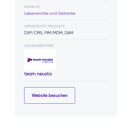
BRANCHE
Lebensmittel und Getränke
VERWENDETE PRODUKTE
DXP/CMS, PIM/MDM, DAM
LÖSUNGSPARTNER
team neusta
Website besuchen