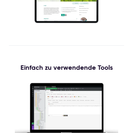
Einfach zu verwendende Tools