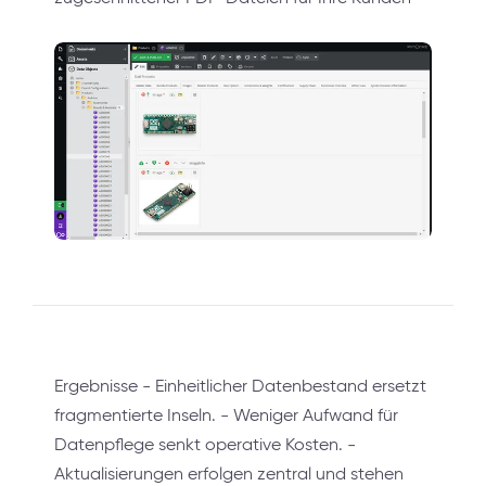
Ergebnisse - Einheitlicher Datenbestand ersetzt
fragmentierte Inseln. - Weniger Aufwand für
Datenpflege senkt operative Kosten. -
Aktualisierungen erfolgen zentral und stehen