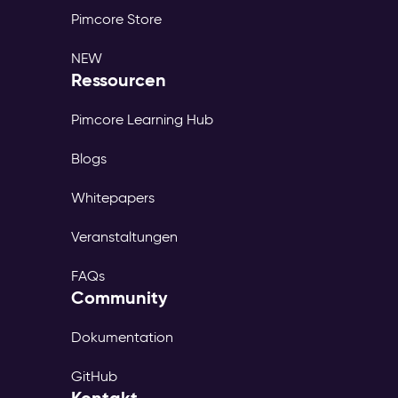
Pimcore Store
NEW
Ressourcen
Pimcore Learning Hub
Blogs
Whitepapers
Veranstaltungen
FAQs
Community
Dokumentation
GitHub
Kontakt