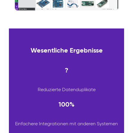
Wesentliche Ergebnisse
?
Reduzierte Datenduplikate
100%
Einfachere Integrationen mit anderen Systemen