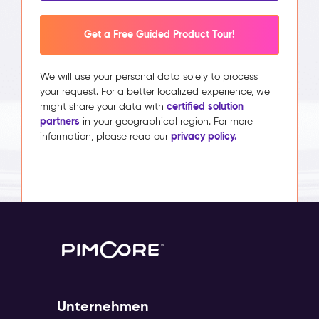
Get a Free Guided Product Tour!
We will use your personal data solely to process
your request. For a better localized experience, we
certified solution
might share your data with
partners
in your geographical region. For more
privacy policy.
information, please read our
Unternehmen