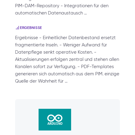
PIM-DAM-Repository - Integrationen für den
automatischen Datenaustausch …
ERGEBNISSE
Ergebnisse - Einheitlicher Datenbestand ersetzt
fragmentierte Inseln. - Weniger Aufwand für
Datenpflege senkt operative Kosten. -
Aktualisierungen erfolgen zentral und stehen allen
Kanälen sofort zur Verfügung. - PDF-Templates
generieren sich automatisch aus dem PIM. einzige
Quelle der Wahrheit für …