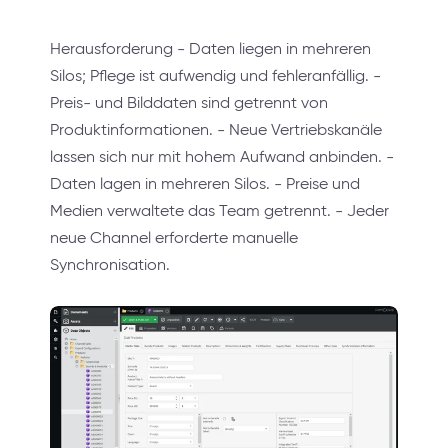
Herausforderung - Daten liegen in mehreren
Silos; Pflege ist aufwendig und fehleranfällig. -
Preis- und Bilddaten sind getrennt von
Produktinformationen. - Neue Vertriebskanäle
lassen sich nur mit hohem Aufwand anbinden. -
Daten lagen in mehreren Silos. - Preise und
Medien verwaltete das Team getrennt. - Jeder
neue Channel erforderte manuelle
Synchronisation.