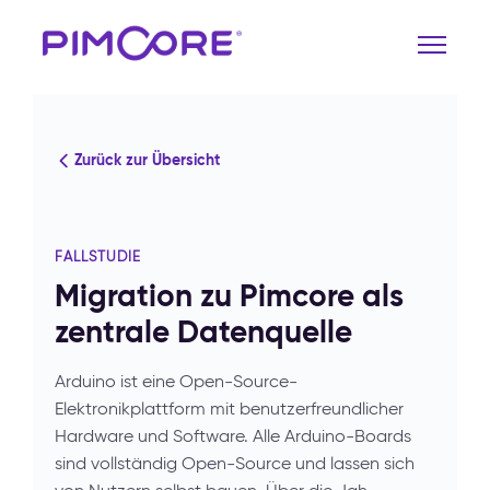
Zurück zur Übersicht
FALLSTUDIE
Migration zu Pimcore als
zentrale Datenquelle
Arduino ist eine Open-Source-
Elektronikplattform mit benutzerfreundlicher
Hardware und Software. Alle Arduino-Boards
sind vollständig Open-Source und lassen sich