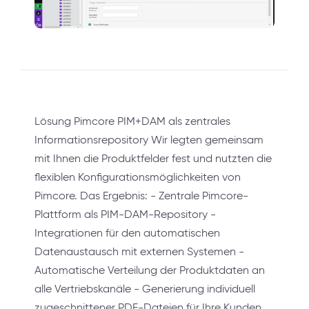
Lösung Pimcore PIM+DAM als zentrales
Informationsrepository Wir legten gemeinsam
mit Ihnen die Produktfelder fest und nutzten die
flexiblen Konfigurationsmöglichkeiten von
Pimcore. Das Ergebnis: - Zentrale Pimcore-
Plattform als PIM-DAM-Repository -
Integrationen für den automatischen
Datenaustausch mit externen Systemen -
Automatische Verteilung der Produktdaten an
alle Vertriebskanäle - Generierung individuell
zugeschnittener PDF-Dateien für Ihre Kunden