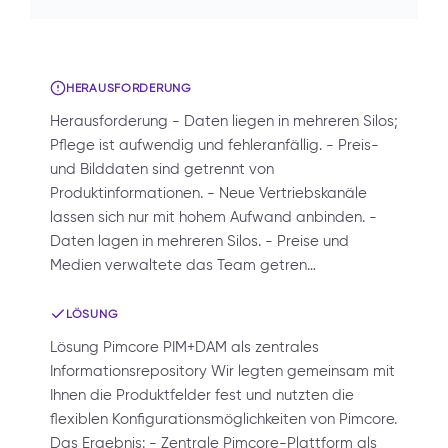
HERAUSFORDERUNG
Herausforderung - Daten liegen in mehreren Silos;
Pflege ist aufwendig und fehleranfällig. - Preis-
und Bilddaten sind getrennt von
Produktinformationen. - Neue Vertriebskanäle
lassen sich nur mit hohem Aufwand anbinden. -
Daten lagen in mehreren Silos. - Preise und
Medien verwaltete das Team getren…
LÖSUNG
Lösung Pimcore PIM+DAM als zentrales
Informationsrepository Wir legten gemeinsam mit
Ihnen die Produktfelder fest und nutzten die
flexiblen Konfigurationsmöglichkeiten von Pimcore.
Das Ergebnis: - Zentrale Pimcore-Plattform als