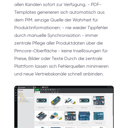
allen Kanälen sofort zur Verfügung. - PDF-
Templates generieren sich automatisch aus
dem PIM. einzige Quelle der Wahrheit für
Produktinformationen: - nie wieder Tippfehler
durch manuelle Synchronisation - immer
zentrale Pflege aller Produktdaten über die
Pimcore-Oberfläche - keine Insellösungen für
Preise, Bilder oder Texte Durch die zentrale
Plattform lassen sich Fehlerquellen minimieren
und neue Vertriebskanäle schnell anbinden.