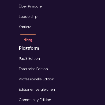
Über Pimcore
Leadership
Karriere
Hiring
Plattform
PaaS Edition
Enterprise Edition
Professionelle Edition
Editionen vergleichen
Community Edition