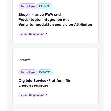
Technologie
PIM/MDM
Shop inklusive PWA und
Produktdatenintegration mit
Variantenprodukten und vielen Attributen
Case Study lesen
Technologie
DXP/CMS
Digitale Service-Plattform für
Energieversorger
Case Study lesen