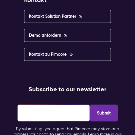
Kontakt Solution Partner
Demo anfordern
Kontakt zu Pimcore
Subscribe to our newsletter
Email
*
By submitting, you agree that Pimcore may store and
process your data to send you emails. Learn more in our