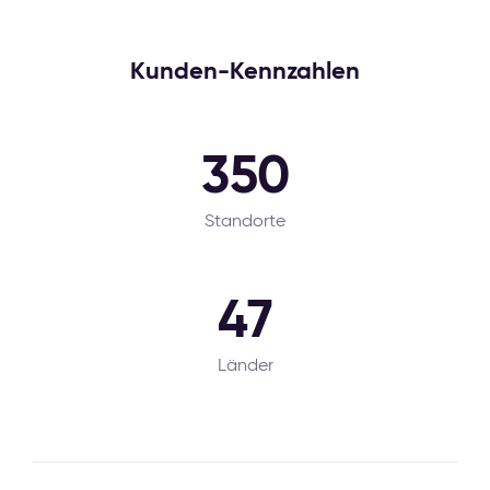
Kunden-Kennzahlen
350
Standorte
47
Länder