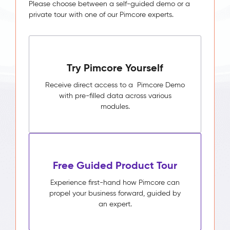
Please choose between a self-guided demo or a
private tour with one of our Pimcore experts.
Try Pimcore Yourself
Receive direct access to a Pimcore Demo
with pre-filled data across various
modules.
Free Guided Product Tour
Experience first-hand how Pimcore can
propel your business forward, guided by
an expert.