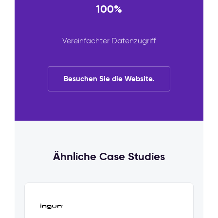
100%
Vereinfachter Datenzugriff
Besuchen Sie die Website.
Ähnliche Case Studies