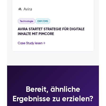
Technologie
DXP/CMS
AVIRA STARTET STRATEGIE FÜR DIGITALE
INHALTE MIT PIMCORE
Case Study lesen
Bereit, ähnliche
Ergebnisse zu erzielen?