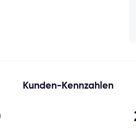
Kunden-Kennzahlen
0