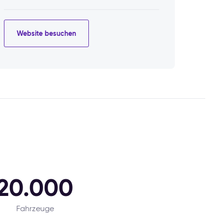
Website besuchen
20.000
Fahrzeuge