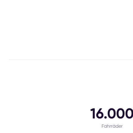
16.00
Fahrräder