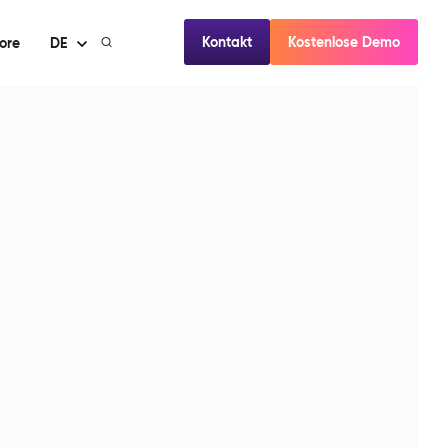
Kontakt
Kostenlose Demo
ore
DE