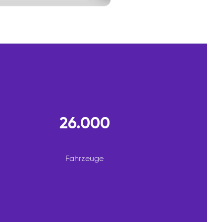
26.000
Fahrzeuge