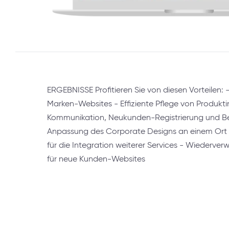
ERGEBNISSE Profitieren Sie von diesen Vorteilen: -
Marken-Websites - Effiziente Pflege von Produkt
Kommunikation, Neukunden-Registrierung und Be
Anpassung des Corporate Designs an einem Ort - 
für die Integration weiterer Services - Wiederve
für neue Kunden-Websites