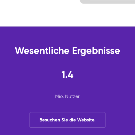
Wesentliche Ergebnisse
1.4
Mio. Nutzer
Besuchen Sie die Website.