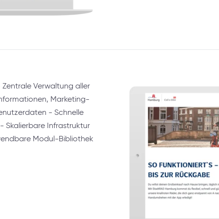
 Zentrale Verwaltung aller
informationen, Marketing-
nutzerdaten - Schnelle
Skalierbare Infrastruktur
rwendbare Modul-Bibliothek