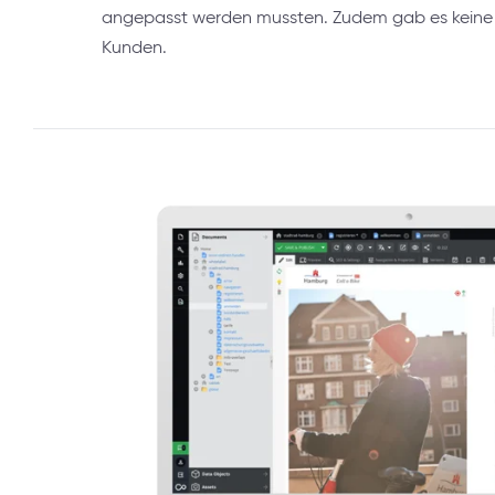
angepasst werden mussten. Zudem gab es keine 
Kunden.