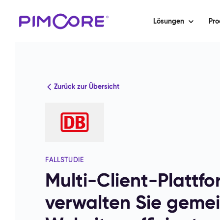
Lösungen
Pro
Zurück zur Übersicht
FALLSTUDIE
Multi-Client-Plattfo
verwalten Sie geme