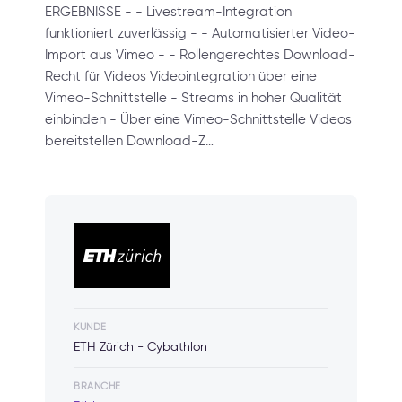
ERGEBNISSE - - Livestream-Integration
funktioniert zuverlässig - - Automatisierter Video-
Import aus Vimeo - - Rollengerechtes Download-
Recht für Videos Videointegration über eine
Vimeo-Schnittstelle - Streams in hoher Qualität
einbinden - Über eine Vimeo-Schnittstelle Videos
bereitstellen Download-Z…
KUNDE
ETH Zürich - Cybathlon
BRANCHE