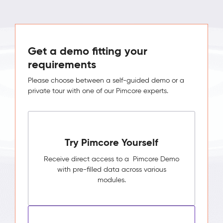
Get a demo fitting your
requirements
Please choose between a self-guided demo or a
private tour with one of our Pimcore experts.
Try Pimcore Yourself
Receive direct access to a Pimcore Demo
with pre-filled data across various
modules.