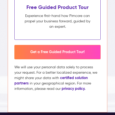
Free Guided Product Tour
Experience first-hand how Pimcore can
propel your business forward, guided by
an expert.
Get a Free Guided Product Tour!
We will use your personal data solely to process
your request. For a better localized experience, we
certified solution
might share your data with
partners
in your geographical region. For more
privacy policy.
information, please read our