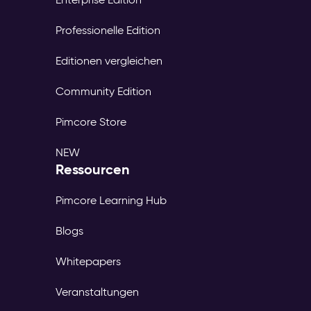
Professionelle Edition
Editionen vergleichen
Community Edition
Pimcore Store
NEW
Ressourcen
Pimcore Learning Hub
Blogs
Whitepapers
Veranstaltungen