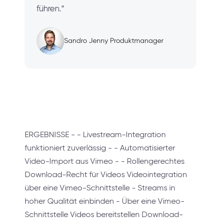
führen.“
Sandro Jenny Produktmanager
ERGEBNISSE - - Livestream-Integration
funktioniert zuverlässig - - Automatisierter
Video-Import aus Vimeo - - Rollengerechtes
Download-Recht für Videos Videointegration
über eine Vimeo-Schnittstelle - Streams in
hoher Qualität einbinden - Über eine Vimeo-
Schnittstelle Videos bereitstellen Download-