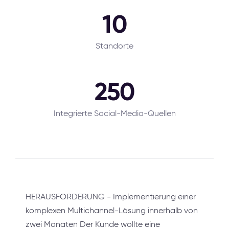
10
Standorte
250
Integrierte Social-Media-Quellen
HERAUSFORDERUNG - Implementierung einer
komplexen Multichannel-Lösung innerhalb von
zwei Monaten Der Kunde wollte eine