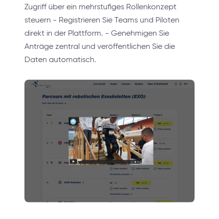
Zugriff über ein mehrstufiges Rollenkonzept
steuern - Registrieren Sie Teams und Piloten
direkt in der Plattform. - Genehmigen Sie
Anträge zentral und veröffentlichen Sie die
Daten automatisch.