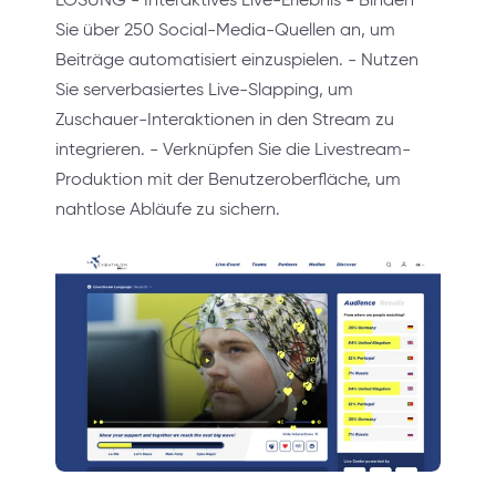
Sie über 250 Social-Media-Quellen an, um
Beiträge automatisiert einzuspielen. - Nutzen
Sie serverbasiertes Live-Slapping, um
Zuschauer-Interaktionen in den Stream zu
integrieren. - Verknüpfen Sie die Livestream-
Produktion mit der Benutzeroberfläche, um
nahtlose Abläufe zu sichern.