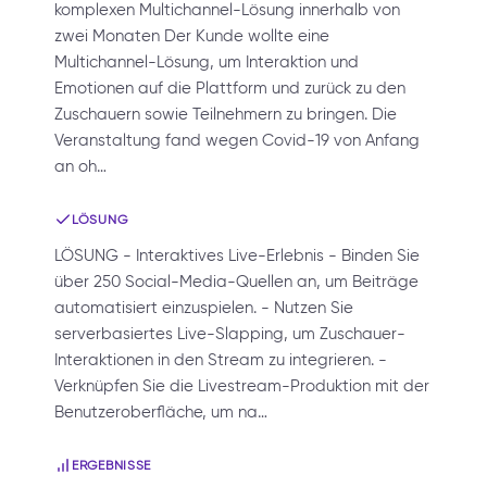
komplexen Multichannel-Lösung innerhalb von
zwei Monaten Der Kunde wollte eine
Multichannel-Lösung, um Interaktion und
Emotionen auf die Plattform und zurück zu den
Zuschauern sowie Teilnehmern zu bringen. Die
Veranstaltung fand wegen Covid-19 von Anfang
an oh…
LÖSUNG
LÖSUNG - Interaktives Live-Erlebnis - Binden Sie
über 250 Social-Media-Quellen an, um Beiträge
automatisiert einzuspielen. - Nutzen Sie
serverbasiertes Live-Slapping, um Zuschauer-
Interaktionen in den Stream zu integrieren. -
Verknüpfen Sie die Livestream-Produktion mit der
Benutzeroberfläche, um na…
ERGEBNISSE