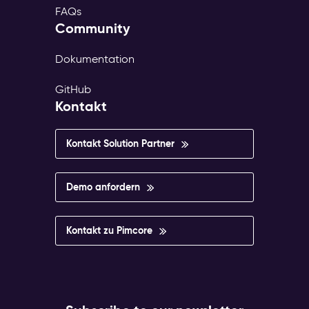
FAQs
Community
Dokumentation
GitHub
Kontakt
Kontakt Solution Partner
Demo anfordern
Kontakt zu Pimcore