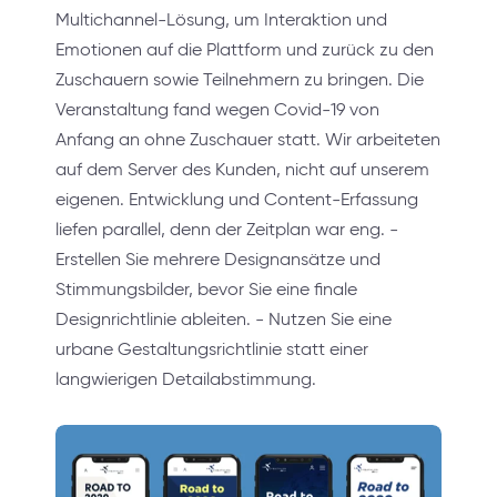
Multichannel-Lösung, um Interaktion und
Emotionen auf die Plattform und zurück zu den
Zuschauern sowie Teilnehmern zu bringen. Die
Veranstaltung fand wegen Covid-19 von
Anfang an ohne Zuschauer statt. Wir arbeiteten
auf dem Server des Kunden, nicht auf unserem
eigenen. Entwicklung und Content-Erfassung
liefen parallel, denn der Zeitplan war eng. -
Erstellen Sie mehrere Designansätze und
Stimmungsbilder, bevor Sie eine finale
Designrichtlinie ableiten. - Nutzen Sie eine
urbane Gestaltungsrichtlinie statt einer
langwierigen Detailabstimmung.