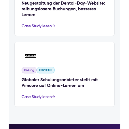
Neugestaltung der Dental-Day-Website:
reibungslosere Buchungen, besseres
Lernen
Case Study lesen
Bildung
DXP/CMS
Globaler Schulungsanbieter stellt mit
Pimcore auf Online-Lernen um
Case Study lesen