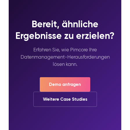
Bereit, ähnliche
Ergebnisse zu erzielen?
Erfahren Sie, wie Pimcore Ihre
Datenmanagement-Herausforderungen
lösen kann.
Demo anfragen
Weitere Case Studies