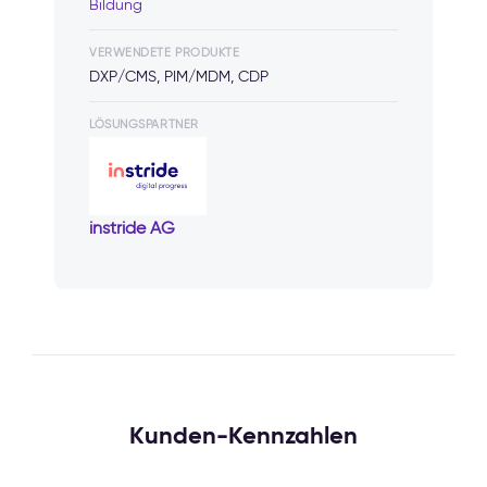
Bildung
VERWENDETE PRODUKTE
DXP/CMS, PIM/MDM, CDP
LÖSUNGSPARTNER
instride AG
Kunden-Kennzahlen