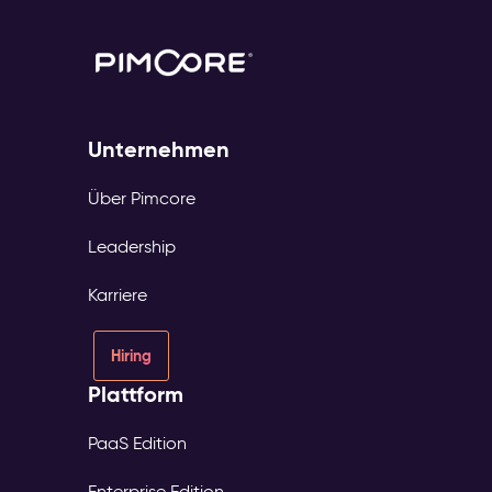
Unternehmen
Über Pimcore
Leadership
Karriere
Hiring
Plattform
PaaS Edition
Enterprise Edition