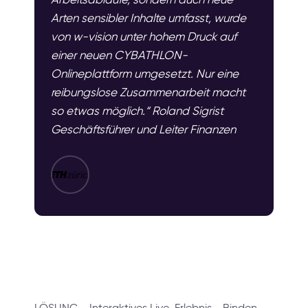
Arten sensibler Inhalte umfasst, wurde
von w-vision unter hohem Druck auf
einer neuen CYBATHLON-
Onlineplattform umgesetzt. Nur eine
reibungslose Zusammenarbeit macht
so etwas möglich.“ Roland Sigrist
Geschäftsführer und Leiter Finanzen
LÖSUNG - Interaktives Live-Erlebnis - Binden