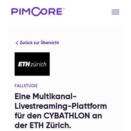
Zurück zur Übersicht
FALLSTUDIE
Eine Multikanal-
Livestreaming-Plattform
für den CYBATHLON an
der ETH Zürich.