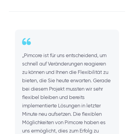
„Pimcore ist für uns entscheidend, um
schnell auf Veränderungen reagieren
zu können und Ihnen die Flexibilität zu
bieten, die Sie heute erwarten. Gerade
bei diesem Projekt mussten wir sehr
flexibel bleiben und bereits
implementierte Lösungen in letzter
Minute neu aufsetzen. Die flexiblen
Möglichkeiten von Pimcore haben es
uns ermöglicht, dies zum Erfolg zu