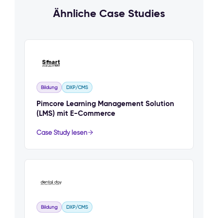
Ähnliche Case Studies
Bildung
DXP/CMS
Pimcore Learning Management Solution
(LMS) mit E-Commerce
Case Study lesen
Bildung
DXP/CMS