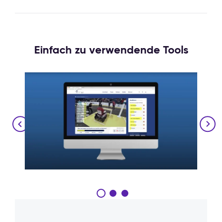
Einfach zu verwendende Tools