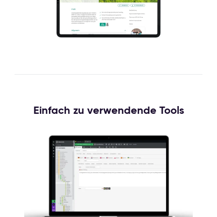
Einfach zu verwendende Tools