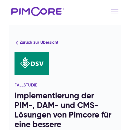
Zurück zur Übersicht
FALLSTUDIE
Implementierung der
PIM-, DAM- und CMS-
Lösungen von Pimcore für
eine bessere