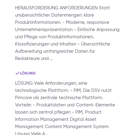
HERAUSFORDERUNG ANFORDERUNGEN Statt
unübersichtlicher Datenmengen: klare
Produktinformationen. - Moderne, responsive
Unternehmenspräsentation - Einfache Anpassung
und Pflege von Produktinformationen,
Klassifizierungen und Inhalten - Übersichtliche
Aufbereitung umfangreicher Daten für
Redakteure und …
LÖSUNG
LÖSUNG Viele Anforderungen, eine
technologische Plattform: - PIM, Die DSV nutzt
Pimcore als zentrale technische Plattform.
Vorteile: - Produktdaten und Content-Elemente
lassen sich zentral pflegen - PIM, Product
Information Management Digital Asset
Management Content Management System
Lösung Viele A…