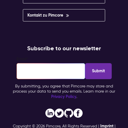
Kontakt zu Pimcore
Subscribe to our newsletter
Email
*
By submitting, you agree that Pimcore may store and
process your data to send you emails. Learn more in our
Privacy Policy
.
Imprint
Copyright © 2026 Pimcore, All Rights Reserved |
|