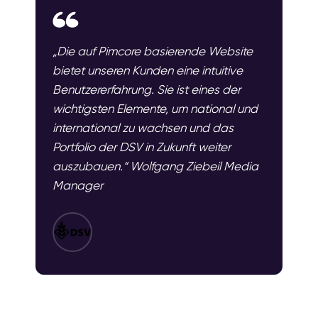
„Die auf Pimcore basierende Website
bietet unseren Kunden eine intuitive
Benutzererfahrung. Sie ist eines der
wichtigsten Elemente, um national und
international zu wachsen und das
Portfolio der DSV in Zukunft weiter
auszubauen.“ Wolfgang Ziebeil Media
Manager