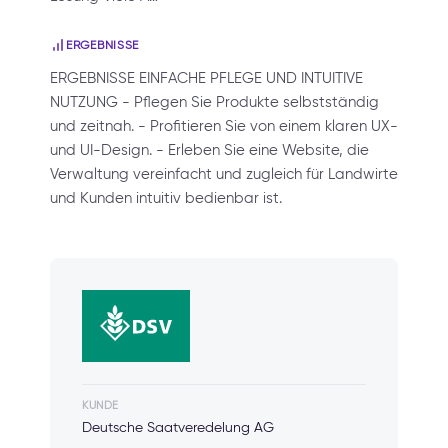
ERGEBNISSE
ERGEBNISSE EINFACHE PFLEGE UND INTUITIVE
NUTZUNG - Pflegen Sie Produkte selbstständig
und zeitnah. - Profitieren Sie von einem klaren UX-
und UI-Design. - Erleben Sie eine Website, die
Verwaltung vereinfacht und zugleich für Landwirte
und Kunden intuitiv bedienbar ist.
KUNDE
Deutsche Saatveredelung AG