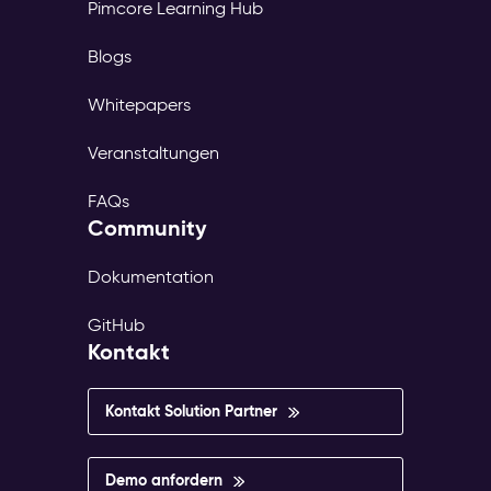
Pimcore Learning Hub
Blogs
Whitepapers
Veranstaltungen
FAQs
Community
Dokumentation
GitHub
Kontakt
Kontakt Solution Partner
Demo anfordern