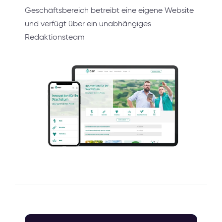
Geschäftsbereich betreibt eine eigene Website
und verfügt über ein unabhängiges
Redaktionsteam