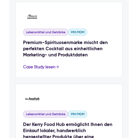
Lebensmittel und Getränke
PIM/MDM
Premium-Spirituosenmarke mischt den
perfekten Cocktail aus einheitlichen
Marketing- und Produktdaten
Case Study lesen
Lebensmittel und Getränke
PIM/MDM
Der Kerry Food Hub ermöglicht Ihnen den
Einkauf lokaler, handwerklich
hergestellter Produkte über eine