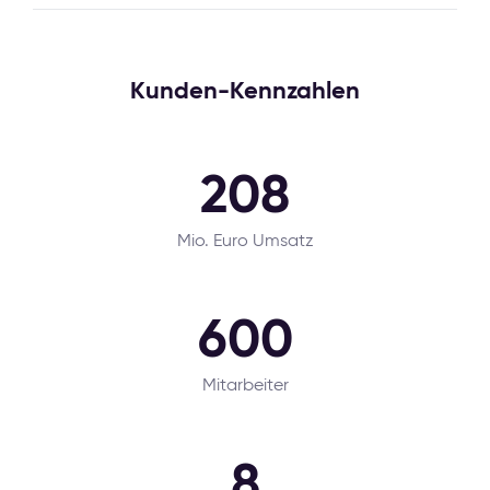
Kunden-Kennzahlen
208
Mio. Euro Umsatz
600
Mitarbeiter
8