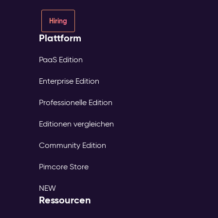
Hiring
Plattform
PaaS Edition
Enterprise Edition
Professionelle Edition
Editionen vergleichen
Community Edition
Pimcore Store
NEW
Ressourcen