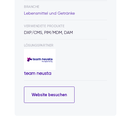
BRANCHE
Lebensmittel und Getränke
VERWENDETE PRODUKTE
DXP/CMS, PIM/MDM, DAM
LÖSUNGSPARTNER
team neusta
Website besuchen