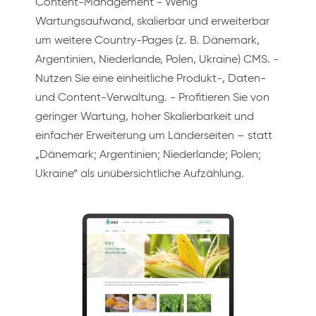
Content-Management - Wenig
Wartungsaufwand, skalierbar und erweiterbar
um weitere Country-Pages (z. B. Dänemark,
Argentinien, Niederlande, Polen, Ukraine) CMS. -
Nutzen Sie eine einheitliche Produkt-, Daten-
und Content-Verwaltung. - Profitieren Sie von
geringer Wartung, hoher Skalierbarkeit und
einfacher Erweiterung um Länderseiten – statt
„Dänemark; Argentinien; Niederlande; Polen;
Ukraine“ als unübersichtliche Aufzählung.