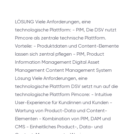
LÖSUNG Viele Anforderungen, eine
technologische Plattform: - PIM, Die DSV nutzt
Pimcore als zentrale technische Plattform.
Vorteile: - Produktdaten und Content-Elemente
lassen sich zentral pflegen - PIM, Product
Information Management Digital Asset
Management Content Management System
Lösung Viele Anforderungen, eine
technologische Plattform DSV setzt nun auf die
technologische Plattform Pimcore: - Intuitive
User-Experience für Kundinnen und Kunden -
Wartung von Product-Data und Content-
Elementen - Kombination von PIM, DAM und
CMS - Einheitliches Product-, Data- und