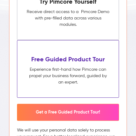
Try Pimcore Yourself
Receive direct access to a Pimcore Demo
with pre-filled data across various
modules.
Free Guided Product Tour
Experience first-hand how Pimcore can
propel your business forward, guided by
an expert.
Get a Free Guided Product Tour!
We will use your personal data solely to process