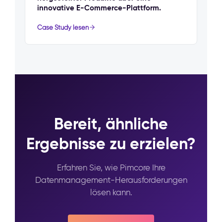
innovative E-Commerce-Plattform.
Case Study lesen
Bereit, ähnliche
Ergebnisse zu erzielen?
Erfahren Sie, wie Pimcore Ihre
Datenmanagement-Herausforderungen
lösen kann.