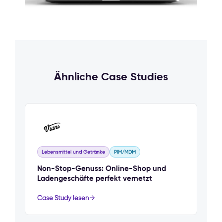
Ähnliche Case Studies
Lebensmittel und Getränke
PIM/MDM
Non-Stop-Genuss: Online-Shop und
Ladengeschäfte perfekt vernetzt
Case Study lesen