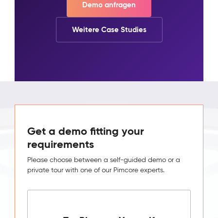
Demo anfragen
Weitere Case Studies
Get a demo fitting your
requirements
Please choose between a self-guided demo or a
private tour with one of our Pimcore experts.