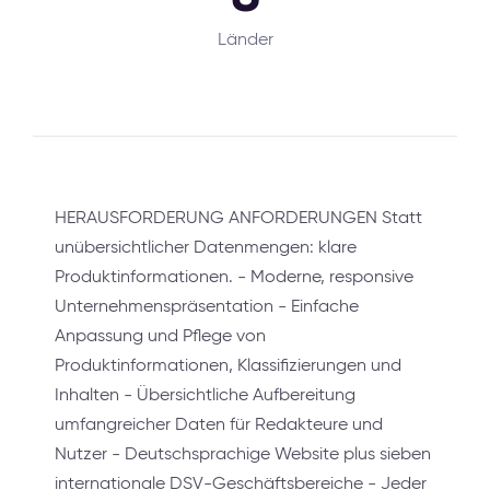
Länder
HERAUSFORDERUNG ANFORDERUNGEN Statt
unübersichtlicher Datenmengen: klare
Produktinformationen. - Moderne, responsive
Unternehmenspräsentation - Einfache
Anpassung und Pflege von
Produktinformationen, Klassifizierungen und
Inhalten - Übersichtliche Aufbereitung
umfangreicher Daten für Redakteure und
Nutzer - Deutschsprachige Website plus sieben
internationale DSV-Geschäftsbereiche - Jeder