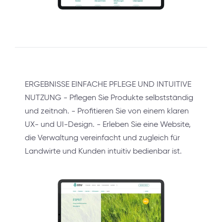
ERGEBNISSE EINFACHE PFLEGE UND INTUITIVE
NUTZUNG - Pflegen Sie Produkte selbstständig
und zeitnah. - Profitieren Sie von einem klaren
UX- und UI-Design. - Erleben Sie eine Website,
die Verwaltung vereinfacht und zugleich für
Landwirte und Kunden intuitiv bedienbar ist.