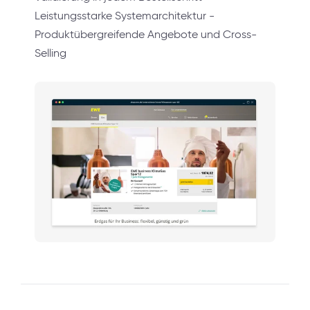
Leistungsstarke Systemarchitektur -
Produktübergreifende Angebote und Cross-
Selling