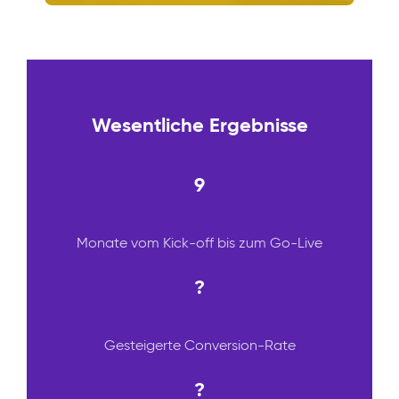
Wesentliche Ergebnisse
9
Monate vom Kick-off bis zum Go-Live
?
Gesteigerte Conversion-Rate
?