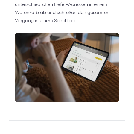
unterschiedlichen Liefer-Adressen in einem
Warenkorb ab und schließen den gesamten
Vorgang in einem Schritt ab.