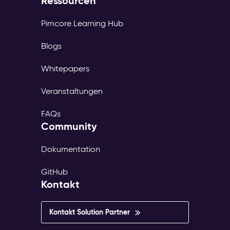
Ressourcen
Pimcore Learning Hub
Blogs
Whitepapers
Veranstaltungen
FAQs
Community
Dokumentation
GitHub
Kontakt
Kontakt Solution Partner