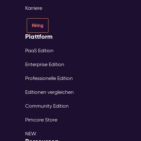
Karriere
Hiring
Plattform
PaaS Edition
Enterprise Edition
Professionelle Edition
Editionen vergleichen
Community Edition
Pimcore Store
NEW