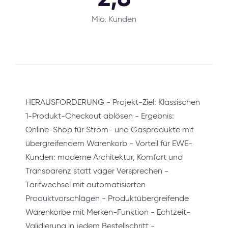
Mio. Kunden
HERAUSFORDERUNG - Projekt-Ziel: Klassischen
1-Produkt-Checkout ablösen - Ergebnis:
Online-Shop für Strom- und Gasprodukte mit
übergreifendem Warenkorb - Vorteil für EWE-
Kunden: moderne Architektur, Komfort und
Transparenz statt vager Versprechen -
Tarifwechsel mit automatisierten
Produktvorschlägen - Produktübergreifende
Warenkörbe mit Merken-Funktion - Echtzeit-
Validierung in jedem Bestellschritt -