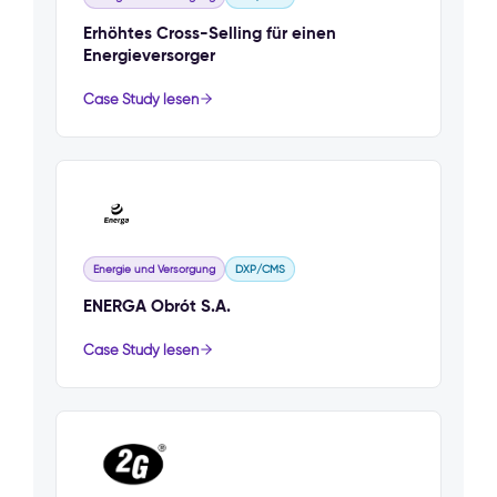
Erhöhtes Cross-Selling für einen
Energieversorger
Case Study lesen
Energie und Versorgung
DXP/CMS
ENERGA Obrót S.A.
Case Study lesen