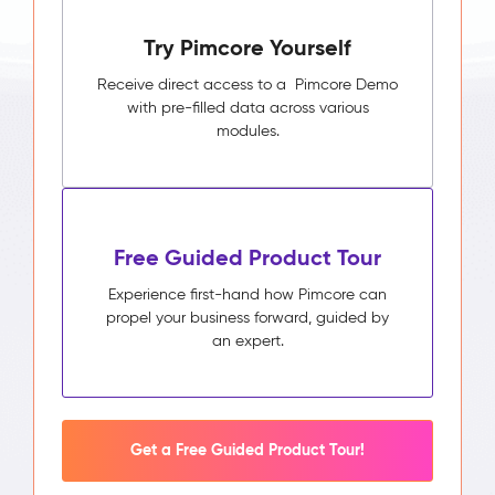
Try Pimcore Yourself
Receive direct access to a Pimcore Demo
with pre-filled data across various
modules.
Free Guided Product Tour
Experience first-hand how Pimcore can
propel your business forward, guided by
an expert.
Get a Free Guided Product Tour!