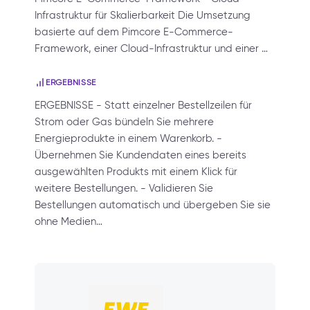
Infrastruktur für Skalierbarkeit Die Umsetzung
basierte auf dem Pimcore E-Commerce-
Framework, einer Cloud-Infrastruktur und einer …
ERGEBNISSE
ERGEBNISSE - Statt einzelner Bestellzeilen für
Strom oder Gas bündeln Sie mehrere
Energieprodukte in einem Warenkorb. -
Übernehmen Sie Kundendaten eines bereits
ausgewählten Produkts mit einem Klick für
weitere Bestellungen. - Validieren Sie
Bestellungen automatisch und übergeben Sie sie
ohne Medien…