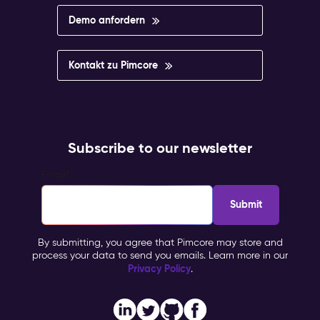
Demo anfordern
Kontakt zu Pimcore
Subscribe to our newsletter
Email
*
By submitting, you agree that Pimcore may store and
process your data to send you emails. Learn more in our
Privacy Policy
.