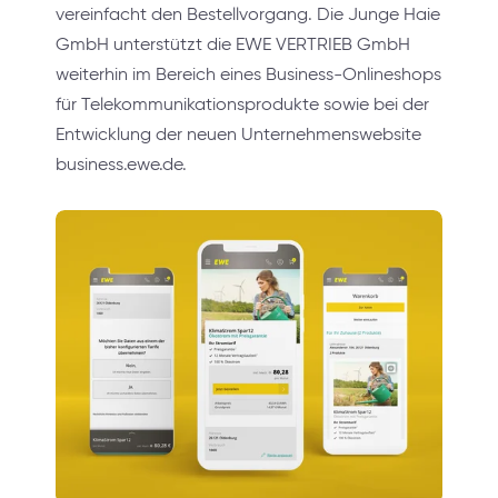
vereinfacht den Bestellvorgang. Die Junge Haie
GmbH unterstützt die EWE VERTRIEB GmbH
weiterhin im Bereich eines Business-Onlineshops
für Telekommunikationsprodukte sowie bei der
Entwicklung der neuen Unternehmenswebsite
business.ewe.de.