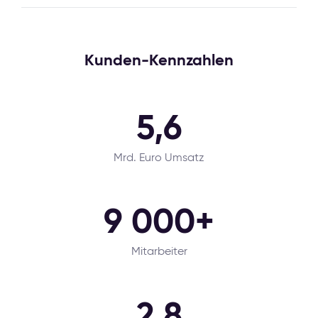
Kunden-Kennzahlen
5,6
Mrd. Euro Umsatz
9 000+
Mitarbeiter
2,8