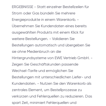
ERGEBNISSE - Statt einzelner Bestellzeilen für
Strom oder Gas bündeln Sie mehrere
Energieprodukte in einem Warenkorb. -
Übernehmen Sie Kundendaten eines bereits
ausgewählten Produkts mit einem Klick für
weitere Bestellungen. - Validieren Sie
Bestellungen automatisch und übergeben Sie
sie ohne Medienbruch an die
Hintergrundsysteme von EWE Vertrieb GmbH. -
Zeigen Sie Geschäftskunden passende
Wechsel-Tarife und ermöglichen Sie
Bestellungen mit unterschiedlichen Liefer- und
Kundendaten. - Nutzen Sie den Warenkorb als
zentrales Element, um Bestellprozesse zu
verkürzen und Fehlerquellen zu reduzieren. Das
spart Zeit, minimiert Fehlerquellen und