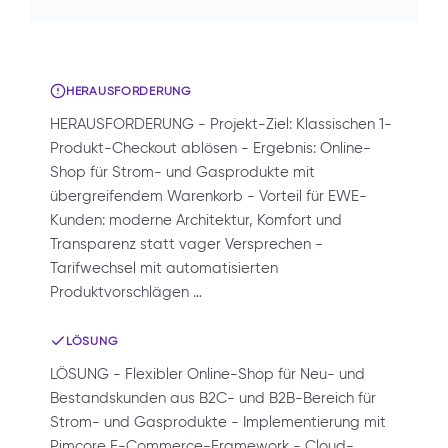
HERAUSFORDERUNG
HERAUSFORDERUNG - Projekt-Ziel: Klassischen 1-
Produkt-Checkout ablösen - Ergebnis: Online-
Shop für Strom- und Gasprodukte mit
übergreifendem Warenkorb - Vorteil für EWE-
Kunden: moderne Architektur, Komfort und
Transparenz statt vager Versprechen -
Tarifwechsel mit automatisierten
Produktvorschlägen …
LÖSUNG
LÖSUNG - Flexibler Online-Shop für Neu- und
Bestandskunden aus B2C- und B2B-Bereich für
Strom- und Gasprodukte - Implementierung mit
Pimcore E-Commerce-Framework - Cloud-