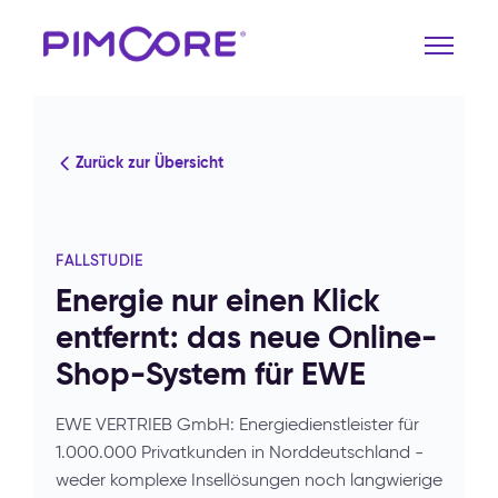
Zurück zur Übersicht
FALLSTUDIE
Energie nur einen Klick
entfernt: das neue Online-
Shop-System für EWE
EWE VERTRIEB GmbH: Energiedienstleister für
1.000.000 Privatkunden in Norddeutschland -
weder komplexe Insellösungen noch langwierige