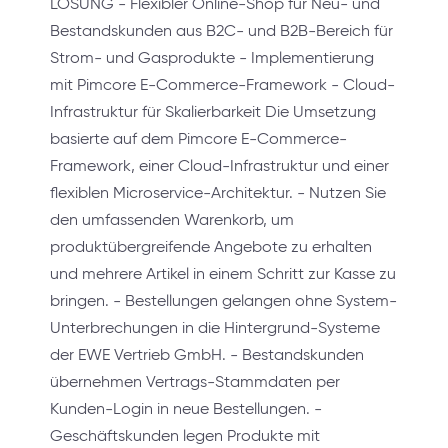
LÖSUNG - Flexibler Online-Shop für Neu- und
Bestandskunden aus B2C- und B2B-Bereich für
Strom- und Gasprodukte - Implementierung
mit Pimcore E-Commerce-Framework - Cloud-
Infrastruktur für Skalierbarkeit Die Umsetzung
basierte auf dem Pimcore E-Commerce-
Framework, einer Cloud-Infrastruktur und einer
flexiblen Microservice-Architektur. - Nutzen Sie
den umfassenden Warenkorb, um
produktübergreifende Angebote zu erhalten
und mehrere Artikel in einem Schritt zur Kasse zu
bringen. - Bestellungen gelangen ohne System-
Unterbrechungen in die Hintergrund-Systeme
der EWE Vertrieb GmbH. - Bestandskunden
übernehmen Vertrags-Stammdaten per
Kunden-Login in neue Bestellungen. -
Geschäftskunden legen Produkte mit