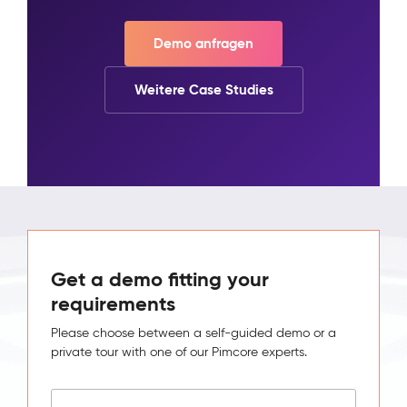
Demo anfragen
Weitere Case Studies
Get a demo fitting your
requirements
Please choose between a self-guided demo or a
private tour with one of our Pimcore experts.