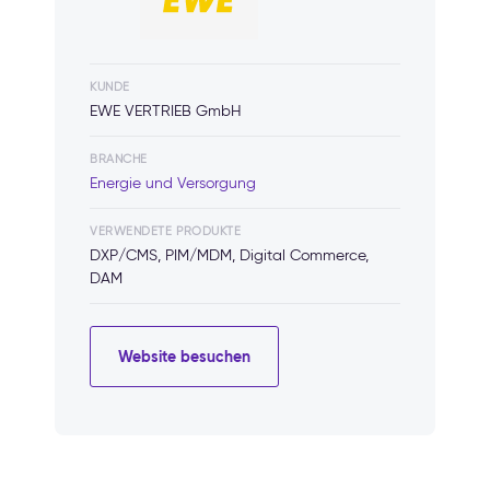
KUNDE
EWE VERTRIEB GmbH
BRANCHE
Energie und Versorgung
VERWENDETE PRODUKTE
DXP/CMS, PIM/MDM, Digital Commerce,
DAM
Website besuchen