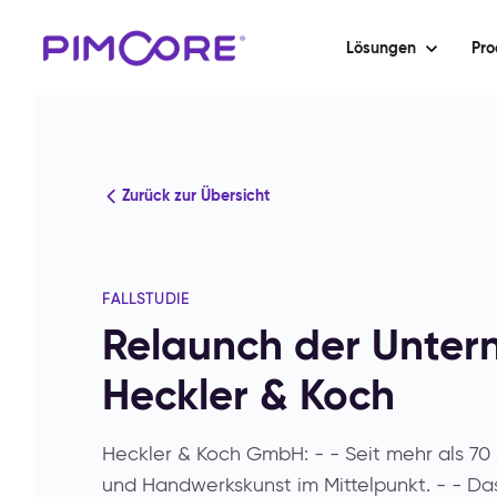
Lösungen
Pro
Zurück zur Übersicht
FALLSTUDIE
Relaunch der Unter
Heckler & Koch
Heckler & Koch GmbH: - - Seit mehr als 70 
und Handwerkskunst im Mittelpunkt. - - Das