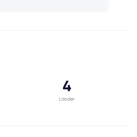
4
Länder