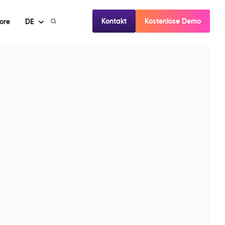
Kontakt
Kostenlose Demo
ore
DE