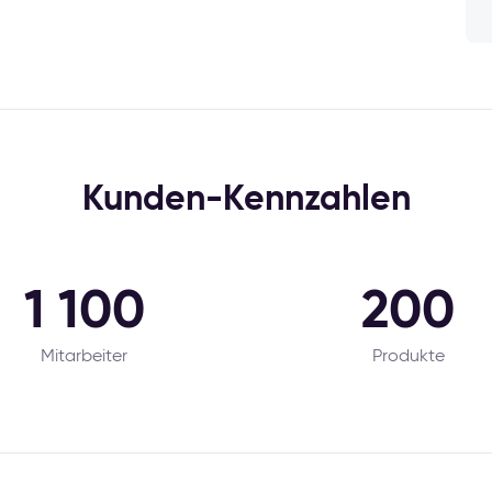
Kunden-Kennzahlen
1 100
200
Mitarbeiter
Produkte