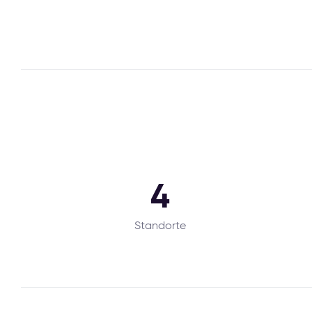
4
Standorte