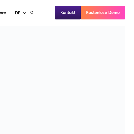
Kontakt
Kostenlose Demo
ore
DE