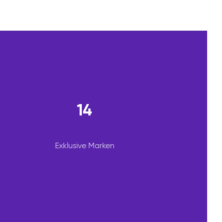
14
Exklusive Marken