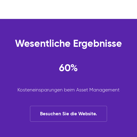
Wesentliche Ergebnisse
60%
Kosteneinsparungen beim Asset Management
Besuchen Sie die Website.