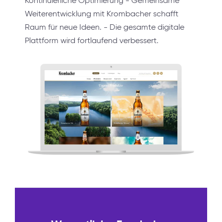
Kontinuierliche Optimierung - Gemeinsame
Weiterentwicklung mit Krombacher schafft
Raum für neue Ideen. - Die gesamte digitale
Plattform wird fortlaufend verbessert.