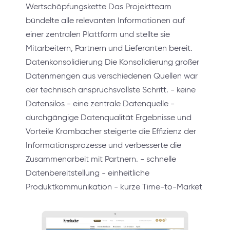
Wertschöpfungskette Das Projektteam
bündelte alle relevanten Informationen auf
einer zentralen Plattform und stellte sie
Mitarbeitern, Partnern und Lieferanten bereit.
Datenkonsolidierung Die Konsolidierung großer
Datenmengen aus verschiedenen Quellen war
der technisch anspruchsvollste Schritt. - keine
Datensilos - eine zentrale Datenquelle -
durchgängige Datenqualität Ergebnisse und
Vorteile Krombacher steigerte die Effizienz der
Informationsprozesse und verbesserte die
Zusammenarbeit mit Partnern. - schnelle
Datenbereitstellung - einheitliche
Produktkommunikation - kurze Time-to-Market