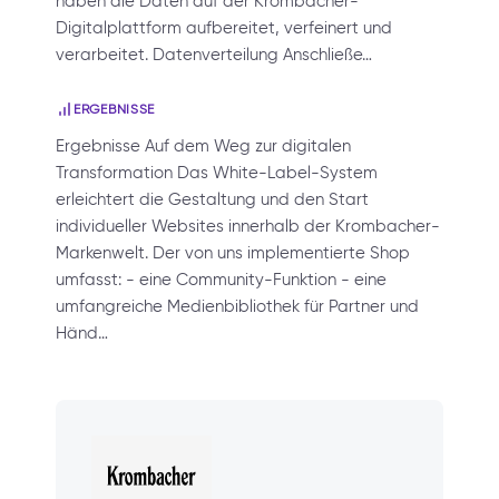
haben die Daten auf der Krombacher-
Digitalplattform aufbereitet, verfeinert und
verarbeitet. Datenverteilung Anschließe…
ERGEBNISSE
Ergebnisse Auf dem Weg zur digitalen
Transformation Das White-Label-System
erleichtert die Gestaltung und den Start
individueller Websites innerhalb der Krombacher-
Markenwelt. Der von uns implementierte Shop
umfasst: - eine Community-Funktion - eine
umfangreiche Medienbibliothek für Partner und
Händ…