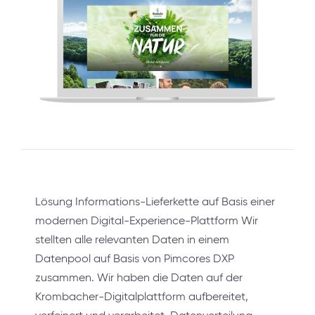
Lösung Informations-Lieferkette auf Basis einer
modernen Digital-Experience-Plattform Wir
stellten alle relevanten Daten in einem
Datenpool auf Basis von Pimcores DXP
zusammen. Wir haben die Daten auf der
Krombacher-Digitalplattform aufbereitet,