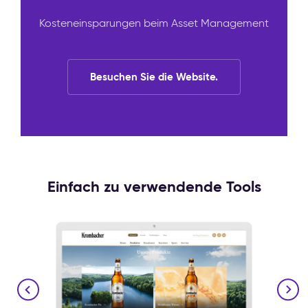
Kosteneinsparungen beim Asset Management
Besuchen Sie die Website.
Einfach zu verwendende Tools