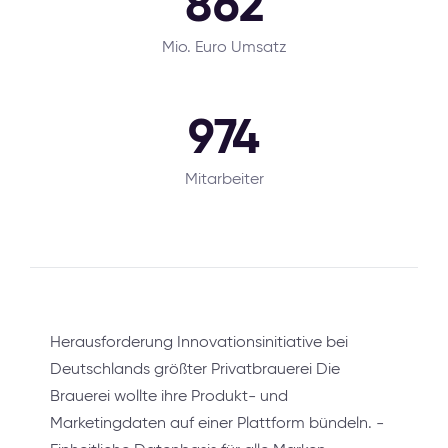
862
Mio. Euro Umsatz
974
Mitarbeiter
Herausforderung Innovationsinitiative bei
Deutschlands größter Privatbrauerei Die
Brauerei wollte ihre Produkt- und
Marketingdaten auf einer Plattform bündeln. -