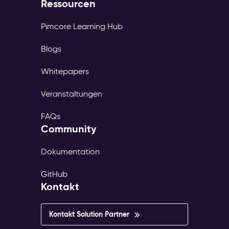
Ressourcen
Pimcore Learning Hub
Blogs
Whitepapers
Veranstaltungen
FAQs
Community
Dokumentation
GitHub
Kontakt
Kontakt Solution Partner