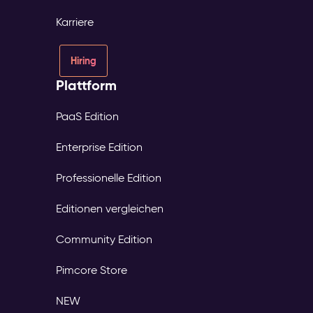
Karriere
Hiring
Plattform
PaaS Edition
Enterprise Edition
Professionelle Edition
Editionen vergleichen
Community Edition
Pimcore Store
NEW