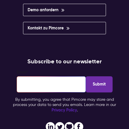
Demo anfordern
Kontakt zu Pimcore
Subscribe to our newsletter
Email
*
By submitting, you agree that Pimcore may store and
process your data to send you emails. Learn more in our
Privacy Policy
.