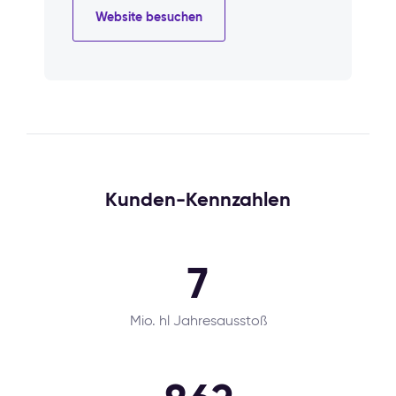
Website besuchen
Kunden-Kennzahlen
7
Mio. hl Jahresausstoß