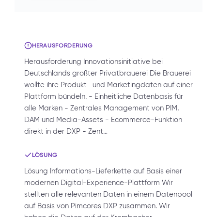
HERAUSFORDERUNG
Herausforderung Innovationsinitiative bei
Deutschlands größter Privatbrauerei Die Brauerei
wollte ihre Produkt- und Marketingdaten auf einer
Plattform bündeln. - Einheitliche Datenbasis für
alle Marken - Zentrales Management von PIM,
DAM und Media-Assets - Ecommerce-Funktion
direkt in der DXP - Zent…
LÖSUNG
Lösung Informations-Lieferkette auf Basis einer
modernen Digital-Experience-Plattform Wir
stellten alle relevanten Daten in einem Datenpool
auf Basis von Pimcores DXP zusammen. Wir