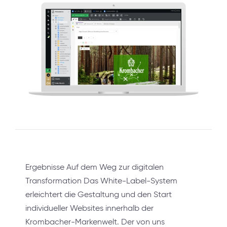
Ergebnisse Auf dem Weg zur digitalen
Transformation Das White-Label-System
erleichtert die Gestaltung und den Start
individueller Websites innerhalb der
Krombacher-Markenwelt. Der von uns