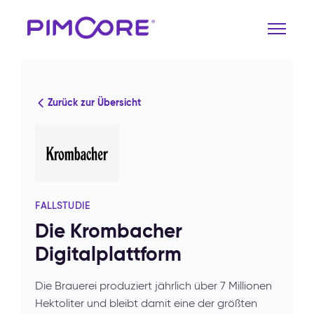
Zurück zur Übersicht
FALLSTUDIE
Die Krombacher
Digitalplattform
Die Brauerei produziert jährlich über 7 Millionen
Hektoliter und bleibt damit eine der größten