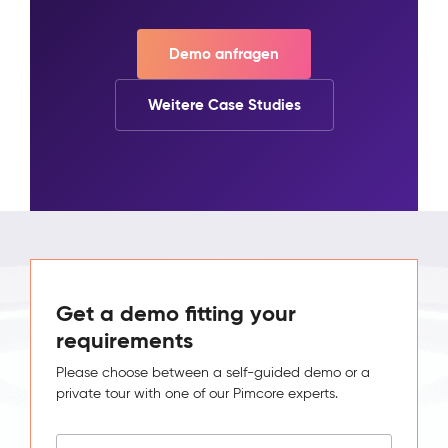
Demo anfragen
Weitere Case Studies
Get a demo fitting your
requirements
Please choose between a self-guided demo or a
private tour with one of our Pimcore experts.