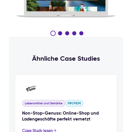
Ähnliche Case Studies
Lebensmittel und Getränke
PIM/MDM
Non-Stop-Genuss: Online-Shop und
Ladengeschäfte perfekt vernetzt
Case Study lesen