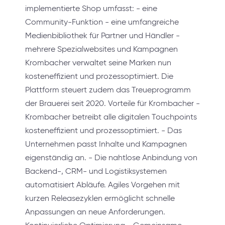
implementierte Shop umfasst: - eine
Community-Funktion - eine umfangreiche
Medienbibliothek für Partner und Händler -
mehrere Spezialwebsites und Kampagnen
Krombacher verwaltet seine Marken nun
kosteneffizient und prozessoptimiert. Die
Plattform steuert zudem das Treueprogramm
der Brauerei seit 2020. Vorteile für Krombacher -
Krombacher betreibt alle digitalen Touchpoints
kosteneffizient und prozessoptimiert. - Das
Unternehmen passt Inhalte und Kampagnen
eigenständig an. - Die nahtlose Anbindung von
Backend-, CRM- und Logistiksystemen
automatisiert Abläufe. Agiles Vorgehen mit
kurzen Releasezyklen ermöglicht schnelle
Anpassungen an neue Anforderungen.