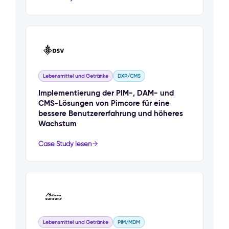
Lebensmittel und Getränke
DXP/CMS
Implementierung der PIM-, DAM- und
CMS-Lösungen von Pimcore für eine
bessere Benutzererfahrung und höheres
Wachstum
Case Study lesen
Lebensmittel und Getränke
PIM/MDM