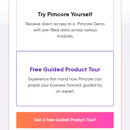
Try Pimcore Yourself
Receive direct access to a Pimcore Demo
with pre-filled data across various
modules.
Free Guided Product Tour
Experience first-hand how Pimcore can
propel your business forward, guided by
an expert.
Get a Free Guided Product Tour!