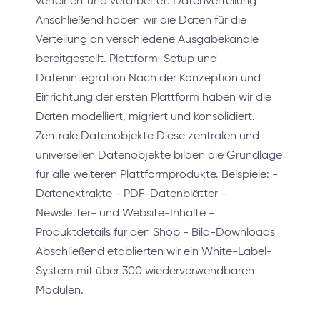
verfeinert und verarbeitet. Datenverteilung
Anschließend haben wir die Daten für die
Verteilung an verschiedene Ausgabekanäle
bereitgestellt. Plattform-Setup und
Datenintegration Nach der Konzeption und
Einrichtung der ersten Plattform haben wir die
Daten modelliert, migriert und konsolidiert.
Zentrale Datenobjekte Diese zentralen und
universellen Datenobjekte bilden die Grundlage
für alle weiteren Plattformprodukte. Beispiele: -
Datenextrakte - PDF-Datenblätter -
Newsletter- und Website-Inhalte -
Produktdetails für den Shop - Bild-Downloads
Abschließend etablierten wir ein White-Label-
System mit über 300 wiederverwendbaren
Modulen.