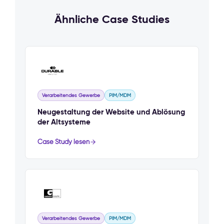
Ähnliche Case Studies
Verarbeitendes Gewerbe
PIM/MDM
Neugestaltung der Website und Ablösung
der Altsysteme
Case Study lesen
Verarbeitendes Gewerbe
PIM/MDM