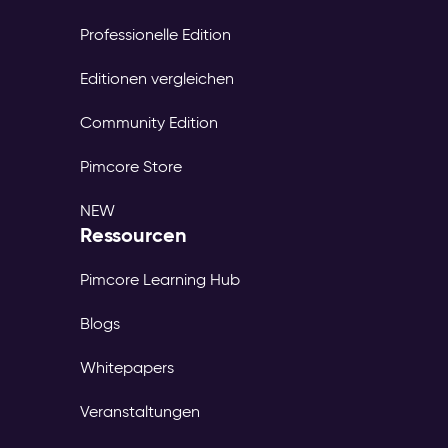
Professionelle Edition
Editionen vergleichen
Community Edition
Pimcore Store
NEW
Ressourcen
Pimcore Learning Hub
Blogs
Whitepapers
Veranstaltungen