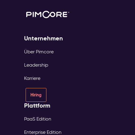
Unternehmen
Über Pimcore
Leadership
Karriere
Hiring
Plattform
PaaS Edition
Enterprise Edition