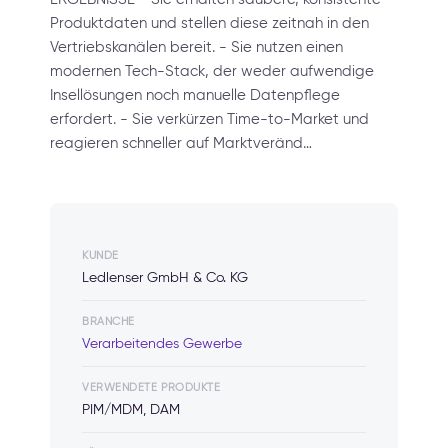
Produktdaten und stellen diese zeitnah in den
Vertriebskanälen bereit. - Sie nutzen einen
modernen Tech-Stack, der weder aufwendige
Insellösungen noch manuelle Datenpflege
erfordert. - Sie verkürzen Time-to-Market und
reagieren schneller auf Marktveränd…
KUNDE
Ledlenser GmbH & Co. KG
BRANCHE
Verarbeitendes Gewerbe
VERWENDETE PRODUKTE
PIM/MDM, DAM