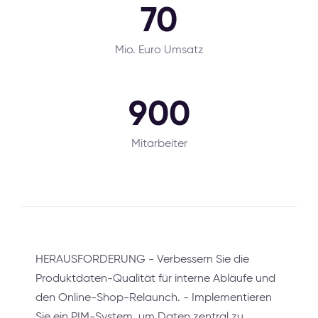
70
Mio. Euro Umsatz
900
Mitarbeiter
HERAUSFORDERUNG - Verbessern Sie die
Produktdaten-Qualität für interne Abläufe und
den Online-Shop-Relaunch. - Implementieren
Sie ein PIM-System, um Daten zentral zu