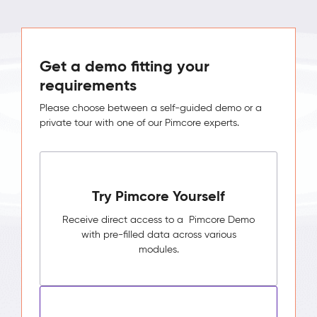
Get a demo fitting your
requirements
Please choose between a self-guided demo or a
private tour with one of our Pimcore experts.
Try Pimcore Yourself
Receive direct access to a Pimcore Demo
with pre-filled data across various
modules.