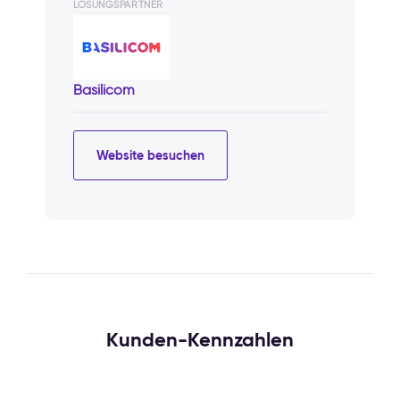
LÖSUNGSPARTNER
Basilicom
Website besuchen
Kunden-Kennzahlen