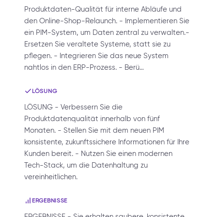
Produktdaten-Qualität für interne Abläufe und
den Online-Shop-Relaunch. - Implementieren Sie
ein PIM-System, um Daten zentral zu verwalten.-
Ersetzen Sie veraltete Systeme, statt sie zu
pflegen. - Integrieren Sie das neue System
nahtlos in den ERP-Prozess. - Berü…
LÖSUNG
LÖSUNG - Verbessern Sie die
Produktdatenqualität innerhalb von fünf
Monaten. - Stellen Sie mit dem neuen PIM
konsistente, zukunftssichere Informationen für Ihre
Kunden bereit. - Nutzen Sie einen modernen
Tech-Stack, um die Datenhaltung zu
vereinheitlichen.
ERGEBNISSE
ERGEBNISSE - Sie erhalten saubere, konsistente