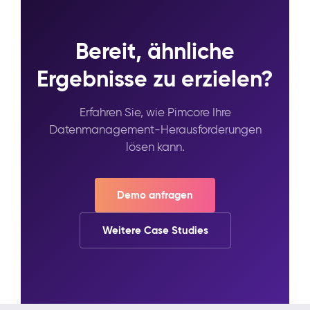
Bereit, ähnliche
Ergebnisse zu erzielen?
Erfahren Sie, wie Pimcore Ihre
Datenmanagement-Herausforderungen
lösen kann.
Demo anfragen
Weitere Case Studies