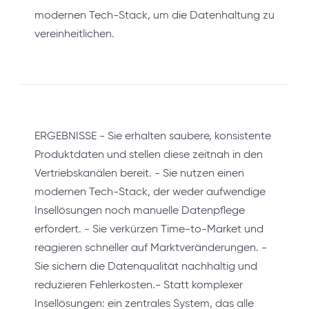
modernen Tech-Stack, um die Datenhaltung zu
vereinheitlichen.
ERGEBNISSE - Sie erhalten saubere, konsistente
Produktdaten und stellen diese zeitnah in den
Vertriebskanälen bereit. - Sie nutzen einen
modernen Tech-Stack, der weder aufwendige
Insellösungen noch manuelle Datenpflege
erfordert. - Sie verkürzen Time-to-Market und
reagieren schneller auf Marktveränderungen. -
Sie sichern die Datenqualität nachhaltig und
reduzieren Fehlerkosten.- Statt komplexer
Insellösungen: ein zentrales System, das alle