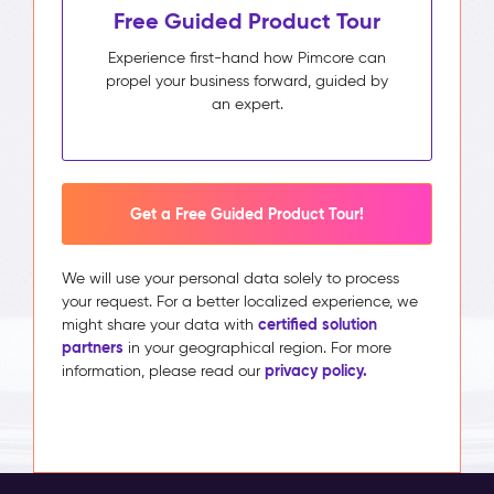
Free Guided Product Tour
Experience first-hand how Pimcore can
propel your business forward, guided by
an expert.
Get a Free Guided Product Tour!
We will use your personal data solely to process
your request. For a better localized experience, we
certified solution
might share your data with
partners
in your geographical region. For more
privacy policy.
information, please read our