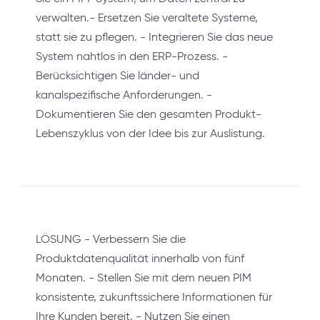
verwalten.- Ersetzen Sie veraltete Systeme,
statt sie zu pflegen. - Integrieren Sie das neue
System nahtlos in den ERP-Prozess. -
Berücksichtigen Sie länder- und
kanalspezifische Anforderungen. -
Dokumentieren Sie den gesamten Produkt-
Lebenszyklus von der Idee bis zur Auslistung.
LÖSUNG - Verbessern Sie die
Produktdatenqualität innerhalb von fünf
Monaten. - Stellen Sie mit dem neuen PIM
konsistente, zukunftssichere Informationen für
Ihre Kunden bereit. - Nutzen Sie einen