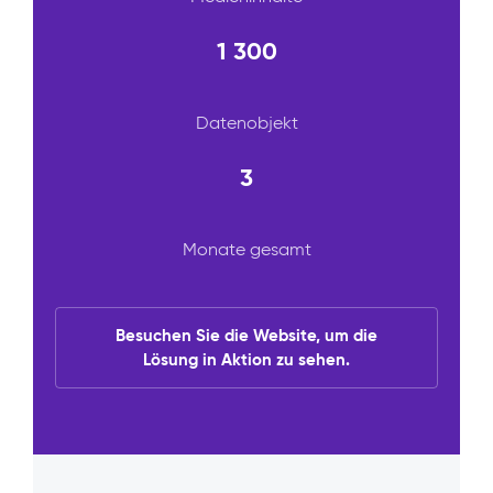
1 300
Datenobjekt
3
Monate gesamt
Besuchen Sie die Website, um die
Lösung in Aktion zu sehen.