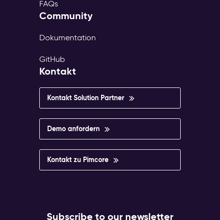
FAQs
Community
Dokumentation
GitHub
Kontakt
Kontakt Solution Partner
Demo anfordern
Kontakt zu Pimcore
Subscribe to our newsletter