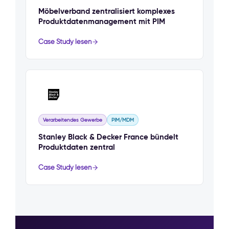
Möbelverband zentralisiert komplexes
Produktdatenmanagement mit PIM
Case Study lesen
Verarbeitendes Gewerbe
PIM/MDM
Stanley Black & Decker France bündelt
Produktdaten zentral
Case Study lesen