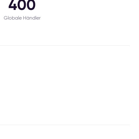
400
Globale Händler