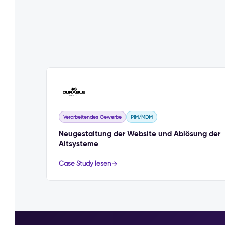
Verarbeitendes Gewerbe
PIM/MDM
Neugestaltung der Website und Ablösung der
Altsysteme
Case Study lesen