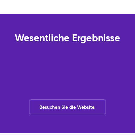
Wesentliche Ergebnisse
Besuchen Sie die Website.