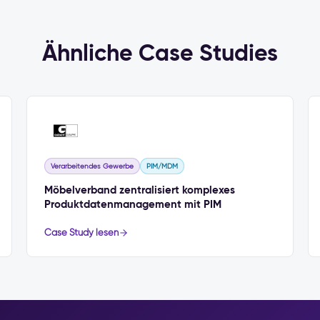
Ähnliche Case Studies
Verarbeitendes Gewerbe
PIM/MDM
Möbelverband zentralisiert komplexes
Produktdatenmanagement mit PIM
Case Study lesen