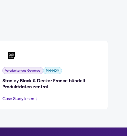
Verarbeitendes Gewerbe
PIM/MDM
Stanley Black & Decker France bündelt
Produktdaten zentral
Case Study lesen