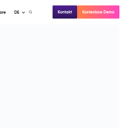
Kontakt
Kostenlose Demo
ore
DE