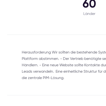
60
Länder
Herausforderung Wir sollten die bestehende Syst
Plattform abstimmen. - Der Vertrieb benötigte 
Händlern. - Eine neue Website sollte Kontakte du
Leads verwandeln. Eine einheitliche Struktur für 
die zentrale PIM-Lösung.