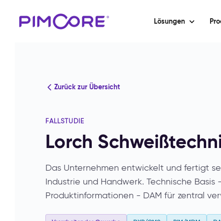
Lösungen
Pro
Zurück zur Übersicht
FALLSTUDIE
Lorch Schweißtech
Das Unternehmen entwickelt und fertigt se
Industrie und Handwerk. Technische Basis -
Produktinformationen - DAM für zentral ve