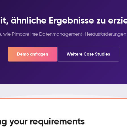
it, ähnliche Ergebnisse zu erzi
ie, wie Pimcore Ihre Datenmanagement-Herausforderungen 
Demo anfragen
Weitere Case Studies
ng your requirements