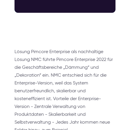
Lösung Pimcore Enterprise als nachhaltige
Lösung NMC führte Pimcore Enterprise 2022 für
die Geschäftsbereiche „Dämmung“ und
„Dekoration“ ein. NMC entschied sich für die
Enterprise-Version, weil das System
benutzerfreundlich, skalierbar und
kosteneffizient ist. Vorteile der Enterprise-
Version - Zentrale Verwaltung von
Produktdaten - Skalierbarkeit und
Selbstverwaltung - Jedes Jahr kommen neue
Felder hinzu, zum Beispiel