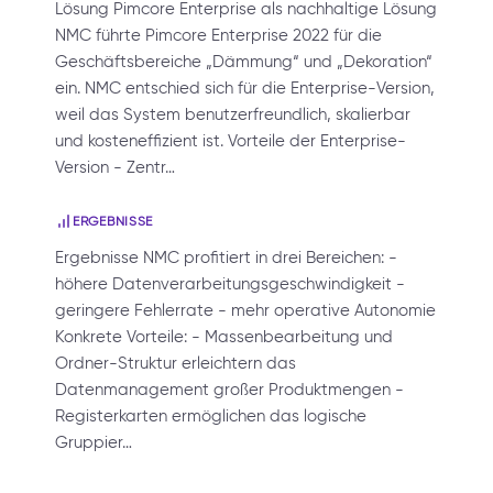
Lösung Pimcore Enterprise als nachhaltige Lösung
NMC führte Pimcore Enterprise 2022 für die
Geschäftsbereiche „Dämmung“ und „Dekoration“
ein. NMC entschied sich für die Enterprise-Version,
weil das System benutzerfreundlich, skalierbar
und kosteneffizient ist. Vorteile der Enterprise-
Version - Zentr…
ERGEBNISSE
Ergebnisse NMC profitiert in drei Bereichen: -
höhere Datenverarbeitungsgeschwindigkeit -
geringere Fehlerrate - mehr operative Autonomie
Konkrete Vorteile: - Massenbearbeitung und
Ordner-Struktur erleichtern das
Datenmanagement großer Produktmengen -
Registerkarten ermöglichen das logische
Gruppier…