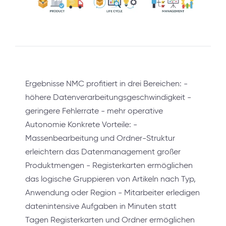
Ergebnisse NMC profitiert in drei Bereichen: -
höhere Datenverarbeitungsgeschwindigkeit -
geringere Fehlerrate - mehr operative
Autonomie Konkrete Vorteile: -
Massenbearbeitung und Ordner-Struktur
erleichtern das Datenmanagement großer
Produktmengen - Registerkarten ermöglichen
das logische Gruppieren von Artikeln nach Typ,
Anwendung oder Region - Mitarbeiter erledigen
datenintensive Aufgaben in Minuten statt
Tagen Registerkarten und Ordner ermöglichen