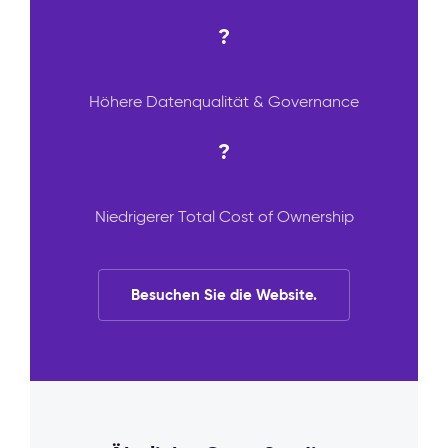
?
Höhere Datenqualität & Governance
?
Niedrigerer Total Cost of Ownership
Besuchen Sie die Website.