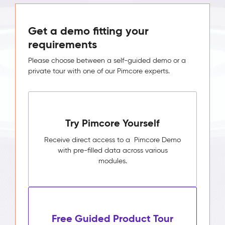
Get a demo fitting your
requirements
Please choose between a self-guided demo or a
private tour with one of our Pimcore experts.
Try Pimcore Yourself
Receive direct access to a Pimcore Demo
with pre-filled data across various
modules.
Free Guided Product Tour