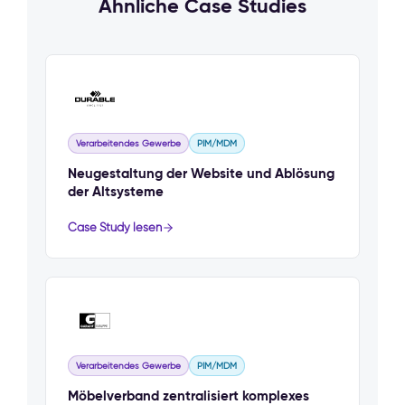
Ähnliche Case Studies
Verarbeitendes Gewerbe
PIM/MDM
Neugestaltung der Website und Ablösung
der Altsysteme
Case Study lesen
Verarbeitendes Gewerbe
PIM/MDM
Möbelverband zentralisiert komplexes