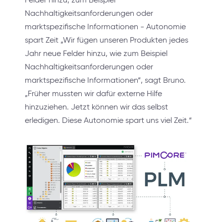
Nachhaltigkeitsanforderungen oder
marktspezifische Informationen - Autonomie
spart Zeit „Wir fügen unseren Produkten jedes
Jahr neue Felder hinzu, wie zum Beispiel
Nachhaltigkeitsanforderungen oder
marktspezifische Informationen“, sagt Bruno.
„Früher mussten wir dafür externe Hilfe
hinzuziehen. Jetzt können wir das selbst
erledigen. Diese Autonomie spart uns viel Zeit.“