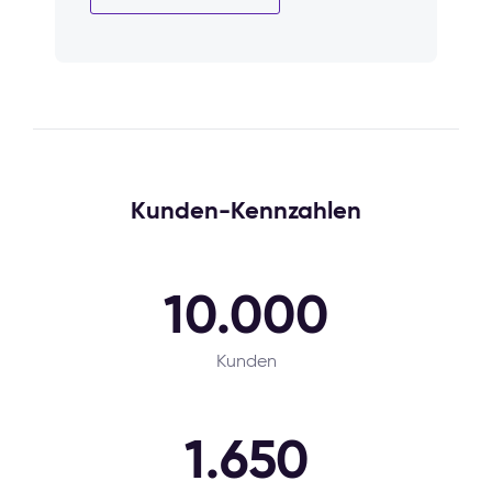
Kunden-Kennzahlen
10.000
Kunden
1.650