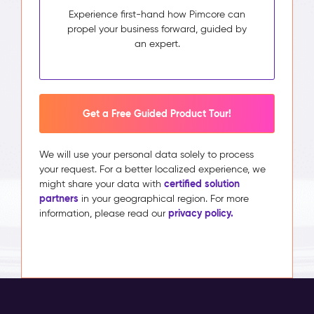
Experience first-hand how Pimcore can
propel your business forward, guided by
an expert.
Get a Free Guided Product Tour!
We will use your personal data solely to process
your request. For a better localized experience, we
certified solution
might share your data with
partners
in your geographical region. For more
privacy policy.
information, please read our