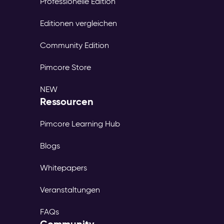
Professionelle Edition
Editionen vergleichen
Community Edition
Pimcore Store
NEW
Ressourcen
Pimcore Learning Hub
Blogs
Whitepapers
Veranstaltungen
FAQs