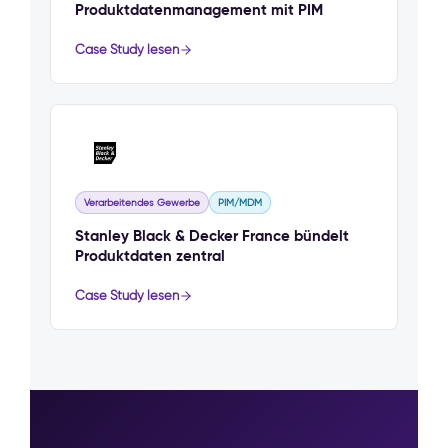
Produktdatenmanagement mit PIM
Case Study lesen
Verarbeitendes Gewerbe
PIM/MDM
Stanley Black & Decker France bündelt
Produktdaten zentral
Case Study lesen