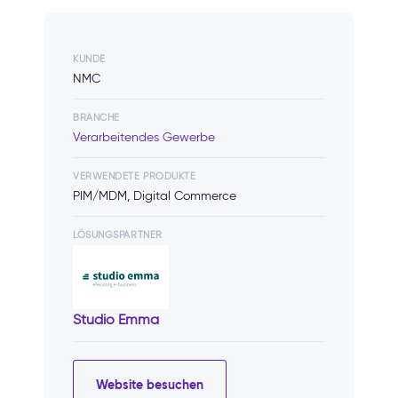
KUNDE
NMC
BRANCHE
Verarbeitendes Gewerbe
VERWENDETE PRODUKTE
PIM/MDM, Digital Commerce
LÖSUNGSPARTNER
Studio Emma
Website besuchen