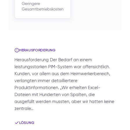
Geringere
Gesamtbetriebskosten
HERAUSFORDERUNG
Herausforderung Der Bedarf an einem
leistungsstarken PIM-System war offensichtlich.
Kunden, vor allem aus dem Heimwerkerbereich,
verlangten immer detailliertere
Produktinformationen. „Wir erhielten Excel-
Dateien mit Hunderten von Spalten, die
ausgefüllt werden mussten, aber wir hatten keine
zentrale…
LÖSUNG