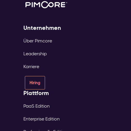
Unternehmen
Über Pimcore
Leadership
Karriere
Hiring
Plattform
PaaS Edition
Enterprise Edition