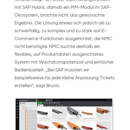
mit SAP Hybris, damals ein PIM-Modul im SAP-
Ökosystem, brachte nicht das gewünschte
Ergebnis. Die Lösung erwies sich jedoch als zu
schwerfällig, zu komplex und zu stark auf E-
Commerce-Funktionen ausgerichtet, die NMC
nicht benötigte. NMC suchte deshalb ein
flexibles, auf Produktdaten ausgerichtetes
System mit Wachstumspotenzial und einfacher
Bedienbarkeit. „Bei SAP mussten wir
beispielsweise für jede kleine Anpassung Tickets
erstellen“, sagt Bruno.