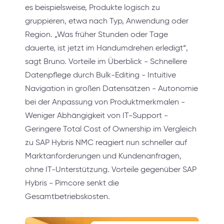
es beispielsweise, Produkte logisch zu
gruppieren, etwa nach Typ, Anwendung oder
Region. „Was früher Stunden oder Tage
dauerte, ist jetzt im Handumdrehen erledigt“,
sagt Bruno. Vorteile im Überblick - Schnellere
Datenpflege durch Bulk-Editing - Intuitive
Navigation in großen Datensätzen - Autonomie
bei der Anpassung von Produktmerkmalen -
Weniger Abhängigkeit von IT-Support -
Geringere Total Cost of Ownership im Vergleich
zu SAP Hybris NMC reagiert nun schneller auf
Marktanforderungen und Kundenanfragen,
ohne IT-Unterstützung. Vorteile gegenüber SAP
Hybris - Pimcore senkt die
Gesamtbetriebskosten.