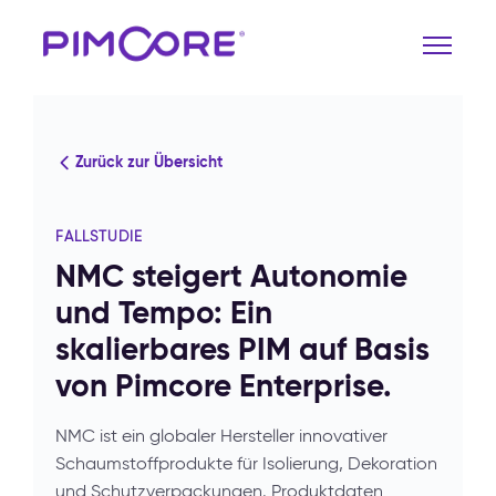
Zurück zur Übersicht
FALLSTUDIE
NMC steigert Autonomie
und Tempo: Ein
skalierbares PIM auf Basis
von Pimcore Enterprise.
NMC ist ein globaler Hersteller innovativer
Schaumstoffprodukte für Isolierung, Dekoration
und Schutzverpackungen. Produktdaten