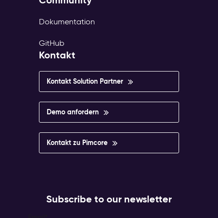
Community
Dokumentation
GitHub
Kontakt
Kontakt Solution Partner
Demo anfordern
Kontakt zu Pimcore
Subscribe to our newsletter
Email
*