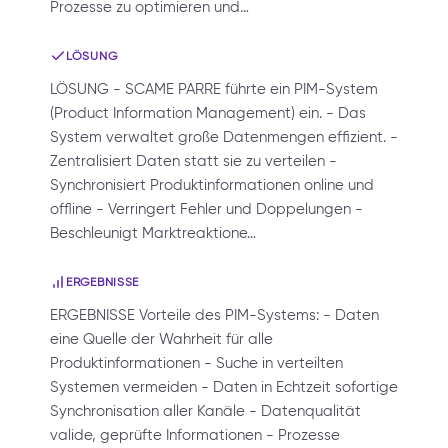
Prozesse zu optimieren und…
LÖSUNG
LÖSUNG - SCAME PARRE führte ein PIM-System
(Product Information Management) ein. - Das
System verwaltet große Datenmengen effizient. -
Zentralisiert Daten statt sie zu verteilen -
Synchronisiert Produktinformationen online und
offline - Verringert Fehler und Doppelungen -
Beschleunigt Marktreaktione…
ERGEBNISSE
ERGEBNISSE Vorteile des PIM-Systems: - Daten
eine Quelle der Wahrheit für alle
Produktinformationen - Suche in verteilten
Systemen vermeiden - Daten in Echtzeit sofortige
Synchronisation aller Kanäle - Datenqualität
valide, geprüfte Informationen - Prozesse