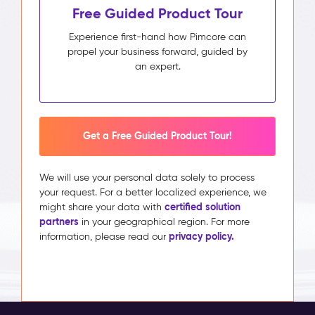
Free Guided Product Tour
Experience first-hand how Pimcore can
propel your business forward, guided by
an expert.
Get a Free Guided Product Tour!
We will use your personal data solely to process
your request. For a better localized experience, we
certified solution
might share your data with
partners
in your geographical region. For more
privacy policy.
information, please read our