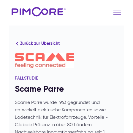
Zurück zur Übersicht
FALLSTUDIE
Scame Parre
Scame Parre wurde 1963 gegründet und
entwickelt elektrische Komponenten sowie
Ladetechnik für Elektrofahrzeuge. Vorteile -
Globale Präsenz in über 80 Ländern -
Nachweisbare Innovationserfahrung seit 1…