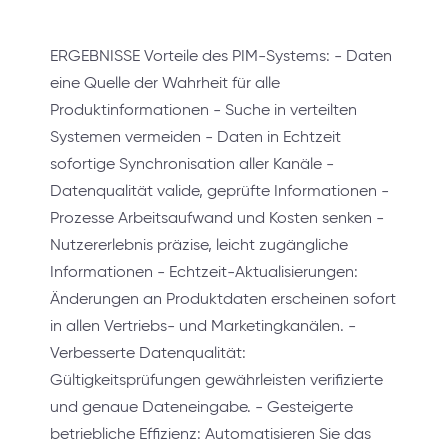
ERGEBNISSE Vorteile des PIM-Systems: - Daten
eine Quelle der Wahrheit für alle
Produktinformationen - Suche in verteilten
Systemen vermeiden - Daten in Echtzeit
sofortige Synchronisation aller Kanäle -
Datenqualität valide, geprüfte Informationen -
Prozesse Arbeitsaufwand und Kosten senken -
Nutzererlebnis präzise, leicht zugängliche
Informationen - Echtzeit-Aktualisierungen:
Änderungen an Produktdaten erscheinen sofort
in allen Vertriebs- und Marketingkanälen. -
Verbesserte Datenqualität:
Gültigkeitsprüfungen gewährleisten verifizierte
und genaue Dateneingabe. - Gesteigerte
betriebliche Effizienz: Automatisieren Sie das