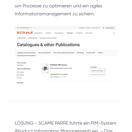
um Prozesse zu optimieren und ein agiles
Informationsmanagement zu sichern.
LÖSUNG - SCAME PARRE führte ein PIM-System
(Product Information Management) ein. - Das