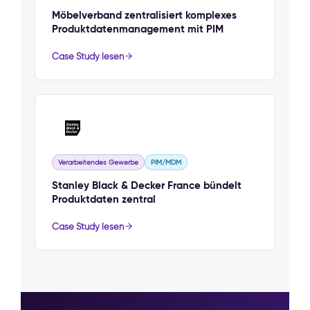
Möbelverband zentralisiert komplexes
Produktdatenmanagement mit PIM
Case Study lesen
Verarbeitendes Gewerbe
PIM/MDM
Stanley Black & Decker France bündelt
Produktdaten zentral
Case Study lesen