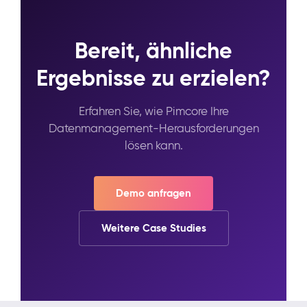
Bereit, ähnliche
Ergebnisse zu erzielen?
Erfahren Sie, wie Pimcore Ihre
Datenmanagement-Herausforderungen
lösen kann.
Demo anfragen
Weitere Case Studies