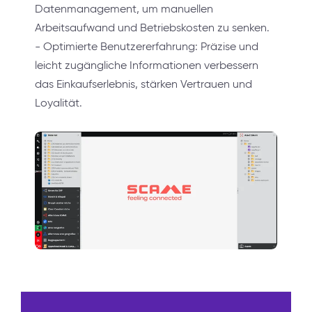
Datenmanagement, um manuellen
Arbeitsaufwand und Betriebskosten zu senken.
- Optimierte Benutzererfahrung: Präzise und
leicht zugängliche Informationen verbessern
das Einkaufserlebnis, stärken Vertrauen und
Loyalität.