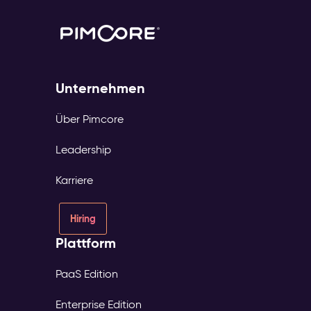
Unternehmen
Über Pimcore
Leadership
Karriere
Hiring
Plattform
PaaS Edition
Enterprise Edition