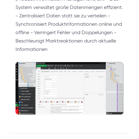
System verwaltet große Datenmengen effizient.
- Zentralisiert Daten statt sie zu verteilen -
Synchronisiert Produktinformationen online und
offline - Verringert Fehler und Doppelungen -
Beschleunigt Marktreaktionen durch aktuelle
Informationen