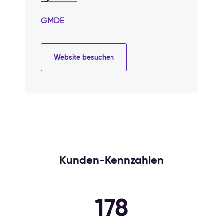
GMDE
Website besuchen
Kunden-Kennzahlen
178