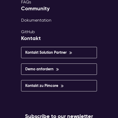
FAQs
Community
Dokumentation
GitHub
Kontakt
Kontakt Solution Partner
Demo anfordern
Kontakt zu Pimcore
Subscribe to our newsletter