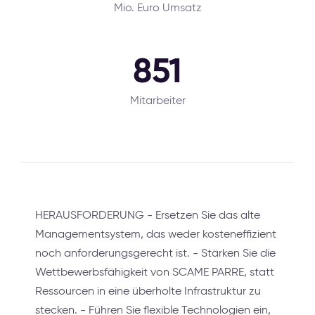
Mio. Euro Umsatz
851
Mitarbeiter
HERAUSFORDERUNG - Ersetzen Sie das alte
Managementsystem, das weder kosteneffizient
noch anforderungsgerecht ist. - Stärken Sie die
Wettbewerbsfähigkeit von SCAME PARRE, statt
Ressourcen in eine überholte Infrastruktur zu
stecken. - Führen Sie flexible Technologien ein,