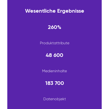
Wesentliche Ergebnisse
260%
Produktattribute
48 600
Medieninhalte
183 700
Datenobjekt