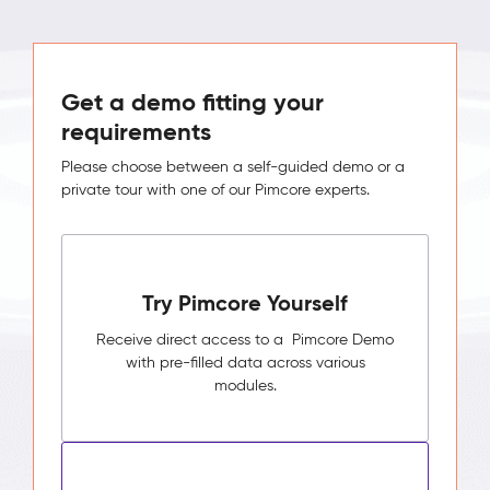
Get a demo fitting your
requirements
Please choose between a self-guided demo or a
private tour with one of our Pimcore experts.
Try Pimcore Yourself
Receive direct access to a Pimcore Demo
with pre-filled data across various
modules.