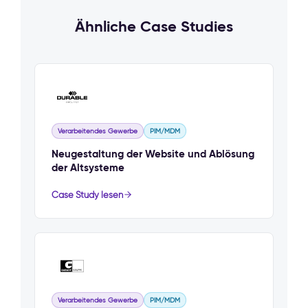
Ähnliche Case Studies
Verarbeitendes Gewerbe
PIM/MDM
Neugestaltung der Website und Ablösung
der Altsysteme
Case Study lesen
Verarbeitendes Gewerbe
PIM/MDM