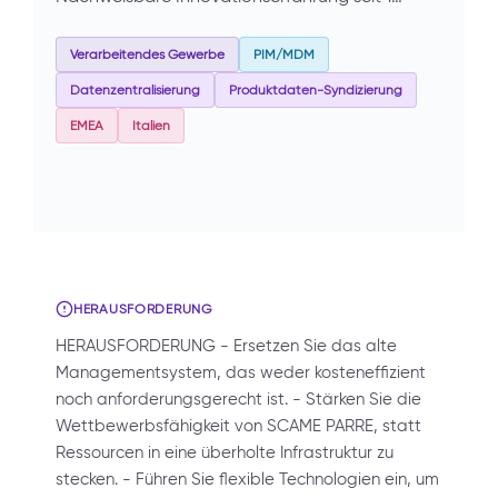
Verarbeitendes Gewerbe
PIM/MDM
Datenzentralisierung
Produktdaten-Syndizierung
EMEA
Italien
HERAUSFORDERUNG
HERAUSFORDERUNG - Ersetzen Sie das alte
Managementsystem, das weder kosteneffizient
noch anforderungsgerecht ist. - Stärken Sie die
Wettbewerbsfähigkeit von SCAME PARRE, statt
Ressourcen in eine überholte Infrastruktur zu
stecken. - Führen Sie flexible Technologien ein, um