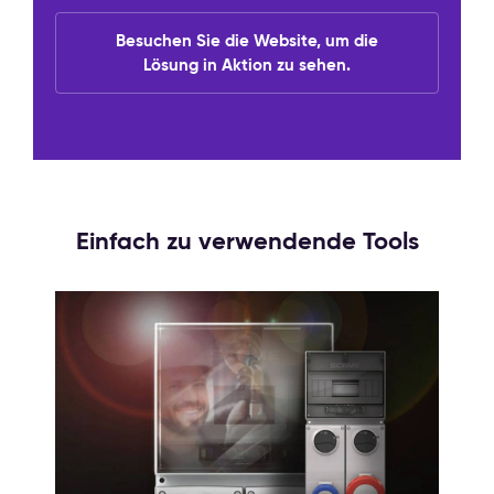
Besuchen Sie die Website, um die
Lösung in Aktion zu sehen.
Einfach zu verwendende Tools