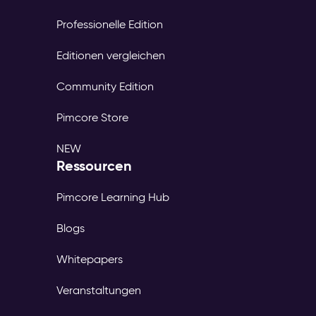
Professionelle Edition
Editionen vergleichen
Community Edition
Pimcore Store
NEW
Ressourcen
Pimcore Learning Hub
Blogs
Whitepapers
Veranstaltungen