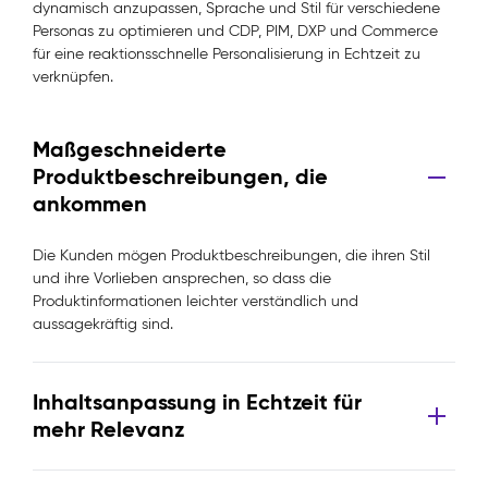
dynamisch anzupassen, Sprache und Stil für verschiedene
Personas zu optimieren und CDP, PIM, DXP und Commerce
für eine reaktionsschnelle Personalisierung in Echtzeit zu
verknüpfen.
Maßgeschneiderte
Produktbeschreibungen, die
ankommen
Die Kunden mögen Produktbeschreibungen, die ihren Stil
und ihre Vorlieben ansprechen, so dass die
Produktinformationen leichter verständlich und
aussagekräftig sind.
Inhaltsanpassung in Echtzeit für
mehr Relevanz