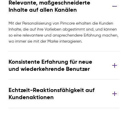
Relevante, maßgeschneiderte
Inhalte auf allen Kanälen
Mit der Personalisierung von Pimcore erhalten die Kunden
Inhalte, die auf ihre Vorlieben abgestimmt sind, und können
so eine relevantere und ansprechendere Erfahrung machen,
wo immer sie mit der Marke interagieren.
Konsistente Erfahrung für neue
und wiederkehrende Benutzer
Echtzeit-Reaktionsfähigkeit auf
Kundenaktionen