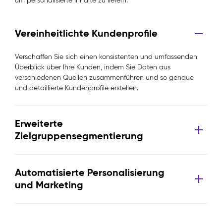
um personalisierte Inhalte zu liefern.
Vereinheitlichte Kundenprofile
Verschaffen Sie sich einen konsistenten und umfassenden
Überblick über Ihre Kunden, indem Sie Daten aus
verschiedenen Quellen zusammenführen und so genaue
und detaillierte Kundenprofile erstellen.
Erweiterte
Zielgruppensegmentierung
Automatisierte Personalisierung
und Marketing