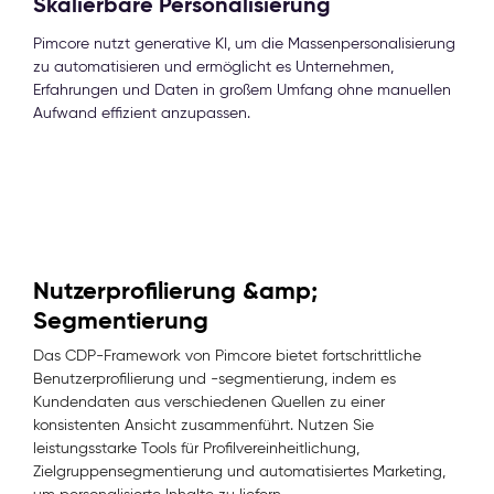
Skalierbare Personalisierung
Pimcore nutzt generative KI, um die Massenpersonalisierung
zu automatisieren und ermöglicht es Unternehmen,
Erfahrungen und Daten in großem Umfang ohne manuellen
Aufwand effizient anzupassen.
Nutzerprofilierung &amp;
Segmentierung
Das CDP-Framework von Pimcore bietet fortschrittliche
Benutzerprofilierung und -segmentierung, indem es
Kundendaten aus verschiedenen Quellen zu einer
konsistenten Ansicht zusammenführt. Nutzen Sie
leistungsstarke Tools für Profilvereinheitlichung,
Zielgruppensegmentierung und automatisiertes Marketing,