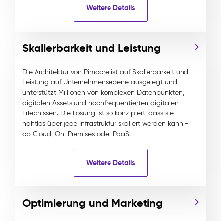
Weitere Details
Skalierbarkeit und Leistung
Die Architektur von Pimcore ist auf Skalierbarkeit und
Leistung auf Unternehmensebene ausgelegt und
unterstützt Millionen von komplexen Datenpunkten,
digitalen Assets und hochfrequentierten digitalen
Erlebnissen. Die Lösung ist so konzipiert, dass sie
nahtlos über jede Infrastruktur skaliert werden kann -
ob Cloud, On-Premises oder PaaS.
Weitere Details
Optimierung und Marketing