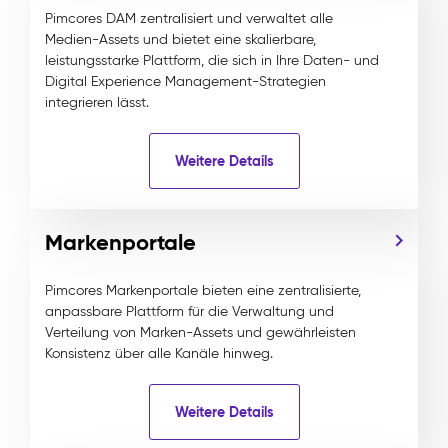
Pimcores DAM zentralisiert und verwaltet alle
Medien-Assets und bietet eine skalierbare,
leistungsstarke Plattform, die sich in Ihre Daten- und
Digital Experience Management-Strategien
integrieren lässt.
Weitere Details
Markenportale
Pimcores Markenportale bieten eine zentralisierte,
anpassbare Plattform für die Verwaltung und
Verteilung von Marken-Assets und gewährleisten
Konsistenz über alle Kanäle hinweg.
Weitere Details