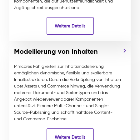
Komponenten, die auf Benutzerfreundlichkeit und
Zugänglichkeit ausgerichtet sind.
Weitere Details
Modellierung von Inhalten
Pimcores Fähigkeiten zur Inhaltsmodellierung
ermöglichen dynamische, flexible und skalierbare
Inhaltsstrukturen. Durch die Verknüpfung von Inhalten
über Assets und Commerce hinweg, die Verwendung
mehrerer Dokument- und Seitentypen und das
Angebot wiederverwendbarer Komponenten
unterstützt Pimcore Multi-Channel- und Single-
Source-Publishing und schafft nahtlose Content-
und Commerce-Erlebnisse.
Weitere Details