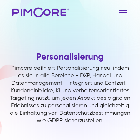
Personalisierung
Pimcore definiert Personalisierung neu, indem
es sie in alle Bereiche - DXP, Handel und
Datenmanagement - integriert und Echtzeit-
Kundeneinblicke, KI und verhaltensorientiertes
Targeting nutzt, um jeden Aspekt des digitalen
Erlebnisses zu personalisieren und gleichzeitig
die Einhaltung von Datenschutzbestimmungen
wie GDPR sicherzustellen.