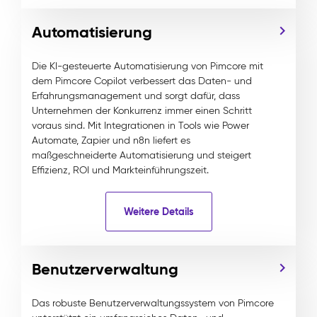
Automatisierung
Die KI-gesteuerte Automatisierung von Pimcore mit
dem Pimcore Copilot verbessert das Daten- und
Erfahrungsmanagement und sorgt dafür, dass
Unternehmen der Konkurrenz immer einen Schritt
voraus sind. Mit Integrationen in Tools wie Power
Automate, Zapier und n8n liefert es
maßgeschneiderte Automatisierung und steigert
Effizienz, ROI und Markteinführungszeit.
Weitere Details
Benutzerverwaltung
Das robuste Benutzerverwaltungssystem von Pimcore