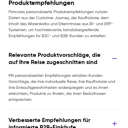
Produktempfehlungen
Pimcores personalisierte Produktempfehlungen nutzen
Daten aus der Customer Journey, der Kaufhistorie, dem
Inhalt des Warenkorbs und Erkenntnisse aus BI- und ERP-
Systemen, um hochrelevante, kanalübergreifende
Empfehlungen für B2C- und B2B-Kunden zu erstellen.
Relevante Produktvorschläge, die
auf Ihre Reise zugeschnitten sind
Mit personalisierten Empfehlungen erhalten Kunden
Vorschläge, die ihre individuelle Reise, ihre Kaufhistorie und
ihre Einkaufsgewohnheiten widerspiegeln und es ihnen
erleichtern, Produkte zu finden, die ihren Bedürfnissen
entsprechen.
Verbesserte Empfehlungen für
informierte B2B-Einkäufe