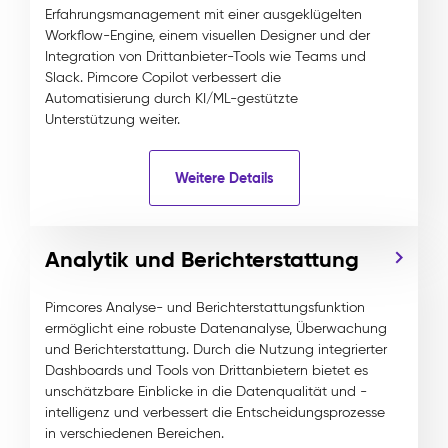
Erfahrungsmanagement mit einer ausgeklügelten
Workflow-Engine, einem visuellen Designer und der
Integration von Drittanbieter-Tools wie Teams und
Slack. Pimcore Copilot verbessert die
Automatisierung durch KI/ML-gestützte
Unterstützung weiter.
Weitere Details
Analytik und Berichterstattung
Pimcores Analyse- und Berichterstattungsfunktion
ermöglicht eine robuste Datenanalyse, Überwachung
und Berichterstattung. Durch die Nutzung integrierter
Dashboards und Tools von Drittanbietern bietet es
unschätzbare Einblicke in die Datenqualität und -
intelligenz und verbessert die Entscheidungsprozesse
in verschiedenen Bereichen.