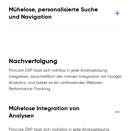
Mühelose, personalisierte Suche
und Navigation
Nachverfolgung
Pimcore DXP lässt sich nahtlos in jede Analyselösung
integrieren, einschließlich der nativen Integration mit Google
Analytics, und bietet so ein umfassendes Website-
Performance-Tracking.
Mühelose Integration von
Analysen
Pimcore DXP lässt sich mühelos in jede Analyselösung,