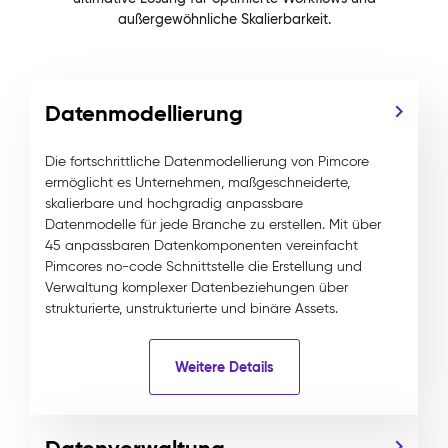
außergewöhnliche Skalierbarkeit.
Datenmodellierung
Die fortschrittliche Datenmodellierung von Pimcore
ermöglicht es Unternehmen, maßgeschneiderte,
skalierbare und hochgradig anpassbare
Datenmodelle für jede Branche zu erstellen. Mit über
45 anpassbaren Datenkomponenten vereinfacht
Pimcores no-code Schnittstelle die Erstellung und
Verwaltung komplexer Datenbeziehungen über
strukturierte, unstrukturierte und binäre Assets.
Weitere Details