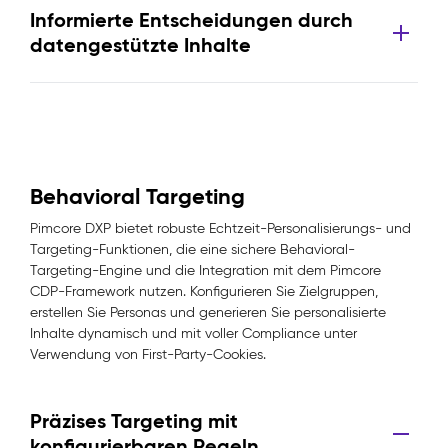
Informierte Entscheidungen durch
datengestützte Inhalte
Behavioral Targeting
Pimcore DXP bietet robuste Echtzeit-Personalisierungs- und
Targeting-Funktionen, die eine sichere Behavioral-
Targeting-Engine und die Integration mit dem Pimcore
CDP-Framework nutzen. Konfigurieren Sie Zielgruppen,
erstellen Sie Personas und generieren Sie personalisierte
Inhalte dynamisch und mit voller Compliance unter
Verwendung von First-Party-Cookies.
Präzises Targeting mit
konfigurierbaren Regeln