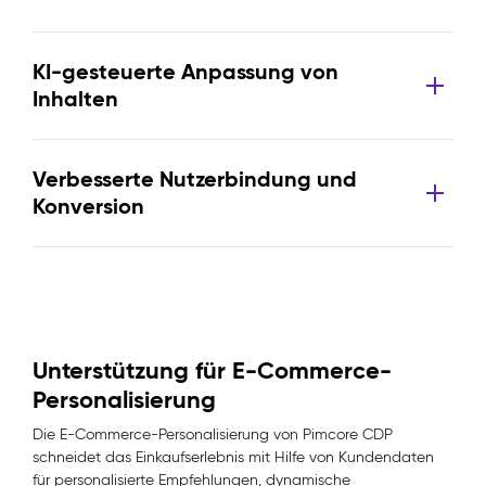
KI-gesteuerte Anpassung von
Inhalten
Verbesserte Nutzerbindung und
Konversion
Unterstützung für E-Commerce-
Personalisierung
Die E-Commerce-Personalisierung von Pimcore CDP
schneidet das Einkaufserlebnis mit Hilfe von Kundendaten
für personalisierte Empfehlungen, dynamische