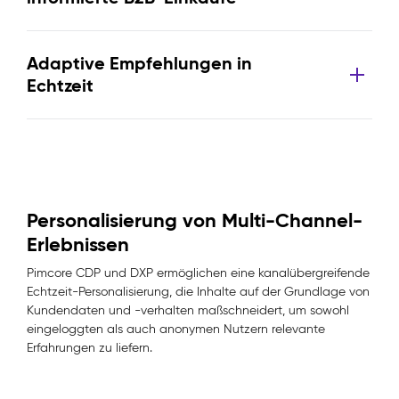
Adaptive Empfehlungen in
Echtzeit
Personalisierung von Multi-Channel-
Erlebnissen
Pimcore CDP und DXP ermöglichen eine kanalübergreifende
Echtzeit-Personalisierung, die Inhalte auf der Grundlage von
Kundendaten und -verhalten maßschneidert, um sowohl
eingeloggten als auch anonymen Nutzern relevante
Erfahrungen zu liefern.