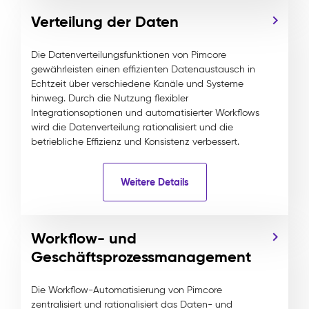
Verteilung der Daten
Die Datenverteilungsfunktionen von Pimcore
gewährleisten einen effizienten Datenaustausch in
Echtzeit über verschiedene Kanäle und Systeme
hinweg. Durch die Nutzung flexibler
Integrationsoptionen und automatisierter Workflows
wird die Datenverteilung rationalisiert und die
betriebliche Effizienz und Konsistenz verbessert.
Weitere Details
Workflow- und
Geschäftsprozessmanagement
Die Workflow-Automatisierung von Pimcore
zentralisiert und rationalisiert das Daten- und