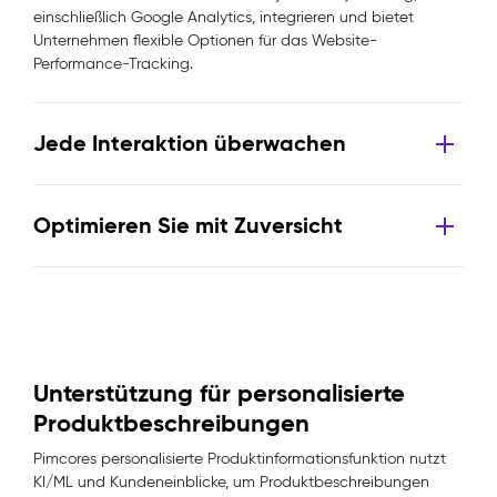
einschließlich Google Analytics, integrieren und bietet
Unternehmen flexible Optionen für das Website-
Performance-Tracking.
Jede Interaktion überwachen
Optimieren Sie mit Zuversicht
Unterstützung für personalisierte
Produktbeschreibungen
Pimcores personalisierte Produktinformationsfunktion nutzt
KI/ML und Kundeneinblicke, um Produktbeschreibungen