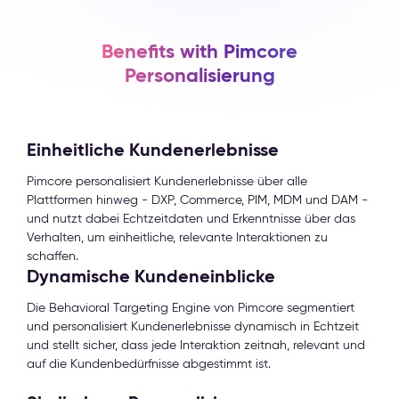
Benefits with Pimcore
Personalisierung
Einheitliche Kundenerlebnisse
Pimcore personalisiert Kundenerlebnisse über alle
Plattformen hinweg - DXP, Commerce, PIM, MDM und DAM -
und nutzt dabei Echtzeitdaten und Erkenntnisse über das
Verhalten, um einheitliche, relevante Interaktionen zu
schaffen.
Dynamische Kundeneinblicke
Die Behavioral Targeting Engine von Pimcore segmentiert
und personalisiert Kundenerlebnisse dynamisch in Echtzeit
und stellt sicher, dass jede Interaktion zeitnah, relevant und
auf die Kundenbedürfnisse abgestimmt ist.