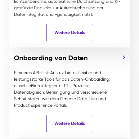
Echtzeitberichte, automatische Durchsetzung und KI-
gestützte Einblicke zur Aufrechterhaltung der
Datenintegrität und -genauigkeit nutzt.
Weitere Details
Onboarding von Daten
Pimcores API-first-Ansatz bietet flexible und
leistungsstarke Tools für das Daten-Onboarding,
einschließlich integrierter ETL-Prozesse,
Datenabgleich, Bereinigung und verschiedener
Schnittstellen wie dem Pimcore Data Hub und
Product Experience Portals.
Weitere Details