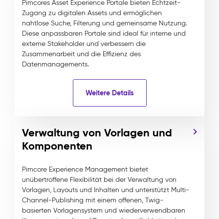
Pimcores Asset Experience Portale bieten Echtzeit-
Zugang zu digitalen Assets und ermöglichen
nahtlose Suche, Filterung und gemeinsame Nutzung.
Diese anpassbaren Portale sind ideal für interne und
externe Stakeholder und verbessern die
Zusammenarbeit und die Effizienz des
Datenmanagements.
Weitere Details
Verwaltung von Vorlagen und
Komponenten
Pimcore Experience Management bietet
unübertroffene Flexibilität bei der Verwaltung von
Vorlagen, Layouts und Inhalten und unterstützt Multi-
Channel-Publishing mit einem offenen, Twig-
basierten Vorlagensystem und wiederverwendbaren