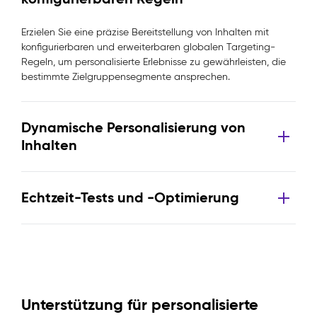
Erzielen Sie eine präzise Bereitstellung von Inhalten mit
konfigurierbaren und erweiterbaren globalen Targeting-
Regeln, um personalisierte Erlebnisse zu gewährleisten, die
bestimmte Zielgruppensegmente ansprechen.
Dynamische Personalisierung von
Inhalten
Echtzeit-Tests und -Optimierung
Unterstützung für personalisierte