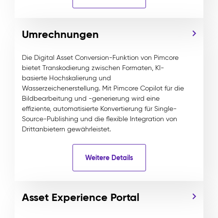
Umrechnungen
Die Digital Asset Conversion-Funktion von Pimcore
bietet Transkodierung zwischen Formaten, KI-
basierte Hochskalierung und
Wasserzeichenerstellung. Mit Pimcore Copilot für die
Bildbearbeitung und -generierung wird eine
effiziente, automatisierte Konvertierung für Single-
Source-Publishing und die flexible Integration von
Drittanbietern gewährleistet.
Weitere Details
Asset Experience Portal