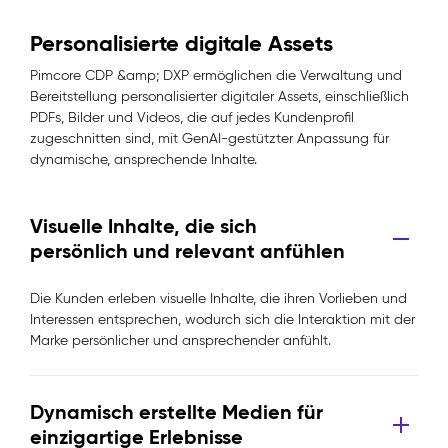
Personalisierte digitale Assets
Pimcore CDP &amp; DXP ermöglichen die Verwaltung und
Bereitstellung personalisierter digitaler Assets, einschließlich
PDFs, Bilder und Videos, die auf jedes Kundenprofil
zugeschnitten sind, mit GenAI-gestützter Anpassung für
dynamische, ansprechende Inhalte.
Visuelle Inhalte, die sich
persönlich und relevant anfühlen
Die Kunden erleben visuelle Inhalte, die ihren Vorlieben und
Interessen entsprechen, wodurch sich die Interaktion mit der
Marke persönlicher und ansprechender anfühlt.
Dynamisch erstellte Medien für
einzigartige Erlebnisse