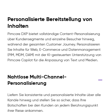
Personalisierte Bereitstellung von
Inhalten
Pimcore DXP bietet vollständige Content-Personalisierung
über Kundensegmente und einzelne Besucher hinweg,
während der gesamten Customer Journey. Personalisieren
Sie Inhalte für Web, E-Commerce und Datenmanagement
(PIM, MDM, DAM) mit der KI-gesteuerten Unterstützung von
Pimcore Copilot für die Anpassung von Text und Medien.
Nahtlose Multi-Channel-
Personalisierung
Liefern Sie konsistente und personalisierte Inhalte über alle
Kanäle hinweg und stellen Sie so sicher, dass Ihre
Botschaften bei den Kunden an jedem Berührungspunkt
ihrer Reise ankommen.