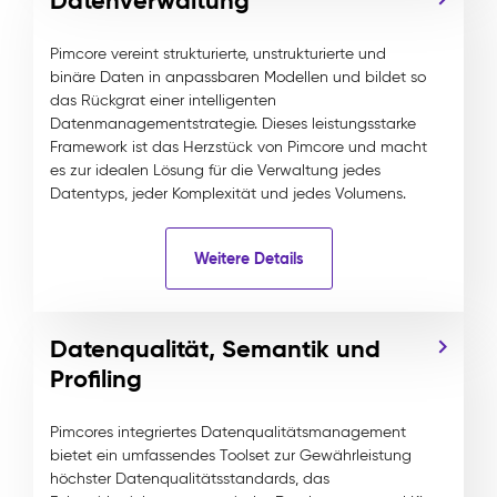
Datenverwaltung
Pimcore vereint strukturierte, unstrukturierte und
binäre Daten in anpassbaren Modellen und bildet so
das Rückgrat einer intelligenten
Datenmanagementstrategie. Dieses leistungsstarke
Framework ist das Herzstück von Pimcore und macht
es zur idealen Lösung für die Verwaltung jedes
Datentyps, jeder Komplexität und jedes Volumens.
Weitere Details
Datenqualität, Semantik und
Profiling
Pimcores integriertes Datenqualitätsmanagement
bietet ein umfassendes Toolset zur Gewährleistung
höchster Datenqualitätsstandards, das