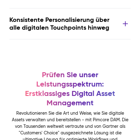
Konsistente Personalisierung über
alle digitalen Touchpoints hinweg
Prüfen Sie unser
Leistungsspektrum:
Erstklassiges Digital Asset
Management
Revolutionieren Sie die Art und Weise, wie Sie digitale
Assets verwalten und bereitstellen - mit Pimcore DAM. Die
von Tausenden weltweit vertraute und von Gartner als
"Customers' Choice" ausgezeichnete Lösung ist die
ultimative Lösung für optimierte Workflows und