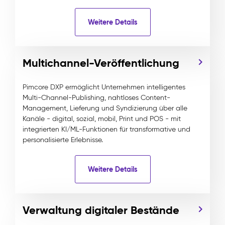
Weitere Details
Multichannel-Veröffentlichung
Pimcore DXP ermöglicht Unternehmen intelligentes
Multi-Channel-Publishing, nahtloses Content-
Management, Lieferung und Syndizierung über alle
Kanäle - digital, sozial, mobil, Print und POS - mit
integrierten KI/ML-Funktionen für transformative und
personalisierte Erlebnisse.
Weitere Details
Verwaltung digitaler Bestände