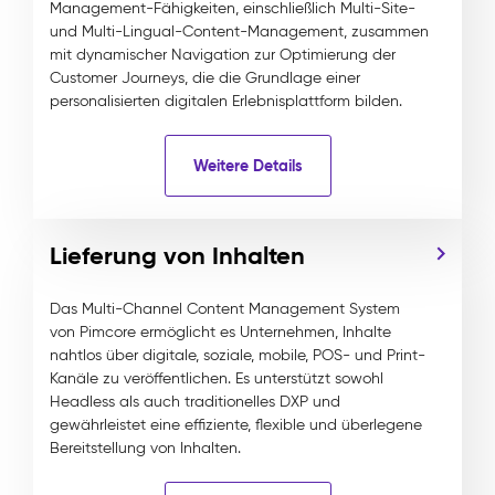
Management-Fähigkeiten, einschließlich Multi-Site-
und Multi-Lingual-Content-Management, zusammen
mit dynamischer Navigation zur Optimierung der
Customer Journeys, die die Grundlage einer
personalisierten digitalen Erlebnisplattform bilden.
Weitere Details
Lieferung von Inhalten
Das Multi-Channel Content Management System
von Pimcore ermöglicht es Unternehmen, Inhalte
nahtlos über digitale, soziale, mobile, POS- und Print-
Kanäle zu veröffentlichen. Es unterstützt sowohl
Headless als auch traditionelles DXP und
gewährleistet eine effiziente, flexible und überlegene
Bereitstellung von Inhalten.