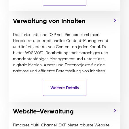
Verwaltung von Inhalten
Das fortschrittliche DXP von Pimcore kombiniert
Headless- und traditionelles Content-Management
und liefert jede Art von Content an jeden Kanal. Es
bietet WYSIWYG-Bearbeitung, mehrsprachiges und
mandantenfähiges Management und unterstützt
digitale Medien-Assets und Datenobjekte für eine
nahtlose und effiziente Bereitstellung von Inhalten.
Weitere Details
Website-Verwaltung
Pimcores Multi-Channel-DXP bietet robuste Website-