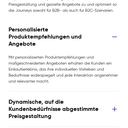
Preisgestaltung und gezielte Angebote zu und optimiert so
die Journeys sowohl für B2B- als auch für B2C-Szenarien.
Personalisierte
Produktempfehlungen und
Angebote
Mit personalisierten Produktempfehlungen und
maßgeschneiderten Angeboten erhalten die Kunden ein
Einkaufserlebnis, das ihre individuellen Vorlieben und
Bedürfnisse widerspiegelt und jede Interaktion angenehmer
und relevanter macht.
Dynamische, auf die
Kundenbedürfnisse abgestimmte
Preisgestaltung