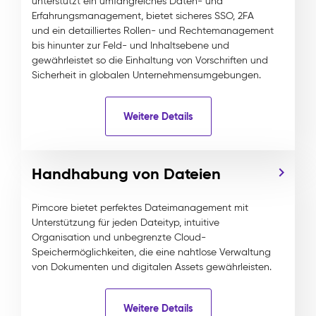
unterstützt ein umfangreiches Daten- und
Erfahrungsmanagement, bietet sicheres SSO, 2FA
und ein detailliertes Rollen- und Rechtemanagement
bis hinunter zur Feld- und Inhaltsebene und
gewährleistet so die Einhaltung von Vorschriften und
Sicherheit in globalen Unternehmensumgebungen.
Weitere Details
Handhabung von Dateien
Pimcore bietet perfektes Dateimanagement mit
Unterstützung für jeden Dateityp, intuitive
Organisation und unbegrenzte Cloud-
Speichermöglichkeiten, die eine nahtlose Verwaltung
von Dokumenten und digitalen Assets gewährleisten.
Weitere Details