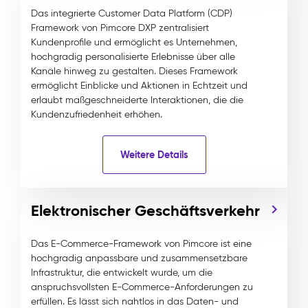
Das integrierte Customer Data Platform (CDP)
Framework von Pimcore DXP zentralisiert
Kundenprofile und ermöglicht es Unternehmen,
hochgradig personalisierte Erlebnisse über alle
Kanäle hinweg zu gestalten. Dieses Framework
ermöglicht Einblicke und Aktionen in Echtzeit und
erlaubt maßgeschneiderte Interaktionen, die die
Kundenzufriedenheit erhöhen.
Weitere Details
Elektronischer Geschäftsverkehr
Das E-Commerce-Framework von Pimcore ist eine
hochgradig anpassbare und zusammensetzbare
Infrastruktur, die entwickelt wurde, um die
anspruchsvollsten E-Commerce-Anforderungen zu
erfüllen. Es lässt sich nahtlos in das Daten- und