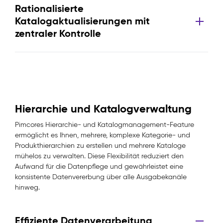
Rationalisierte
Katalogaktualisierungen mit
zentraler Kontrolle
Hierarchie und Katalogverwaltung
Pimcores Hierarchie- und Katalogmanagement-Feature
ermöglicht es Ihnen, mehrere, komplexe Kategorie- und
Produkthierarchien zu erstellen und mehrere Kataloge
mühelos zu verwalten. Diese Flexibilität reduziert den
Aufwand für die Datenpflege und gewährleistet eine
konsistente Datenvererbung über alle Ausgabekanäle
hinweg.
Effiziente Datenverarbeitung