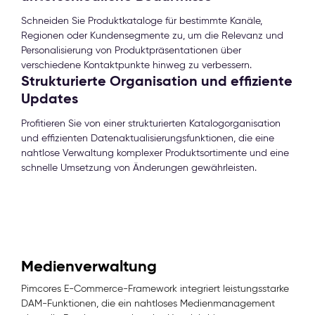
Schneiden Sie Produktkataloge für bestimmte Kanäle,
Regionen oder Kundensegmente zu, um die Relevanz und
Personalisierung von Produktpräsentationen über
verschiedene Kontaktpunkte hinweg zu verbessern.
Strukturierte Organisation und effiziente
Updates
Profitieren Sie von einer strukturierten Katalogorganisation
und effizienten Datenaktualisierungsfunktionen, die eine
nahtlose Verwaltung komplexer Produktsortimente und eine
schnelle Umsetzung von Änderungen gewährleisten.
Medienverwaltung
Pimcores E-Commerce-Framework integriert leistungsstarke
DAM-Funktionen, die ein nahtloses Medienmanagement