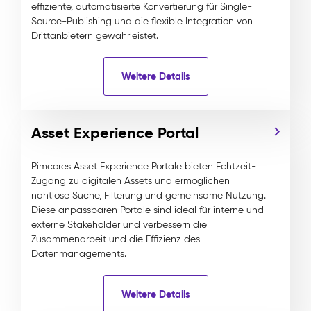
effiziente, automatisierte Konvertierung für Single-
Source-Publishing und die flexible Integration von
Drittanbietern gewährleistet.
Weitere Details
Asset Experience Portal
Pimcores Asset Experience Portale bieten Echtzeit-
Zugang zu digitalen Assets und ermöglichen
nahtlose Suche, Filterung und gemeinsame Nutzung.
Diese anpassbaren Portale sind ideal für interne und
externe Stakeholder und verbessern die
Zusammenarbeit und die Effizienz des
Datenmanagements.
Weitere Details