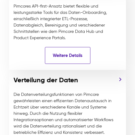
Pimcores API-first-Ansatz bietet flexible und
leistungsstarke Tools für das Daten-Onboarding,
einschließlich integrierter ETL-Prozesse,
Datenabgleich, Bereinigung und verschiedener
Schnittstellen wie dem Pimcore Data Hub und
Product Experience Portals.
Weitere Details
Verteilung der Daten
Die Datenverteilungsfunktionen von Pimcore
gewährleisten einen effizienten Datenaustausch in
Echtzeit über verschiedene Kanäle und Systeme
hinweg. Durch die Nutzung flexibler
Integrationsoptionen und automatisierter Workflows
wird die Datenverteilung rationalisiert und die
betriebliche Effizienz und Konsistenz verbessert.