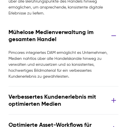
über alle Berührungspunkte des Handels hinweg
ermöglichen, um ansprechende, konsistente digitale
Erlebnisse zu liefern.
Mühelose Medienverwaltung im
gesamten Handel
Pimcores integriertes DAM ermöglicht es Unternehmen,
Medien nahtlos über alle Handelskanäle hinweg zu
verwalten und einzusetzen und so konsistentes,
hochwertiges Bildmaterial für ein verbessertes
Kundenerlebnis zu gewährleisten.
Verbessertes Kundenerlebnis mit
optimierten Medien
Optimierte Asset-Workflows für