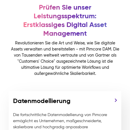
Prüfen Sie unser
Leistungsspektrum:
Erstklassiges Digital Asset
Management
Revolutionieren Sie die Art und Weise, wie Sie digitale
Assets verwalten und bereitstellen - mit Pimcore DAM. Die
von Tausenden weltweit vertraute und von Gartner als
"Customers' Choice" ausgezeichnete Lösung ist die
ultimative Lösung für optimierte Workflows und
außergewöhnliche Skalierbarkeit.
Datenmodellierung
Die fortschrittliche Datenmodellierung von Pimcore
ermöglicht es Unternehmen, maßgeschneiderte,
skalierbare und hochgradig anpassbare