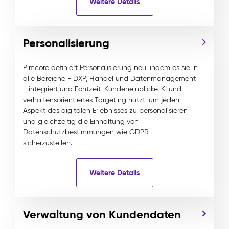
Weitere Details
Personalisierung
Pimcore definiert Personalisierung neu, indem es sie in
alle Bereiche - DXP, Handel und Datenmanagement
- integriert und Echtzeit-Kundeneinblicke, KI und
verhaltensorientiertes Targeting nutzt, um jeden
Aspekt des digitalen Erlebnisses zu personalisieren
und gleichzeitig die Einhaltung von
Datenschutzbestimmungen wie GDPR
sicherzustellen.
Weitere Details
Verwaltung von Kundendaten