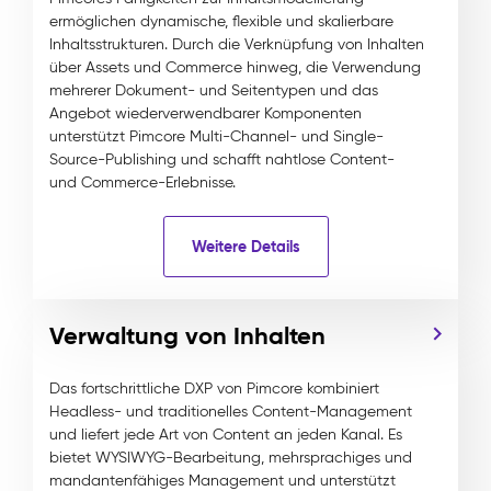
ermöglichen dynamische, flexible und skalierbare
Inhaltsstrukturen. Durch die Verknüpfung von Inhalten
über Assets und Commerce hinweg, die Verwendung
mehrerer Dokument- und Seitentypen und das
Angebot wiederverwendbarer Komponenten
unterstützt Pimcore Multi-Channel- und Single-
Source-Publishing und schafft nahtlose Content-
und Commerce-Erlebnisse.
Weitere Details
Verwaltung von Inhalten
Das fortschrittliche DXP von Pimcore kombiniert
Headless- und traditionelles Content-Management
und liefert jede Art von Content an jeden Kanal. Es
bietet WYSIWYG-Bearbeitung, mehrsprachiges und
mandantenfähiges Management und unterstützt