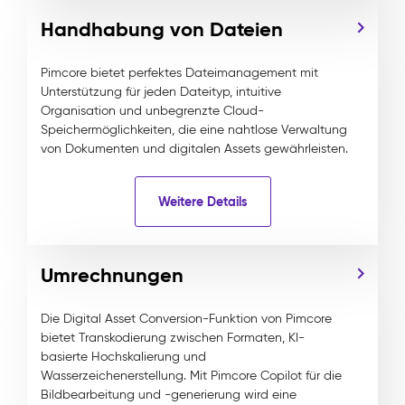
Handhabung von Dateien
Pimcore bietet perfektes Dateimanagement mit
Unterstützung für jeden Dateityp, intuitive
Organisation und unbegrenzte Cloud-
Speichermöglichkeiten, die eine nahtlose Verwaltung
von Dokumenten und digitalen Assets gewährleisten.
Weitere Details
Umrechnungen
Die Digital Asset Conversion-Funktion von Pimcore
bietet Transkodierung zwischen Formaten, KI-
basierte Hochskalierung und
Wasserzeichenerstellung. Mit Pimcore Copilot für die
Bildbearbeitung und -generierung wird eine