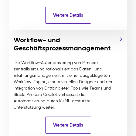
Weitere Details
Workflow- und
Geschäftsprozessmanagement
Die Workflow-Automatisierung von Pimcore
zentralisiert und rationalisiert das Daten- und
Erfahrungsmanagement mit einer ausgeklügelten
Workflow-Engine, einem visuellen Designer und der
Integration von Drittanbieter-Tools wie Teams und
Slack. Pimcore Copilot verbessert die
Automatisierung durch KI/ML-gestützte
Unterstützung weiter.
Weitere Details