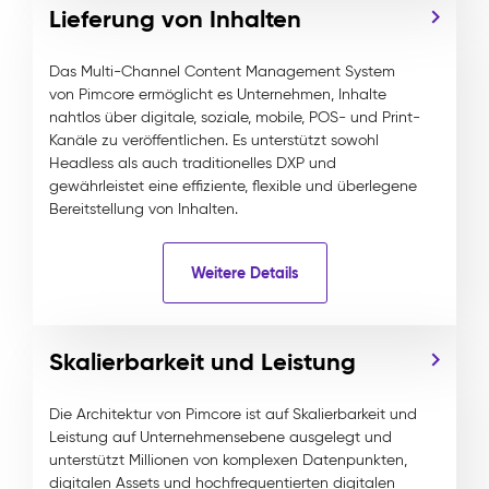
Lieferung von Inhalten
Das Multi-Channel Content Management System
von Pimcore ermöglicht es Unternehmen, Inhalte
nahtlos über digitale, soziale, mobile, POS- und Print-
Kanäle zu veröffentlichen. Es unterstützt sowohl
Headless als auch traditionelles DXP und
gewährleistet eine effiziente, flexible und überlegene
Bereitstellung von Inhalten.
Weitere Details
Skalierbarkeit und Leistung
Die Architektur von Pimcore ist auf Skalierbarkeit und
Leistung auf Unternehmensebene ausgelegt und
unterstützt Millionen von komplexen Datenpunkten,
digitalen Assets und hochfrequentierten digitalen