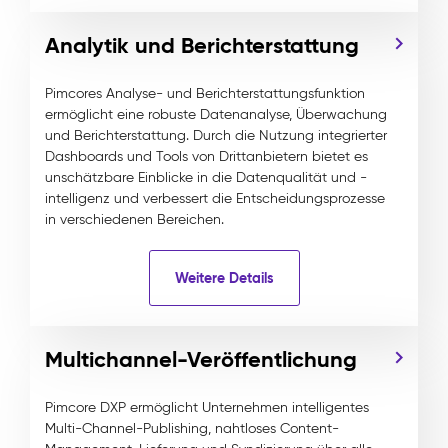
Analytik und Berichterstattung
Pimcores Analyse- und Berichterstattungsfunktion
ermöglicht eine robuste Datenanalyse, Überwachung
und Berichterstattung. Durch die Nutzung integrierter
Dashboards und Tools von Drittanbietern bietet es
unschätzbare Einblicke in die Datenqualität und -
intelligenz und verbessert die Entscheidungsprozesse
in verschiedenen Bereichen.
Weitere Details
Multichannel-Veröffentlichung
Pimcore DXP ermöglicht Unternehmen intelligentes
Multi-Channel-Publishing, nahtloses Content-