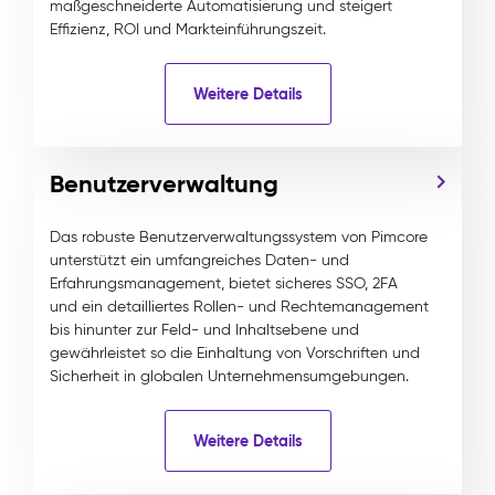
maßgeschneiderte Automatisierung und steigert
Effizienz, ROI und Markteinführungszeit.
Weitere Details
Benutzerverwaltung
Das robuste Benutzerverwaltungssystem von Pimcore
unterstützt ein umfangreiches Daten- und
Erfahrungsmanagement, bietet sicheres SSO, 2FA
und ein detailliertes Rollen- und Rechtemanagement
bis hinunter zur Feld- und Inhaltsebene und
gewährleistet so die Einhaltung von Vorschriften und
Sicherheit in globalen Unternehmensumgebungen.
Weitere Details