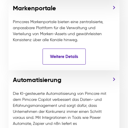
Markenportale
Pimcores Markenportale bieten eine zentralisierte,
anpassbare Plattform für die Verwaltung und
Verteilung von Marken-Assets und gewährleisten
Konsistenz über alle Kanäle hinweg.
Weitere Details
Automatisierung
Die KI-gesteuerte Automatisierung von Pimcore mit
dem Pimcore Copilot verbessert das Daten- und
Erfahrungsmanagement und sorgt dafür, dass
Unternehmen der Konkurrenz immer einen Schritt
voraus sind. Mit Integrationen in Tools wie Power
Automate, Zapier und n8n liefert es