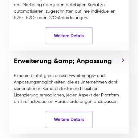
das Marketing über jeden beliebigen Kanal zu
automatisieren, zugeschnitten auf Ihre individuellen
B2B-, B2C- oder D2C-Anforderungen.
Weitere Details
Erweiterung &amp; Anpassung
Pimcore bietet grenzenlose Erweiterungs- und
Anpassungsmöglichkeiten, die es Unternehmen dank
seiner offenen Kernarchitektur und flexiblen
Lizenzierung ermöglichen, jeden Aspekt der Plattform
an ihre individuellen Herausforderungen anzupassen.
Weitere Details