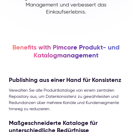
Management und verbessert das
Einkaufserlebnis.
Benefits with Pimcore Produkt- und
Katalogmanagement
Publishing aus einer Hand für Konsistenz
Verwalten Sie alle Produktkataloge von einem zentralen
Repository aus, um Datenkonsistenz zu gewährleisten und
Redundanzen über mehrere Kanäle und Kundensegmente
hinweg zu reduzieren.
Maßgeschneiderte Kataloge für
unterschiedliche Bedürfnisse