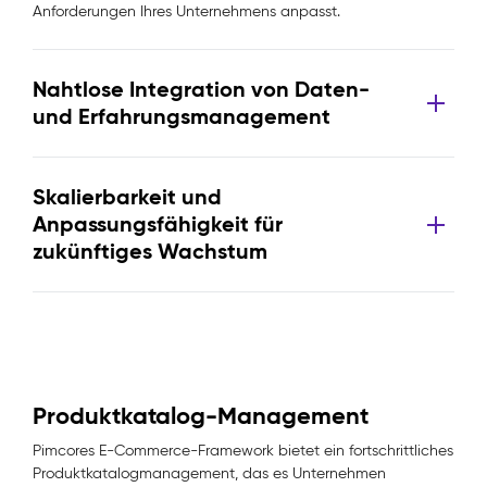
Anforderungen Ihres Unternehmens anpasst.
Nahtlose Integration von Daten-
und Erfahrungsmanagement
Skalierbarkeit und
Anpassungsfähigkeit für
zukünftiges Wachstum
Produktkatalog-Management
Pimcores E-Commerce-Framework bietet ein fortschrittliches
Produktkatalogmanagement, das es Unternehmen