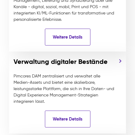
Management, Lieferung und Syndizierung über alle
Kanäle - digital, sozial, mobil, Print und POS - mit
integrierten KI/ML-Funktionen für transformative und
personalisierte Erlebnisse.
Weitere Details
Verwaltung digitaler Bestände
Pimcores DAM zentralisiert und verwaltet alle
Medien-Assets und bietet eine skalierbare,
leistungsstarke Plattform, die sich in Ihre Daten- und
Digital Experience Management-Strategien
integrieren lässt.
Weitere Details