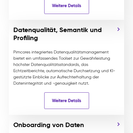
Weitere Details
Datenqualität, Semantik und
Profiling
Pimcores integriertes Datenqualitätsmanagement
bietet ein umfassendes Toolset zur Gewährleistung
höchster Datenqualitätsstandards, das
Echtzeitberichte, automatische Durchsetzung und KI-
gestützte Einblicke zur Aufrechterhaltung der
Datenintegrität und -genauigkeit nutzt.
Weitere Details
Onboarding von Daten