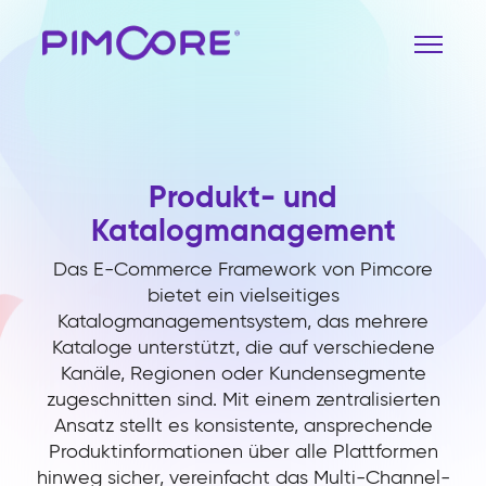
Produkt- und
Katalogmanagement
Das E-Commerce Framework von Pimcore
bietet ein vielseitiges
Katalogmanagementsystem, das mehrere
Kataloge unterstützt, die auf verschiedene
Kanäle, Regionen oder Kundensegmente
zugeschnitten sind. Mit einem zentralisierten
Ansatz stellt es konsistente, ansprechende
Produktinformationen über alle Plattformen
hinweg sicher, vereinfacht das Multi-Channel-