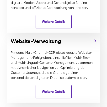
digitale Medien-Assets und Datenobjekte für eine
nahtlose und effiziente Bereitstellung von Inhalten.
Weitere Details
Website-Verwaltung
Pimcores Multi-Channel-DXP bietet robuste Website-
Management-Fähigkeiten, einschließlich Multi-Site-
und Multi-Lingual-Content-Management, zusammen
mit dynamischer Navigation zur Optimierung der
Customer Journeys, die die Grundlage einer
personalisierten digitalen Erlebnisplattform bilden.
Weitere Details