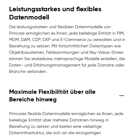
Leistungsstarkes und flexibles
Datenmodell
Die leistungsstarken und flexiblen Datenmodelle von
Pimcore ermöglichen es Ihnen, jede beliebige Entität in PIM,
MDM, DAM, CDP, DXP und E-Commerce zu verwalten und in
Beziehung zu setzen. Mit fortschrittlichen Datentypen wie
Objektbausteinen, Feldsammlungen und Key-Value-Stores
können Sie skalierbare, mehrsprachige Modelle erstellen, die
Daten- und Erfahrungsmanagement für jede Domäne oder
Branche verbinden.
Maximale Flexibilität über alle
Bereiche hinweg
Pimcores flexible Datenmodelle ermöglichen es Ihnen, jede
beliebige Entität über mehrere Domänen hinweg in
Beziehung zu setzen und bieten eine vielseitige
Dateninfrastruktur, die sich an die einzigartigen