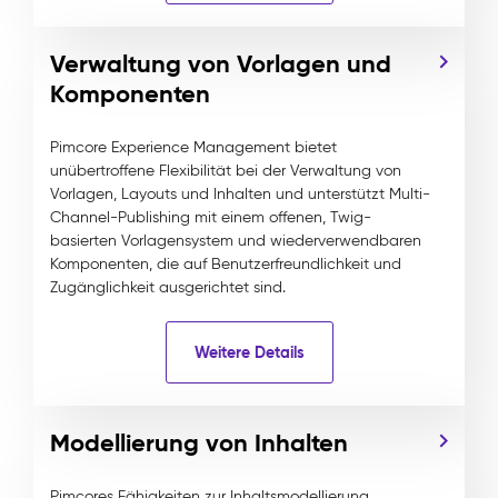
Verwaltung von Vorlagen und
Komponenten
Pimcore Experience Management bietet
unübertroffene Flexibilität bei der Verwaltung von
Vorlagen, Layouts und Inhalten und unterstützt Multi-
Channel-Publishing mit einem offenen, Twig-
basierten Vorlagensystem und wiederverwendbaren
Komponenten, die auf Benutzerfreundlichkeit und
Zugänglichkeit ausgerichtet sind.
Weitere Details
Modellierung von Inhalten
Pimcores Fähigkeiten zur Inhaltsmodellierung