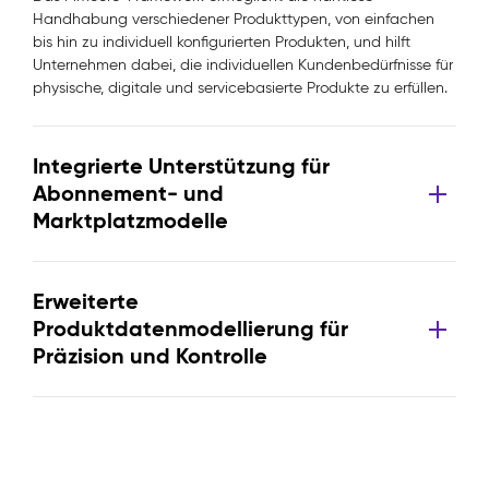
Handhabung verschiedener Produkttypen, von einfachen
bis hin zu individuell konfigurierten Produkten, und hilft
Unternehmen dabei, die individuellen Kundenbedürfnisse für
physische, digitale und servicebasierte Produkte zu erfüllen.
Integrierte Unterstützung für
Abonnement- und
Marktplatzmodelle
Erweiterte
Produktdatenmodellierung für
Präzision und Kontrolle