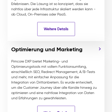
Erlebnissen. Die Lösung ist so konzipiert, dass sie
nahtlos über jede Infrastruktur skaliert werden kann -
ob Cloud, On-Premises oder PaaS.
Weitere Details
Optimierung und Marketing
Pimcore DXP bietet Marketing- und
Optimierungstools mit vollem Funktionsumfang,
einschließlich SEO, Redirect Management, A/B-Tests
und mehr, mit einfacher Anpassung für die
Integration von Drittanbietern. Es wurde entwickelt,
um die Customer Journey über alle Kanäle hinweg zu
optimieren und eine nahtlose Integration von Daten
und Erfahrungen zu gewährleisten.