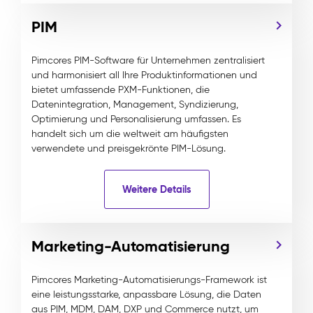
PIM
Pimcores PIM-Software für Unternehmen zentralisiert
und harmonisiert all Ihre Produktinformationen und
bietet umfassende PXM-Funktionen, die
Datenintegration, Management, Syndizierung,
Optimierung und Personalisierung umfassen. Es
handelt sich um die weltweit am häufigsten
verwendete und preisgekrönte PIM-Lösung.
Weitere Details
Marketing-Automatisierung
Pimcores Marketing-Automatisierungs-Framework ist
eine leistungsstarke, anpassbare Lösung, die Daten
aus PIM, MDM, DAM, DXP und Commerce nutzt, um