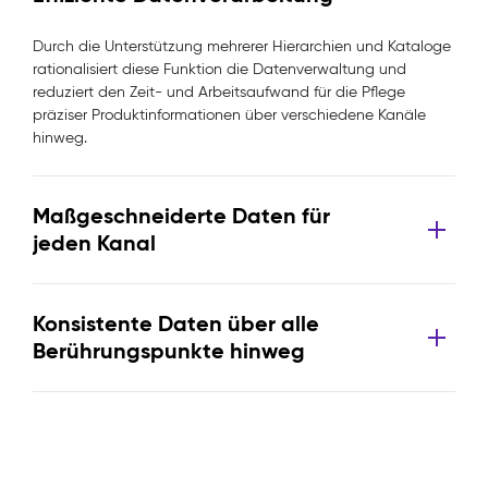
Durch die Unterstützung mehrerer Hierarchien und Kataloge
rationalisiert diese Funktion die Datenverwaltung und
reduziert den Zeit- und Arbeitsaufwand für die Pflege
präziser Produktinformationen über verschiedene Kanäle
hinweg.
Maßgeschneiderte Daten für
jeden Kanal
Konsistente Daten über alle
Berührungspunkte hinweg