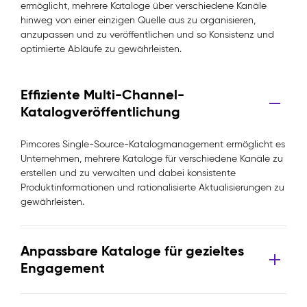
ermöglicht, mehrere Kataloge über verschiedene Kanäle
hinweg von einer einzigen Quelle aus zu organisieren,
anzupassen und zu veröffentlichen und so Konsistenz und
optimierte Abläufe zu gewährleisten.
Effiziente Multi-Channel-
Katalogveröffentlichung
Pimcores Single-Source-Katalogmanagement ermöglicht es
Unternehmen, mehrere Kataloge für verschiedene Kanäle zu
erstellen und zu verwalten und dabei konsistente
Produktinformationen und rationalisierte Aktualisierungen zu
gewährleisten.
Anpassbare Kataloge für gezieltes
Engagement