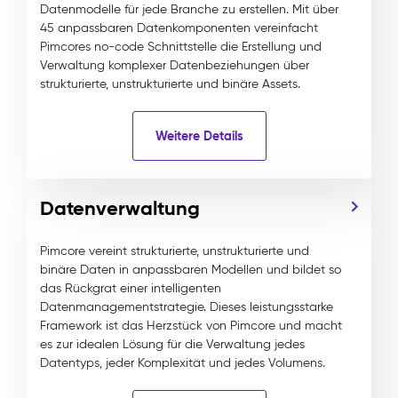
Datenmodelle für jede Branche zu erstellen. Mit über
45 anpassbaren Datenkomponenten vereinfacht
Pimcores no-code Schnittstelle die Erstellung und
Verwaltung komplexer Datenbeziehungen über
strukturierte, unstrukturierte und binäre Assets.
Weitere Details
Datenverwaltung
Pimcore vereint strukturierte, unstrukturierte und
binäre Daten in anpassbaren Modellen und bildet so
das Rückgrat einer intelligenten
Datenmanagementstrategie. Dieses leistungsstarke
Framework ist das Herzstück von Pimcore und macht
es zur idealen Lösung für die Verwaltung jedes
Datentyps, jeder Komplexität und jedes Volumens.