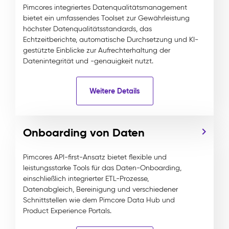
Pimcores integriertes Datenqualitätsmanagement
bietet ein umfassendes Toolset zur Gewährleistung
höchster Datenqualitätsstandards, das
Echtzeitberichte, automatische Durchsetzung und KI-
gestützte Einblicke zur Aufrechterhaltung der
Datenintegrität und -genauigkeit nutzt.
Weitere Details
Onboarding von Daten
Pimcores API-first-Ansatz bietet flexible und
leistungsstarke Tools für das Daten-Onboarding,
einschließlich integrierter ETL-Prozesse,
Datenabgleich, Bereinigung und verschiedener
Schnittstellen wie dem Pimcore Data Hub und
Product Experience Portals.