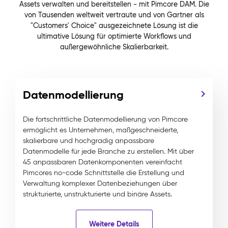
Assets verwalten und bereitstellen - mit Pimcore DAM. Die
von Tausenden weltweit vertraute und von Gartner als
"Customers' Choice" ausgezeichnete Lösung ist die
ultimative Lösung für optimierte Workflows und
außergewöhnliche Skalierbarkeit.
Datenmodellierung
Die fortschrittliche Datenmodellierung von Pimcore
ermöglicht es Unternehmen, maßgeschneiderte,
skalierbare und hochgradig anpassbare
Datenmodelle für jede Branche zu erstellen. Mit über
45 anpassbaren Datenkomponenten vereinfacht
Pimcores no-code Schnittstelle die Erstellung und
Verwaltung komplexer Datenbeziehungen über
strukturierte, unstrukturierte und binäre Assets.
Weitere Details