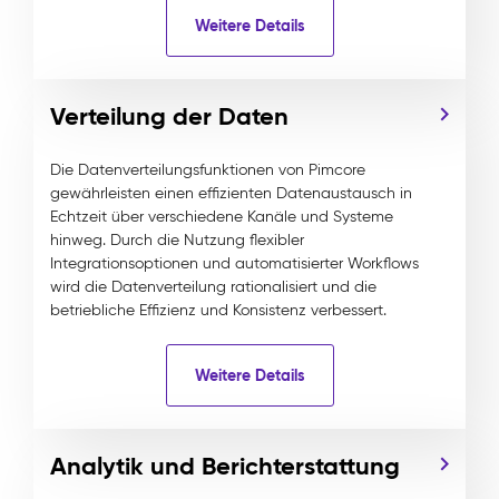
Weitere Details
Verteilung der Daten
Die Datenverteilungsfunktionen von Pimcore
gewährleisten einen effizienten Datenaustausch in
Echtzeit über verschiedene Kanäle und Systeme
hinweg. Durch die Nutzung flexibler
Integrationsoptionen und automatisierter Workflows
wird die Datenverteilung rationalisiert und die
betriebliche Effizienz und Konsistenz verbessert.
Weitere Details
Analytik und Berichterstattung