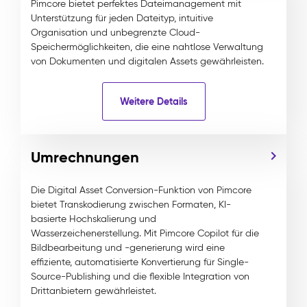
Pimcore bietet perfektes Dateimanagement mit
Unterstützung für jeden Dateityp, intuitive
Organisation und unbegrenzte Cloud-
Speichermöglichkeiten, die eine nahtlose Verwaltung
von Dokumenten und digitalen Assets gewährleisten.
Weitere Details
Umrechnungen
Die Digital Asset Conversion-Funktion von Pimcore
bietet Transkodierung zwischen Formaten, KI-
basierte Hochskalierung und
Wasserzeichenerstellung. Mit Pimcore Copilot für die
Bildbearbeitung und -generierung wird eine
effiziente, automatisierte Konvertierung für Single-
Source-Publishing und die flexible Integration von
Drittanbietern gewährleistet.