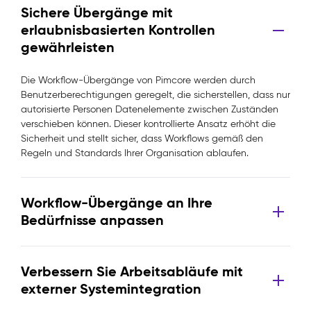
Sichere Übergänge mit
erlaubnisbasierten Kontrollen
gewährleisten
Die Workflow-Übergänge von Pimcore werden durch
Benutzerberechtigungen geregelt, die sicherstellen, dass nur
autorisierte Personen Datenelemente zwischen Zuständen
verschieben können. Dieser kontrollierte Ansatz erhöht die
Sicherheit und stellt sicher, dass Workflows gemäß den
Regeln und Standards Ihrer Organisation ablaufen.
Workflow-Übergänge an Ihre
Bedürfnisse anpassen
Verbessern Sie Arbeitsabläufe mit
externer Systemintegration