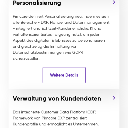
Personalisierung
Pimcore definiert Personalisierung neu, indem es sie in
alle Bereiche - DXP, Handel und Datenmanagement
- integriert und Echtzeit-Kundeneinblicke, KI und
verhaltensorientiertes Targeting nutzt, um jeden
Aspekt des digitalen Erlebnisses zu personalisieren
und gleichzeitig die Einhaltung von
Datenschutzbestimmungen wie GDPR
sicherzustellen.
Weitere Details
Verwaltung von Kundendaten
Das integrierte Customer Data Platform (CDP)
Framework von Pimcore DXP zentralisiert
Kundenprofile und ermöglicht es Unternehmen,