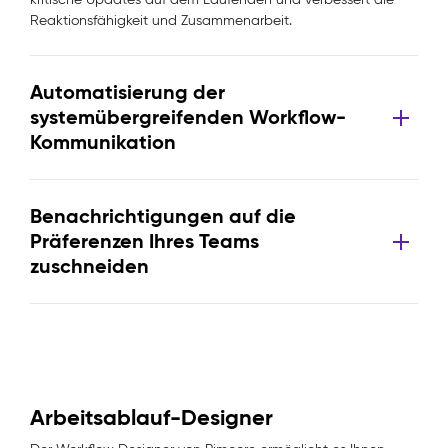
Reaktionsfähigkeit und Zusammenarbeit.
Automatisierung der
systemübergreifenden Workflow-
Kommunikation
Benachrichtigungen auf die
Präferenzen Ihres Teams
zuschneiden
Arbeitsablauf-Designer