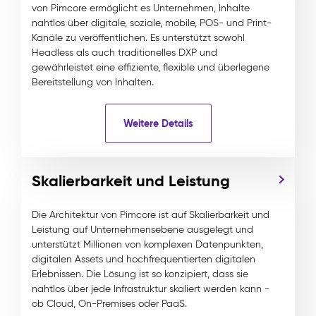
von Pimcore ermöglicht es Unternehmen, Inhalte
nahtlos über digitale, soziale, mobile, POS- und Print-
Kanäle zu veröffentlichen. Es unterstützt sowohl
Headless als auch traditionelles DXP und
gewährleistet eine effiziente, flexible und überlegene
Bereitstellung von Inhalten.
Weitere Details
Skalierbarkeit und Leistung
Die Architektur von Pimcore ist auf Skalierbarkeit und
Leistung auf Unternehmensebene ausgelegt und
unterstützt Millionen von komplexen Datenpunkten,
digitalen Assets und hochfrequentierten digitalen
Erlebnissen. Die Lösung ist so konzipiert, dass sie
nahtlos über jede Infrastruktur skaliert werden kann -
ob Cloud, On-Premises oder PaaS.