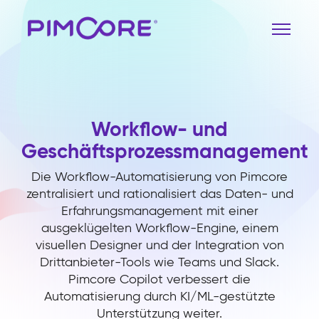
Workflow- und
Geschäftsprozessmanagement
Die Workflow-Automatisierung von Pimcore
zentralisiert und rationalisiert das Daten- und
Erfahrungsmanagement mit einer
ausgeklügelten Workflow-Engine, einem
visuellen Designer und der Integration von
Drittanbieter-Tools wie Teams und Slack.
Pimcore Copilot verbessert die
Automatisierung durch KI/ML-gestützte
Unterstützung weiter.