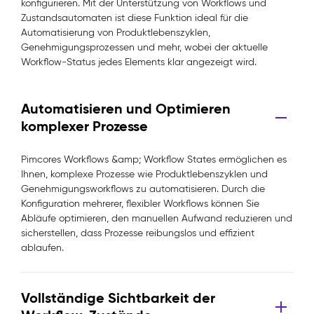
konfigurieren. Mit der Unterstützung von Workflows und
Zustandsautomaten ist diese Funktion ideal für die
Automatisierung von Produktlebenszyklen,
Genehmigungsprozessen und mehr, wobei der aktuelle
Workflow-Status jedes Elements klar angezeigt wird.
Automatisieren und Optimieren
komplexer Prozesse
Pimcores Workflows &amp; Workflow States ermöglichen es
Ihnen, komplexe Prozesse wie Produktlebenszyklen und
Genehmigungsworkflows zu automatisieren. Durch die
Konfiguration mehrerer, flexibler Workflows können Sie
Abläufe optimieren, den manuellen Aufwand reduzieren und
sicherstellen, dass Prozesse reibungslos und effizient
ablaufen.
Vollständige Sichtbarkeit der