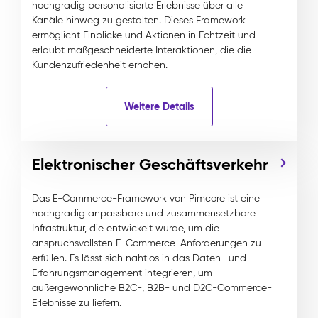
hochgradig personalisierte Erlebnisse über alle
Kanäle hinweg zu gestalten. Dieses Framework
ermöglicht Einblicke und Aktionen in Echtzeit und
erlaubt maßgeschneiderte Interaktionen, die die
Kundenzufriedenheit erhöhen.
Weitere Details
Elektronischer Geschäftsverkehr
Das E-Commerce-Framework von Pimcore ist eine
hochgradig anpassbare und zusammensetzbare
Infrastruktur, die entwickelt wurde, um die
anspruchsvollsten E-Commerce-Anforderungen zu
erfüllen. Es lässt sich nahtlos in das Daten- und
Erfahrungsmanagement integrieren, um
außergewöhnliche B2C-, B2B- und D2C-Commerce-
Erlebnisse zu liefern.