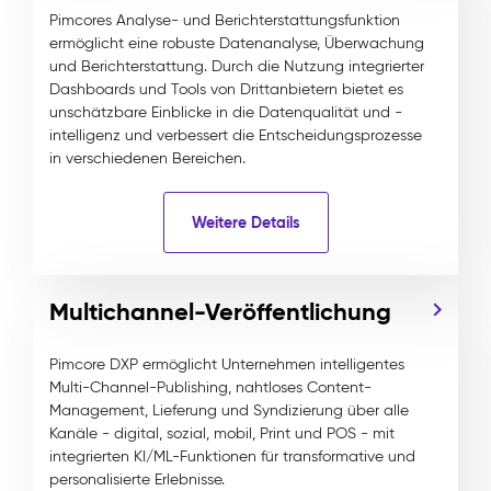
Pimcores Analyse- und Berichterstattungsfunktion
ermöglicht eine robuste Datenanalyse, Überwachung
und Berichterstattung. Durch die Nutzung integrierter
Dashboards und Tools von Drittanbietern bietet es
unschätzbare Einblicke in die Datenqualität und -
intelligenz und verbessert die Entscheidungsprozesse
in verschiedenen Bereichen.
Weitere Details
Multichannel-Veröffentlichung
Pimcore DXP ermöglicht Unternehmen intelligentes
Multi-Channel-Publishing, nahtloses Content-
Management, Lieferung und Syndizierung über alle
Kanäle - digital, sozial, mobil, Print und POS - mit
integrierten KI/ML-Funktionen für transformative und
personalisierte Erlebnisse.