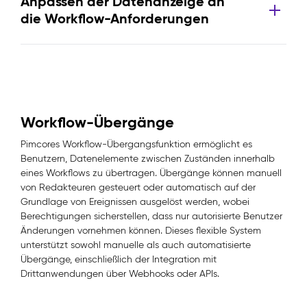
Anpassen der Datenanzeige an
die Workflow-Anforderungen
Workflow-Übergänge
Pimcores Workflow-Übergangsfunktion ermöglicht es
Benutzern, Datenelemente zwischen Zuständen innerhalb
eines Workflows zu übertragen. Übergänge können manuell
von Redakteuren gesteuert oder automatisch auf der
Grundlage von Ereignissen ausgelöst werden, wobei
Berechtigungen sicherstellen, dass nur autorisierte Benutzer
Änderungen vornehmen können. Dieses flexible System
unterstützt sowohl manuelle als auch automatisierte
Übergänge, einschließlich der Integration mit
Drittanwendungen über Webhooks oder APIs.