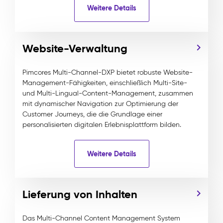
Weitere Details
Website-Verwaltung
Pimcores Multi-Channel-DXP bietet robuste Website-
Management-Fähigkeiten, einschließlich Multi-Site-
und Multi-Lingual-Content-Management, zusammen
mit dynamischer Navigation zur Optimierung der
Customer Journeys, die die Grundlage einer
personalisierten digitalen Erlebnisplattform bilden.
Weitere Details
Lieferung von Inhalten
Das Multi-Channel Content Management System