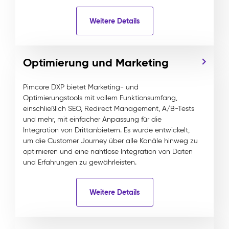
Weitere Details
Optimierung und Marketing
Pimcore DXP bietet Marketing- und
Optimierungstools mit vollem Funktionsumfang,
einschließlich SEO, Redirect Management, A/B-Tests
und mehr, mit einfacher Anpassung für die
Integration von Drittanbietern. Es wurde entwickelt,
um die Customer Journey über alle Kanäle hinweg zu
optimieren und eine nahtlose Integration von Daten
und Erfahrungen zu gewährleisten.
Weitere Details