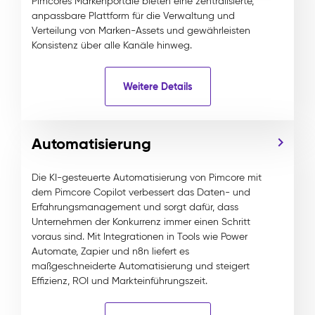
Pimcores Markenportale bieten eine zentralisierte,
anpassbare Plattform für die Verwaltung und
Verteilung von Marken-Assets und gewährleisten
Konsistenz über alle Kanäle hinweg.
Weitere Details
Automatisierung
Die KI-gesteuerte Automatisierung von Pimcore mit
dem Pimcore Copilot verbessert das Daten- und
Erfahrungsmanagement und sorgt dafür, dass
Unternehmen der Konkurrenz immer einen Schritt
voraus sind. Mit Integrationen in Tools wie Power
Automate, Zapier und n8n liefert es
maßgeschneiderte Automatisierung und steigert
Effizienz, ROI und Markteinführungszeit.