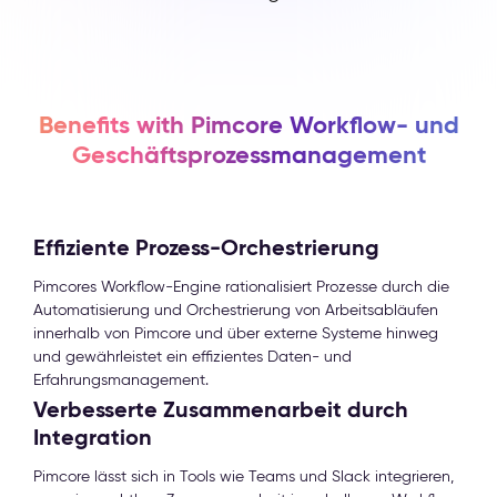
Benefits with Pimcore Workflow- und
Geschäftsprozessmanagement
Effiziente Prozess-Orchestrierung
Pimcores Workflow-Engine rationalisiert Prozesse durch die
Automatisierung und Orchestrierung von Arbeitsabläufen
innerhalb von Pimcore und über externe Systeme hinweg
und gewährleistet ein effizientes Daten- und
Erfahrungsmanagement.
Verbesserte Zusammenarbeit durch
Integration
Pimcore lässt sich in Tools wie Teams und Slack integrieren,