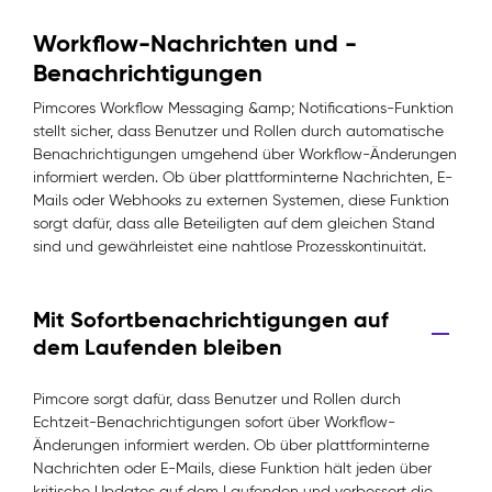
Workflow-Nachrichten und -
Benachrichtigungen
Pimcores Workflow Messaging &amp; Notifications-Funktion
stellt sicher, dass Benutzer und Rollen durch automatische
Benachrichtigungen umgehend über Workflow-Änderungen
informiert werden. Ob über plattforminterne Nachrichten, E-
Mails oder Webhooks zu externen Systemen, diese Funktion
sorgt dafür, dass alle Beteiligten auf dem gleichen Stand
sind und gewährleistet eine nahtlose Prozesskontinuität.
Mit Sofortbenachrichtigungen auf
dem Laufenden bleiben
Pimcore sorgt dafür, dass Benutzer und Rollen durch
Echtzeit-Benachrichtigungen sofort über Workflow-
Änderungen informiert werden. Ob über plattforminterne
Nachrichten oder E-Mails, diese Funktion hält jeden über
kritische Updates auf dem Laufenden und verbessert die