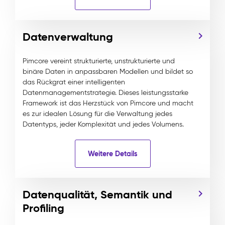
Datenverwaltung
Pimcore vereint strukturierte, unstrukturierte und
binäre Daten in anpassbaren Modellen und bildet so
das Rückgrat einer intelligenten
Datenmanagementstrategie. Dieses leistungsstarke
Framework ist das Herzstück von Pimcore und macht
es zur idealen Lösung für die Verwaltung jedes
Datentyps, jeder Komplexität und jedes Volumens.
Weitere Details
Datenqualität, Semantik und
Profiling