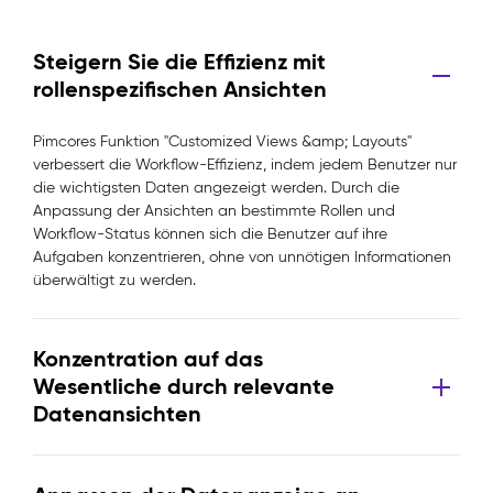
Steigern Sie die Effizienz mit
rollenspezifischen Ansichten
Pimcores Funktion "Customized Views &amp; Layouts"
verbessert die Workflow-Effizienz, indem jedem Benutzer nur
die wichtigsten Daten angezeigt werden. Durch die
Anpassung der Ansichten an bestimmte Rollen und
Workflow-Status können sich die Benutzer auf ihre
Aufgaben konzentrieren, ohne von unnötigen Informationen
überwältigt zu werden.
Konzentration auf das
Wesentliche durch relevante
Datenansichten