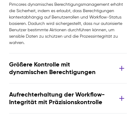
Pimcores dynamisches Berechtigungsmanagement erhöht
die Sicherheit, indem es erlaubt, dass Berechtigungen
kontextabhängig auf Benutzerrollen und Workflow-Status
basieren. Dadurch wird sichergestellt, dass nur autorisierte
Benutzer bestimmte Aktionen durchführen können, um
sensible Daten zu schützen und die Prozessintegrität zu
wahren.
Größere Kontrolle mit
dynamischen Berechtigungen
Aufrechterhaltung der Workflow-
Integrität mit Präzisionskontrolle