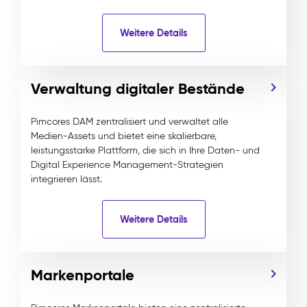
Weitere Details
Verwaltung digitaler Bestände
Pimcores DAM zentralisiert und verwaltet alle
Medien-Assets und bietet eine skalierbare,
leistungsstarke Plattform, die sich in Ihre Daten- und
Digital Experience Management-Strategien
integrieren lässt.
Weitere Details
Markenportale