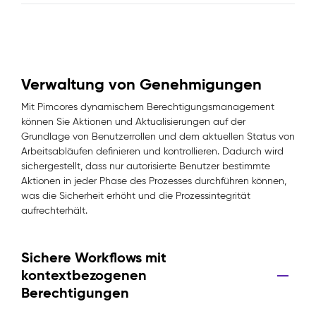
Verwaltung von Genehmigungen
Mit Pimcores dynamischem Berechtigungsmanagement
können Sie Aktionen und Aktualisierungen auf der
Grundlage von Benutzerrollen und dem aktuellen Status von
Arbeitsabläufen definieren und kontrollieren. Dadurch wird
sichergestellt, dass nur autorisierte Benutzer bestimmte
Aktionen in jeder Phase des Prozesses durchführen können,
was die Sicherheit erhöht und die Prozessintegrität
aufrechterhält.
Sichere Workflows mit
kontextbezogenen
Berechtigungen