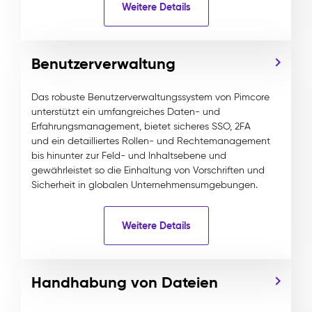
Weitere Details
Benutzerverwaltung
Das robuste Benutzerverwaltungssystem von Pimcore
unterstützt ein umfangreiches Daten- und
Erfahrungsmanagement, bietet sicheres SSO, 2FA
und ein detailliertes Rollen- und Rechtemanagement
bis hinunter zur Feld- und Inhaltsebene und
gewährleistet so die Einhaltung von Vorschriften und
Sicherheit in globalen Unternehmensumgebungen.
Weitere Details
Handhabung von Dateien