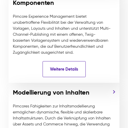
Komponenten
Pimcore Experience Management bietet
unübertroffene Flexibilität bei der Verwaltung von
Vorlagen, Layouts und Inhalten und unterstützt Multi-
Channel-Publishing mit einem offenen, Twig-
basierten Vorlagensystem und wiederverwendbaren
Komponenten, die auf Benutzerfreundlichkeit und
Zugänglichkeit ausgerichtet sind.
Weitere Details
Modellierung von Inhalten
Pimcores Fähigkeiten zur Inhaltsmodellierung
ermöglichen dynamische, flexible und skalierbare
Inhaltsstrukturen. Durch die Verknüpfung von Inhalten
über Assets und Commerce hinweg, die Verwendung