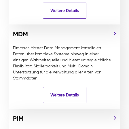
Weitere Details
MDM
Pimcores Master Data Management konsolidiert
Daten über komplexe Systeme hinweg in einer
einzigen Wahrheitsquelle und bietet unvergleichliche
Flexibilität, Skalierbarkeit und Multi-Domain-
Unterstützung für die Verwaltung aller Arten von
Stammdaten.
Weitere Details
PIM