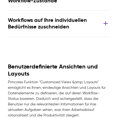
Workflow-Zustände
Workflows auf Ihre individuellen
Bedürfnisse zuschneiden
Benutzerdefinierte Ansichten und
Layouts
Pimcores Funktion "Customized Views &amp; Layouts"
ermöglicht es Ihnen, eindeutige Ansichten und Layouts für
Datenelemente zu definieren, die auf deren Workflow-
Status basieren. Dadurch wird sichergestellt, dass die
Benutzer nur die relevantesten Informationen für ihre
aktuellen Aufgaben sehen, was ihren Arbeitsablauf
rationalisiert und die Produktivität steigert.