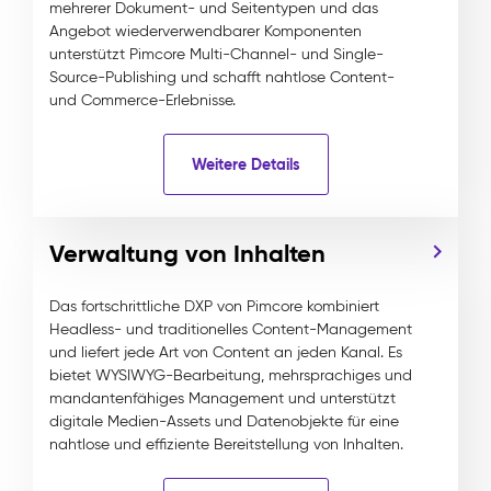
mehrerer Dokument- und Seitentypen und das
Angebot wiederverwendbarer Komponenten
unterstützt Pimcore Multi-Channel- und Single-
Source-Publishing und schafft nahtlose Content-
und Commerce-Erlebnisse.
Weitere Details
Verwaltung von Inhalten
Das fortschrittliche DXP von Pimcore kombiniert
Headless- und traditionelles Content-Management
und liefert jede Art von Content an jeden Kanal. Es
bietet WYSIWYG-Bearbeitung, mehrsprachiges und
mandantenfähiges Management und unterstützt
digitale Medien-Assets und Datenobjekte für eine
nahtlose und effiziente Bereitstellung von Inhalten.