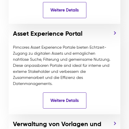
Weitere Details
Asset Experience Portal
Pimcores Asset Experience Portale bieten Echtzeit-
Zugang zu digitalen Assets und ermöglichen
nahtlose Suche, Filterung und gemeinsame Nutzung.
Diese anpassbaren Portale sind ideal für interne und
externe Stakeholder und verbessern die
Zusammenarbeit und die Effizienz des
Datenmanagements.
Weitere Details
Verwaltung von Vorlagen und