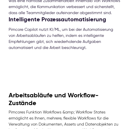
was eine nahtlose Zusammenarbeit innerhalb von Workflows
ermöglicht, die Kommunikation verbessert und sicherstellt,
dass alle Teammitglieder aufeinander abgestimmt sind.
Intelligente Prozessautomatisierung
Pimcore Copilot nutzt KI/ML, um bei der Automatisierung
von Arbeitsabläufen zu helfen, indem es intelligente
Empfehlungen gibt, sich wiederholende Aufgaben
automatisiert und die Arbeit beschleunigt.
Arbeitsabläufe und Workflow-
Zustände
Pimcores Funktion Workflows &amp; Workflow States
ermöglicht es Ihnen, mehrere, flexible Workflows für die
Verwaltung von Dokumenten, Assets und Datenobjekten zu