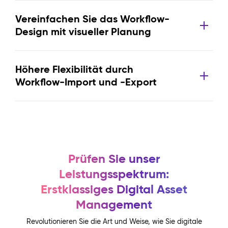
Vereinfachen Sie das Workflow-
Design mit visueller Planung
Höhere Flexibilität durch
Workflow-Import und -Export
Prüfen Sie unser
Leistungsspektrum:
Erstklassiges Digital Asset
Management
Revolutionieren Sie die Art und Weise, wie Sie digitale