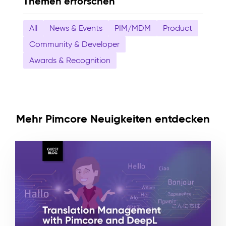
Themen erforschen
All
News & Events
PIM/MDM
Product
Community & Developer
Awards & Recognition
Mehr Pimcore Neuigkeiten entdecken