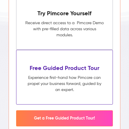
Try Pimcore Yourself
Receive direct access to a Pimcore Demo
with pre-filled data across various
modules.
Free Guided Product Tour
Experience first-hand how Pimcore can
propel your business forward, guided by
an expert.
Get a Free Guided Product Tour!