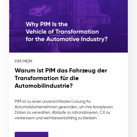
PIM/MDM
Warum ist PIM das Fahrzeug der
Transformation für die
Automobilindustrie?
PIM ist zu einer unverzichtbaren Lösung für
Automobilunternehmen geworden, um ihre komplexen
Daten zu verwalten, Abläufe zu rationalisieren, CX zu
verbessern und wettbewerbsfähig zu bleiben. ...