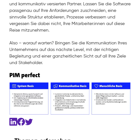
und kommunikativ versierten Partner. Lassen Sie die Software
passgenau auf Ihre Anforderungen zuschneiden, eine
sinnvolle Struktur etablieren, Prozesse verbessern und
vergessen Sie dabei nicht, Ihre Mitarbeiter:innen auf diese
Reise mitzunehmen.
Also – worauf warten? Bringen Sie die Kommunikation Ihres
Unternehmens auf das nächste Level, mit der richtigen
Begleitung und einer ganzheitlichen Sicht auf all Ihre Ziele
und Stakeholder.