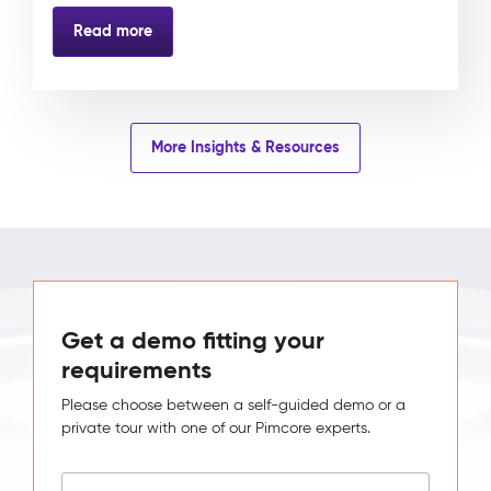
Read more
More Insights & Resources
Get a demo fitting your
requirements
Please choose between a self-guided demo or a
private tour with one of our Pimcore experts.