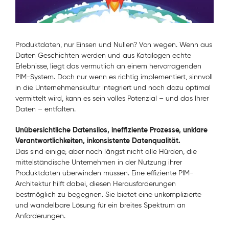
Produktdaten, nur Einsen und Nullen? Von wegen. Wenn aus
Daten Geschichten werden und aus Katalogen echte
Erlebnisse, liegt das vermutlich an einem hervorragenden
PIM-System. Doch nur wenn es richtig implementiert, sinnvoll
in die Unternehmenskultur integriert und noch dazu optimal
vermittelt wird, kann es sein volles Potenzial – und das Ihrer
Daten – entfalten.
Unübersichtliche Datensilos, ineffiziente Prozesse, unklare
Verantwortlichkeiten, inkonsistente Datenqualität.
Das sind einige, aber noch längst nicht alle Hürden, die
mittelständische Unternehmen in der Nutzung ihrer
Produktdaten überwinden müssen. Eine effiziente PIM-
Architektur hilft dabei, diesen Herausforderungen
bestmöglich zu begegnen. Sie bietet eine unkomplizierte
und wandelbare Lösung für ein breites Spektrum an
Anforderungen.