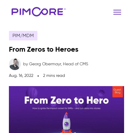
PIM/MDM
From Zeros to Heroes
by Georg Obermayr,
Head of CMS
Aug. 16, 2022
2 mins read