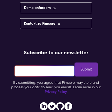
Demo anfordern
Kontakt zu Pimcore
Subscribe to our newsletter
Email
*
By submitting, you agree that Pimcore may store and
process your data to send you emails. Learn more in our
Privacy Policy
.