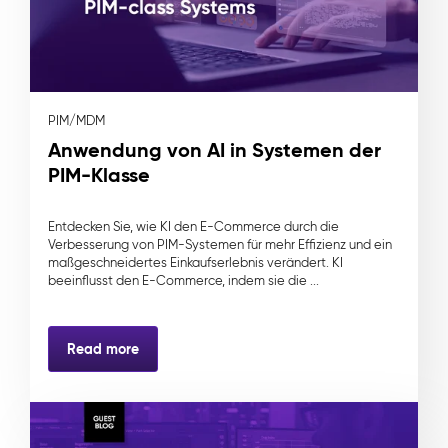
PIM/MDM
Anwendung von AI in Systemen der
PIM-Klasse
Entdecken Sie, wie KI den E-Commerce durch die
Verbesserung von PIM-Systemen für mehr Effizienz und ein
maßgeschneidertes Einkaufserlebnis verändert. KI
beeinflusst den E-Commerce, indem sie die ...
Read more