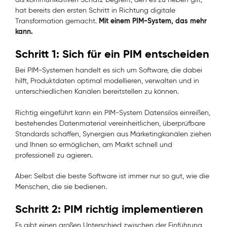
hat bereits den ersten Schritt in Richtung digitale
Mit einem PIM-System, das mehr
Transformation gemacht.
kann.
Schritt 1: Sich für ein PIM entscheiden
Bei PIM-Systemen handelt es sich um Software, die dabei
hilft, Produktdaten optimal modellieren, verwalten und in
unterschiedlichen Kanälen bereitstellen zu können.
Richtig eingeführt kann ein PIM-System Datensilos einreißen,
bestehendes Datenmaterial vereinheitlichen, überprüfbare
Standards schaffen, Synergien aus Marketingkanälen ziehen
und Ihnen so ermöglichen, am Markt schnell und
professionell zu agieren.
Aber: Selbst die beste Software ist immer nur so gut, wie die
Menschen, die sie bedienen.
Schritt 2: PIM richtig implementieren
Es gibt einen großen Unterschied zwischen der Einführung