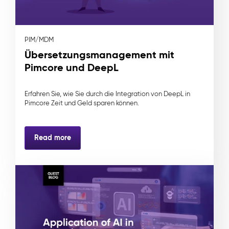
PIM/MDM
Übersetzungsmanagement mit
Pimcore und DeepL
Erfahren Sie, wie Sie durch die Integration von DeepL in
Pimcore Zeit und Geld sparen können.
Read more