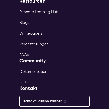
Ressourcen
Pimcore Learning Hub
Blogs
Whitepapers
Veranstaltungen
FAQs
Community
Dokumentation
GitHub
Kontakt
Kontakt Solution Partner