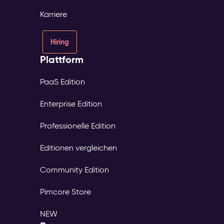
Karriere
Hiring
Plattform
PaaS Edition
Enterprise Edition
Professionelle Edition
Editionen vergleichen
Community Edition
Pimcore Store
NEW