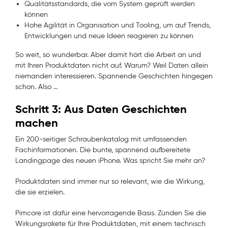
Qualitätsstandards, die vom System geprüft werden
können
Hohe Agilität in Organisation und Tooling, um auf Trends,
Entwicklungen und neue Ideen reagieren zu können
So weit, so wunderbar. Aber damit hört die Arbeit an und
mit Ihren Produktdaten nicht auf. Warum? Weil Daten allein
niemanden interessieren. Spannende Geschichten hingegen
schon. Also …
Schritt 3: Aus Daten Geschichten
machen
Ein 200-seitiger Schraubenkatalog mit umfassenden
Fachinformationen. Die bunte, spannend aufbereitete
Landingpage des neuen iPhone. Was spricht Sie mehr an?
Produktdaten sind immer nur so relevant, wie die Wirkung,
die sie erzielen.
Pimcore ist dafür eine hervorragende Basis. Zünden Sie die
Wirkungsrakete für Ihre Produktdaten, mit einem technisch