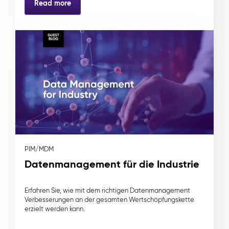
Read more
PIM/MDM
Datenmanagement für die Industrie
Erfahren Sie, wie mit dem richtigen Datenmanagement
Verbesserungen an der gesamten Wertschöpfungskette
erzielt werden kann.