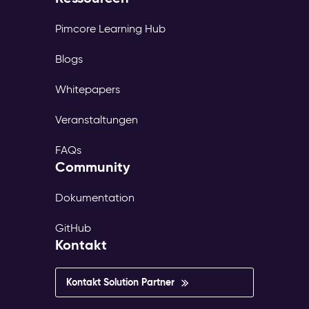
Pimcore Learning Hub
Blogs
Whitepapers
Veranstaltungen
FAQs
Community
Dokumentation
GitHub
Kontakt
Kontakt Solution Partner