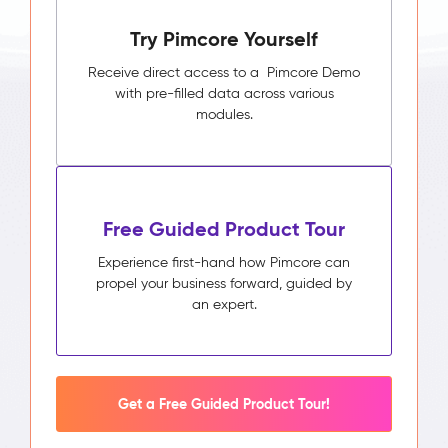
Try Pimcore Yourself
Receive direct access to a Pimcore Demo
with pre-filled data across various
modules.
Free Guided Product Tour
Experience first-hand how Pimcore can
propel your business forward, guided by
an expert.
Get a Free Guided Product Tour!