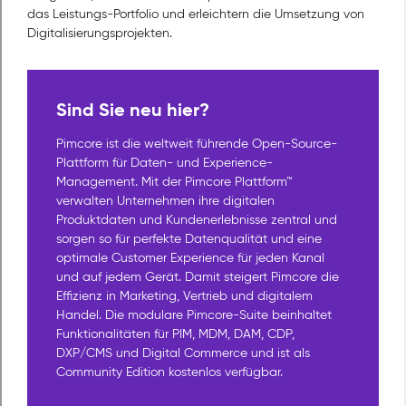
das Leistungs-Portfolio und erleichtern die Umsetzung von
Digitalisierungsprojekten.
Sind Sie neu hier?
Pimcore ist die weltweit führende Open-Source-
Plattform für Daten- und Experience-
Management. Mit der Pimcore Plattform™
verwalten Unternehmen ihre digitalen
Produktdaten und Kundenerlebnisse zentral und
sorgen so für perfekte Datenqualität und eine
optimale Customer Experience für jeden Kanal
und auf jedem Gerät. Damit steigert Pimcore die
Effizienz in Marketing, Vertrieb und digitalem
Handel. Die modulare Pimcore-Suite beinhaltet
Funktionalitäten für PIM, MDM, DAM, CDP,
DXP/CMS und Digital Commerce und ist als
Community Edition kostenlos verfügbar.