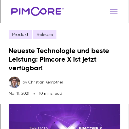
Produkt
Release
Neueste Technologie und beste
Leistung: Pimcore X ist jetzt
verfügbar!
by Christian Kemptner
Mai 11, 2021
10 mins read