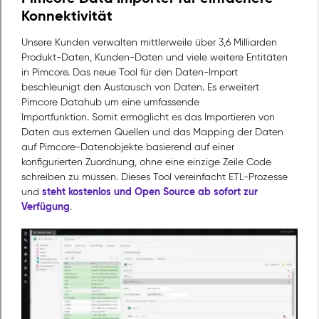
Konnektivität
Unsere Kunden verwalten mittlerweile über 3,6 Milliarden
Produkt-Daten, Kunden-Daten und viele weitere Entitäten
in Pimcore. Das neue Tool für den Daten-Import
beschleunigt den Austausch von Daten. Es erweitert
Pimcore Datahub um eine umfassende
Importfunktion. Somit ermöglicht es das Importieren von
Daten aus externen Quellen und das Mapping der Daten
auf Pimcore-Datenobjekte basierend auf einer
konfigurierten Zuordnung, ohne eine einzige Zeile Code
schreiben zu müssen. Dieses Tool vereinfacht ETL-Prozesse
steht kostenlos und Open Source ab sofort zur
und
Verfügung
.