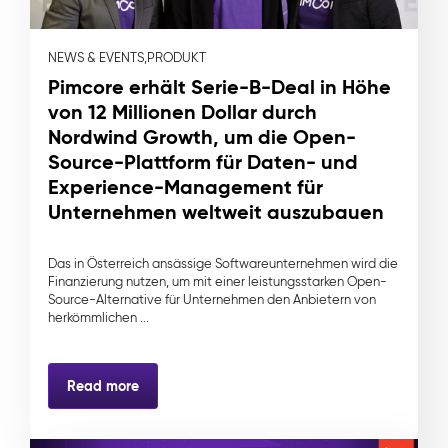
NEWS & EVENTS,
PRODUKT
Pimcore erhält Serie-B-Deal in Höhe
von 12 Millionen Dollar durch
Nordwind Growth, um die Open-
Source-Plattform für Daten- und
Experience-Management für
Unternehmen weltweit auszubauen
Das in Österreich ansässige Softwareunternehmen wird die
Finanzierung nutzen, um mit einer leistungsstarken Open-
Source-Alternative für Unternehmen den Anbietern von
herkömmlichen ...
Read more