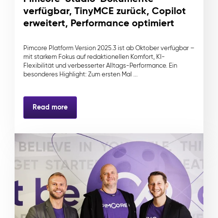
verfügbar, TinyMCE zurück, Copilot
erweitert, Performance optimiert
Pimcore Platform Version 2025.3 ist ab Oktober verfügbar –
mit starkem Fokus auf redaktionellen Komfort, KI-
Flexibilität und verbesserter Alltags-Performance. Ein
besonderes Highlight: Zum ersten Mal ...
Read more