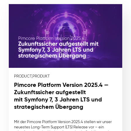
PRODUCT,
PRODUKT
Pimcore Platform Version 2025.4 —
Zukunftssicher aufgestellt
mit Symfony 7, 3 Jahren LTS und
strategischem Übergang
Mit der Pimcore Platform Version 2025.4 stellen wir unser
neuestes Long-Term Support (LTS) Release vor – ein