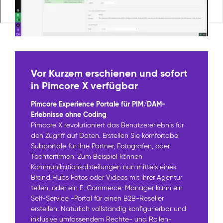
Vor Kurzem erschienen und sofort
in Pimcore X verfügbar
Pimcore Experience Portale für PIM/DAM-
Erlebnisse ohne Coding
Pimcore X revolutioniert das Benutzererlebnis für
den Zugriff auf Daten. Erstellen Sie komfortabel
Subportale für ihre Partner, Fotografen, oder
Tochterfirmen. Zum Beispiel können
Kommunikationsabteilungen nun mittels eines
Brand Hubs Fotos oder Videos mit ihrer Agentur
teilen, oder ein E-Commerce-Manager kann ein
Self-Service -Portal für einen B2B-Reseller
erstellen. Natürlich vollständig konfigurierbar und
inklusive umfassendem Rechte- und Rollen-