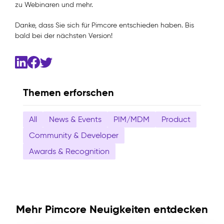
zu Webinaren und mehr.
Danke, dass Sie sich für Pimcore entschieden haben. Bis
bald bei der nächsten Version!
Themen erforschen
All
News & Events
PIM/MDM
Product
Community & Developer
Awards & Recognition
Mehr Pimcore Neuigkeiten entdecken