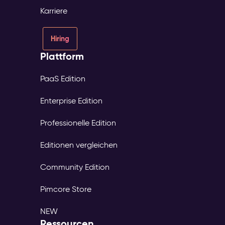
Karriere
Hiring
Plattform
PaaS Edition
Enterprise Edition
Professionelle Edition
Editionen vergleichen
Community Edition
Pimcore Store
NEW
Ressourcen