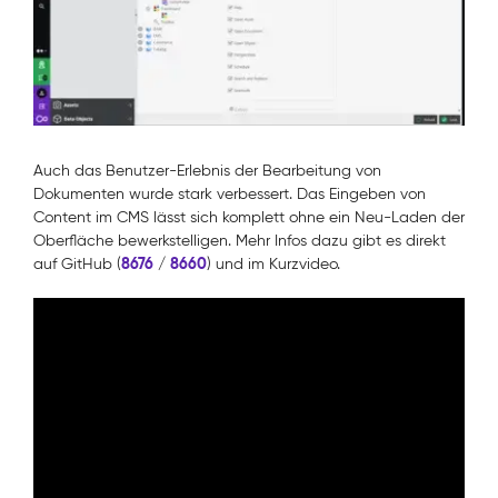
Auch das Benutzer-Erlebnis der Bearbeitung von
Dokumenten wurde stark verbessert. Das Eingeben von
Content im CMS lässt sich komplett ohne ein Neu-Laden der
Oberfläche bewerkstelligen. Mehr Infos dazu gibt es direkt
8676
8660
auf GitHub (
/
) und im Kurzvideo.