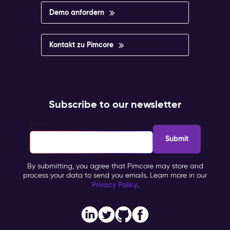
Demo anfordern
Kontakt zu Pimcore
Subscribe to our newsletter
Email
*
By submitting, you agree that Pimcore may store and
process your data to send you emails. Learn more in our
Privacy Policy
.