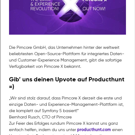
Die Pimcore GmbH, das Unternehmen hinter der weltweit
beliebtesten Open-Source-Plattform für integriertes Daten-
und Customer-Experience Management, gibt die sofortige
Verfügbarkeit von Pimcore X bekannt.
Gib’ uns deinen Upvote auf Producthunt
=)
„Wir sind stolz darauf, dass Pimcore X derzeit die erste und
einzige Daten- und Experience-Management-Plattform ist,
die komplett auf Symfony 5 basiert!“
Bernhard Rusch, CTO of Pimcore
Zur Feier des Erfolges rundum Pimcore X kannst uns ganz
producthunt.com
einfach helfen, indem du uns unter
einen