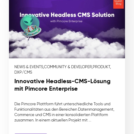
NEWS & EVENTS,
COMMUNITY & DEVELOPER,
PRODUKT,
DXP/CMS
Innovative Headless-CMS-Lösung
mit Pimcore Enterprise
Die Pimcore Plattform führt unterschiedliche Tools und
Funktionalitäten aus den Bereichen Datenmanagement,
Commerce und CMS in einer konsolidierten Plattform
zusammen. In einem aktuellen Projekt mit ...