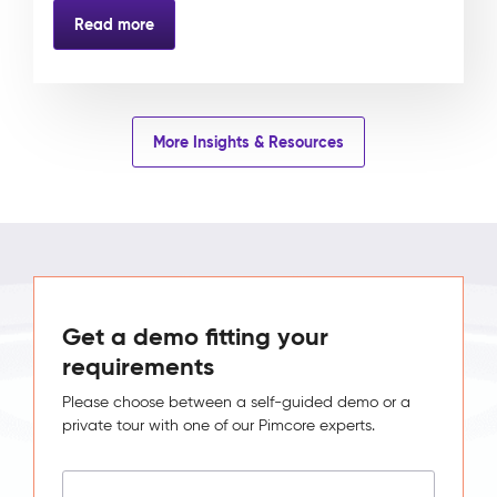
Read more
More Insights & Resources
Get a demo fitting your
requirements
Please choose between a self-guided demo or a
private tour with one of our Pimcore experts.