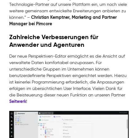
Technologie-Partner auf unsere Plattform ein, um noch viele
weitere gemeinsam entwickelte Erweiterungen anbieten zu
Christian Kemptner, Marketing and Partner
können.“
–
Manager bei Pimcore
Zahlreiche Verbesserungen für
Anwender und Agenturen
Der neue Perspektiven-Editor ermöglicht es die Ansicht auf
verwaltete Daten komfortabel anzupassen. Für
unterschiedliche Gruppen im Unternehmen können
benutzerdefinierte Perspektiven eingerichtet werden. Hierzu
ist keinerlei Programmierung erforderlich, die Anpassungen
erfolgen im übersichtlichen User Interface. Vielen Dank für
die Beisteuerung dieser neuen Funktion an unseren Partner
Seitwerk
!