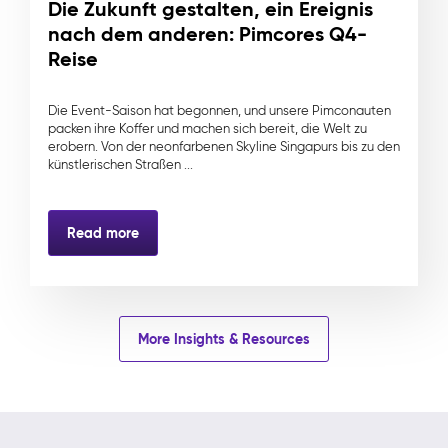
Die Zukunft gestalten, ein Ereignis
nach dem anderen: Pimcores Q4-
Reise
Die Event-Saison hat begonnen, und unsere Pimconauten
packen ihre Koffer und machen sich bereit, die Welt zu
erobern. Von der neonfarbenen Skyline Singapurs bis zu den
künstlerischen Straßen ...
Read more
More Insights & Resources