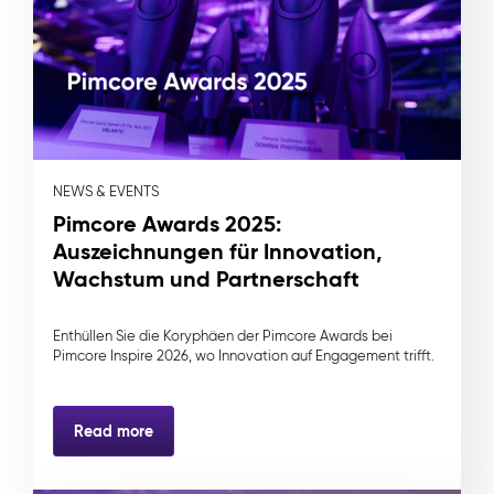
NEWS & EVENTS
Pimcore Awards 2025:
Auszeichnungen für Innovation,
Wachstum und Partnerschaft
Enthüllen Sie die Koryphäen der Pimcore Awards bei
Pimcore Inspire 2026, wo Innovation auf Engagement trifft.
Read more