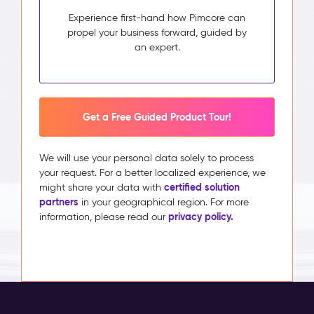
Experience first-hand how Pimcore can
propel your business forward, guided by
an expert.
Get a Free Guided Product Tour!
We will use your personal data solely to process
your request. For a better localized experience, we
certified solution
might share your data with
partners
in your geographical region. For more
privacy policy.
information, please read our