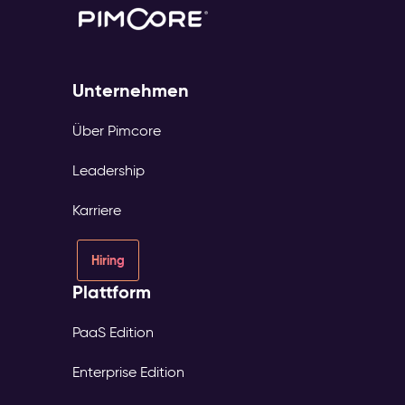
Unternehmen
Über Pimcore
Leadership
Karriere
Hiring
Plattform
PaaS Edition
Enterprise Edition