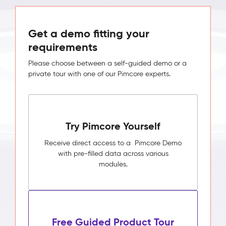
Get a demo fitting your
requirements
Please choose between a self-guided demo or a
private tour with one of our Pimcore experts.
Try Pimcore Yourself
Receive direct access to a Pimcore Demo
with pre-filled data across various
modules.
Free Guided Product Tour