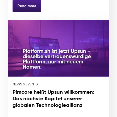
Read more
NEWS & EVENTS
Pimcore heißt Upsun willkommen:
Das nächste Kapitel unserer
globalen Technologieallianz