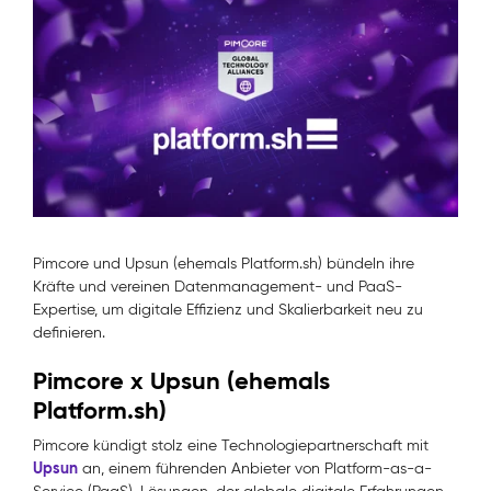
Pimcore und
Upsun (ehemals Platform.sh)
bündeln ihre
Kräfte und vereinen Datenmanagement- und PaaS-
Expertise, um digitale Effizienz und Skalierbarkeit neu zu
definieren.
Pimcore x
Upsun (ehemals
Platform.sh)
Pimcore kündigt stolz eine Technologiepartnerschaft mit
Upsun
an, einem führenden Anbieter von Platform-as-a-