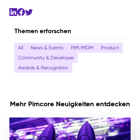
Themen erforschen
All
News & Events
PIM/MDM
Product
Community & Developer
Awards & Recognition
Mehr Pimcore Neuigkeiten entdecken