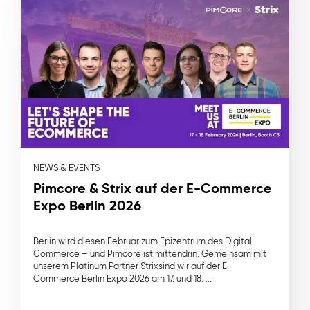
NEWS & EVENTS
Pimcore & Strix auf der E-Commerce
Expo Berlin 2026
Berlin wird diesen Februar zum Epizentrum des Digital
Commerce – und Pimcore ist mittendrin. Gemeinsam mit
unserem Platinum Partner Strixsind wir auf der E-
Commerce Berlin Expo 2026 am 17. und 18. ...