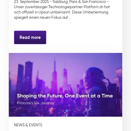
23. September 2025 - Salzburg, Paris & San Francisco -
Unser zuverlässiger Technologiepartner Platform.sh hat
sich offiziell in Upsun umbenannt. Diese Umbenennung
spiegelt einen neuen Fokus auf ...
Read more
NEWS & EVENTS