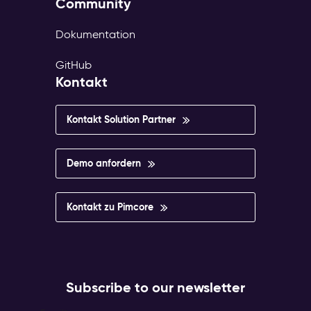
Community
Dokumentation
GitHub
Kontakt
Kontakt Solution Partner
Demo anfordern
Kontakt zu Pimcore
Subscribe to our newsletter