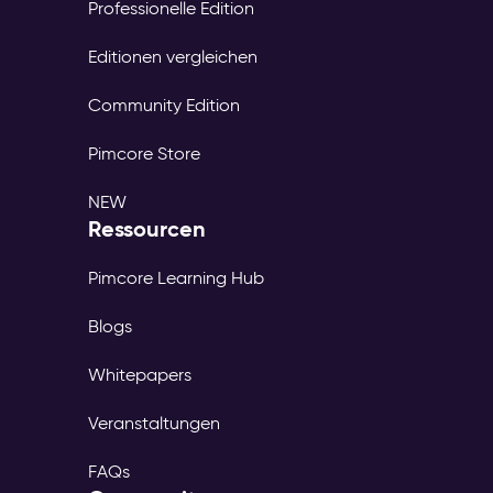
Professionelle Edition
Editionen vergleichen
Community Edition
Pimcore Store
NEW
Ressourcen
Pimcore Learning Hub
Blogs
Whitepapers
Veranstaltungen
FAQs