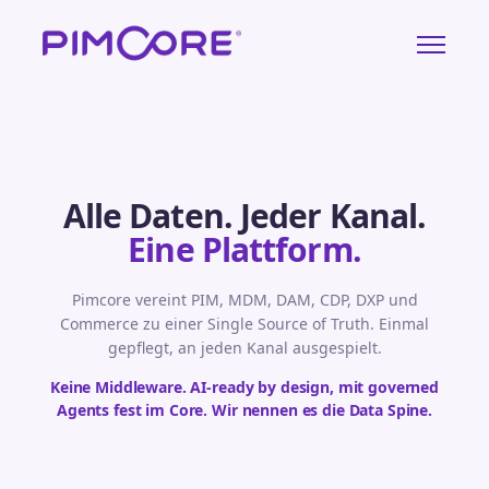
Alle Daten. Jeder Kanal.
Eine Plattform.
Pimcore vereint PIM, MDM, DAM, CDP, DXP und
Commerce zu einer Single Source of Truth. Einmal
gepflegt, an jeden Kanal ausgespielt.
Keine Middleware. AI-ready by design, mit governed
Agents fest im Core. Wir nennen es die Data Spine.