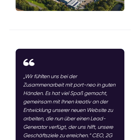
„Wir fühlten uns bei der
Zusammenarbeit mit port-neo in guten
Händen. Es hat viel Spaß gemacht,
gemeinsam mit Ihnen kreativ an der
Entwicklung unserer neuen Website zu
arbeiten, die nun über einen Lead-
Generator verfügt, der uns hilft, unsere
Geschäftsziele zu erreichen.“ CEO, 2G