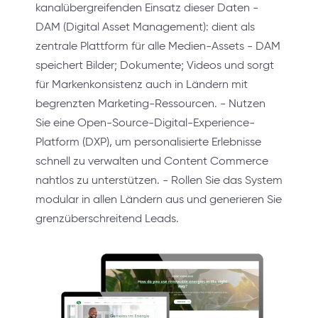
kanalübergreifenden Einsatz dieser Daten -
DAM (Digital Asset Management): dient als
zentrale Plattform für alle Medien-Assets - DAM
speichert Bilder; Dokumente; Videos und sorgt
für Markenkonsistenz auch in Ländern mit
begrenzten Marketing-Ressourcen. - Nutzen
Sie eine Open-Source-Digital-Experience-
Platform (DXP), um personalisierte Erlebnisse
schnell zu verwalten und Content Commerce
nahtlos zu unterstützen. - Rollen Sie das System
modular in allen Ländern aus und generieren Sie
grenzüberschreitend Leads.