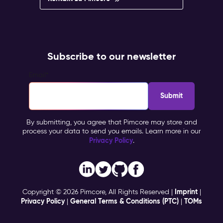
Subscribe to our newsletter
Email
*
By submitting, you agree that Pimcore may store and
process your data to send you emails. Learn more in our
Privacy Policy
.
Imprint
Copyright © 2026 Pimcore, All Rights Reserved |
|
Privacy Policy
General Terms & Conditions (PTC)
TOMs
|
|