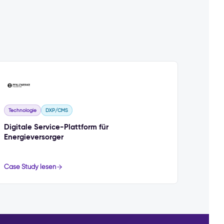
Technologie
DXP/CMS
Digitale Service-Plattform für
Energieversorger
Case Study lesen