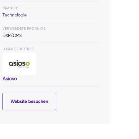
BRANCHE
Technologie
VERWENDETE PRODUKTE
DXP/CMS
LÖSUNGSPARTNER
Asioso
Website besuchen