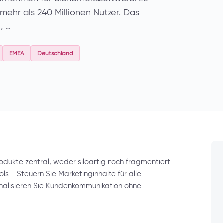
mehr als 240 Millionen Nutzer. Das
, …
EMEA
Deutschland
ukte zentral, weder siloartig noch fragmentiert -
ls - Steuern Sie Marketinginhalte für alle
nalisieren Sie Kundenkommunikation ohne