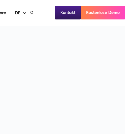
Kontakt
Kostenlose Demo
ore
DE