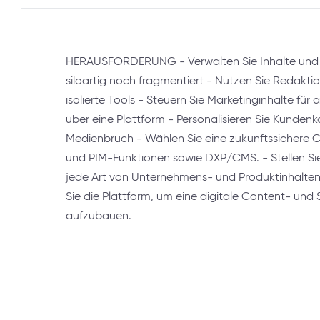
HERAUSFORDERUNG - Verwalten Sie Inhalte und 
siloartig noch fragmentiert - Nutzen Sie Redakti
isolierte Tools - Steuern Sie Marketinginhalte fü
über eine Plattform - Personalisieren Sie Kunde
Medienbruch - Wählen Sie eine zukunftssichere 
und PIM-Funktionen sowie DXP/CMS. - Stellen Sie
jede Art von Unternehmens- und Produktinhalten
Sie die Plattform, um eine digitale Content- und 
aufzubauen.