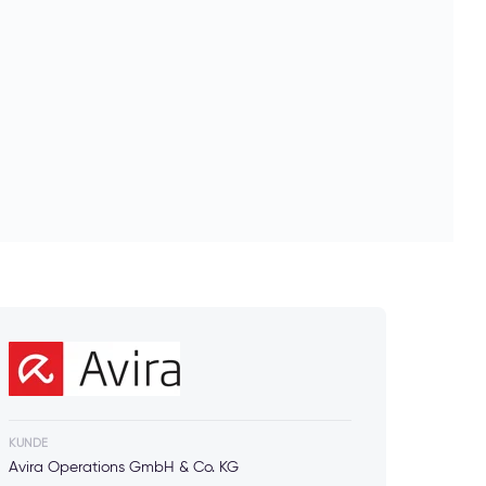
KUNDE
Avira Operations GmbH & Co. KG