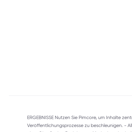
ERGEBNISSE Nutzen Sie Pimcore, um Inhalte zent
Veröffentlichungsprozesse zu beschleunigen. - All