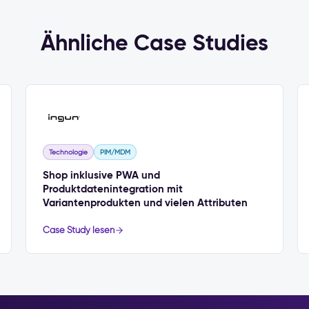
Ähnliche Case Studies
Technologie
PIM/MDM
Shop inklusive PWA und
Produktdatenintegration mit
Variantenprodukten und vielen Attributen
Case Study lesen