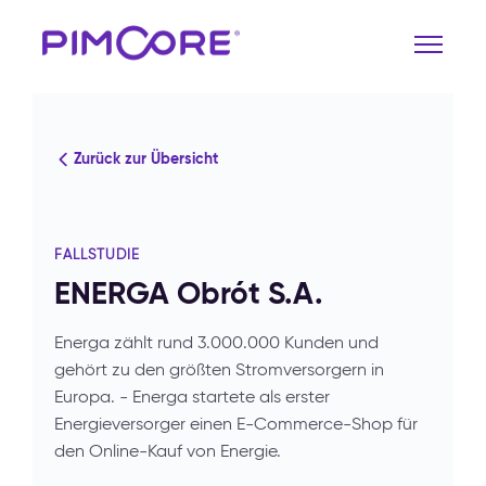
Zurück zur Übersicht
FALLSTUDIE
ENERGA Obrót S.A.
Energa zählt rund 3.000.000 Kunden und
gehört zu den größten Stromversorgern in
Europa. - Energa startete als erster
Energieversorger einen E-Commerce-Shop für
den Online-Kauf von Energie.