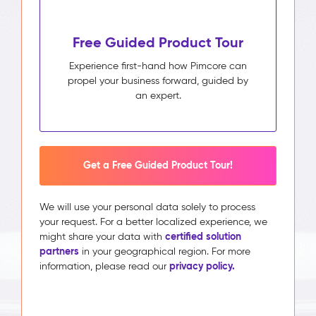
Free Guided Product Tour
Experience first-hand how Pimcore can
propel your business forward, guided by
an expert.
Get a Free Guided Product Tour!
We will use your personal data solely to process
your request. For a better localized experience, we
certified solution
might share your data with
partners
in your geographical region. For more
privacy policy.
information, please read our