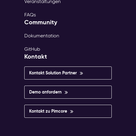
Veranstaltungen
FAQs
Community
Dokumentation
GitHub
Kontakt
Kontakt Solution Partner
Demo anfordern
Kontakt zu Pimcore