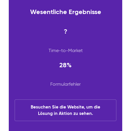
Wesentliche Ergebnisse
?
Time-to-Market
28%
Formularfehler
Besuchen Sie die Website, um die
Lösung in Aktion zu sehen.