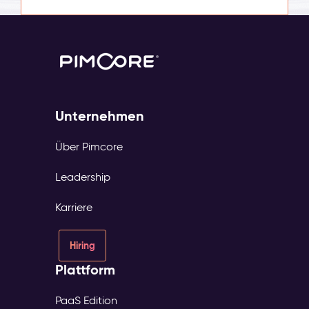
Unternehmen
Über Pimcore
Leadership
Karriere
Hiring
Plattform
PaaS Edition