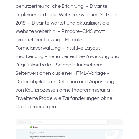
benutzerfreundliche Erfahrung. - Divante
implementierte die Website zwischen 2017 und
2018. - Divante wartet und aktualisiert die
Website weiterhin. - Pimcore-CMS statt
proprietärer Lösung - Flexible
Formularverwaltung - Intuitive Layout-
Bearbeitung - Benutzerrechte-Zuweisung und
Zugriffskontrolle - Snippets für mehrere
Seitenversionen aus einer HTML-Vorlage -
Datenobjekte zur Definition und Anpassung
von Kaufprozessen ohne Programmierung -
Erweiterte Pfade wie Tarifänderungen ohne
Codeänderungen