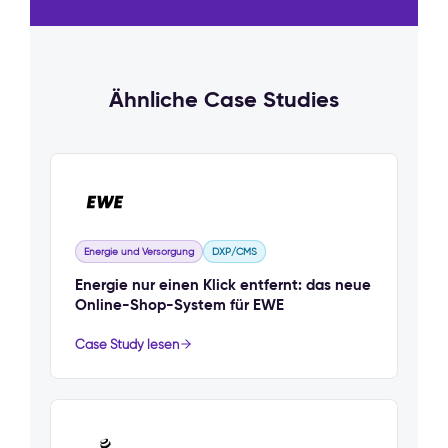
Ähnliche Case Studies
Energie und Versorgung
DXP/CMS
Energie nur einen Klick entfernt: das neue
Online-Shop-System für EWE
Case Study lesen