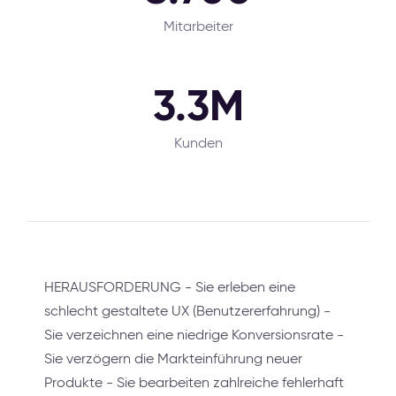
Mitarbeiter
3.3M
Kunden
HERAUSFORDERUNG - Sie erleben eine
schlecht gestaltete UX (Benutzererfahrung) -
Sie verzeichnen eine niedrige Konversionsrate -
Sie verzögern die Markteinführung neuer
Produkte - Sie bearbeiten zahlreiche fehlerhaft