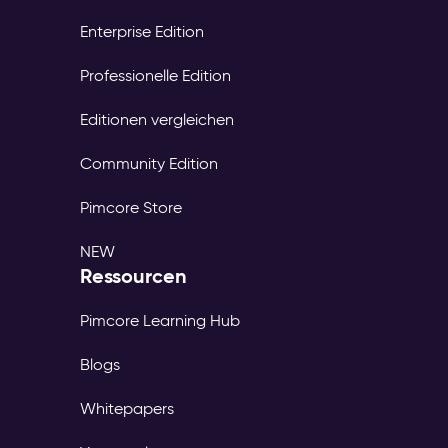
Enterprise Edition
Professionelle Edition
Editionen vergleichen
Community Edition
Pimcore Store
NEW
Ressourcen
Pimcore Learning Hub
Blogs
Whitepapers