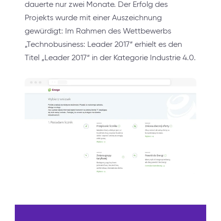
dauerte nur zwei Monate. Der Erfolg des
Projekts wurde mit einer Auszeichnung
gewürdigt: Im Rahmen des Wettbewerbs
„Technobusiness: Leader 2017“ erhielt es den
Titel „Leader 2017“ in der Kategorie Industrie 4.0.