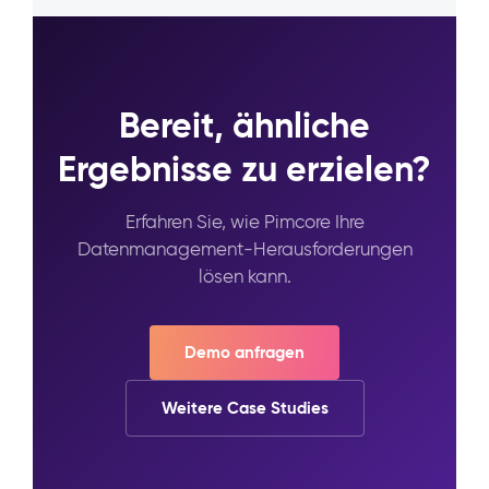
Bereit, ähnliche
Ergebnisse zu erzielen?
Erfahren Sie, wie Pimcore Ihre
Datenmanagement-Herausforderungen
lösen kann.
Demo anfragen
Weitere Case Studies