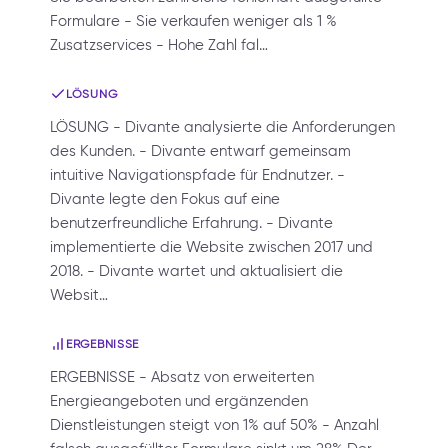
Formulare - Sie verkaufen weniger als 1 %
Zusatzservices - Hohe Zahl fal…
LÖSUNG
LÖSUNG - Divante analysierte die Anforderungen
des Kunden. - Divante entwarf gemeinsam
intuitive Navigationspfade für Endnutzer. -
Divante legte den Fokus auf eine
benutzerfreundliche Erfahrung. - Divante
implementierte die Website zwischen 2017 und
2018. - Divante wartet und aktualisiert die
Websit…
ERGEBNISSE
ERGEBNISSE - Absatz von erweiterten
Energieangeboten und ergänzenden
Dienstleistungen steigt von 1% auf 50% - Anzahl