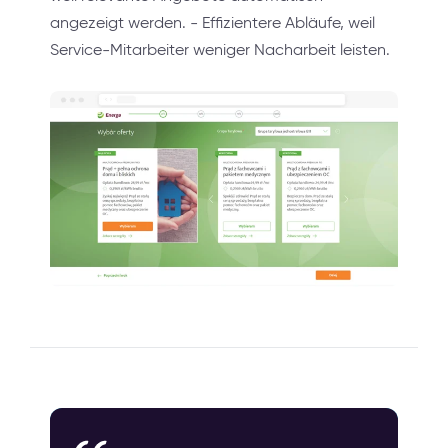
angezeigt werden. - Effizientere Abläufe, weil
Service-Mitarbeiter weniger Nacharbeit leisten.