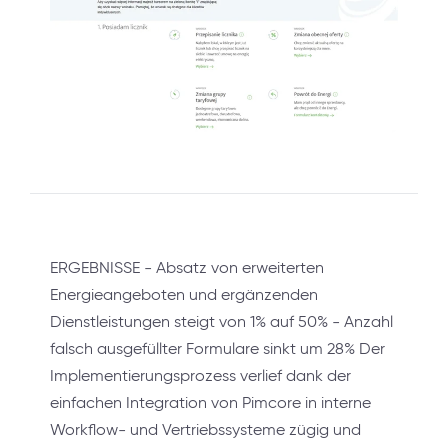
ERGEBNISSE - Absatz von erweiterten
Energieangeboten und ergänzenden
Dienstleistungen steigt von 1% auf 50% - Anzahl
falsch ausgefüllter Formulare sinkt um 28% Der
Implementierungsprozess verlief dank der
einfachen Integration von Pimcore in interne
Workflow- und Vertriebssysteme zügig und