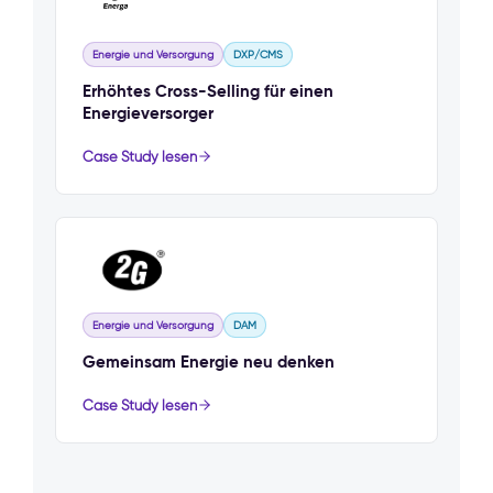
Energie und Versorgung
DXP/CMS
Erhöhtes Cross-Selling für einen
Energieversorger
Case Study lesen
Energie und Versorgung
DAM
Gemeinsam Energie neu denken
Case Study lesen