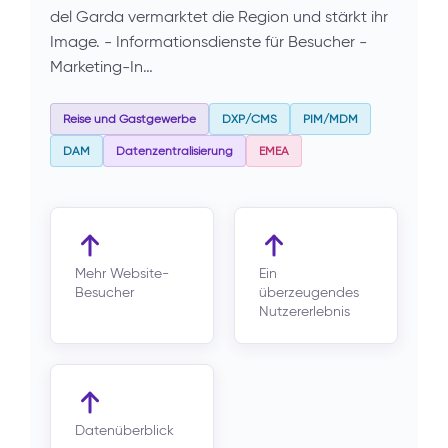
del Garda vermarktet die Region und stärkt ihr
Image. - Informationsdienste für Besucher -
Marketing-In…
Reise und Gastgewerbe
DXP/CMS
PIM/MDM
DAM
Datenzentralisierung
EMEA
Mehr Website-
Ein
Besucher
überzeugendes
Nutzererlebnis
Datenüberblick