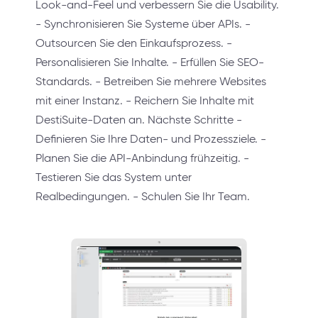
Look-and-Feel und verbessern Sie die Usability.
- Synchronisieren Sie Systeme über APIs. -
Outsourcen Sie den Einkaufsprozess. -
Personalisieren Sie Inhalte. - Erfüllen Sie SEO-
Standards. - Betreiben Sie mehrere Websites
mit einer Instanz. - Reichern Sie Inhalte mit
DestiSuite-Daten an. Nächste Schritte -
Definieren Sie Ihre Daten- und Prozessziele. -
Planen Sie die API-Anbindung frühzeitig. -
Testieren Sie das System unter
Realbedingungen. - Schulen Sie Ihr Team.