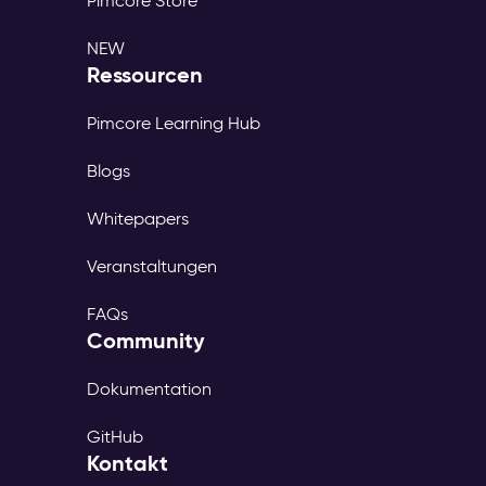
Pimcore Store
NEW
Ressourcen
Pimcore Learning Hub
Blogs
Whitepapers
Veranstaltungen
FAQs
Community
Dokumentation
GitHub
Kontakt