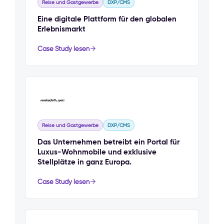
Reise und Gastgewerbe
DXP/CMS
Eine digitale Plattform für den globalen
Erlebnismarkt
Case Study lesen
Reise und Gastgewerbe
DXP/CMS
Das Unternehmen betreibt ein Portal für
Luxus-Wohnmobile und exklusive
Stellplätze in ganz Europa.
Case Study lesen