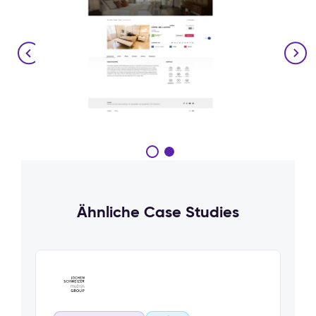
Ähnliche Case Studies