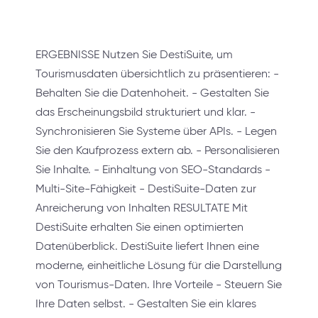
ERGEBNISSE Nutzen Sie DestiSuite, um
Tourismusdaten übersichtlich zu präsentieren: -
Behalten Sie die Datenhoheit. - Gestalten Sie
das Erscheinungsbild strukturiert und klar. -
Synchronisieren Sie Systeme über APIs. - Legen
Sie den Kaufprozess extern ab. - Personalisieren
Sie Inhalte. - Einhaltung von SEO-Standards -
Multi-Site-Fähigkeit - DestiSuite-Daten zur
Anreicherung von Inhalten RESULTATE Mit
DestiSuite erhalten Sie einen optimierten
Datenüberblick. DestiSuite liefert Ihnen eine
moderne, einheitliche Lösung für die Darstellung
von Tourismus-Daten. Ihre Vorteile - Steuern Sie
Ihre Daten selbst. - Gestalten Sie ein klares