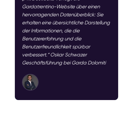
Gardatrentino-Website über einen
hervorragenden Datenüberblick: Sie
erhalten eine übersichtliche Darstellung
der Informationen, die die
Benutzererfahrung und die
Benutzerfreundlichkeit spürbar
verbessert.“ Oskar Schwazer
Geschäftsführung bei Garda Dolomiti