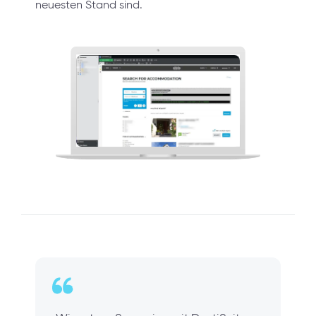
neuesten Stand sind.