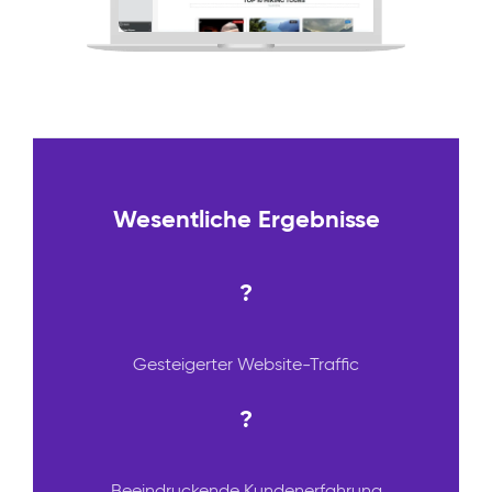
Wesentliche Ergebnisse
?
Gesteigerter Website-Traffic
?
Beeindruckende Kundenerfahrung