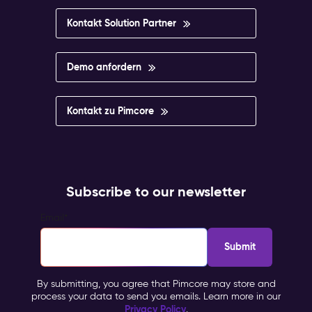
Kontakt Solution Partner
Demo anfordern
Kontakt zu Pimcore
Subscribe to our newsletter
Email
*
By submitting, you agree that Pimcore may store and
process your data to send you emails. Learn more in our
Privacy Policy
.