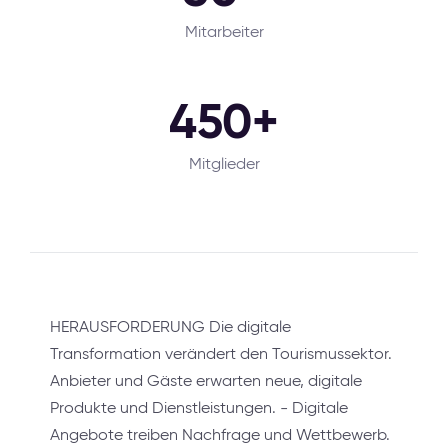
Mitarbeiter
450+
Mitglieder
HERAUSFORDERUNG Die digitale
Transformation verändert den Tourismussektor.
Anbieter und Gäste erwarten neue, digitale
Produkte und Dienstleistungen. - Digitale
Angebote treiben Nachfrage und Wettbewerb.