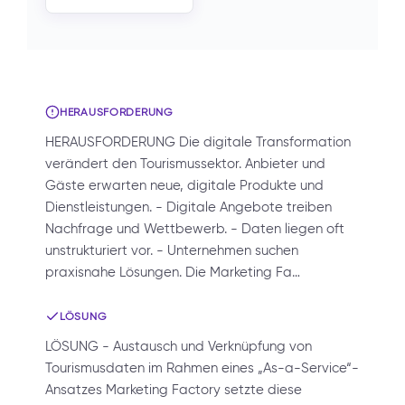
HERAUSFORDERUNG
HERAUSFORDERUNG Die digitale Transformation
verändert den Tourismussektor. Anbieter und
Gäste erwarten neue, digitale Produkte und
Dienstleistungen. - Digitale Angebote treiben
Nachfrage und Wettbewerb. - Daten liegen oft
unstrukturiert vor. - Unternehmen suchen
praxisnahe Lösungen. Die Marketing Fa…
LÖSUNG
LÖSUNG - Austausch und Verknüpfung von
Tourismusdaten im Rahmen eines „As-a-Service“-
Ansatzes Marketing Factory setzte diese