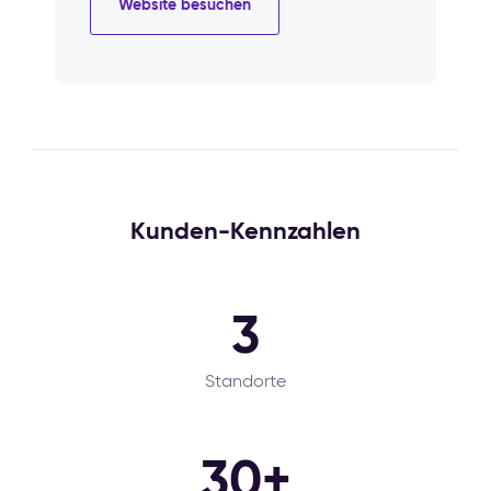
Website besuchen
Kunden-Kennzahlen
3
Standorte
30+