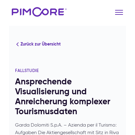
Zurück zur Übersicht
FALLSTUDIE
Ansprechende
Visualisierung und
Anreicherung komplexer
Tourismusdaten
Garda Dolomiti S.p.A. – Azienda per il Turismo:
Aufgaben Die Aktiengesellschaft mit Sitz in Riva