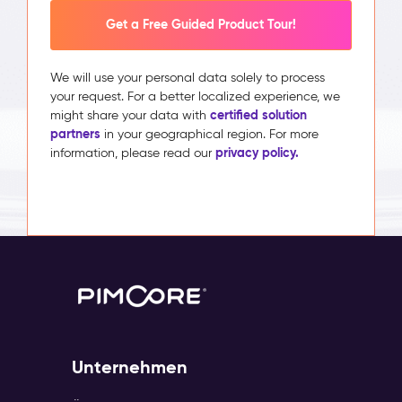
Get a Free Guided Product Tour!
We will use your personal data solely to process
your request. For a better localized experience, we
certified solution
might share your data with
partners
in your geographical region. For more
privacy policy.
information, please read our
Unternehmen