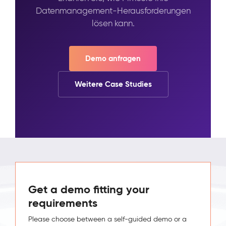
Datenmanagement-Herausforderungen
lösen kann.
Demo anfragen
Weitere Case Studies
Get a demo fitting your
requirements
Please choose between a self-guided demo or a