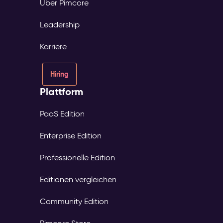
Über Pimcore
Leadership
Karriere
Hiring
Plattform
PaaS Edition
Enterprise Edition
Professionelle Edition
Editionen vergleichen
Community Edition