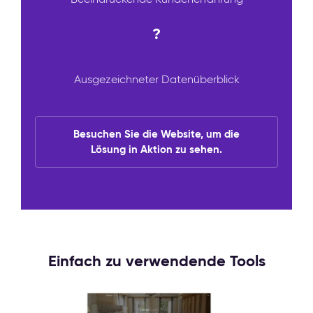
?
Ausgezeichneter Datenüberblick
Besuchen Sie die Website, um die
Lösung in Aktion zu sehen.
Einfach zu verwendende Tools