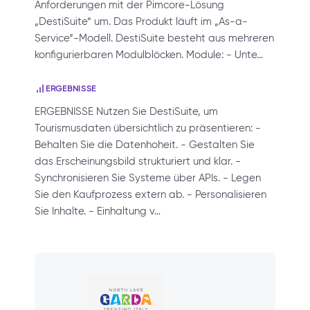
Anforderungen mit der Pimcore-Lösung
„DestiSuite“ um. Das Produkt läuft im „As-a-
Service“-Modell. DestiSuite besteht aus mehreren
konfigurierbaren Modulblöcken. Module: - Unte…
ERGEBNISSE
ERGEBNISSE Nutzen Sie DestiSuite, um
Tourismusdaten übersichtlich zu präsentieren: -
Behalten Sie die Datenhoheit. - Gestalten Sie
das Erscheinungsbild strukturiert und klar. -
Synchronisieren Sie Systeme über APIs. - Legen
Sie den Kaufprozess extern ab. - Personalisieren
Sie Inhalte. - Einhaltung v…