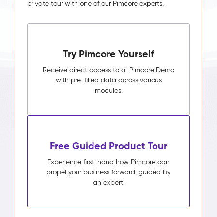
private tour with one of our Pimcore experts.
Try Pimcore Yourself
Receive direct access to a Pimcore Demo
with pre-filled data across various
modules.
Free Guided Product Tour
Experience first-hand how Pimcore can
propel your business forward, guided by
an expert.