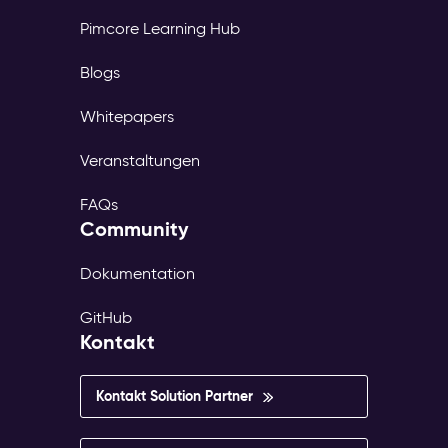
Pimcore Learning Hub
Blogs
Whitepapers
Veranstaltungen
FAQs
Community
Dokumentation
GitHub
Kontakt
Kontakt Solution Partner