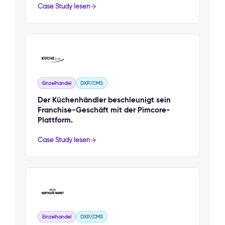
Case Study lesen
Einzelhandel
DXP/CMS
Der Küchenhändler beschleunigt sein
Franchise-Geschäft mit der Pimcore-
Plattform.
Case Study lesen
Einzelhandel
DXP/CMS