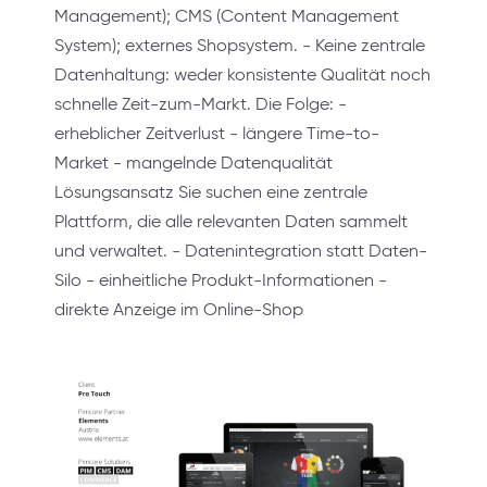
Management); CMS (Content Management
System); externes Shopsystem. - Keine zentrale
Datenhaltung: weder konsistente Qualität noch
schnelle Zeit-zum-Markt. Die Folge: -
erheblicher Zeitverlust - längere Time-to-
Market - mangelnde Datenqualität
Lösungsansatz Sie suchen eine zentrale
Plattform, die alle relevanten Daten sammelt
und verwaltet. - Datenintegration statt Daten-
Silo - einheitliche Produkt-Informationen -
direkte Anzeige im Online-Shop