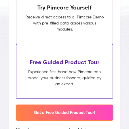
Try Pimcore Yourself
Receive direct access to a Pimcore Demo
with pre-filled data across various
modules.
Free Guided Product Tour
Experience first-hand how Pimcore can
propel your business forward, guided by
an expert.
Get a Free Guided Product Tour!