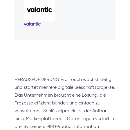
valantic
HERAUSFORDERUNG Pro Touch wächst stetig
und startet mehrere digitale Geschäftsprojekte.
Das Unternehmen braucht eine Lösung, die
Prozesse effizient bündelt und einfach zu
verwalten ist. Schlüsselprojekt ist der Aufbau
einer Markenplattform: - Daten liegen verteilt in
drei Systemen: PIM (Product Information