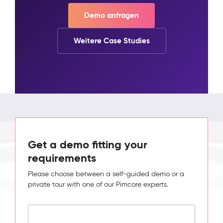
Demo anfragen
Weitere Case Studies
Get a demo fitting your
requirements
Please choose between a self-guided demo or a
private tour with one of our Pimcore experts.