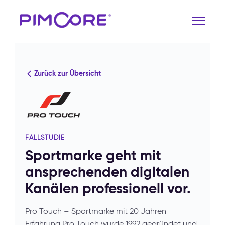
Zurück zur Übersicht
FALLSTUDIE
Sportmarke geht mit
ansprechenden digitalen
Kanälen professionell vor.
Pro Touch – Sportmarke mit 20 Jahren
Erfahrung Pro Touch wurde 1992 gegründet und