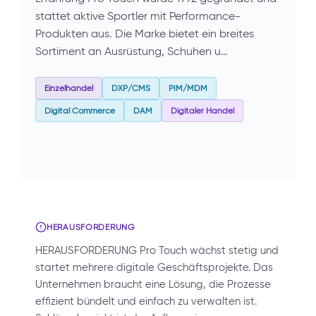
stattet aktive Sportler mit Performance-
Produkten aus. Die Marke bietet ein breites
Sortiment an Ausrüstung, Schuhen u…
Einzelhandel
DXP/CMS
PIM/MDM
Digital Commerce
DAM
Digitaler Handel
HERAUSFORDERUNG
HERAUSFORDERUNG Pro Touch wächst stetig und
startet mehrere digitale Geschäftsprojekte. Das
Unternehmen braucht eine Lösung, die Prozesse
effizient bündelt und einfach zu verwalten ist.