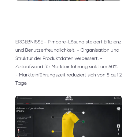
ERGEBNISSE - Pimcore-Lösung steigert Effizienz
und Benutzerfreundlichkeit. - Organisation und
Struktur der Produktdaten verbessert. -
Zeitaufwand für Markteinführung sinkt um 60%.
- Markteinführungszeit reduziert sich von 8 auf 2
Tage.