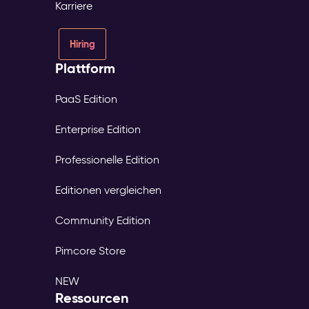
Karriere
Hiring
Plattform
PaaS Edition
Enterprise Edition
Professionelle Edition
Editionen vergleichen
Community Edition
Pimcore Store
NEW
Ressourcen