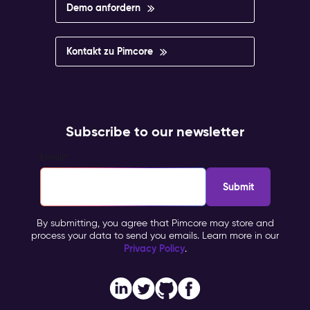
Demo anfordern
Kontakt zu Pimcore
Subscribe to our newsletter
Email
*
By submitting, you agree that Pimcore may store and
process your data to send you emails. Learn more in our
Privacy Policy
.