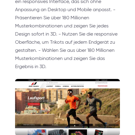
ein responsives Interface, das sich ohne
Anpassung an Desktop und Mobile anpasst. -
Präsentieren Sie über 180 Millionen
Musterkombinationen und zeigen Sie jedes
Design sofort in 3D. - Nutzen Sie die responsive
Oberfläche, um Trikots auf jedem Endgerät zu
gestalten. - Wählen Sie aus über 180 Millionen
Musterkombinationen und zeigen Sie das
Ergebnis in 3D.