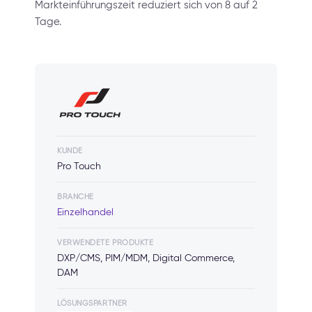
Markteinführungszeit reduziert sich von 8 auf 2
Tage.
KUNDE
Pro Touch
BRANCHE
Einzelhandel
VERWENDETE PRODUKTE
DXP/CMS, PIM/MDM, Digital Commerce,
DAM
LÖSUNGSPARTNER