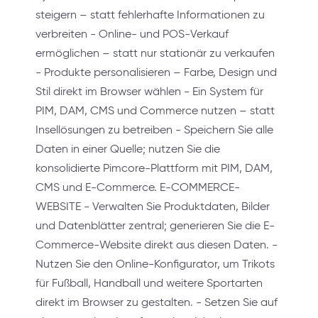
steigern – statt fehlerhafte Informationen zu
verbreiten - Online- und POS-Verkauf
ermöglichen – statt nur stationär zu verkaufen
- Produkte personalisieren – Farbe, Design und
Stil direkt im Browser wählen - Ein System für
PIM, DAM, CMS und Commerce nutzen – statt
Insellösungen zu betreiben - Speichern Sie alle
Daten in einer Quelle; nutzen Sie die
konsolidierte Pimcore-Plattform mit PIM, DAM,
CMS und E-Commerce. E-COMMERCE-
WEBSITE - Verwalten Sie Produktdaten, Bilder
und Datenblätter zentral; generieren Sie die E-
Commerce-Website direkt aus diesen Daten. -
Nutzen Sie den Online-Konfigurator, um Trikots
für Fußball, Handball und weitere Sportarten
direkt im Browser zu gestalten. - Setzen Sie auf