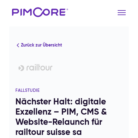
Zurück zur Übersicht
FALLSTUDIE
Nächster Halt: digitale
Exzellenz – PIM, CMS &
Website-Relaunch für
railtour suisse sa