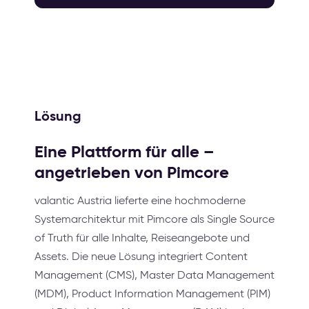
Lösung
Eine Plattform für alle –
angetrieben von Pimcore
valantic Austria lieferte eine hochmoderne
Systemarchitektur mit Pimcore als Single Source
of Truth für alle Inhalte, Reiseangebote und
Assets. Die neue Lösung integriert Content
Management (CMS), Master Data Management
(MDM), Product Information Management (PIM)