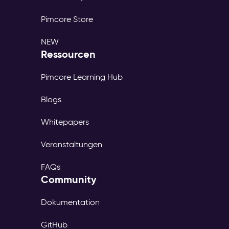
Pimcore Store
NEW
Ressourcen
Pimcore Learning Hub
Blogs
Whitepapers
Veranstaltungen
FAQs
Community
Dokumentation
GitHub