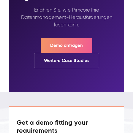
Erfahren Sie, wie Pimcore Ihre
Datenmanagement-Herausforderungen
lösen kann.
Demo anfragen
Weitere Case Studies
Get a demo fitting your
requirements