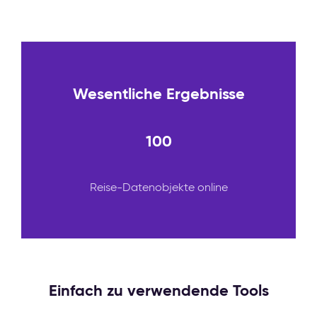
Wesentliche Ergebnisse
100
Reise-Datenobjekte online
Einfach zu verwendende Tools