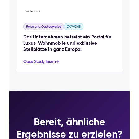
Reise und Gastgewerbe
DXP/CMS
Das Unternehmen betreibt ein Portal für
Luxus-Wohnmobile und exklusive
Stellplätze in ganz Europa.
Case Study lesen
Bereit, ähnliche
Ergebnisse zu erzielen?