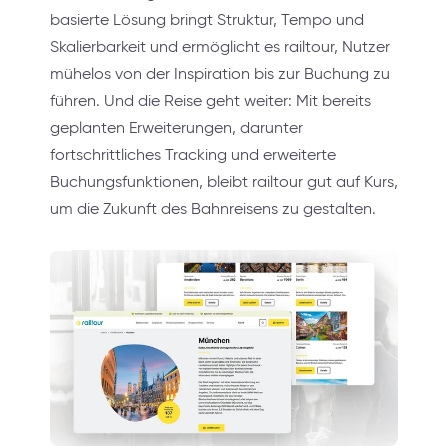
basierte Lösung bringt Struktur, Tempo und
Skalierbarkeit und ermöglicht es railtour, Nutzer
mühelos von der Inspiration bis zur Buchung zu
führen. Und die Reise geht weiter: Mit bereits
geplanten Erweiterungen, darunter
fortschrittliches Tracking und erweiterte
Buchungsfunktionen, bleibt railtour gut auf Kurs,
um die Zukunft des Bahnreisens zu gestalten.