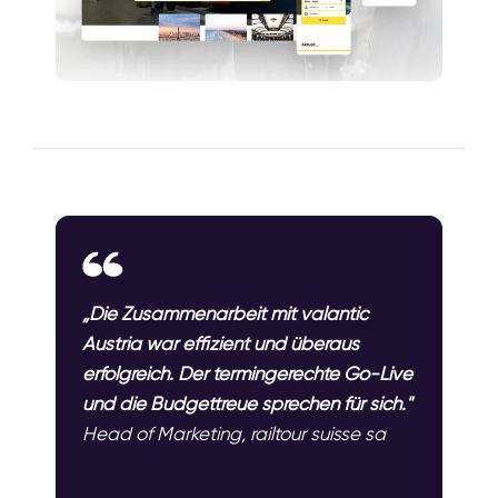
„Die Zusammenarbeit mit valantic
Austria war effizient und überaus
erfolgreich. Der termingerechte Go-Live
und die Budgettreue sprechen für sich."
Head of Marketing, railtour suisse sa