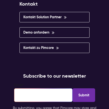
Kontakt
Kontakt Solution Partner
Demo anfordern
Kontakt zu Pimcore
Subscribe to our newsletter
Email
*
By submitting, you agree that Pimcore may store and