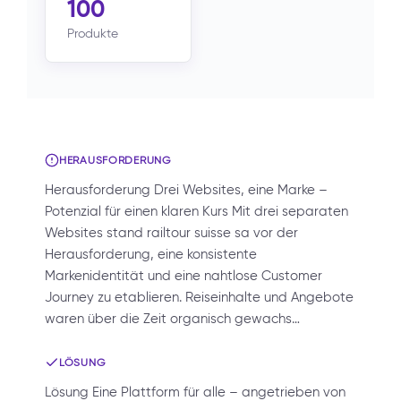
100
Produkte
HERAUSFORDERUNG
Herausforderung Drei Websites, eine Marke –
Potenzial für einen klaren Kurs Mit drei separaten
Websites stand railtour suisse sa vor der
Herausforderung, eine konsistente
Markenidentität und eine nahtlose Customer
Journey zu etablieren. Reiseinhalte und Angebote
waren über die Zeit organisch gewachs…
LÖSUNG
Lösung Eine Plattform für alle – angetrieben von