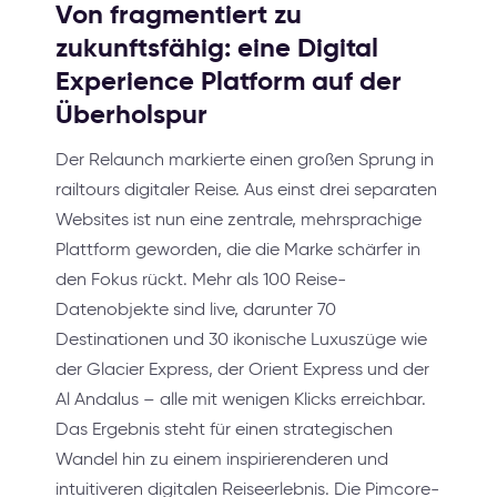
Von fragmentiert zu
zukunftsfähig: eine Digital
Experience Platform auf der
Überholspur
Der Relaunch markierte einen großen Sprung in
railtours digitaler Reise. Aus einst drei separaten
Websites ist nun eine zentrale, mehrsprachige
Plattform geworden, die die Marke schärfer in
den Fokus rückt. Mehr als 100 Reise-
Datenobjekte sind live, darunter 70
Destinationen und 30 ikonische Luxuszüge wie
der Glacier Express, der Orient Express und der
Al Andalus – alle mit wenigen Klicks erreichbar.
Das Ergebnis steht für einen strategischen
Wandel hin zu einem inspirierenderen und
intuitiveren digitalen Reiseerlebnis. Die Pimcore-