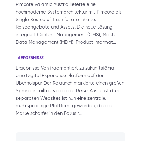
Pimcore valantic Austria lieferte eine
hochmoderne Systemarchitektur mit Pimcore als
Single Source of Truth für alle Inhalte,
Reiseangebote und Assets. Die neue Lösung
integriert Content Management (CMS), Master
Data Management (MDM), Product Informat…
ERGEBNISSE
Ergebnisse Von fragmentiert zu zukunftsfähig:
eine Digital Experience Platform auf der
Überholspur Der Relaunch markierte einen großen
Sprung in railtours digitaler Reise. Aus einst drei
separaten Websites ist nun eine zentrale,
mehrsprachige Plattform geworden, die die
Marke schärfer in den Fokus r…