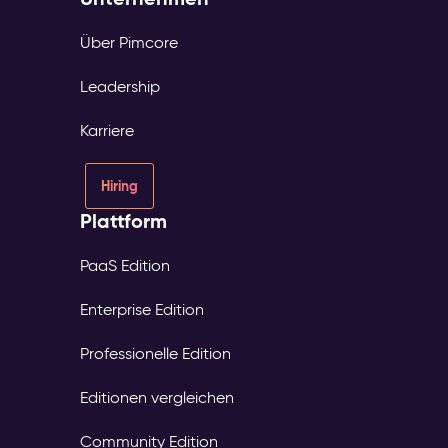
Über Pimcore
Leadership
Karriere
Hiring
Plattform
PaaS Edition
Enterprise Edition
Professionelle Edition
Editionen vergleichen
Community Edition