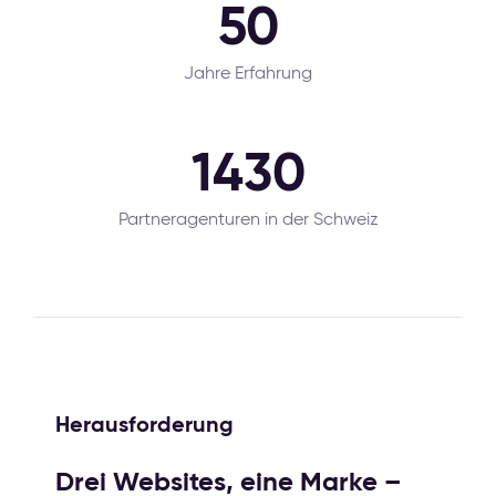
50
Jahre Erfahrung
1430
Partneragenturen in der Schweiz
Herausforderung
Drei Websites, eine Marke –