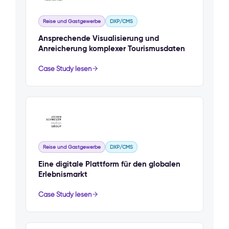
Reise und Gastgewerbe
DXP/CMS
Ansprechende Visualisierung und
Anreicherung komplexer Tourismusdaten
Case Study lesen
Reise und Gastgewerbe
DXP/CMS
Eine digitale Plattform für den globalen
Erlebnismarkt
Case Study lesen