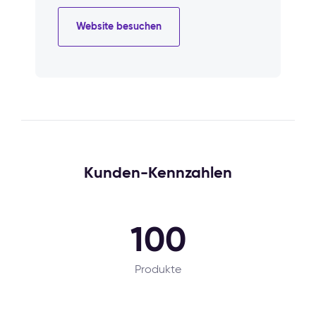
Website besuchen
Kunden-Kennzahlen
100
Produkte