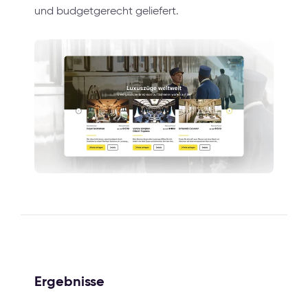
und budgetgerecht geliefert.
Ergebnisse