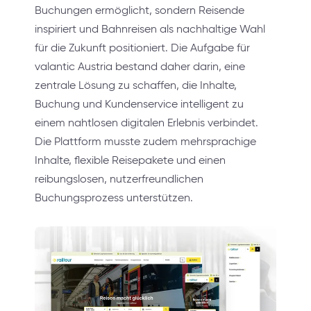
Buchungen ermöglicht, sondern Reisende
inspiriert und Bahnreisen als nachhaltige Wahl
für die Zukunft positioniert. Die Aufgabe für
valantic Austria bestand daher darin, eine
zentrale Lösung zu schaffen, die Inhalte,
Buchung und Kundenservice intelligent zu
einem nahtlosen digitalen Erlebnis verbindet.
Die Plattform musste zudem mehrsprachige
Inhalte, flexible Reisepakete und einen
reibungslosen, nutzerfreundlichen
Buchungsprozess unterstützen.