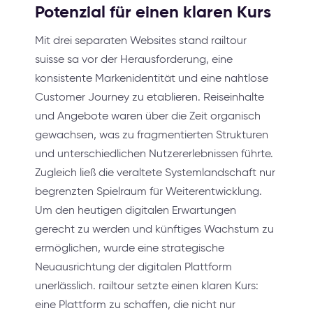
Potenzial für einen klaren Kurs
Mit drei separaten Websites stand railtour
suisse sa vor der Herausforderung, eine
konsistente Markenidentität und eine nahtlose
Customer Journey zu etablieren. Reiseinhalte
und Angebote waren über die Zeit organisch
gewachsen, was zu fragmentierten Strukturen
und unterschiedlichen Nutzererlebnissen führte.
Zugleich ließ die veraltete Systemlandschaft nur
begrenzten Spielraum für Weiterentwicklung.
Um den heutigen digitalen Erwartungen
gerecht zu werden und künftiges Wachstum zu
ermöglichen, wurde eine strategische
Neuausrichtung der digitalen Plattform
unerlässlich. railtour setzte einen klaren Kurs:
eine Plattform zu schaffen, die nicht nur