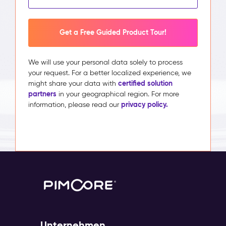
Get a Free Guided Product Tour!
We will use your personal data solely to process
your request. For a better localized experience, we
certified solution
might share your data with
partners
in your geographical region. For more
privacy policy.
information, please read our
Unternehmen