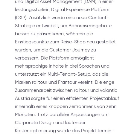
und Digital Asset Management (DAM) in einer
leistungsstarken Digital Experience Platform
(DXP). Zusätzlich wurde eine neue Content-
Strategie entwickelt, um Bahnreiseangebote
besser zu präsentieren, während die
Einstiegspunkte zum Reise-Shop neu gestaltet
wurden, um die Customer Journey zu
verbessern. Die Plattform ermöglicht
mehrsprachige Inhalte in drei Sprachen und
unterstützt ein Multi-Tenant-Setup, das die
Marken railtour und Frantour vereint. Die enge
Zusammenarbeit zwischen railtour und valantic
Austria sorgte für einen effizienten Projektablauf
innerhalb eines knappen Zeitrahmens von zehn
Monaten. Trotz paralleler Anpassungen am
Corporate Design und laufender
Kostenoptimierung wurde das Projekt termin-