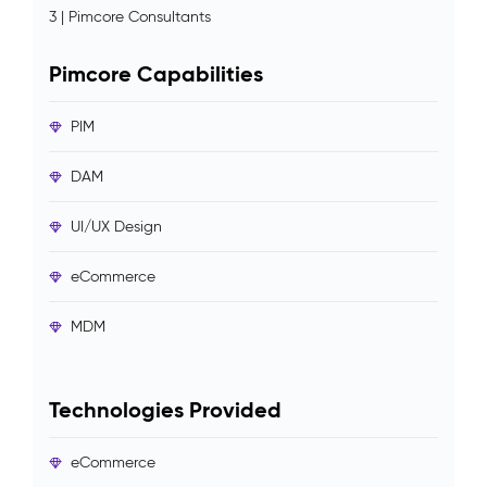
3 | Pimcore Consultants
Pimcore Capabilities
PIM
DAM
UI/UX Design
eCommerce
MDM
Technologies Provided
eCommerce