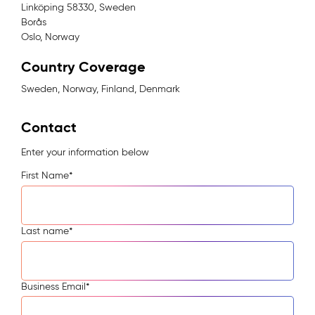
Linköping 58330, Sweden
Borås
Oslo, Norway
Country Coverage
Sweden, Norway, Finland, Denmark
Contact
Enter your information below
First Name
*
Last name
*
Business Email
*