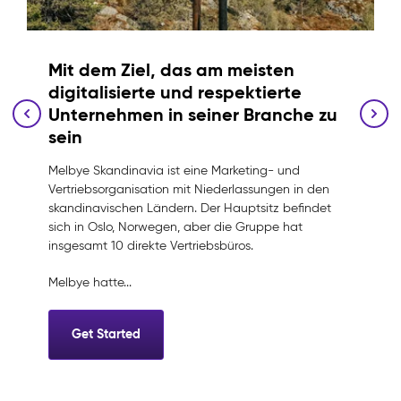
Mit dem Ziel, das am meisten
digitalisierte und respektierte
Unternehmen in seiner Branche zu
sein
Melbye Skandinavia ist eine Marketing- und
Vertriebsorganisation mit Niederlassungen in den
skandinavischen Ländern. Der Hauptsitz befindet
sich in Oslo, Norwegen, aber die Gruppe hat
insgesamt 10 direkte Vertriebsbüros.
Melbye hatte...
Get Started