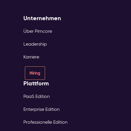
Unternehmen
Über Pimcore
Leadership
Karriere
Hiring
Plattform
PaaS Edition
Enterprise Edition
Professionelle Edition