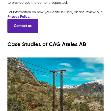
to provide you the content requested.
For information on how your data is used, please review our
Privacy Policy
.
Case Studies of CAG Ateles AB