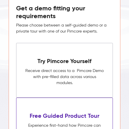
Get a demo fitting your
requirements
Please choose between a self-guided demo or a
private tour with one of our Pimcore experts.
Try Pimcore Yourself
Receive direct access to a Pimcore Demo
with pre-filled data across various
modules.
Free Guided Product Tour
Experience first-hand how Pimcore can