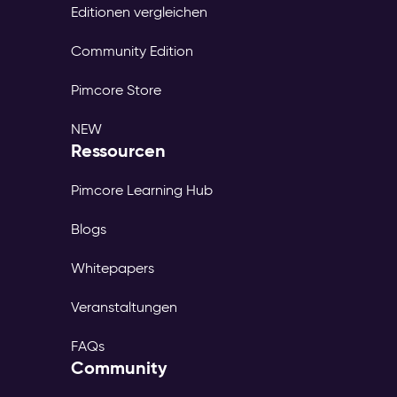
Editionen vergleichen
Community Edition
Pimcore Store
NEW
Ressourcen
Pimcore Learning Hub
Blogs
Whitepapers
Veranstaltungen
FAQs
Community