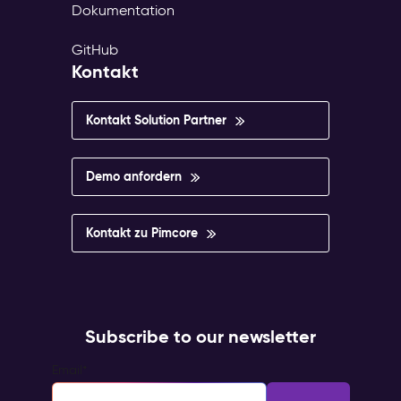
Dokumentation
GitHub
Kontakt
Kontakt Solution Partner
Demo anfordern
Kontakt zu Pimcore
Subscribe to our newsletter
Email
*