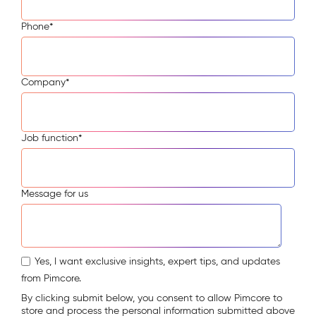
Phone
*
Company
*
Job function
*
Message for us
Yes, I want exclusive insights, expert tips, and updates
from Pimcore.
By clicking submit below, you consent to allow Pimcore to
store and process the personal information submitted above