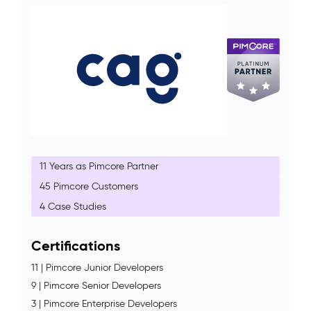
11 Years as Pimcore Partner
45 Pimcore Customers
4 Case Studies
Certifications
11 | Pimcore Junior Developers
9 | Pimcore Senior Developers
3 | Pimcore Enterprise Developers