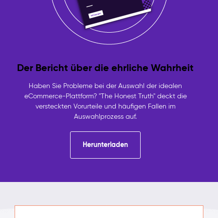
Der Bericht über die ehrliche Wahrheit
Haben Sie Probleme bei der Auswahl der idealen
eCommerce-Plattform? "The Honest Truth" deckt die
versteckten Vorurteile und häufigen Fallen im
Auswahlprozess auf.
Herunterladen