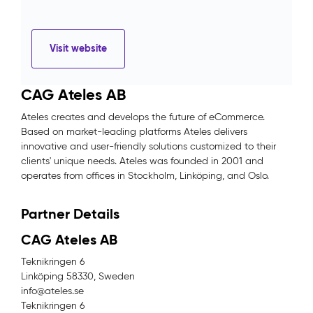
Visit website
CAG Ateles AB
Ateles creates and develops the future of eCommerce.
Based on market-leading platforms Ateles delivers
innovative and user-friendly solutions customized to their
clients' unique needs. Ateles was founded in 2001 and
operates from offices in Stockholm, Linköping, and Oslo.
Partner Details
CAG Ateles AB
Teknikringen 6
Linköping 58330, Sweden
info@ateles.se
Teknikringen 6