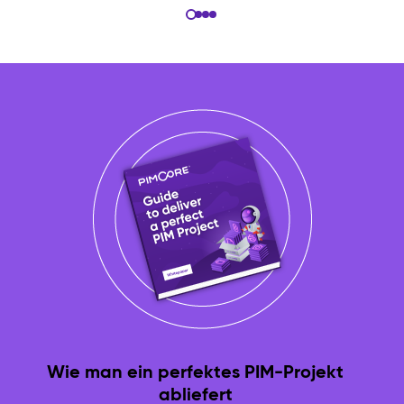
Wie man ein perfektes PIM-Projekt
abliefert