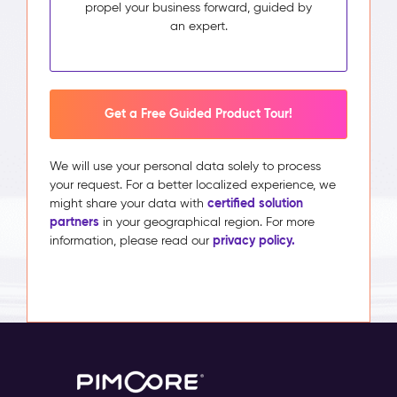
propel your business forward, guided by
an expert.
Get a Free Guided Product Tour!
We will use your personal data solely to process
your request. For a better localized experience, we
certified solution
might share your data with
partners
in your geographical region. For more
privacy policy.
information, please read our