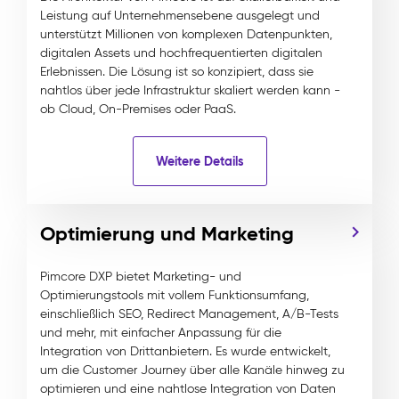
Leistung auf Unternehmensebene ausgelegt und
unterstützt Millionen von komplexen Datenpunkten,
digitalen Assets und hochfrequentierten digitalen
Erlebnissen. Die Lösung ist so konzipiert, dass sie
nahtlos über jede Infrastruktur skaliert werden kann -
ob Cloud, On-Premises oder PaaS.
Weitere Details
Optimierung und Marketing
Pimcore DXP bietet Marketing- und
Optimierungstools mit vollem Funktionsumfang,
einschließlich SEO, Redirect Management, A/B-Tests
und mehr, mit einfacher Anpassung für die
Integration von Drittanbietern. Es wurde entwickelt,
um die Customer Journey über alle Kanäle hinweg zu
optimieren und eine nahtlose Integration von Daten