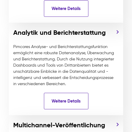
Weitere Details
Analytik und Berichterstattung
Pimcores Analyse- und Berichterstattungsfunktion
ermöglicht eine robuste Datenanalyse, Überwachung
und Berichterstattung. Durch die Nutzung integrierter
Dashboards und Tools von Drittanbietern bietet es
unschätzbare Einblicke in die Datenqualität und -
intelligenz und verbessert die Entscheidungsprozesse
in verschiedenen Bereichen.
Weitere Details
Multichannel-Veröffentlichung