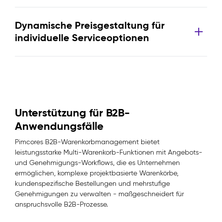
Dynamische Preisgestaltung für
individuelle Serviceoptionen
Unterstützung für B2B-
Anwendungsfälle
Pimcores B2B-Warenkorbmanagement bietet
leistungsstarke Multi-Warenkorb-Funktionen mit Angebots-
und Genehmigungs-Workflows, die es Unternehmen
ermöglichen, komplexe projektbasierte Warenkörbe,
kundenspezifische Bestellungen und mehrstufige
Genehmigungen zu verwalten - maßgeschneidert für
anspruchsvolle B2B-Prozesse.