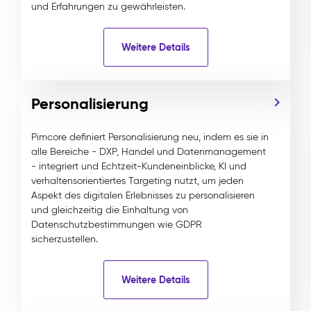
und Erfahrungen zu gewährleisten.
Weitere Details
Personalisierung
Pimcore definiert Personalisierung neu, indem es sie in
alle Bereiche - DXP, Handel und Datenmanagement
- integriert und Echtzeit-Kundeneinblicke, KI und
verhaltensorientiertes Targeting nutzt, um jeden
Aspekt des digitalen Erlebnisses zu personalisieren
und gleichzeitig die Einhaltung von
Datenschutzbestimmungen wie GDPR
sicherzustellen.
Weitere Details