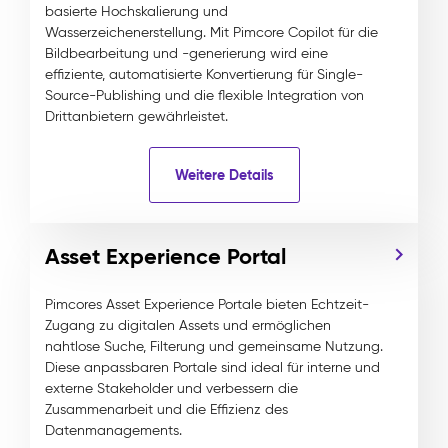
basierte Hochskalierung und
Wasserzeichenerstellung. Mit Pimcore Copilot für die
Bildbearbeitung und -generierung wird eine
effiziente, automatisierte Konvertierung für Single-
Source-Publishing und die flexible Integration von
Drittanbietern gewährleistet.
Weitere Details
Asset Experience Portal
Pimcores Asset Experience Portale bieten Echtzeit-
Zugang zu digitalen Assets und ermöglichen
nahtlose Suche, Filterung und gemeinsame Nutzung.
Diese anpassbaren Portale sind ideal für interne und
externe Stakeholder und verbessern die
Zusammenarbeit und die Effizienz des
Datenmanagements.