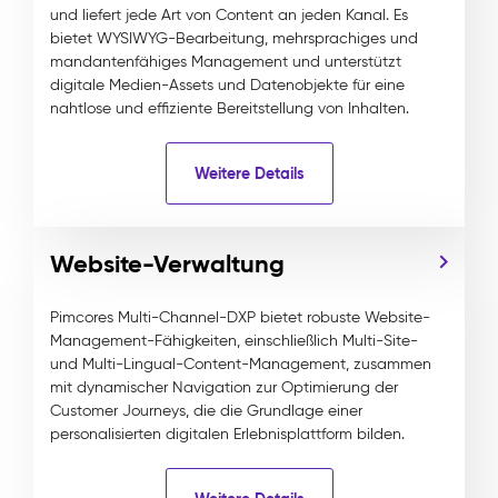
und liefert jede Art von Content an jeden Kanal. Es
bietet WYSIWYG-Bearbeitung, mehrsprachiges und
mandantenfähiges Management und unterstützt
digitale Medien-Assets und Datenobjekte für eine
nahtlose und effiziente Bereitstellung von Inhalten.
Weitere Details
Website-Verwaltung
Pimcores Multi-Channel-DXP bietet robuste Website-
Management-Fähigkeiten, einschließlich Multi-Site-
und Multi-Lingual-Content-Management, zusammen
mit dynamischer Navigation zur Optimierung der
Customer Journeys, die die Grundlage einer
personalisierten digitalen Erlebnisplattform bilden.