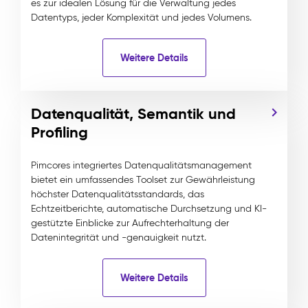
es zur idealen Lösung für die Verwaltung jedes
Datentyps, jeder Komplexität und jedes Volumens.
Weitere Details
Datenqualität, Semantik und
Profiling
Pimcores integriertes Datenqualitätsmanagement
bietet ein umfassendes Toolset zur Gewährleistung
höchster Datenqualitätsstandards, das
Echtzeitberichte, automatische Durchsetzung und KI-
gestützte Einblicke zur Aufrechterhaltung der
Datenintegrität und -genauigkeit nutzt.
Weitere Details