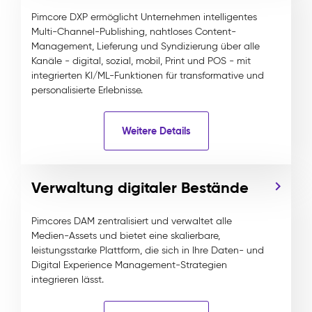
Pimcore DXP ermöglicht Unternehmen intelligentes
Multi-Channel-Publishing, nahtloses Content-
Management, Lieferung und Syndizierung über alle
Kanäle - digital, sozial, mobil, Print und POS - mit
integrierten KI/ML-Funktionen für transformative und
personalisierte Erlebnisse.
Weitere Details
Verwaltung digitaler Bestände
Pimcores DAM zentralisiert und verwaltet alle
Medien-Assets und bietet eine skalierbare,
leistungsstarke Plattform, die sich in Ihre Daten- und
Digital Experience Management-Strategien
integrieren lässt.