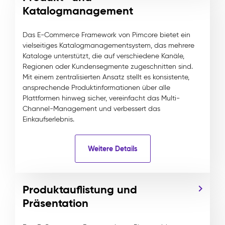
Katalogmanagement
Das E-Commerce Framework von Pimcore bietet ein
vielseitiges Katalogmanagementsystem, das mehrere
Kataloge unterstützt, die auf verschiedene Kanäle,
Regionen oder Kundensegmente zugeschnitten sind.
Mit einem zentralisierten Ansatz stellt es konsistente,
ansprechende Produktinformationen über alle
Plattformen hinweg sicher, vereinfacht das Multi-
Channel-Management und verbessert das
Einkaufserlebnis.
Weitere Details
Produktauflistung und
Präsentation