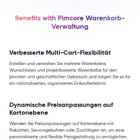
Benefits with Pimcore Warenkorb-
Verwaltung
Verbesserte Multi-Cart-Flexibilität
Erstellen und verwalten Sie mehrere Warenkörbe,
Wunschlisten und projektbasierte Warenkörbe für den
privaten und geschäftlichen Gebrauch und sorgen Sie so für
ein rationalisiertes, organisiertes Einkaufserlebnis.
Dynamische Preisanpassungen auf
Kartonebene
Wenden Sie Preisanpassungen auf Kartenebene mit
Rabatten, Servicegebühren oder Zuschlägen an, um eine
personalisierte und flexible Preisgestaltung zu ermöglichen,