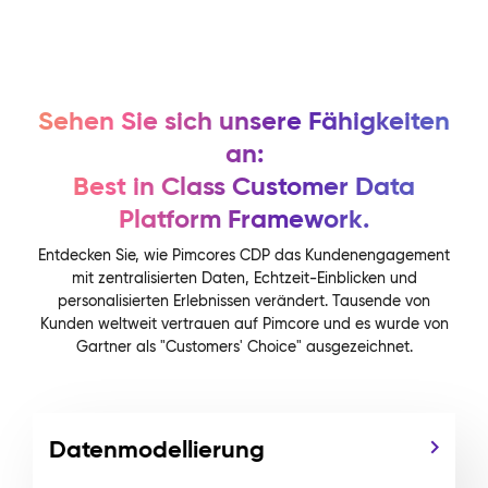
Sehen Sie sich unsere Fähigkeiten
an:
Best in Class Customer Data
Platform Framework.
Entdecken Sie, wie Pimcores CDP das Kundenengagement
mit zentralisierten Daten, Echtzeit-Einblicken und
personalisierten Erlebnissen verändert. Tausende von
Kunden weltweit vertrauen auf Pimcore und es wurde von
Gartner als "Customers' Choice" ausgezeichnet.
Datenmodellierung