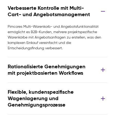
Verbesserte Kontrolle mit Multi-
Cart- und Angebotsmanagement
Pimcores Multi-Warenkorb- und Angebotsfunktionalität
ermöglicht es B2B-Kunden, mehrere projektspezifische
Warenkörbe mit Angebotsanfragen zu erstellen, was den
komplexen Einkauf vereinfacht und die
Entscheidungsfindung verbessert.
Rationalisierte Genehmigungen
mit projektbasierten Workflows
Flexible, kundenspezifische
Wagenlagerung und
Genehmigungsprozesse