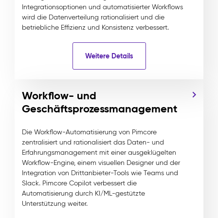
Integrationsoptionen und automatisierter Workflows
wird die Datenverteilung rationalisiert und die
betriebliche Effizienz und Konsistenz verbessert.
Weitere Details
Workflow- und
Geschäftsprozessmanagement
Die Workflow-Automatisierung von Pimcore
zentralisiert und rationalisiert das Daten- und
Erfahrungsmanagement mit einer ausgeklügelten
Workflow-Engine, einem visuellen Designer und der
Integration von Drittanbieter-Tools wie Teams und
Slack. Pimcore Copilot verbessert die
Automatisierung durch KI/ML-gestützte
Unterstützung weiter.