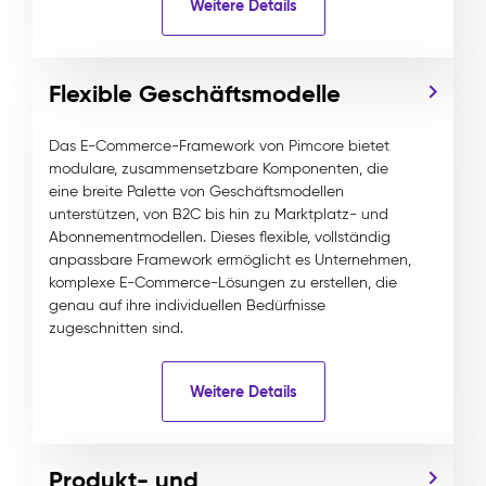
Weitere Details
Flexible Geschäftsmodelle
Das E-Commerce-Framework von Pimcore bietet
modulare, zusammensetzbare Komponenten, die
eine breite Palette von Geschäftsmodellen
unterstützen, von B2C bis hin zu Marktplatz- und
Abonnementmodellen. Dieses flexible, vollständig
anpassbare Framework ermöglicht es Unternehmen,
komplexe E-Commerce-Lösungen zu erstellen, die
genau auf ihre individuellen Bedürfnisse
zugeschnitten sind.
Weitere Details
Produkt- und