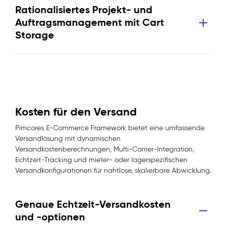
Rationalisiertes Projekt- und
Auftragsmanagement mit Cart
Storage
Kosten für den Versand
Pimcores E-Commerce Framework bietet eine umfassende
Versandlösung mit dynamischen
Versandkostenberechnungen, Multi-Carrier-Integration,
Echtzeit-Tracking und mieter- oder lagerspezifischen
Versandkonfigurationen für nahtlose, skalierbare Abwicklung.
Genaue Echtzeit-Versandkosten
und -optionen