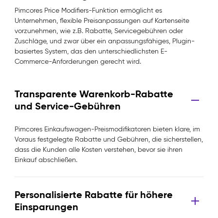
Pimcores Price Modifiers-Funktion ermöglicht es
Unternehmen, flexible Preisanpassungen auf Kartenseite
vorzunehmen, wie z.B. Rabatte, Servicegebühren oder
Zuschläge, und zwar über ein anpassungsfähiges, Plugin-
basiertes System, das den unterschiedlichsten E-
Commerce-Anforderungen gerecht wird.
Transparente Warenkorb-Rabatte
und Service-Gebühren
Pimcores Einkaufswagen-Preismodifikatoren bieten klare, im
Voraus festgelegte Rabatte und Gebühren, die sicherstellen,
dass die Kunden alle Kosten verstehen, bevor sie ihren
Einkauf abschließen.
Personalisierte Rabatte für höhere
Einsparungen