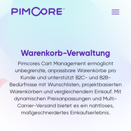
Warenkorb-Verwaltung
Pimcores Cart Management ermöglicht
unbegrenzte, anpassbare Warenkörbe pro
Kunde und unterstützt B2C- und B2B-
Bedürfnisse mit Wunschlisten, projektbasierten
Warenkörben und vergleichendem Einkauf. Mit
dynamischen Preisanpassungen und Multi-
Carrier-Versand bietet es ein nahtloses,
maßgeschneidertes Einkaufserlebnis.