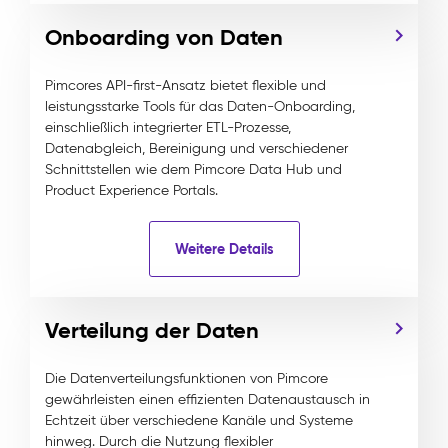
Onboarding von Daten
Pimcores API-first-Ansatz bietet flexible und
leistungsstarke Tools für das Daten-Onboarding,
einschließlich integrierter ETL-Prozesse,
Datenabgleich, Bereinigung und verschiedener
Schnittstellen wie dem Pimcore Data Hub und
Product Experience Portals.
Weitere Details
Verteilung der Daten
Die Datenverteilungsfunktionen von Pimcore
gewährleisten einen effizienten Datenaustausch in
Echtzeit über verschiedene Kanäle und Systeme
hinweg. Durch die Nutzung flexibler