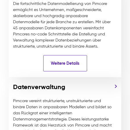
Die fortschrittliche Datenmodellierung von Pimcore
ermöglicht es Unternehmen, maßgeschneiderte,
skalierbare und hochgradig anpassbare
Datenmodelle für jede Branche zu erstellen. Mit über
45 anpassbaren Datenkomponenten vereinfacht
Pimcores no-code Schnittstelle die Erstellung und
Verwaltung komplexer Datenbeziehungen über
strukturierte, unstrukturierte und binäre Assets.
Weitere Details
Datenverwaltung
Pimcore vereint strukturierte, unstrukturierte und
binäre Daten in anpassbaren Modellen und bildet so
das Rückgrat einer intelligenten
Datenmanagementstrategie. Dieses leistungsstarke
Framework ist das Herzstück von Pimcore und macht