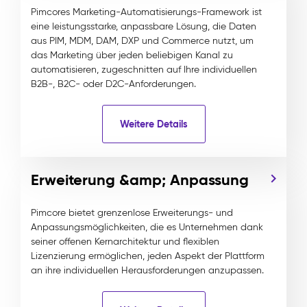
Pimcores Marketing-Automatisierungs-Framework ist
eine leistungsstarke, anpassbare Lösung, die Daten
aus PIM, MDM, DAM, DXP und Commerce nutzt, um
das Marketing über jeden beliebigen Kanal zu
automatisieren, zugeschnitten auf Ihre individuellen
B2B-, B2C- oder D2C-Anforderungen.
Weitere Details
Erweiterung &amp; Anpassung
Pimcore bietet grenzenlose Erweiterungs- und
Anpassungsmöglichkeiten, die es Unternehmen dank
seiner offenen Kernarchitektur und flexiblen
Lizenzierung ermöglichen, jeden Aspekt der Plattform
an ihre individuellen Herausforderungen anzupassen.