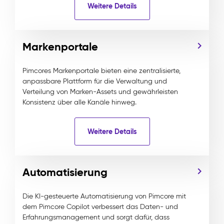
Weitere Details
Markenportale
Pimcores Markenportale bieten eine zentralisierte,
anpassbare Plattform für die Verwaltung und
Verteilung von Marken-Assets und gewährleisten
Konsistenz über alle Kanäle hinweg.
Weitere Details
Automatisierung
Die KI-gesteuerte Automatisierung von Pimcore mit
dem Pimcore Copilot verbessert das Daten- und
Erfahrungsmanagement und sorgt dafür, dass