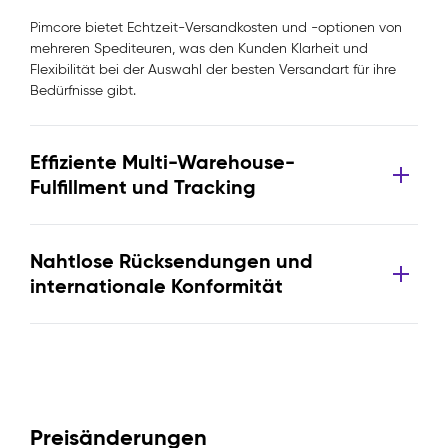
Pimcore bietet Echtzeit-Versandkosten und -optionen von
mehreren Spediteuren, was den Kunden Klarheit und
Flexibilität bei der Auswahl der besten Versandart für ihre
Bedürfnisse gibt.
Effiziente Multi-Warehouse-
Fulfillment und Tracking
Nahtlose Rücksendungen und
internationale Konformität
Preisänderungen