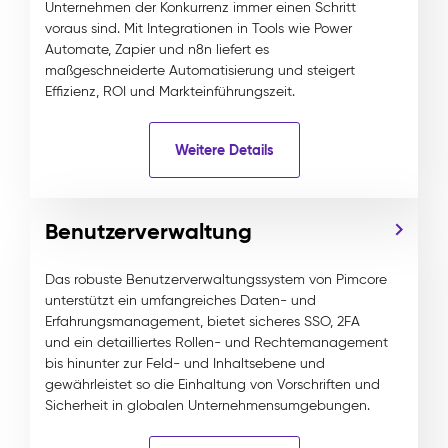
Unternehmen der Konkurrenz immer einen Schritt
voraus sind. Mit Integrationen in Tools wie Power
Automate, Zapier und n8n liefert es
maßgeschneiderte Automatisierung und steigert
Effizienz, ROI und Markteinführungszeit.
Weitere Details
Benutzerverwaltung
Das robuste Benutzerverwaltungssystem von Pimcore
unterstützt ein umfangreiches Daten- und
Erfahrungsmanagement, bietet sicheres SSO, 2FA
und ein detailliertes Rollen- und Rechtemanagement
bis hinunter zur Feld- und Inhaltsebene und
gewährleistet so die Einhaltung von Vorschriften und
Sicherheit in globalen Unternehmensumgebungen.