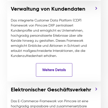
Verwaltung von Kundendaten
Das integrierte Customer Data Platform (CDP)
Framework von Pimcore DXP zentralisiert
Kundenprofile und ermöglicht es Unternehmen,
hochgradig personalisierte Erlebnisse über alle
Kanäle hinweg zu gestalten. Dieses Framework
ermöglicht Einblicke und Aktionen in Echtzeit und
erlaubt maßgeschneiderte Interaktionen, die die
Kundenzufriedenheit erhöhen.
Weitere Details
Elektronischer Geschäftsverkehr
Das E-Commerce-Framework von Pimcore ist eine
hochgradig anpassbare und zusammensetzbare