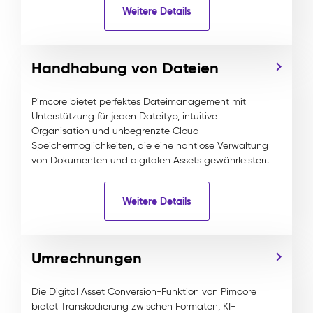
Weitere Details
Handhabung von Dateien
Pimcore bietet perfektes Dateimanagement mit
Unterstützung für jeden Dateityp, intuitive
Organisation und unbegrenzte Cloud-
Speichermöglichkeiten, die eine nahtlose Verwaltung
von Dokumenten und digitalen Assets gewährleisten.
Weitere Details
Umrechnungen
Die Digital Asset Conversion-Funktion von Pimcore
bietet Transkodierung zwischen Formaten, KI-