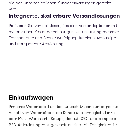
die den unterschiedlichen Kundenerwartungen gerecht
wird.
Integrierte, skalierbare Versandlösungen
Profitieren Sie von nahtlosen, flexiblen Versandoptionen mit
dynamischen Kostenberechnungen, Unterstützung mehrerer
Transporteure und Echtzeitverfolgung für eine zuverlässige
und transparente Abwicklung.
Einkaufswagen
Pimcores Warenkorb-Funktion unterstützt eine unbegrenzte
Anzahl von Warenkörben pro Kunde und ermöglicht Einzel-
oder Multi-Warenkorb-Setups, die auf B2C- und komplexe
B2B-Anforderungen zugeschnitten sind. Mit Fähigkeiten für