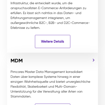
Infrastruktur, die entwickelt wurde, um die
anspruchsvollsten E-Commerce-Anforderungen zu
erfüllen. Es lässt sich nahtlos in das Daten- und
Erfahrungsmanagement integrieren, um
außergewöhnliche B2C-, B2B- und D2C-Commerce-
Erlebnisse zu liefern.
Weitere Details
MDM
Pimcores Master Data Management konsolidiert
Daten über komplexe Systeme hinweg in einer
einzigen Wahrheitsquelle und bietet unvergleichliche
Flexibilität, Skalierbarkeit und Multi-Domain-
Unterstützung für die Verwaltung aller Arten von
Stammdaten.