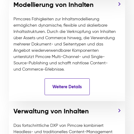
Modellierung von Inhalten
Pimcores Fähigkeiten zur Inhaltsmodellierung
ermöglichen dynamische, flexible und skalierbare
Inhaltsstrukturen. Durch die Verknüpfung von Inhalten
über Assets und Commerce hinweg, die Verwendung
mehrerer Dokument- und Seitentypen und das
Angebot wiederverwendbarer Komponenten
unterstützt Pimcore Multi-Channel- und Single-
Source-Publishing und schafft nahtlose Content-
und Commerce-Erlebnisse.
Weitere Details
Verwaltung von Inhalten
Das fortschrittliche DXP von Pimcore kombiniert
Headless- und traditionelles Content-Management