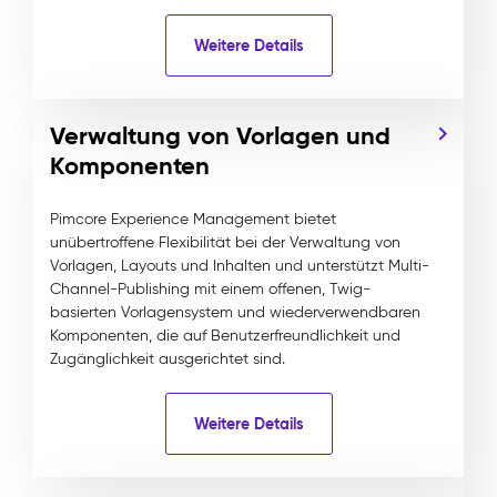
Weitere Details
Verwaltung von Vorlagen und
Komponenten
Pimcore Experience Management bietet
unübertroffene Flexibilität bei der Verwaltung von
Vorlagen, Layouts und Inhalten und unterstützt Multi-
Channel-Publishing mit einem offenen, Twig-
basierten Vorlagensystem und wiederverwendbaren
Komponenten, die auf Benutzerfreundlichkeit und
Zugänglichkeit ausgerichtet sind.
Weitere Details