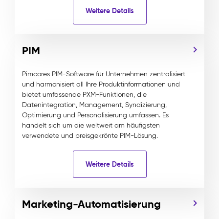
Weitere Details
PIM
Pimcores PIM-Software für Unternehmen zentralisiert
und harmonisiert all Ihre Produktinformationen und
bietet umfassende PXM-Funktionen, die
Datenintegration, Management, Syndizierung,
Optimierung und Personalisierung umfassen. Es
handelt sich um die weltweit am häufigsten
verwendete und preisgekrönte PIM-Lösung.
Weitere Details
Marketing-Automatisierung