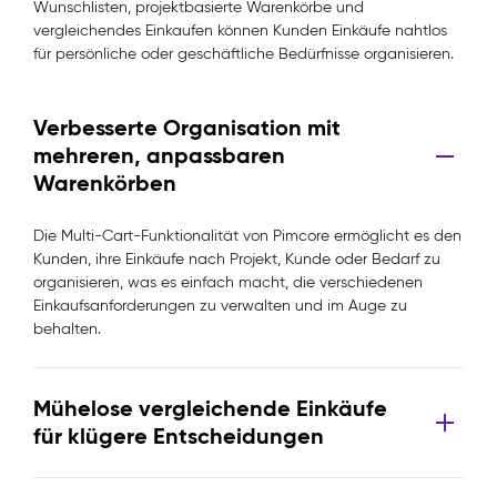
Wunschlisten, projektbasierte Warenkörbe und
vergleichendes Einkaufen können Kunden Einkäufe nahtlos
für persönliche oder geschäftliche Bedürfnisse organisieren.
Verbesserte Organisation mit
mehreren, anpassbaren
Warenkörben
Die Multi-Cart-Funktionalität von Pimcore ermöglicht es den
Kunden, ihre Einkäufe nach Projekt, Kunde oder Bedarf zu
organisieren, was es einfach macht, die verschiedenen
Einkaufsanforderungen zu verwalten und im Auge zu
behalten.
Mühelose vergleichende Einkäufe
für klügere Entscheidungen