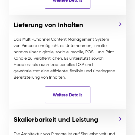
Weitere Details
Lieferung von Inhalten
Das Multi-Channel Content Management System
von Pimcore ermöglicht es Unternehmen, Inhalte
nahtlos über digitale, soziale, mobile, POS- und Print-
Kanäle zu veröffentlichen. Es unterstützt sowohl
Headless als auch traditionelles DXP und
gewährleistet eine effiziente, flexible und überlegene
Bereitstellung von Inhalten.
Weitere Details
Skalierbarkeit und Leistung
Die Architektur von Pimcore ist auf Skalierbarkeit und