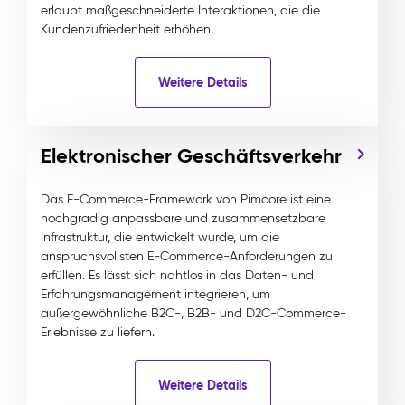
erlaubt maßgeschneiderte Interaktionen, die die
Kundenzufriedenheit erhöhen.
Weitere Details
Elektronischer Geschäftsverkehr
Das E-Commerce-Framework von Pimcore ist eine
hochgradig anpassbare und zusammensetzbare
Infrastruktur, die entwickelt wurde, um die
anspruchsvollsten E-Commerce-Anforderungen zu
erfüllen. Es lässt sich nahtlos in das Daten- und
Erfahrungsmanagement integrieren, um
außergewöhnliche B2C-, B2B- und D2C-Commerce-
Erlebnisse zu liefern.
Weitere Details