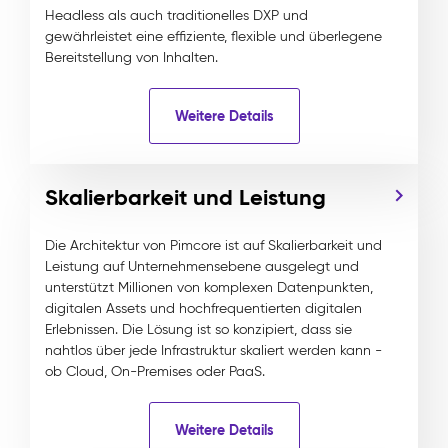
Headless als auch traditionelles DXP und
gewährleistet eine effiziente, flexible und überlegene
Bereitstellung von Inhalten.
Weitere Details
Skalierbarkeit und Leistung
Die Architektur von Pimcore ist auf Skalierbarkeit und
Leistung auf Unternehmensebene ausgelegt und
unterstützt Millionen von komplexen Datenpunkten,
digitalen Assets und hochfrequentierten digitalen
Erlebnissen. Die Lösung ist so konzipiert, dass sie
nahtlos über jede Infrastruktur skaliert werden kann -
ob Cloud, On-Premises oder PaaS.
Weitere Details