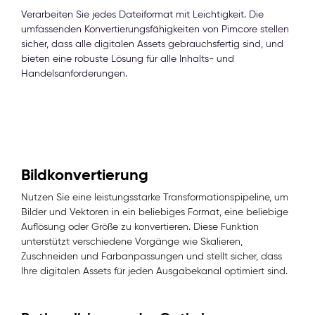
Verarbeiten Sie jedes Dateiformat mit Leichtigkeit. Die
umfassenden Konvertierungsfähigkeiten von Pimcore stellen
sicher, dass alle digitalen Assets gebrauchsfertig sind, und
bieten eine robuste Lösung für alle Inhalts- und
Handelsanforderungen.
Bildkonvertierung
Nutzen Sie eine leistungsstarke Transformationspipeline, um
Bilder und Vektoren in ein beliebiges Format, eine beliebige
Auflösung oder Größe zu konvertieren. Diese Funktion
unterstützt verschiedene Vorgänge wie Skalieren,
Zuschneiden und Farbanpassungen und stellt sicher, dass
Ihre digitalen Assets für jeden Ausgabekanal optimiert sind.