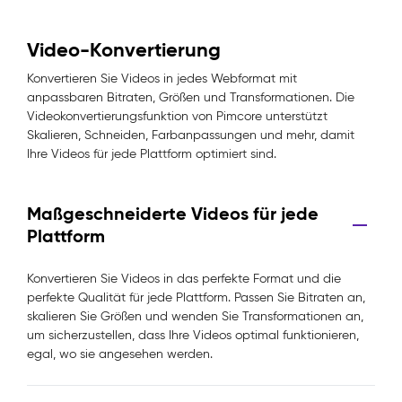
Video-Konvertierung
Konvertieren Sie Videos in jedes Webformat mit
anpassbaren Bitraten, Größen und Transformationen. Die
Videokonvertierungsfunktion von Pimcore unterstützt
Skalieren, Schneiden, Farbanpassungen und mehr, damit
Ihre Videos für jede Plattform optimiert sind.
Maßgeschneiderte Videos für jede
Plattform
Konvertieren Sie Videos in das perfekte Format und die
perfekte Qualität für jede Plattform. Passen Sie Bitraten an,
skalieren Sie Größen und wenden Sie Transformationen an,
um sicherzustellen, dass Ihre Videos optimal funktionieren,
egal, wo sie angesehen werden.