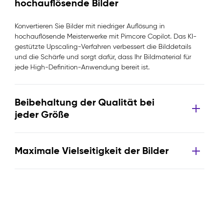
hochauflösende Bilder
Konvertieren Sie Bilder mit niedriger Auflösung in
hochauflösende Meisterwerke mit Pimcore Copilot. Das KI-
gestützte Upscaling-Verfahren verbessert die Bilddetails
und die Schärfe und sorgt dafür, dass Ihr Bildmaterial für
jede High-Definition-Anwendung bereit ist.
Beibehaltung der Qualität bei
jeder Größe
Maximale Vielseitigkeit der Bilder