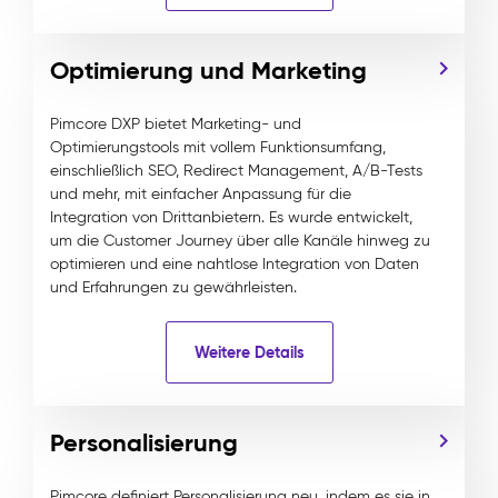
Optimierung und Marketing
Pimcore DXP bietet Marketing- und
Optimierungstools mit vollem Funktionsumfang,
einschließlich SEO, Redirect Management, A/B-Tests
und mehr, mit einfacher Anpassung für die
Integration von Drittanbietern. Es wurde entwickelt,
um die Customer Journey über alle Kanäle hinweg zu
optimieren und eine nahtlose Integration von Daten
und Erfahrungen zu gewährleisten.
Weitere Details
Personalisierung
Pimcore definiert Personalisierung neu, indem es sie in