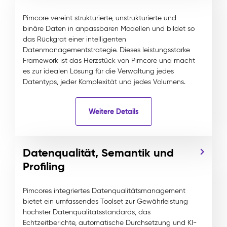
Pimcore vereint strukturierte, unstrukturierte und
binäre Daten in anpassbaren Modellen und bildet so
das Rückgrat einer intelligenten
Datenmanagementstrategie. Dieses leistungsstarke
Framework ist das Herzstück von Pimcore und macht
es zur idealen Lösung für die Verwaltung jedes
Datentyps, jeder Komplexität und jedes Volumens.
Weitere Details
Datenqualität, Semantik und
Profiling
Pimcores integriertes Datenqualitätsmanagement
bietet ein umfassendes Toolset zur Gewährleistung
höchster Datenqualitätsstandards, das
Echtzeitberichte, automatische Durchsetzung und KI-