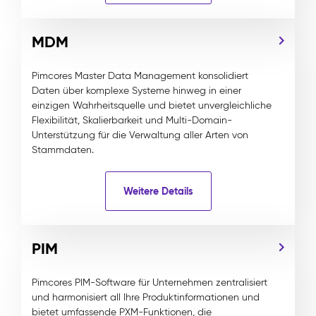
MDM
Pimcores Master Data Management konsolidiert
Daten über komplexe Systeme hinweg in einer
einzigen Wahrheitsquelle und bietet unvergleichliche
Flexibilität, Skalierbarkeit und Multi-Domain-
Unterstützung für die Verwaltung aller Arten von
Stammdaten.
Weitere Details
PIM
Pimcores PIM-Software für Unternehmen zentralisiert
und harmonisiert all Ihre Produktinformationen und
bietet umfassende PXM-Funktionen, die