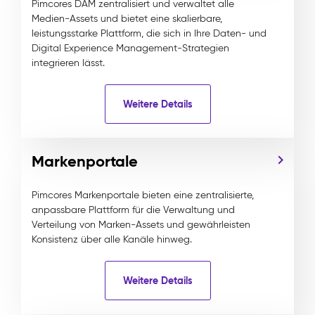
Pimcores DAM zentralisiert und verwaltet alle
Medien-Assets und bietet eine skalierbare,
leistungsstarke Plattform, die sich in Ihre Daten- und
Digital Experience Management-Strategien
integrieren lässt.
Weitere Details
Markenportale
Pimcores Markenportale bieten eine zentralisierte,
anpassbare Plattform für die Verwaltung und
Verteilung von Marken-Assets und gewährleisten
Konsistenz über alle Kanäle hinweg.
Weitere Details