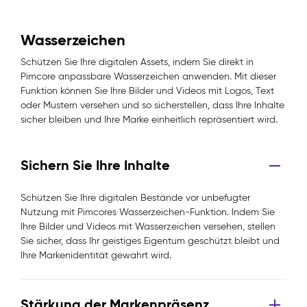
Wasserzeichen
Schützen Sie Ihre digitalen Assets, indem Sie direkt in
Pimcore anpassbare Wasserzeichen anwenden. Mit dieser
Funktion können Sie Ihre Bilder und Videos mit Logos, Text
oder Mustern versehen und so sicherstellen, dass Ihre Inhalte
sicher bleiben und Ihre Marke einheitlich repräsentiert wird.
Sichern Sie Ihre Inhalte
Schützen Sie Ihre digitalen Bestände vor unbefugter
Nutzung mit Pimcores Wasserzeichen-Funktion. Indem Sie
Ihre Bilder und Videos mit Wasserzeichen versehen, stellen
Sie sicher, dass Ihr geistiges Eigentum geschützt bleibt und
Ihre Markenidentität gewahrt wird.
Stärkung der Markenpräsenz