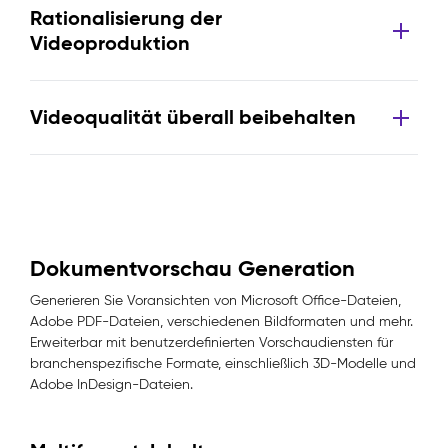
Rationalisierung der
Videoproduktion
Videoqualität überall beibehalten
Dokumentvorschau Generation
Generieren Sie Voransichten von Microsoft Office-Dateien,
Adobe PDF-Dateien, verschiedenen Bildformaten und mehr.
Erweiterbar mit benutzerdefinierten Vorschaudiensten für
branchenspezifische Formate, einschließlich 3D-Modelle und
Adobe InDesign-Dateien.