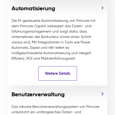
Automatisierung
Die KI-gesteuerte Automatisierung von Pimcore mit
dem Pimcore Copilot verbessert das Daten- und
Erfahrungsmanagement und sorgt dafür, dass
Unternehmen der Konkurrenz immer einen Schritt
voraus sind. Mit Integrationen in Tools wie Power
Automate, Zapier und n8n liefert es
maßgeschneiderte Automatisierung und steigert
Effizienz, ROI und Markteinführungszeit.
Weitere Details
Benutzerverwaltung
Das robuste Benutzerverwaltungssystem von Pimcore
unterstützt ein umfangreiches Daten- und