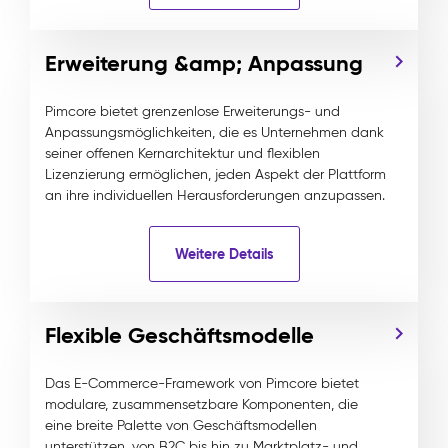
Erweiterung &amp; Anpassung
Pimcore bietet grenzenlose Erweiterungs- und
Anpassungsmöglichkeiten, die es Unternehmen dank
seiner offenen Kernarchitektur und flexiblen
Lizenzierung ermöglichen, jeden Aspekt der Plattform
an ihre individuellen Herausforderungen anzupassen.
Weitere Details
Flexible Geschäftsmodelle
Das E-Commerce-Framework von Pimcore bietet
modulare, zusammensetzbare Komponenten, die
eine breite Palette von Geschäftsmodellen
unterstützen, von B2C bis hin zu Marktplatz- und