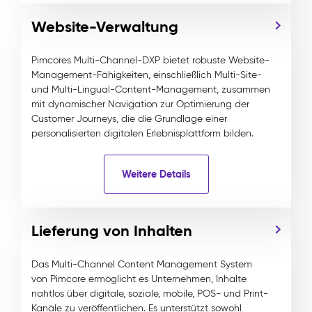
Website-Verwaltung
Pimcores Multi-Channel-DXP bietet robuste Website-
Management-Fähigkeiten, einschließlich Multi-Site-
und Multi-Lingual-Content-Management, zusammen
mit dynamischer Navigation zur Optimierung der
Customer Journeys, die die Grundlage einer
personalisierten digitalen Erlebnisplattform bilden.
Weitere Details
Lieferung von Inhalten
Das Multi-Channel Content Management System
von Pimcore ermöglicht es Unternehmen, Inhalte
nahtlos über digitale, soziale, mobile, POS- und Print-
Kanäle zu veröffentlichen. Es unterstützt sowohl