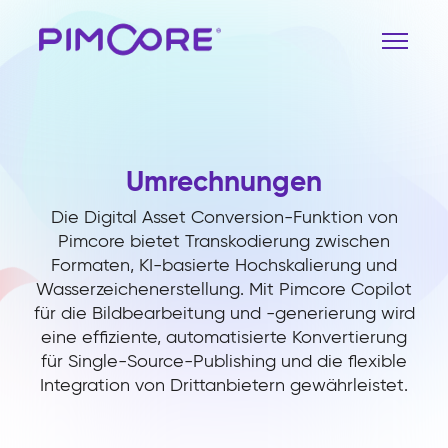
Umrechnungen
Die Digital Asset Conversion-Funktion von
Pimcore bietet Transkodierung zwischen
Formaten, KI-basierte Hochskalierung und
Wasserzeichenerstellung. Mit Pimcore Copilot
für die Bildbearbeitung und -generierung wird
eine effiziente, automatisierte Konvertierung
für Single-Source-Publishing und die flexible
Integration von Drittanbietern gewährleistet.