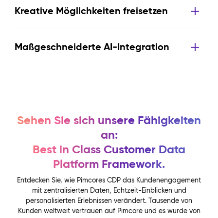
Kreative Möglichkeiten freisetzen
Maßgeschneiderte AI-Integration
Sehen Sie sich unsere Fähigkeiten
an:
Best in Class Customer Data
Platform Framework.
Entdecken Sie, wie Pimcores CDP das Kundenengagement
mit zentralisierten Daten, Echtzeit-Einblicken und
personalisierten Erlebnissen verändert. Tausende von
Kunden weltweit vertrauen auf Pimcore und es wurde von