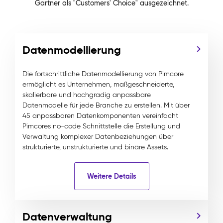
Gartner als "Customers' Choice" ausgezeichnet.
Datenmodellierung
Die fortschrittliche Datenmodellierung von Pimcore
ermöglicht es Unternehmen, maßgeschneiderte,
skalierbare und hochgradig anpassbare
Datenmodelle für jede Branche zu erstellen. Mit über
45 anpassbaren Datenkomponenten vereinfacht
Pimcores no-code Schnittstelle die Erstellung und
Verwaltung komplexer Datenbeziehungen über
strukturierte, unstrukturierte und binäre Assets.
Weitere Details
Datenverwaltung