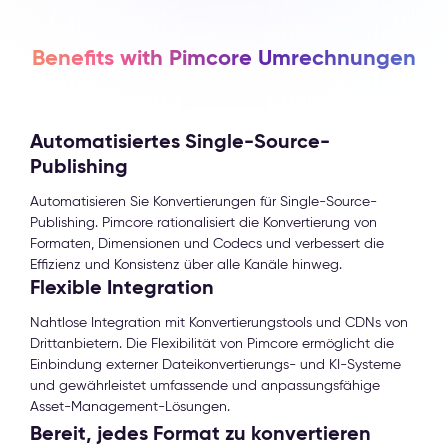
Benefits with Pimcore Umrechnungen
Automatisiertes Single-Source-
Publishing
Automatisieren Sie Konvertierungen für Single-Source-
Publishing. Pimcore rationalisiert die Konvertierung von
Formaten, Dimensionen und Codecs und verbessert die
Effizienz und Konsistenz über alle Kanäle hinweg.
Flexible Integration
Nahtlose Integration mit Konvertierungstools und CDNs von
Drittanbietern. Die Flexibilität von Pimcore ermöglicht die
Einbindung externer Dateikonvertierungs- und KI-Systeme
und gewährleistet umfassende und anpassungsfähige
Asset-Management-Lösungen.
Bereit, jedes Format zu konvertieren