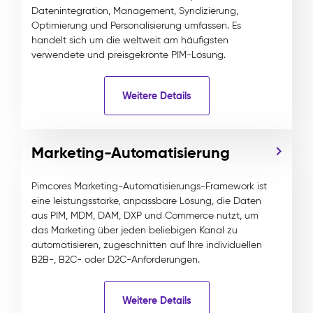
Datenintegration, Management, Syndizierung,
Optimierung und Personalisierung umfassen. Es
handelt sich um die weltweit am häufigsten
verwendete und preisgekrönte PIM-Lösung.
Weitere Details
Marketing-Automatisierung
Pimcores Marketing-Automatisierungs-Framework ist
eine leistungsstarke, anpassbare Lösung, die Daten
aus PIM, MDM, DAM, DXP und Commerce nutzt, um
das Marketing über jeden beliebigen Kanal zu
automatisieren, zugeschnitten auf Ihre individuellen
B2B-, B2C- oder D2C-Anforderungen.
Weitere Details