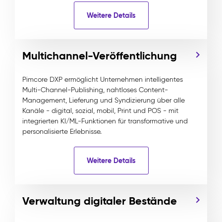
Weitere Details
Multichannel-Veröffentlichung
Pimcore DXP ermöglicht Unternehmen intelligentes
Multi-Channel-Publishing, nahtloses Content-
Management, Lieferung und Syndizierung über alle
Kanäle - digital, sozial, mobil, Print und POS - mit
integrierten KI/ML-Funktionen für transformative und
personalisierte Erlebnisse.
Weitere Details
Verwaltung digitaler Bestände