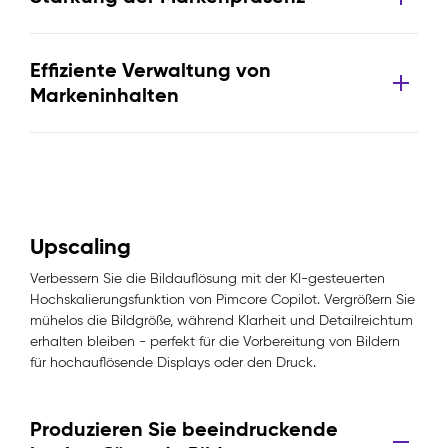
Effiziente Verwaltung von
Markeninhalten
Upscaling
Verbessern Sie die Bildauflösung mit der KI-gesteuerten
Hochskalierungsfunktion von Pimcore Copilot. Vergrößern Sie
mühelos die Bildgröße, während Klarheit und Detailreichtum
erhalten bleiben - perfekt für die Vorbereitung von Bildern
für hochauflösende Displays oder den Druck.
Produzieren Sie beeindruckende