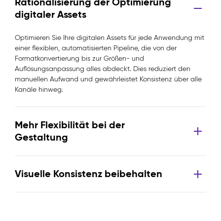
Rationalisierung der Optimierung
digitaler Assets
Optimieren Sie Ihre digitalen Assets für jede Anwendung mit
einer flexiblen, automatisierten Pipeline, die von der
Formatkonvertierung bis zur Größen- und
Auflösungsanpassung alles abdeckt. Dies reduziert den
manuellen Aufwand und gewährleistet Konsistenz über alle
Kanäle hinweg.
Mehr Flexibilität bei der
Gestaltung
Visuelle Konsistenz beibehalten