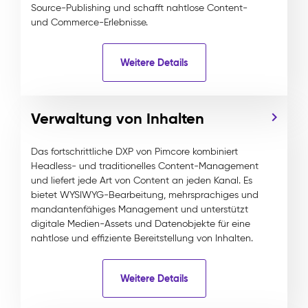
Source-Publishing und schafft nahtlose Content-
und Commerce-Erlebnisse.
Weitere Details
Verwaltung von Inhalten
Das fortschrittliche DXP von Pimcore kombiniert
Headless- und traditionelles Content-Management
und liefert jede Art von Content an jeden Kanal. Es
bietet WYSIWYG-Bearbeitung, mehrsprachiges und
mandantenfähiges Management und unterstützt
digitale Medien-Assets und Datenobjekte für eine
nahtlose und effiziente Bereitstellung von Inhalten.
Weitere Details