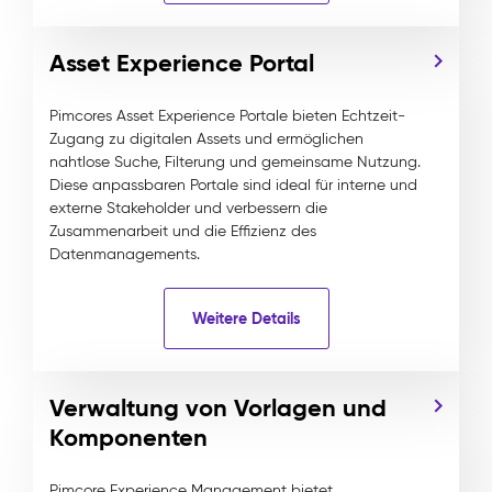
Asset Experience Portal
Pimcores Asset Experience Portale bieten Echtzeit-
Zugang zu digitalen Assets und ermöglichen
nahtlose Suche, Filterung und gemeinsame Nutzung.
Diese anpassbaren Portale sind ideal für interne und
externe Stakeholder und verbessern die
Zusammenarbeit und die Effizienz des
Datenmanagements.
Weitere Details
Verwaltung von Vorlagen und
Komponenten
Pimcore Experience Management bietet