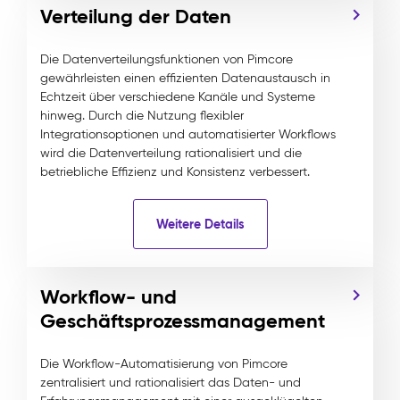
Verteilung der Daten
Die Datenverteilungsfunktionen von Pimcore
gewährleisten einen effizienten Datenaustausch in
Echtzeit über verschiedene Kanäle und Systeme
hinweg. Durch die Nutzung flexibler
Integrationsoptionen und automatisierter Workflows
wird die Datenverteilung rationalisiert und die
betriebliche Effizienz und Konsistenz verbessert.
Weitere Details
Workflow- und
Geschäftsprozessmanagement
Die Workflow-Automatisierung von Pimcore
zentralisiert und rationalisiert das Daten- und