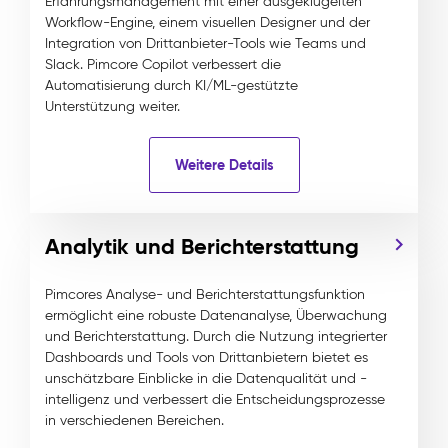
Erfahrungsmanagement mit einer ausgeklügelten
Workflow-Engine, einem visuellen Designer und der
Integration von Drittanbieter-Tools wie Teams und
Slack. Pimcore Copilot verbessert die
Automatisierung durch KI/ML-gestützte
Unterstützung weiter.
Weitere Details
Analytik und Berichterstattung
Pimcores Analyse- und Berichterstattungsfunktion
ermöglicht eine robuste Datenanalyse, Überwachung
und Berichterstattung. Durch die Nutzung integrierter
Dashboards und Tools von Drittanbietern bietet es
unschätzbare Einblicke in die Datenqualität und -
intelligenz und verbessert die Entscheidungsprozesse
in verschiedenen Bereichen.