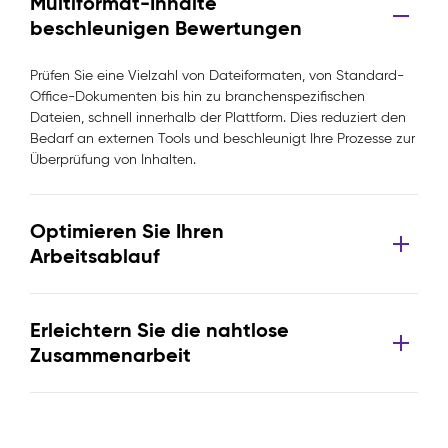
Multiformat-Inhalte
beschleunigen Bewertungen
Prüfen Sie eine Vielzahl von Dateiformaten, von Standard-
Office-Dokumenten bis hin zu branchenspezifischen
Dateien, schnell innerhalb der Plattform. Dies reduziert den
Bedarf an externen Tools und beschleunigt Ihre Prozesse zur
Überprüfung von Inhalten.
Optimieren Sie Ihren
Arbeitsablauf
Erleichtern Sie die nahtlose
Zusammenarbeit