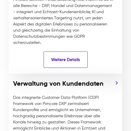
alle Bereiche - DXP, Handel und Datenmanagement
- integriert und Echtzeit-Kundeneinblicke, KI und
verhaltensorientiertes Targeting nutzt, um jeden
Aspekt des digitalen Erlebnisses zu personalisieren
und gleichzeitig die Einhaltung von
Datenschutzbestimmungen wie GDPR
sicherzustellen.
Weitere Details
Verwaltung von Kundendaten
Das integrierte Customer Data Platform (CDP)
Framework von Pimcore DXP zentralisiert
Kundenprofile und ermöglicht es Unternehmen,
hochgradig personalisierte Erlebnisse über alle
Kanäle hinweg zu gestalten. Dieses Framework
ermöglicht Einblicke und Aktionen in Echtzeit und