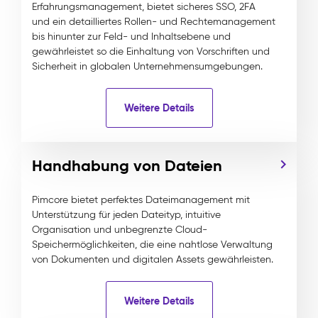
Erfahrungsmanagement, bietet sicheres SSO, 2FA
und ein detailliertes Rollen- und Rechtemanagement
bis hinunter zur Feld- und Inhaltsebene und
gewährleistet so die Einhaltung von Vorschriften und
Sicherheit in globalen Unternehmensumgebungen.
Weitere Details
Handhabung von Dateien
Pimcore bietet perfektes Dateimanagement mit
Unterstützung für jeden Dateityp, intuitive
Organisation und unbegrenzte Cloud-
Speichermöglichkeiten, die eine nahtlose Verwaltung
von Dokumenten und digitalen Assets gewährleisten.
Weitere Details