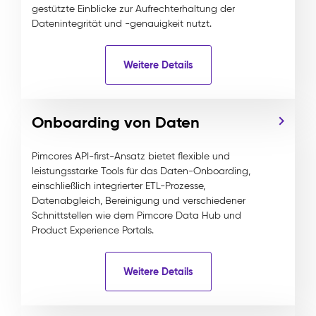
gestützte Einblicke zur Aufrechterhaltung der
Datenintegrität und -genauigkeit nutzt.
Weitere Details
Onboarding von Daten
Pimcores API-first-Ansatz bietet flexible und
leistungsstarke Tools für das Daten-Onboarding,
einschließlich integrierter ETL-Prozesse,
Datenabgleich, Bereinigung und verschiedener
Schnittstellen wie dem Pimcore Data Hub und
Product Experience Portals.
Weitere Details