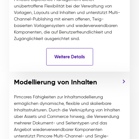
unübertroffene Flexibilität bei der Verwaltung von
Vorlagen, Layouts und Inhalten und unterstützt Multi-
Channel-Publishing mit einem offenen, Twig-
basierten Vorlagensystem und wiederverwendbaren
Komponenten, die auf Benutzerfreundlichkeit und
Zugänglichkeit ausgerichtet sind.
Weitere Details
Modellierung von Inhalten
Pimcores Fähigkeiten zur Inhaltsmodellierung
ermöglichen dynamische, flexible und skalierbare
Inhaltsstrukturen. Durch die Verknüpfung von Inhalten
über Assets und Commerce hinweg, die Verwendung
mehrerer Dokument- und Seitentypen und das
Angebot wiederverwendbarer Komponenten
unterstützt Pimcore Multi-Channel- und Single-