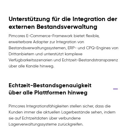
Unterstützung für die Integration der
externen Bestandsverwaltung
Pimcores E-Commerce-Framework bietet flexible,
erweiterbare Adapter zur Integration von
Bestandsverwaltungssystemen, ERP- und CPQ-Engines von
Drittanbietern und unterstützt komplexe
Verfügbarkeitsszenarien und Echtzeit-Bestandstransparenz
über alle Kanäle hinweg.
Echtzeit-Bestandsgenauigkeit
über alle Plattformen hinweg
Pimcores Integrationsfähigkeiten stellen sicher, dass die
Kunden immer die aktuellen Lagerbestände sehen, indem
sie auf Echtzeitdaten über verbundene
Lagerverwaltungssysteme zurückgreifen.