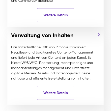
und Commerce-Erlebnisse.
Weitere Details
Verwaltung von Inhalten
Das fortschrittliche DXP von Pimcore kombiniert
Headless- und traditionelles Content-Management
und liefert jede Art von Content an jeden Kanal. Es
bietet WYSIWYG-Bearbeitung, mehrsprachiges und
mandantenfähiges Management und unterstützt
digitale Medien-Assets und Datenobjekte für eine
nahtlose und effiziente Bereitstellung von Inhalten.
Weitere Details