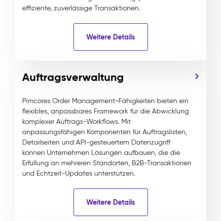
effiziente, zuverlässige Transaktionen.
Weitere Details
Auftragsverwaltung
Pimcores Order Management-Fähigkeiten bieten ein
flexibles, anpassbares Framework für die Abwicklung
komplexer Auftrags-Workflows. Mit
anpassungsfähigen Komponenten für Auftragslisten,
Detailseiten und API-gesteuertem Datenzugriff
können Unternehmen Lösungen aufbauen, die die
Erfüllung an mehreren Standorten, B2B-Transaktionen
und Echtzeit-Updates unterstützen.
Weitere Details