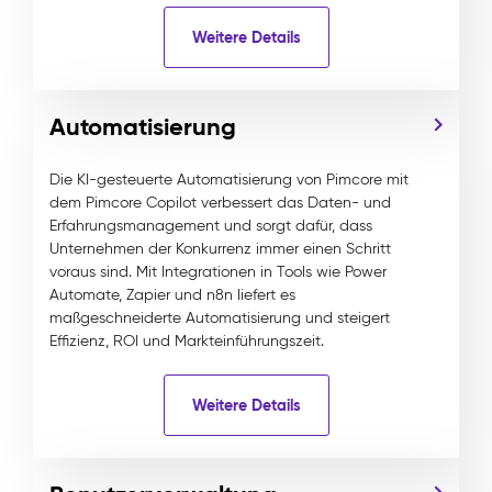
Weitere Details
Automatisierung
Die KI-gesteuerte Automatisierung von Pimcore mit
dem Pimcore Copilot verbessert das Daten- und
Erfahrungsmanagement und sorgt dafür, dass
Unternehmen der Konkurrenz immer einen Schritt
voraus sind. Mit Integrationen in Tools wie Power
Automate, Zapier und n8n liefert es
maßgeschneiderte Automatisierung und steigert
Effizienz, ROI und Markteinführungszeit.
Weitere Details