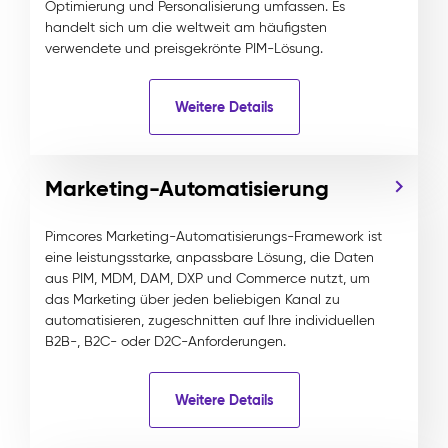
Optimierung und Personalisierung umfassen. Es
handelt sich um die weltweit am häufigsten
verwendete und preisgekrönte PIM-Lösung.
Weitere Details
Marketing-Automatisierung
Pimcores Marketing-Automatisierungs-Framework ist
eine leistungsstarke, anpassbare Lösung, die Daten
aus PIM, MDM, DAM, DXP und Commerce nutzt, um
das Marketing über jeden beliebigen Kanal zu
automatisieren, zugeschnitten auf Ihre individuellen
B2B-, B2C- oder D2C-Anforderungen.
Weitere Details