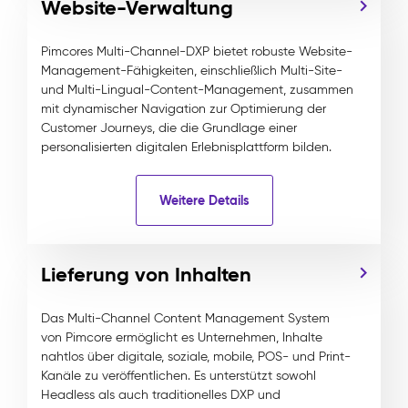
Website-Verwaltung
Pimcores Multi-Channel-DXP bietet robuste Website-
Management-Fähigkeiten, einschließlich Multi-Site-
und Multi-Lingual-Content-Management, zusammen
mit dynamischer Navigation zur Optimierung der
Customer Journeys, die die Grundlage einer
personalisierten digitalen Erlebnisplattform bilden.
Weitere Details
Lieferung von Inhalten
Das Multi-Channel Content Management System
von Pimcore ermöglicht es Unternehmen, Inhalte
nahtlos über digitale, soziale, mobile, POS- und Print-
Kanäle zu veröffentlichen. Es unterstützt sowohl
Headless als auch traditionelles DXP und