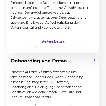
Pimcores integriertes Datenqualitätsmanagement
bietet ein umfassendes Toolset zur Gewährleistung
höchster Datenqualitätsstandards, das
Echtzeitberichte, automatische Durchsetzung und KI-
gestützte Einblicke zur Aufrechterhaltung der
Datenintegrität und -genauigkeit nutzt.
Weitere Details
Onboarding von Daten
Pimcores API-first-Ansatz bietet flexible und
leistungsstarke Tools für das Daten-Onboarding,
einschließlich integrierter ETL-Prozesse,
Datenabgleich, Bereinigung und verschiedener
Schnittstellen wie dem Pimcore Data Hub und
Product Experience Portals.