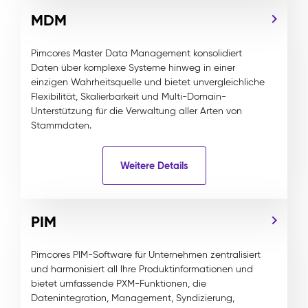
MDM
Pimcores Master Data Management konsolidiert
Daten über komplexe Systeme hinweg in einer
einzigen Wahrheitsquelle und bietet unvergleichliche
Flexibilität, Skalierbarkeit und Multi-Domain-
Unterstützung für die Verwaltung aller Arten von
Stammdaten.
Weitere Details
PIM
Pimcores PIM-Software für Unternehmen zentralisiert
und harmonisiert all Ihre Produktinformationen und
bietet umfassende PXM-Funktionen, die
Datenintegration, Management, Syndizierung,