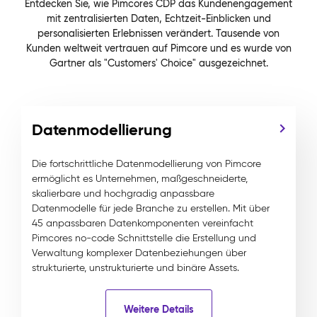
Entdecken Sie, wie Pimcores CDP das Kundenengagement
mit zentralisierten Daten, Echtzeit-Einblicken und
personalisierten Erlebnissen verändert. Tausende von
Kunden weltweit vertrauen auf Pimcore und es wurde von
Gartner als "Customers' Choice" ausgezeichnet.
Datenmodellierung
Die fortschrittliche Datenmodellierung von Pimcore
ermöglicht es Unternehmen, maßgeschneiderte,
skalierbare und hochgradig anpassbare
Datenmodelle für jede Branche zu erstellen. Mit über
45 anpassbaren Datenkomponenten vereinfacht
Pimcores no-code Schnittstelle die Erstellung und
Verwaltung komplexer Datenbeziehungen über
strukturierte, unstrukturierte und binäre Assets.
Weitere Details