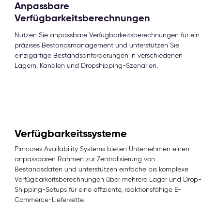
Anpassbare
Verfügbarkeitsberechnungen
Nutzen Sie anpassbare Verfügbarkeitsberechnungen für ein
präzises Bestandsmanagement und unterstützen Sie
einzigartige Bestandsanforderungen in verschiedenen
Lagern, Kanälen und Dropshipping-Szenarien.
Verfügbarkeitssysteme
Pimcores Availability Systems bieten Unternehmen einen
anpassbaren Rahmen zur Zentralisierung von
Bestandsdaten und unterstützen einfache bis komplexe
Verfügbarkeitsberechnungen über mehrere Lager und Drop-
Shipping-Setups für eine effiziente, reaktionsfähige E-
Commerce-Lieferkette.