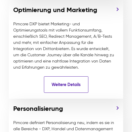
Optimierung und Marketing
Pimcore DXP bietet Marketing- und
Optimierungstools mit vollem Funktionsumfang,
einschließlich SEO, Redirect Management, A/B-Tests
und mehr, mit einfacher Anpassung für die
Integration von Drittanbietern. Es wurde entwickelt,
um die Customer Journey über alle Kanäle hinweg zu
optimieren und eine nahtlose Integration von Daten
und Erfahrungen zu gewährleisten.
Weitere Details
Personalisierung
Pimcore definiert Personalisierung neu, indem es sie in
alle Bereiche - DXP, Handel und Datenmanagement