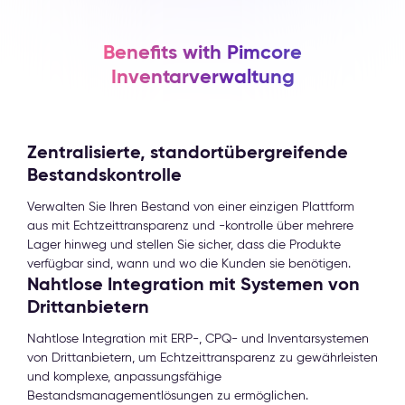
Benefits with Pimcore
Inventarverwaltung
Zentralisierte, standortübergreifende
Bestandskontrolle
Verwalten Sie Ihren Bestand von einer einzigen Plattform
aus mit Echtzeittransparenz und -kontrolle über mehrere
Lager hinweg und stellen Sie sicher, dass die Produkte
verfügbar sind, wann und wo die Kunden sie benötigen.
Nahtlose Integration mit Systemen von
Drittanbietern
Nahtlose Integration mit ERP-, CPQ- und Inventarsystemen
von Drittanbietern, um Echtzeittransparenz zu gewährleisten
und komplexe, anpassungsfähige
Bestandsmanagementlösungen zu ermöglichen.