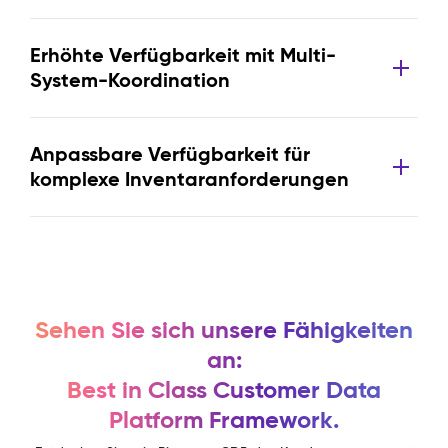
Erhöhte Verfügbarkeit mit Multi-
System-Koordination
Anpassbare Verfügbarkeit für
komplexe Inventaranforderungen
Sehen Sie sich unsere Fähigkeiten
an:
Best in Class Customer Data
Platform Framework.