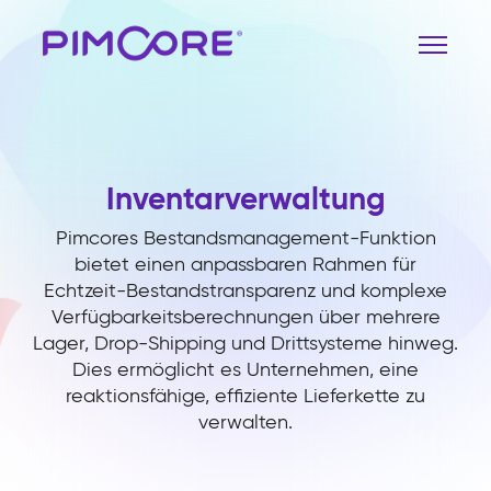
Inventarverwaltung
Pimcores Bestandsmanagement-Funktion
bietet einen anpassbaren Rahmen für
Echtzeit-Bestandstransparenz und komplexe
Verfügbarkeitsberechnungen über mehrere
Lager, Drop-Shipping und Drittsysteme hinweg.
Dies ermöglicht es Unternehmen, eine
reaktionsfähige, effiziente Lieferkette zu
verwalten.