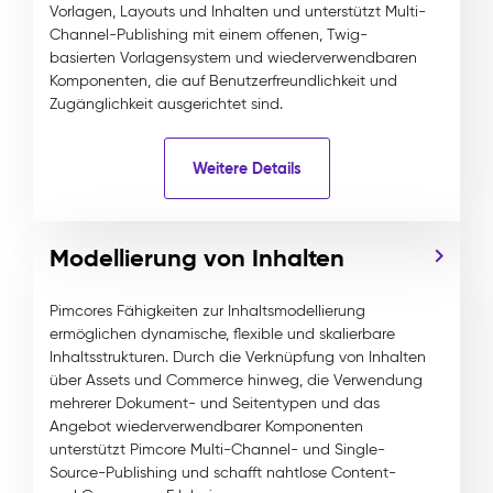
Vorlagen, Layouts und Inhalten und unterstützt Multi-
Channel-Publishing mit einem offenen, Twig-
basierten Vorlagensystem und wiederverwendbaren
Komponenten, die auf Benutzerfreundlichkeit und
Zugänglichkeit ausgerichtet sind.
Weitere Details
Modellierung von Inhalten
Pimcores Fähigkeiten zur Inhaltsmodellierung
ermöglichen dynamische, flexible und skalierbare
Inhaltsstrukturen. Durch die Verknüpfung von Inhalten
über Assets und Commerce hinweg, die Verwendung
mehrerer Dokument- und Seitentypen und das
Angebot wiederverwendbarer Komponenten
unterstützt Pimcore Multi-Channel- und Single-
Source-Publishing und schafft nahtlose Content-