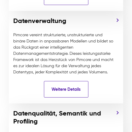
Datenverwaltung
Pimcore vereint strukturierte, unstrukturierte und
binäre Daten in anpassbaren Modellen und bildet so
das Rückgrat einer intelligenten
Datenmanagementstrategie. Dieses leistungsstarke
Framework ist das Herzstück von Pimcore und macht
es zur idealen Lösung für die Verwaltung jedes
Datentyps, jeder Komplexität und jedes Volumens.
Weitere Details
Datenqualität, Semantik und
Profiling