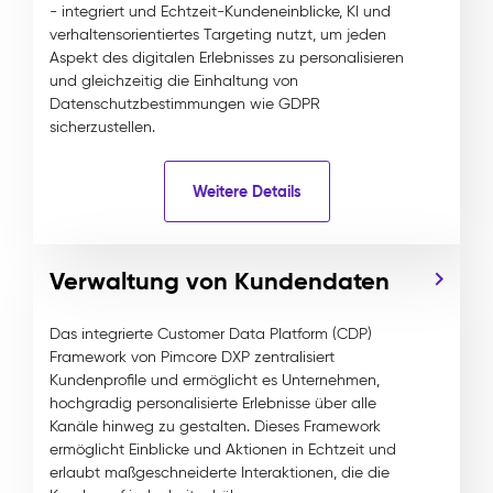
- integriert und Echtzeit-Kundeneinblicke, KI und
verhaltensorientiertes Targeting nutzt, um jeden
Aspekt des digitalen Erlebnisses zu personalisieren
und gleichzeitig die Einhaltung von
Datenschutzbestimmungen wie GDPR
sicherzustellen.
Weitere Details
Verwaltung von Kundendaten
Das integrierte Customer Data Platform (CDP)
Framework von Pimcore DXP zentralisiert
Kundenprofile und ermöglicht es Unternehmen,
hochgradig personalisierte Erlebnisse über alle
Kanäle hinweg zu gestalten. Dieses Framework
ermöglicht Einblicke und Aktionen in Echtzeit und
erlaubt maßgeschneiderte Interaktionen, die die