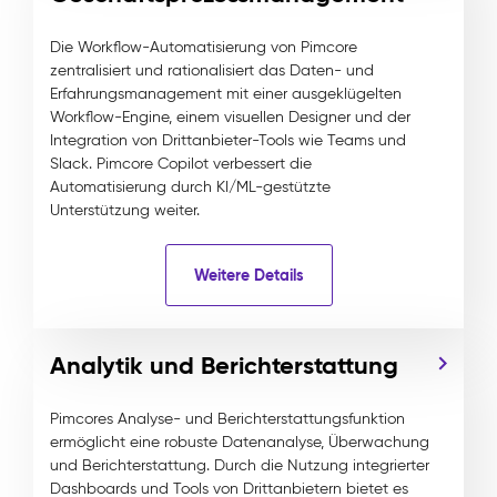
Die Workflow-Automatisierung von Pimcore
zentralisiert und rationalisiert das Daten- und
Erfahrungsmanagement mit einer ausgeklügelten
Workflow-Engine, einem visuellen Designer und der
Integration von Drittanbieter-Tools wie Teams und
Slack. Pimcore Copilot verbessert die
Automatisierung durch KI/ML-gestützte
Unterstützung weiter.
Weitere Details
Analytik und Berichterstattung
Pimcores Analyse- und Berichterstattungsfunktion
ermöglicht eine robuste Datenanalyse, Überwachung
und Berichterstattung. Durch die Nutzung integrierter
Dashboards und Tools von Drittanbietern bietet es