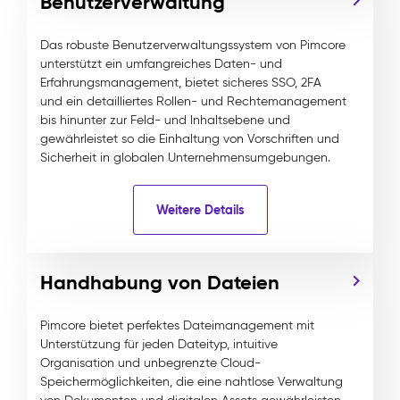
Benutzerverwaltung
Das robuste Benutzerverwaltungssystem von Pimcore
unterstützt ein umfangreiches Daten- und
Erfahrungsmanagement, bietet sicheres SSO, 2FA
und ein detailliertes Rollen- und Rechtemanagement
bis hinunter zur Feld- und Inhaltsebene und
gewährleistet so die Einhaltung von Vorschriften und
Sicherheit in globalen Unternehmensumgebungen.
Weitere Details
Handhabung von Dateien
Pimcore bietet perfektes Dateimanagement mit
Unterstützung für jeden Dateityp, intuitive
Organisation und unbegrenzte Cloud-
Speichermöglichkeiten, die eine nahtlose Verwaltung