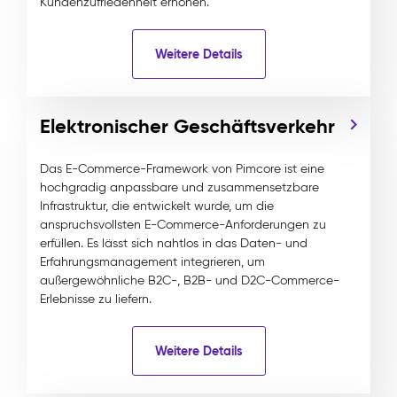
Kundenzufriedenheit erhöhen.
Weitere Details
Elektronischer Geschäftsverkehr
Das E-Commerce-Framework von Pimcore ist eine
hochgradig anpassbare und zusammensetzbare
Infrastruktur, die entwickelt wurde, um die
anspruchsvollsten E-Commerce-Anforderungen zu
erfüllen. Es lässt sich nahtlos in das Daten- und
Erfahrungsmanagement integrieren, um
außergewöhnliche B2C-, B2B- und D2C-Commerce-
Erlebnisse zu liefern.
Weitere Details