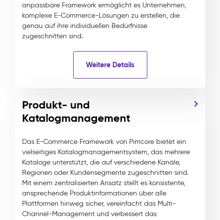
anpassbare Framework ermöglicht es Unternehmen,
komplexe E-Commerce-Lösungen zu erstellen, die
genau auf ihre individuellen Bedürfnisse
zugeschnitten sind.
Weitere Details
Produkt- und
Katalogmanagement
Das E-Commerce Framework von Pimcore bietet ein
vielseitiges Katalogmanagementsystem, das mehrere
Kataloge unterstützt, die auf verschiedene Kanäle,
Regionen oder Kundensegmente zugeschnitten sind.
Mit einem zentralisierten Ansatz stellt es konsistente,
ansprechende Produktinformationen über alle
Plattformen hinweg sicher, vereinfacht das Multi-
Channel-Management und verbessert das