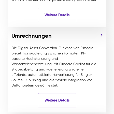
von Dokumenten und digitalen Assets gewährleisten.
Weitere Details
Umrechnungen
Die Digital Asset Conversion-Funktion von Pimcore
bietet Transkodierung zwischen Formaten, KI-
basierte Hochskalierung und
Wasserzeichenerstellung. Mit Pimcore Copilot für die
Bildbearbeitung und -generierung wird eine
effiziente, automatisierte Konvertierung für Single-
Source-Publishing und die flexible Integration von
Drittanbietern gewährleistet.
Weitere Details