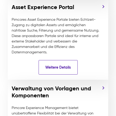
Asset Experience Portal
Pimcores Asset Experience Portale bieten Echtzeit-
Zugang zu digitalen Assets und ermöglichen
nahtlose Suche, Filterung und gemeinsame Nutzung.
Diese anpassbaren Portale sind ideal für interne und
externe Stakeholder und verbessern die
Zusammenarbeit und die Effizienz des
Datenmanagements.
Weitere Details
Verwaltung von Vorlagen und
Komponenten
Pimcore Experience Management bietet
unübertroffene Flexibilität bei der Verwaltung von