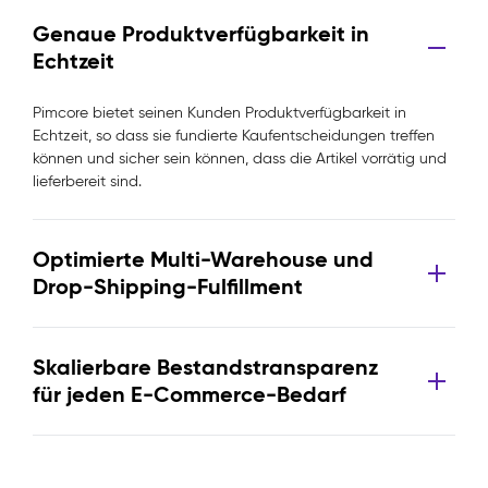
Genaue Produktverfügbarkeit in
Echtzeit
Pimcore bietet seinen Kunden Produktverfügbarkeit in
Echtzeit, so dass sie fundierte Kaufentscheidungen treffen
können und sicher sein können, dass die Artikel vorrätig und
lieferbereit sind.
Optimierte Multi-Warehouse und
Drop-Shipping-Fulfillment
Skalierbare Bestandstransparenz
für jeden E-Commerce-Bedarf