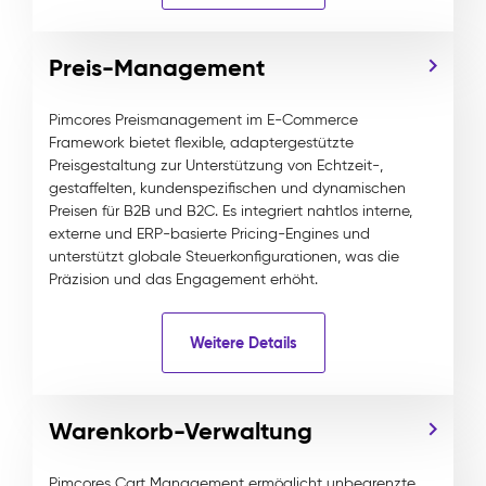
Preis-Management
Pimcores Preismanagement im E-Commerce
Framework bietet flexible, adaptergestützte
Preisgestaltung zur Unterstützung von Echtzeit-,
gestaffelten, kundenspezifischen und dynamischen
Preisen für B2B und B2C. Es integriert nahtlos interne,
externe und ERP-basierte Pricing-Engines und
unterstützt globale Steuerkonfigurationen, was die
Präzision und das Engagement erhöht.
Weitere Details
Warenkorb-Verwaltung
Pimcores Cart Management ermöglicht unbegrenzte,