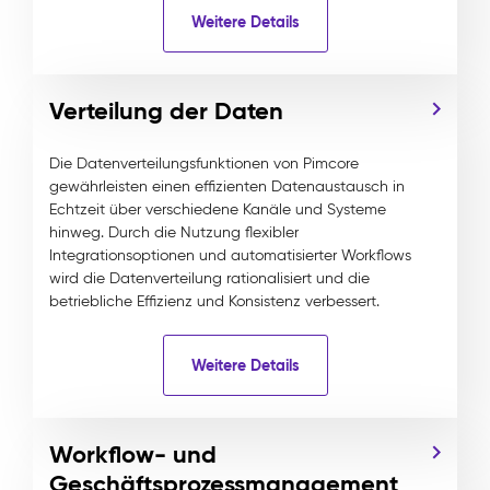
Weitere Details
Verteilung der Daten
Die Datenverteilungsfunktionen von Pimcore
gewährleisten einen effizienten Datenaustausch in
Echtzeit über verschiedene Kanäle und Systeme
hinweg. Durch die Nutzung flexibler
Integrationsoptionen und automatisierter Workflows
wird die Datenverteilung rationalisiert und die
betriebliche Effizienz und Konsistenz verbessert.
Weitere Details
Workflow- und
Geschäftsprozessmanagement