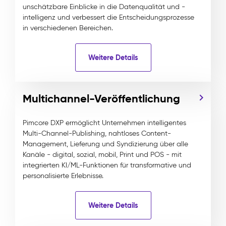
unschätzbare Einblicke in die Datenqualität und -
intelligenz und verbessert die Entscheidungsprozesse
in verschiedenen Bereichen.
Weitere Details
Multichannel-Veröffentlichung
Pimcore DXP ermöglicht Unternehmen intelligentes
Multi-Channel-Publishing, nahtloses Content-
Management, Lieferung und Syndizierung über alle
Kanäle - digital, sozial, mobil, Print und POS - mit
integrierten KI/ML-Funktionen für transformative und
personalisierte Erlebnisse.
Weitere Details