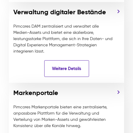
Verwaltung digitaler Bestände
Pimcores DAM zentralisiert und verwaltet alle
Medien-Assets und bietet eine skalierbare,
leistungsstarke Plattform, die sich in Ihre Daten- und
Digital Experience Management-Strategien
integrieren lässt.
Weitere Details
Markenportale
Pimcores Markenportale bieten eine zentralisierte,
anpassbare Plattform für die Verwaltung und
Verteilung von Marken-Assets und gewährleisten
Konsistenz über alle Kanäle hinweg.