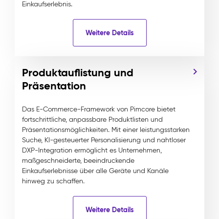
Einkaufserlebnis.
Weitere Details
Produktauflistung und
Präsentation
Das E-Commerce-Framework von Pimcore bietet
fortschrittliche, anpassbare Produktlisten und
Präsentationsmöglichkeiten. Mit einer leistungsstarken
Suche, KI-gesteuerter Personalisierung und nahtloser
DXP-Integration ermöglicht es Unternehmen,
maßgeschneiderte, beeindruckende
Einkaufserlebnisse über alle Geräte und Kanäle
hinweg zu schaffen.
Weitere Details