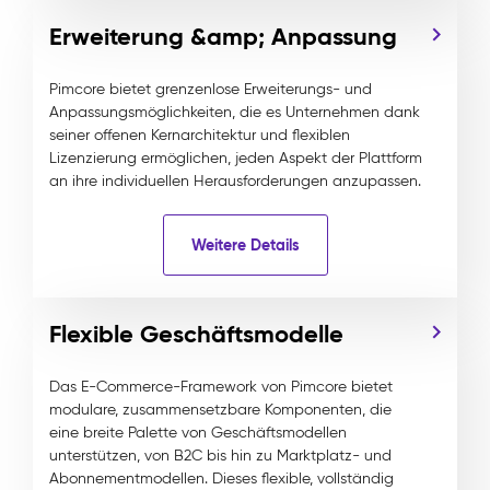
Erweiterung &amp; Anpassung
Pimcore bietet grenzenlose Erweiterungs- und
Anpassungsmöglichkeiten, die es Unternehmen dank
seiner offenen Kernarchitektur und flexiblen
Lizenzierung ermöglichen, jeden Aspekt der Plattform
an ihre individuellen Herausforderungen anzupassen.
Weitere Details
Flexible Geschäftsmodelle
Das E-Commerce-Framework von Pimcore bietet
modulare, zusammensetzbare Komponenten, die
eine breite Palette von Geschäftsmodellen
unterstützen, von B2C bis hin zu Marktplatz- und
Abonnementmodellen. Dieses flexible, vollständig