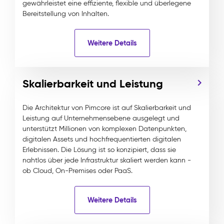
gewährleistet eine effiziente, flexible und überlegene
Bereitstellung von Inhalten.
Weitere Details
Skalierbarkeit und Leistung
Die Architektur von Pimcore ist auf Skalierbarkeit und
Leistung auf Unternehmensebene ausgelegt und
unterstützt Millionen von komplexen Datenpunkten,
digitalen Assets und hochfrequentierten digitalen
Erlebnissen. Die Lösung ist so konzipiert, dass sie
nahtlos über jede Infrastruktur skaliert werden kann -
ob Cloud, On-Premises oder PaaS.
Weitere Details