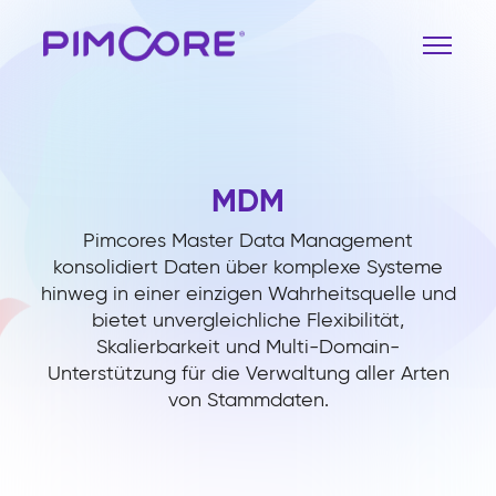
MDM
Pimcores Master Data Management
konsolidiert Daten über komplexe Systeme
hinweg in einer einzigen Wahrheitsquelle und
bietet unvergleichliche Flexibilität,
Skalierbarkeit und Multi-Domain-
Unterstützung für die Verwaltung aller Arten
von Stammdaten.