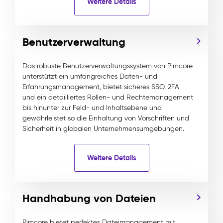
Weitere Details
Benutzerverwaltung
Das robuste Benutzerverwaltungssystem von Pimcore
unterstützt ein umfangreiches Daten- und
Erfahrungsmanagement, bietet sicheres SSO, 2FA
und ein detailliertes Rollen- und Rechtemanagement
bis hinunter zur Feld- und Inhaltsebene und
gewährleistet so die Einhaltung von Vorschriften und
Sicherheit in globalen Unternehmensumgebungen.
Weitere Details
Handhabung von Dateien
Pimcore bietet perfektes Dateimanagement mit