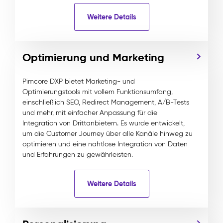
Weitere Details
Optimierung und Marketing
Pimcore DXP bietet Marketing- und
Optimierungstools mit vollem Funktionsumfang,
einschließlich SEO, Redirect Management, A/B-Tests
und mehr, mit einfacher Anpassung für die
Integration von Drittanbietern. Es wurde entwickelt,
um die Customer Journey über alle Kanäle hinweg zu
optimieren und eine nahtlose Integration von Daten
und Erfahrungen zu gewährleisten.
Weitere Details