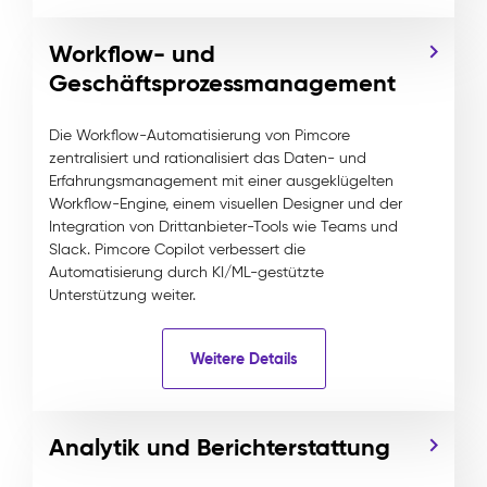
Workflow- und
Geschäftsprozessmanagement
Die Workflow-Automatisierung von Pimcore
zentralisiert und rationalisiert das Daten- und
Erfahrungsmanagement mit einer ausgeklügelten
Workflow-Engine, einem visuellen Designer und der
Integration von Drittanbieter-Tools wie Teams und
Slack. Pimcore Copilot verbessert die
Automatisierung durch KI/ML-gestützte
Unterstützung weiter.
Weitere Details
Analytik und Berichterstattung