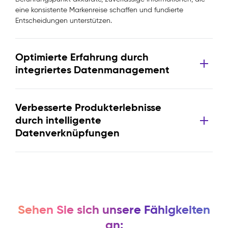
eine konsistente Markenreise schaffen und fundierte
Entscheidungen unterstützen.
Optimierte Erfahrung durch
integriertes Datenmanagement
Verbesserte Produkterlebnisse
durch intelligente
Datenverknüpfungen
Sehen Sie sich unsere Fähigkeiten
an: