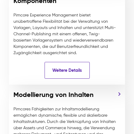
Komponenten
Pimcore Experience Management bietet
unübertroffene Flexibilität bei der Verwaltung von
Vorlagen, Layouts und Inhalten und unterstützt Multi-
Channel-Publishing mit einem offenen, Twig-
basierten Vorlagensystem und wiederverwendbaren
Komponenten, die auf Benutzerfreundlichkeit und
Zugänglichkeit ausgerichtet sind.
Weitere Details
Modellierung von Inhalten
Pimcores Fähigkeiten zur Inhaltsmodellierung
ermöglichen dynamische, flexible und skalierbare
Inhaltsstrukturen. Durch die Verknüpfung von Inhalten
über Assets und Commerce hinweg, die Verwendung