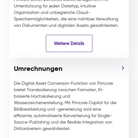
Unterstützung für jeden Dateityp, intuitive
Organisation und unbegrenzte Cloud-
Speichermöglichkeiten, die eine nahtlose Verwaltung
von Dokumenten und digitalen Assets gewährleisten.
Weitere Details
Umrechnungen
Die Digital Asset Conversion-Funktion von Pimcore
bietet Transkodierung zwischen Formaten, KI-
basierte Hochskalierung und
Wasserzeichenerstellung. Mit Pimcore Copilot für die
Bildbearbeitung und -generierung wird eine
effiziente, automatisierte Konvertierung für Single-
Source-Publishing und die flexible Integration von
Drittanbietern gewährleistet.