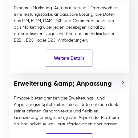
Pimcores Marketing-Automatisierungs-Framework ist
eine leistungsstarke, anpassbare Lösung, die Daten
aus PIM, MDM, DAM, DXP und Commerce nutzt, um
das Marketing über jeden beliebigen Kanal zu
automatisieren, zugeschnitten auf Ihre individuellen
B2B-, B2C- oder D2C-Anforderungen.
Weitere Details
Erweiterung &amp; Anpassung
Pimcore bietet grenzenlose Erweiterungs- und
Anpassungsmöglichkeiten, die es Unternehmen dank
seiner offenen Kernarchitektur und flexiblen
Lizenzierung ermöglichen, jeden Aspekt der Plattform
an ihre individuellen Herausforderungen anzupassen.