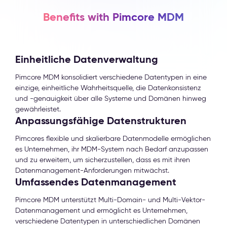
Benefits with Pimcore MDM
Einheitliche Datenverwaltung
Pimcore MDM konsolidiert verschiedene Datentypen in eine
einzige, einheitliche Wahrheitsquelle, die Datenkonsistenz
und -genauigkeit über alle Systeme und Domänen hinweg
gewährleistet.
Anpassungsfähige Datenstrukturen
Pimcores flexible und skalierbare Datenmodelle ermöglichen
es Unternehmen, ihr MDM-System nach Bedarf anzupassen
und zu erweitern, um sicherzustellen, dass es mit ihren
Datenmanagement-Anforderungen mitwächst.
Umfassendes Datenmanagement
Pimcore MDM unterstützt Multi-Domain- und Multi-Vektor-
Datenmanagement und ermöglicht es Unternehmen,
verschiedene Datentypen in unterschiedlichen Domänen