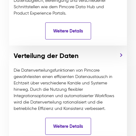
Datenabgleich, Bereinigung und verschiedener
Schnittstellen wie dem Pimcore Data Hub und
Product Experience Portals.
Weitere Details
Verteilung der Daten
Die Datenverteilungsfunktionen von Pimcore
gewährleisten einen effizienten Datenaustausch in
Echtzeit über verschiedene Kanäle und Systeme
hinweg. Durch die Nutzung flexibler
Integrationsoptionen und automatisierter Workflows
wird die Datenverteilung rationalisiert und die
betriebliche Effizienz und Konsistenz verbessert.
Weitere Details