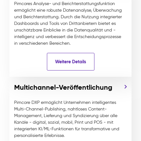
Pimcores Analyse- und Berichterstattungsfunktion
ermöglicht eine robuste Datenanalyse, Überwachung
und Berichterstattung. Durch die Nutzung integrierter
Dashboards und Tools von Drittanbietern bietet es
unschätzbare Einblicke in die Datenqualität und -
intelligenz und verbessert die Entscheidungsprozesse
in verschiedenen Bereichen.
Weitere Details
Multichannel-Veröffentlichung
Pimcore DXP ermöglicht Unternehmen intelligentes
Multi-Channel-Publishing, nahtloses Content-
Management, Lieferung und Syndizierung über alle
Kanäle - digital, sozial, mobil, Print und POS - mit
integrierten KI/ML-Funktionen für transformative und
personalisierte Erlebnisse.