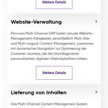
Weitere Details
Website-Verwaltung
Pimcores Multi-Channel-DXP bietet robuste Website-
Management-Fähigkeiten, einschließlich Multi-Site-
und Multi-Lingual-Content-Management, zusammen
mit dynamischer Navigation zur Optimierung der
Customer Journeys, die die Grundlage einer
personalisierten digitalen Erlebnisplattform bilden.
Weitere Details
Lieferung von Inhalten
Das Multi-Channel Content Management System