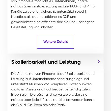
von Pimcore ermöglicht es Unternehmen, Inhalte
nahtlos über digitale, soziale, mobile, POS- und Print-
Kanäle zu veröffentlichen. Es unterstützt sowohl
Headless als auch traditionelles DXP und
gewährleistet eine effiziente, flexible und überlegene
Bereitstellung von Inhalten.
Weitere Details
Skalierbarkeit und Leistung
Die Architektur von Pimcore ist auf Skalierbarkeit und
Leistung auf Unternehmensebene ausgelegt und
unterstützt Millionen von komplexen Datenpunkten,
digitalen Assets und hochfrequentierten digitalen
Erlebnissen. Die Lösung ist so konzipiert, dass sie
nahtlos über jede Infrastruktur skaliert werden kann -
ob Cloud, On-Premises oder PaaS.