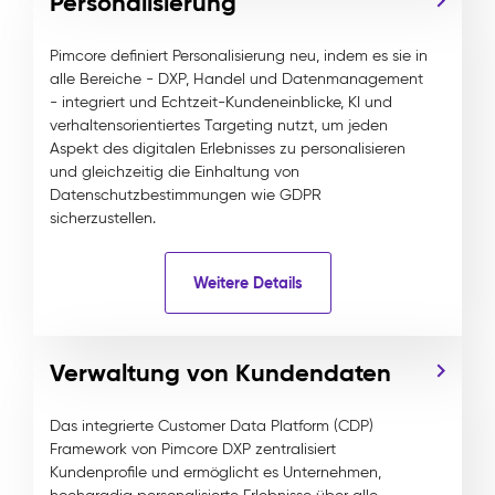
Personalisierung
Pimcore definiert Personalisierung neu, indem es sie in
alle Bereiche - DXP, Handel und Datenmanagement
- integriert und Echtzeit-Kundeneinblicke, KI und
verhaltensorientiertes Targeting nutzt, um jeden
Aspekt des digitalen Erlebnisses zu personalisieren
und gleichzeitig die Einhaltung von
Datenschutzbestimmungen wie GDPR
sicherzustellen.
Weitere Details
Verwaltung von Kundendaten
Das integrierte Customer Data Platform (CDP)
Framework von Pimcore DXP zentralisiert
Kundenprofile und ermöglicht es Unternehmen,