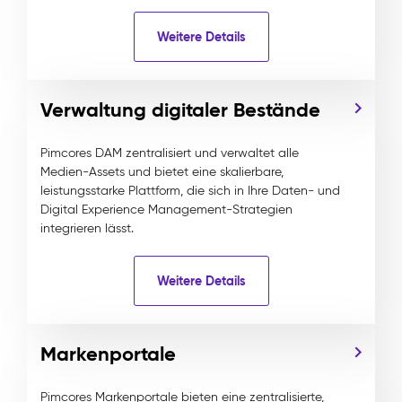
Weitere Details
Verwaltung digitaler Bestände
Pimcores DAM zentralisiert und verwaltet alle
Medien-Assets und bietet eine skalierbare,
leistungsstarke Plattform, die sich in Ihre Daten- und
Digital Experience Management-Strategien
integrieren lässt.
Weitere Details
Markenportale
Pimcores Markenportale bieten eine zentralisierte,