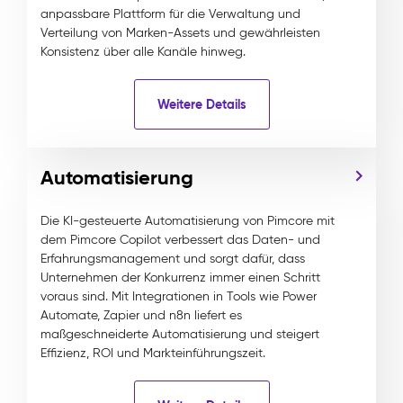
anpassbare Plattform für die Verwaltung und
Verteilung von Marken-Assets und gewährleisten
Konsistenz über alle Kanäle hinweg.
Weitere Details
Automatisierung
Die KI-gesteuerte Automatisierung von Pimcore mit
dem Pimcore Copilot verbessert das Daten- und
Erfahrungsmanagement und sorgt dafür, dass
Unternehmen der Konkurrenz immer einen Schritt
voraus sind. Mit Integrationen in Tools wie Power
Automate, Zapier und n8n liefert es
maßgeschneiderte Automatisierung und steigert
Effizienz, ROI und Markteinführungszeit.