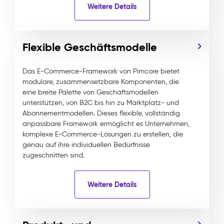
Weitere Details
Flexible Geschäftsmodelle
Das E-Commerce-Framework von Pimcore bietet
modulare, zusammensetzbare Komponenten, die
eine breite Palette von Geschäftsmodellen
unterstützen, von B2C bis hin zu Marktplatz- und
Abonnementmodellen. Dieses flexible, vollständig
anpassbare Framework ermöglicht es Unternehmen,
komplexe E-Commerce-Lösungen zu erstellen, die
genau auf ihre individuellen Bedürfnisse
zugeschnitten sind.
Weitere Details