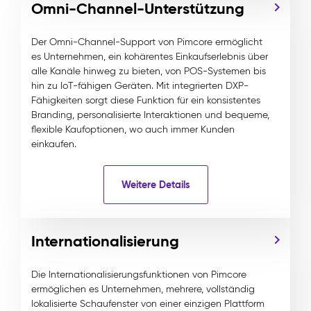
Omni-Channel-Unterstützung
Der Omni-Channel-Support von Pimcore ermöglicht
es Unternehmen, ein kohärentes Einkaufserlebnis über
alle Kanäle hinweg zu bieten, von POS-Systemen bis
hin zu IoT-fähigen Geräten. Mit integrierten DXP-
Fähigkeiten sorgt diese Funktion für ein konsistentes
Branding, personalisierte Interaktionen und bequeme,
flexible Kaufoptionen, wo auch immer Kunden
einkaufen.
Weitere Details
Internationalisierung
Die Internationalisierungsfunktionen von Pimcore
ermöglichen es Unternehmen, mehrere, vollständig
lokalisierte Schaufenster von einer einzigen Plattform