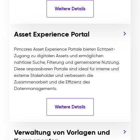
Weitere Details
Asset Experience Portal
Pimcores Asset Experience Portale bieten Echtzeit-
Zugang zu digitalen Assets und ermöglichen
nahtlose Suche, Filterung und gemeinsame Nutzung.
Diese anpassbaren Portale sind ideal für interne und
externe Stakeholder und verbessern die
Zusammenarbeit und die Effizienz des
Datenmanagements.
Weitere Details
Verwaltung von Vorlagen und