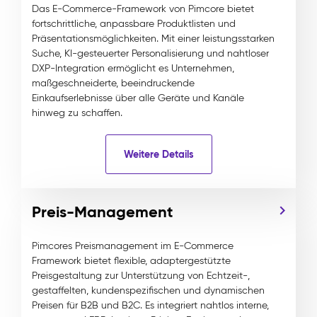
Das E-Commerce-Framework von Pimcore bietet
fortschrittliche, anpassbare Produktlisten und
Präsentationsmöglichkeiten. Mit einer leistungsstarken
Suche, KI-gesteuerter Personalisierung und nahtloser
DXP-Integration ermöglicht es Unternehmen,
maßgeschneiderte, beeindruckende
Einkaufserlebnisse über alle Geräte und Kanäle
hinweg zu schaffen.
Weitere Details
Preis-Management
Pimcores Preismanagement im E-Commerce
Framework bietet flexible, adaptergestützte
Preisgestaltung zur Unterstützung von Echtzeit-,
gestaffelten, kundenspezifischen und dynamischen
Preisen für B2B und B2C. Es integriert nahtlos interne,