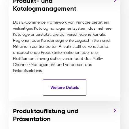
Produkt- und
Katalogmanagement
Das E-Commerce Framework von Pimcore bietet ein
vielseitiges Katalogmanagementsystem, das mehrere
Kataloge unterstützt, die auf verschiedene Kanäle,
Regionen oder Kundensegmente zugeschnitten sind.
Mit einem zentralisierten Ansatz stellt es konsistente,
ansprechende Produktinformationen über alle
Plattformen hinweg sicher, vereinfacht das Multi-
Channel-Management und verbessert das
Einkaufserlebnis.
Weitere Details
Produktauflistung und
Präsentation