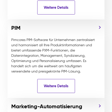
Weitere Details
PIM
Pimcores PIM-Software für Unternehmen zentralisiert
und harmonisiert all Ihre Produktinformationen und
bietet umfassende PXM-Funktionen, die
Datenintegration, Management, Syndizierung,
Optimierung und Personalisierung umfassen. Es
handelt sich um die weltweit am häufigsten
verwendete und preisgekrönte PIM-Lösung.
Weitere Details
Marketing-Automatisierung