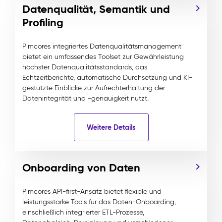
Datenqualität, Semantik und
Profiling
Pimcores integriertes Datenqualitätsmanagement
bietet ein umfassendes Toolset zur Gewährleistung
höchster Datenqualitätsstandards, das
Echtzeitberichte, automatische Durchsetzung und KI-
gestützte Einblicke zur Aufrechterhaltung der
Datenintegrität und -genauigkeit nutzt.
Weitere Details
Onboarding von Daten
Pimcores API-first-Ansatz bietet flexible und
leistungsstarke Tools für das Daten-Onboarding,
einschließlich integrierter ETL-Prozesse,