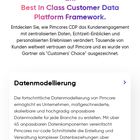
Best in Class Customer Data
Platform Framework.
Entdecken Sie, wie Pimcores CDP das Kundenengagement
mit zentralisierten Daten, Echtzeit-Einblicken und
personalisierten Erlebnissen verändert. Tausende von
Kunden weltweit vertrauen auf Pimcore und es wurde von
Gartner als "Customers' Choice" ausgezeichnet.
Datenmodellierung
Die fortschrittliche Datenmodellierung von Pimcore
ermöglicht es Unternehmen, maßgeschneiderte,
skalierbare und hochgradig anpassbare
Datenmodelle für jede Branche zu erstellen. Mit über
45 anpassbaren Datenkomponenten vereinfacht
Pimcores no-code Schnittstelle die Erstellung und
Verwaltung komplexer Datenbeziehungen über