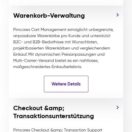
Warenkorb-Verwaltung
Pimcores Cart Management ermöglicht unbegrenzte,
anpassbare Warenkörbe pro Kunde und unterstützt
B2C- und B2B-Bedürfnisse mit Wunschlisten,
projektbasierten Warenkörben und vergleichendem
Einkauf. Mit dynamischen Preisanpassungen und
Multi-Carrier-Versand bietet es ein nahtloses,
maßgeschneidertes Einkaufserlebnis.
Weitere Details
Checkout &amp;
Transaktionsunterstützung
Pimcores Checkout &amp; Transaction Support