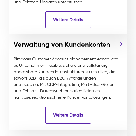
und Echtzeit-Updates unterstützen.
Weitere Details
Verwaltung von Kundenkonten
Pimcores Customer Account Management ermöglicht
es Unternehmen, flexible, sichere und vollständig
anpassbare Kundendatenstrukturen zu erstellen, die
sowohl B2B- als auch B2C-Anforderungen
unterstützen. Mit CDP-Integration, Multi-User-Rollen
und Echtzeit-Datensynchronisation liefert es
nahtlose, reaktionsschnelle Kundenkontolösungen.
Weitere Details