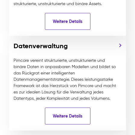
strukturierte, unstrukturierte und binäre Assets.
Weitere Details
Datenverwaltung
Pimcore vereint strukturierte, unstrukturierte und
binäre Daten in anpassbaren Modellen und bildet so
das Rückgrat einer intelligenten
Datenmanagementstrategie. Dieses leistungsstarke
Framework ist das Herzstück von Pimcore und macht
es zur idealen Lösung für die Verwaltung jedes
Datentyps, jeder Komplexität und jedes Volumens.
Weitere Details