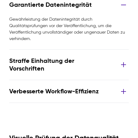
Garantierte Datenintegrität
Gewährleistung der Datenintegrität durch
Qualitätsprüfungen vor der Veröffentlichung, um die
Veröffentlichung unvollständiger oder ungenauer Daten zu
verhindern.
Straffe Einhaltung der
Vorschriften
Verbesserte Workflow-Effizienz
Visuelle Prüfung der Datenqualität