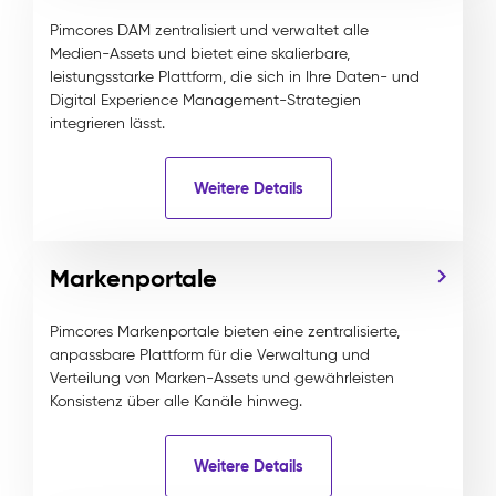
Pimcores DAM zentralisiert und verwaltet alle
Medien-Assets und bietet eine skalierbare,
leistungsstarke Plattform, die sich in Ihre Daten- und
Digital Experience Management-Strategien
integrieren lässt.
Weitere Details
Markenportale
Pimcores Markenportale bieten eine zentralisierte,
anpassbare Plattform für die Verwaltung und
Verteilung von Marken-Assets und gewährleisten
Konsistenz über alle Kanäle hinweg.
Weitere Details