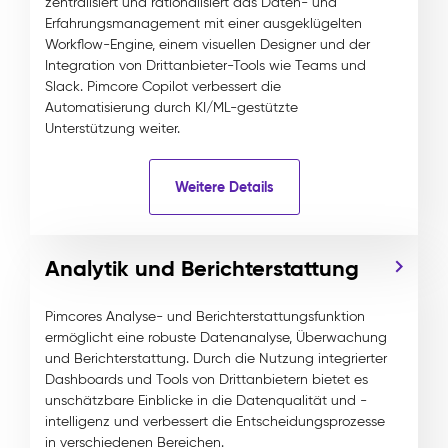
zentralisiert und rationalisiert das Daten- und
Erfahrungsmanagement mit einer ausgeklügelten
Workflow-Engine, einem visuellen Designer und der
Integration von Drittanbieter-Tools wie Teams und
Slack. Pimcore Copilot verbessert die
Automatisierung durch KI/ML-gestützte
Unterstützung weiter.
Weitere Details
Analytik und Berichterstattung
Pimcores Analyse- und Berichterstattungsfunktion
ermöglicht eine robuste Datenanalyse, Überwachung
und Berichterstattung. Durch die Nutzung integrierter
Dashboards und Tools von Drittanbietern bietet es
unschätzbare Einblicke in die Datenqualität und -
intelligenz und verbessert die Entscheidungsprozesse
in verschiedenen Bereichen.