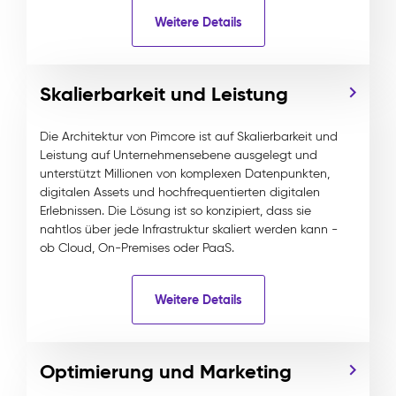
Weitere Details
Skalierbarkeit und Leistung
Die Architektur von Pimcore ist auf Skalierbarkeit und
Leistung auf Unternehmensebene ausgelegt und
unterstützt Millionen von komplexen Datenpunkten,
digitalen Assets und hochfrequentierten digitalen
Erlebnissen. Die Lösung ist so konzipiert, dass sie
nahtlos über jede Infrastruktur skaliert werden kann -
ob Cloud, On-Premises oder PaaS.
Weitere Details
Optimierung und Marketing