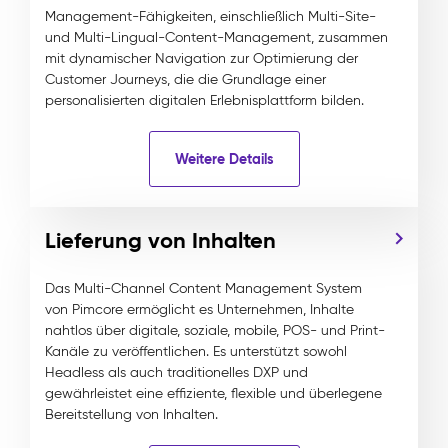
Management-Fähigkeiten, einschließlich Multi-Site-
und Multi-Lingual-Content-Management, zusammen
mit dynamischer Navigation zur Optimierung der
Customer Journeys, die die Grundlage einer
personalisierten digitalen Erlebnisplattform bilden.
Weitere Details
Lieferung von Inhalten
Das Multi-Channel Content Management System
von Pimcore ermöglicht es Unternehmen, Inhalte
nahtlos über digitale, soziale, mobile, POS- und Print-
Kanäle zu veröffentlichen. Es unterstützt sowohl
Headless als auch traditionelles DXP und
gewährleistet eine effiziente, flexible und überlegene
Bereitstellung von Inhalten.