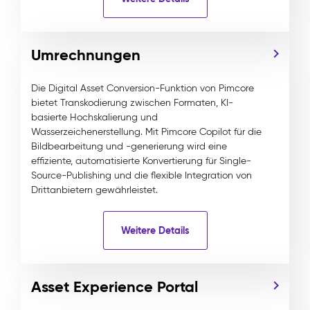
Umrechnungen
Die Digital Asset Conversion-Funktion von Pimcore
bietet Transkodierung zwischen Formaten, KI-
basierte Hochskalierung und
Wasserzeichenerstellung. Mit Pimcore Copilot für die
Bildbearbeitung und -generierung wird eine
effiziente, automatisierte Konvertierung für Single-
Source-Publishing und die flexible Integration von
Drittanbietern gewährleistet.
Weitere Details
Asset Experience Portal