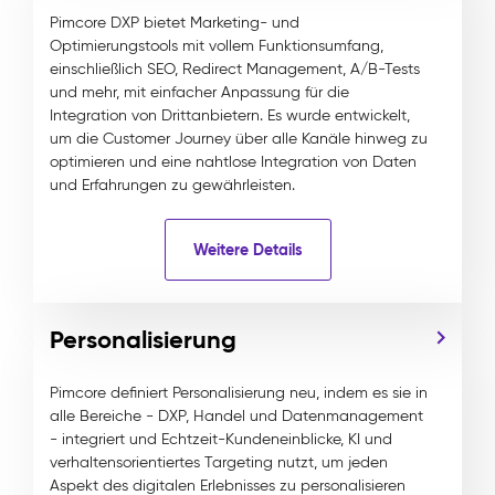
Pimcore DXP bietet Marketing- und
Optimierungstools mit vollem Funktionsumfang,
einschließlich SEO, Redirect Management, A/B-Tests
und mehr, mit einfacher Anpassung für die
Integration von Drittanbietern. Es wurde entwickelt,
um die Customer Journey über alle Kanäle hinweg zu
optimieren und eine nahtlose Integration von Daten
und Erfahrungen zu gewährleisten.
Weitere Details
Personalisierung
Pimcore definiert Personalisierung neu, indem es sie in
alle Bereiche - DXP, Handel und Datenmanagement
- integriert und Echtzeit-Kundeneinblicke, KI und
verhaltensorientiertes Targeting nutzt, um jeden
Aspekt des digitalen Erlebnisses zu personalisieren