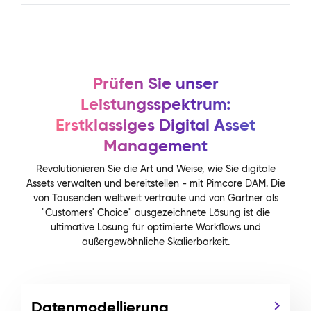
Prüfen Sie unser
Leistungsspektrum:
Erstklassiges Digital Asset
Management
Revolutionieren Sie die Art und Weise, wie Sie digitale
Assets verwalten und bereitstellen - mit Pimcore DAM. Die
von Tausenden weltweit vertraute und von Gartner als
"Customers' Choice" ausgezeichnete Lösung ist die
ultimative Lösung für optimierte Workflows und
außergewöhnliche Skalierbarkeit.
Datenmodellierung