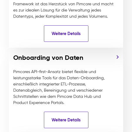
Framework ist das Herzstück von Pimcore und macht
es zur idealen Lösung für die Verwaltung jedes
Datentyps, jeder Komplexität und jedes Volumens.
Weitere Details
Onboarding von Daten
Pimcores API-first-Ansatz bietet flexible und
leistungsstarke Tools für das Daten-Onboarding,
einschließlich integrierter ETL-Prozesse,
Datenabgleich, Bereinigung und verschiedener
Schnittstellen wie dem Pimcore Data Hub und
Product Experience Portals.
Weitere Details