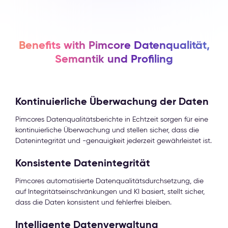
Benefits with Pimcore Datenqualität,
Semantik und Profiling
Kontinuierliche Überwachung der Daten
Pimcores Datenqualitätsberichte in Echtzeit sorgen für eine
kontinuierliche Überwachung und stellen sicher, dass die
Datenintegrität und -genauigkeit jederzeit gewährleistet ist.
Konsistente Datenintegrität
Pimcores automatisierte Datenqualitätsdurchsetzung, die
auf Integritätseinschränkungen und KI basiert, stellt sicher,
dass die Daten konsistent und fehlerfrei bleiben.
Intelligente Datenverwaltung