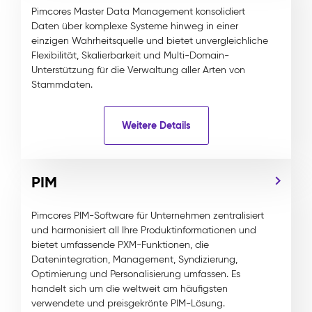
Pimcores Master Data Management konsolidiert
Daten über komplexe Systeme hinweg in einer
einzigen Wahrheitsquelle und bietet unvergleichliche
Flexibilität, Skalierbarkeit und Multi-Domain-
Unterstützung für die Verwaltung aller Arten von
Stammdaten.
Weitere Details
PIM
Pimcores PIM-Software für Unternehmen zentralisiert
und harmonisiert all Ihre Produktinformationen und
bietet umfassende PXM-Funktionen, die
Datenintegration, Management, Syndizierung,
Optimierung und Personalisierung umfassen. Es
handelt sich um die weltweit am häufigsten
verwendete und preisgekrönte PIM-Lösung.