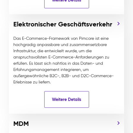
Elektronischer Geschäftsverkehr
Das E-Commerce-Framework von Pimcore ist eine
hochgradig anpassbare und zusammensetzbare
Infrastruktur, die entwickelt wurde, um die
anspruchsvollsten E-Commerce-Anforderungen zu
erfüllen. Es lässt sich nahtlos in das Daten- und
Erfahrungsmanagement integrieren, um
außergewöhnliche B2C-, B2B- und D2C-Commerce-
Erlebnisse zu liefern.
Weitere Details
MDM