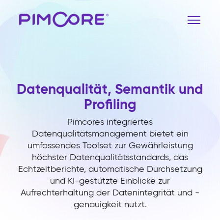
Datenqualität, Semantik und
Profiling
Pimcores integriertes
Datenqualitätsmanagement bietet ein
umfassendes Toolset zur Gewährleistung
höchster Datenqualitätsstandards, das
Echtzeitberichte, automatische Durchsetzung
und KI-gestützte Einblicke zur
Aufrechterhaltung der Datenintegrität und -
genauigkeit nutzt.