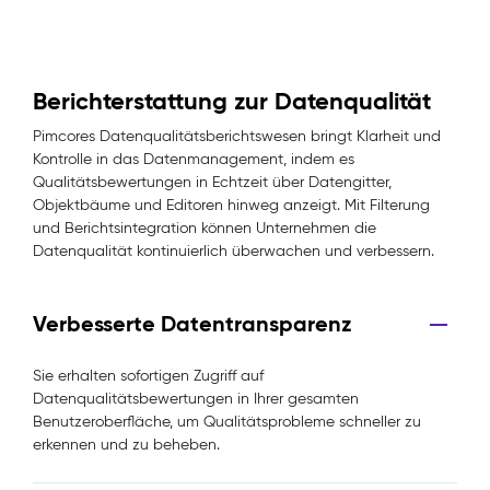
Berichterstattung zur Datenqualität
Pimcores Datenqualitätsberichtswesen bringt Klarheit und
Kontrolle in das Datenmanagement, indem es
Qualitätsbewertungen in Echtzeit über Datengitter,
Objektbäume und Editoren hinweg anzeigt. Mit Filterung
und Berichtsintegration können Unternehmen die
Datenqualität kontinuierlich überwachen und verbessern.
Verbesserte Datentransparenz
Sie erhalten sofortigen Zugriff auf
Datenqualitätsbewertungen in Ihrer gesamten
Benutzeroberfläche, um Qualitätsprobleme schneller zu
erkennen und zu beheben.