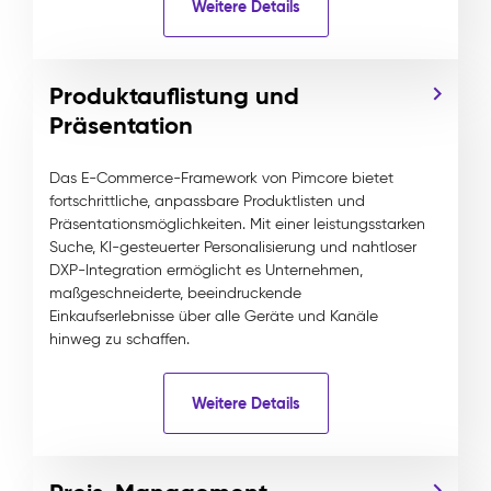
Weitere Details
Produktauflistung und
Präsentation
Das E-Commerce-Framework von Pimcore bietet
fortschrittliche, anpassbare Produktlisten und
Präsentationsmöglichkeiten. Mit einer leistungsstarken
Suche, KI-gesteuerter Personalisierung und nahtloser
DXP-Integration ermöglicht es Unternehmen,
maßgeschneiderte, beeindruckende
Einkaufserlebnisse über alle Geräte und Kanäle
hinweg zu schaffen.
Weitere Details