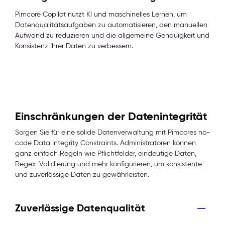
Pimcore Copilot nutzt KI und maschinelles Lernen, um
Datenqualitätsaufgaben zu automatisieren, den manuellen
Aufwand zu reduzieren und die allgemeine Genauigkeit und
Konsistenz Ihrer Daten zu verbessern.
Einschränkungen der Datenintegrität
Sorgen Sie für eine solide Datenverwaltung mit Pimcores no-
code Data Integrity Constraints. Administratoren können
ganz einfach Regeln wie Pflichtfelder, eindeutige Daten,
Regex-Validierung und mehr konfigurieren, um konsistente
und zuverlässige Daten zu gewährleisten.
Zuverlässige Datenqualität