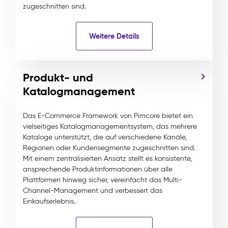
zugeschnitten sind.
Weitere Details
Produkt- und
Katalogmanagement
Das E-Commerce Framework von Pimcore bietet ein
vielseitiges Katalogmanagementsystem, das mehrere
Kataloge unterstützt, die auf verschiedene Kanäle,
Regionen oder Kundensegmente zugeschnitten sind.
Mit einem zentralisierten Ansatz stellt es konsistente,
ansprechende Produktinformationen über alle
Plattformen hinweg sicher, vereinfacht das Multi-
Channel-Management und verbessert das
Einkaufserlebnis.