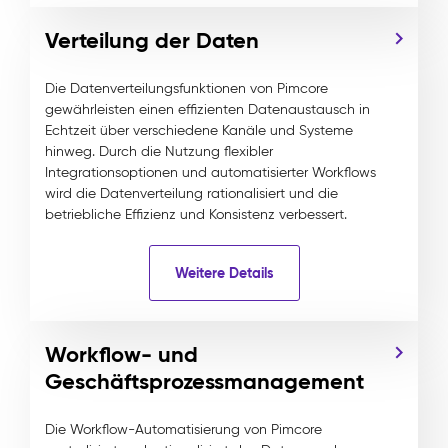
Verteilung der Daten
Die Datenverteilungsfunktionen von Pimcore
gewährleisten einen effizienten Datenaustausch in
Echtzeit über verschiedene Kanäle und Systeme
hinweg. Durch die Nutzung flexibler
Integrationsoptionen und automatisierter Workflows
wird die Datenverteilung rationalisiert und die
betriebliche Effizienz und Konsistenz verbessert.
Weitere Details
Workflow- und
Geschäftsprozessmanagement
Die Workflow-Automatisierung von Pimcore