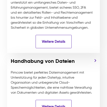
unterstützt ein umfangreiches Daten- und
Erfahrungsmanagement, bietet sicheres SSO, 2FA
und ein detailliertes Rollen- und Rechtemanagement
bis hinunter zur Feld- und Inhaltsebene und
gewährleistet so die Einhaltung von Vorschriften und
Sicherheit in globalen Unternehmensumgebungen.
Weitere Details
Handhabung von Dateien
Pimcore bietet perfektes Dateimanagement mit
Unterstützung für jeden Dateityp, intuitive
Organisation und unbegrenzte Cloud-
Speichermöglichkeiten, die eine nahtlose Verwaltung
von Dokumenten und digitalen Assets gewährleisten.
Weitere Details