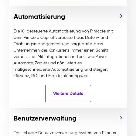
Automatisierung
Die KI-gesteuerte Automatisierung von Pimcore mit
dem Pimcore Copilot verbessert das Daten- und
Erfahrungsmanagement und sorgt dafür, dass
Unternehmen der Konkurrenz immer einen Schritt
voraus sind. Mit Integrationen in Tools wie Power
Automate, Zapier und n8n liefert es
maßgeschneiderte Automatisierung und steigert
Effizienz, ROI und Markteinführungszeit.
Weitere Details
Benutzerverwaltung
Das robuste Benutzerverwaltungssystem von Pimcore