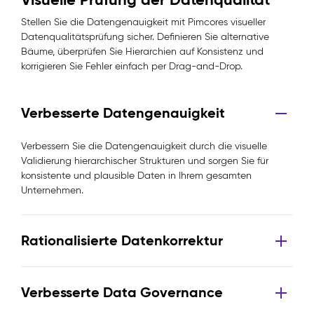
Stellen Sie die Datengenauigkeit mit Pimcores visueller
Datenqualitätsprüfung sicher. Definieren Sie alternative
Bäume, überprüfen Sie Hierarchien auf Konsistenz und
korrigieren Sie Fehler einfach per Drag-and-Drop.
Verbesserte Datengenauigkeit
Verbessern Sie die Datengenauigkeit durch die visuelle
Validierung hierarchischer Strukturen und sorgen Sie für
konsistente und plausible Daten in Ihrem gesamten
Unternehmen.
Rationalisierte Datenkorrektur
Verbesserte Data Governance