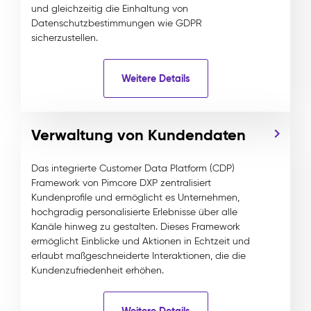
und gleichzeitig die Einhaltung von
Datenschutzbestimmungen wie GDPR
sicherzustellen.
Weitere Details
Verwaltung von Kundendaten
Das integrierte Customer Data Platform (CDP)
Framework von Pimcore DXP zentralisiert
Kundenprofile und ermöglicht es Unternehmen,
hochgradig personalisierte Erlebnisse über alle
Kanäle hinweg zu gestalten. Dieses Framework
ermöglicht Einblicke und Aktionen in Echtzeit und
erlaubt maßgeschneiderte Interaktionen, die die
Kundenzufriedenheit erhöhen.
Weitere Details