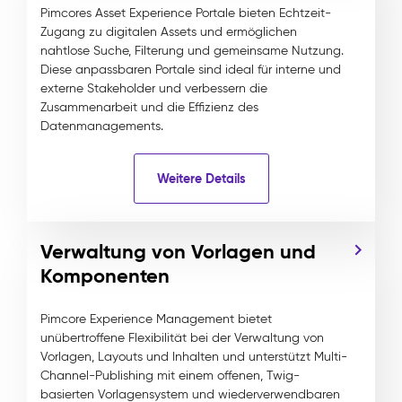
Pimcores Asset Experience Portale bieten Echtzeit-
Zugang zu digitalen Assets und ermöglichen
nahtlose Suche, Filterung und gemeinsame Nutzung.
Diese anpassbaren Portale sind ideal für interne und
externe Stakeholder und verbessern die
Zusammenarbeit und die Effizienz des
Datenmanagements.
Weitere Details
Verwaltung von Vorlagen und
Komponenten
Pimcore Experience Management bietet
unübertroffene Flexibilität bei der Verwaltung von
Vorlagen, Layouts und Inhalten und unterstützt Multi-
Channel-Publishing mit einem offenen, Twig-
basierten Vorlagensystem und wiederverwendbaren