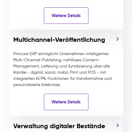
Weitere Details
Multichannel-Veröffentlichung
Pimcore DXP ermöglicht Unternehmen intelligentes
Multi-Channel-Publishing, nahtloses Content-
Management, Lieferung und Syndizierung über alle
Kanäle - digital, sozial, mobil, Print und POS - mit
integrierten KI/ML-Funktionen für transformative und
personalisierte Erlebnisse.
Weitere Details
Verwaltung digitaler Bestände