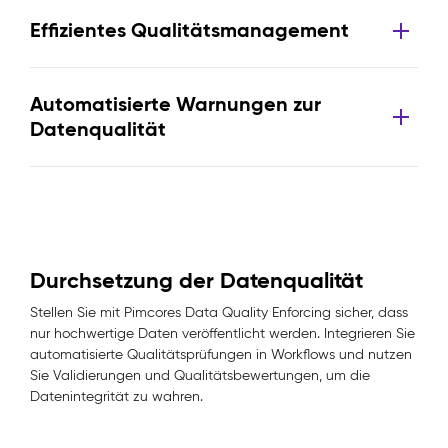
Effizientes Qualitätsmanagement
Automatisierte Warnungen zur
Datenqualität
Durchsetzung der Datenqualität
Stellen Sie mit Pimcores Data Quality Enforcing sicher, dass
nur hochwertige Daten veröffentlicht werden. Integrieren Sie
automatisierte Qualitätsprüfungen in Workflows und nutzen
Sie Validierungen und Qualitätsbewertungen, um die
Datenintegrität zu wahren.