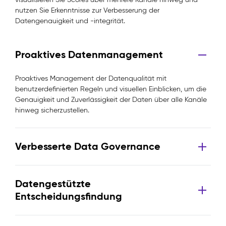
nutzen Sie Erkenntnisse zur Verbesserung der
Datengenauigkeit und -integrität.
Proaktives Datenmanagement
Proaktives Management der Datenqualität mit
benutzerdefinierten Regeln und visuellen Einblicken, um die
Genauigkeit und Zuverlässigkeit der Daten über alle Kanäle
hinweg sicherzustellen.
Verbesserte Data Governance
Datengestützte
Entscheidungsfindung