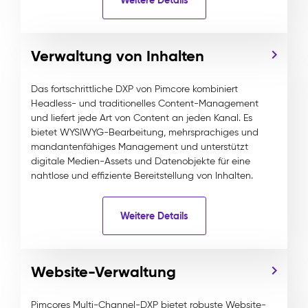
Verwaltung von Inhalten
Das fortschrittliche DXP von Pimcore kombiniert
Headless- und traditionelles Content-Management
und liefert jede Art von Content an jeden Kanal. Es
bietet WYSIWYG-Bearbeitung, mehrsprachiges und
mandantenfähiges Management und unterstützt
digitale Medien-Assets und Datenobjekte für eine
nahtlose und effiziente Bereitstellung von Inhalten.
Weitere Details
Website-Verwaltung
Pimcores Multi-Channel-DXP bietet robuste Website-