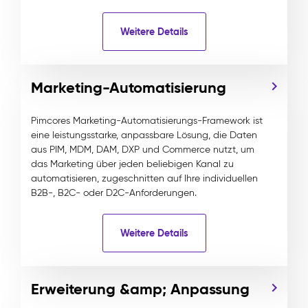
Weitere Details
Marketing-Automatisierung
Pimcores Marketing-Automatisierungs-Framework ist
eine leistungsstarke, anpassbare Lösung, die Daten
aus PIM, MDM, DAM, DXP und Commerce nutzt, um
das Marketing über jeden beliebigen Kanal zu
automatisieren, zugeschnitten auf Ihre individuellen
B2B-, B2C- oder D2C-Anforderungen.
Weitere Details
Erweiterung &amp; Anpassung