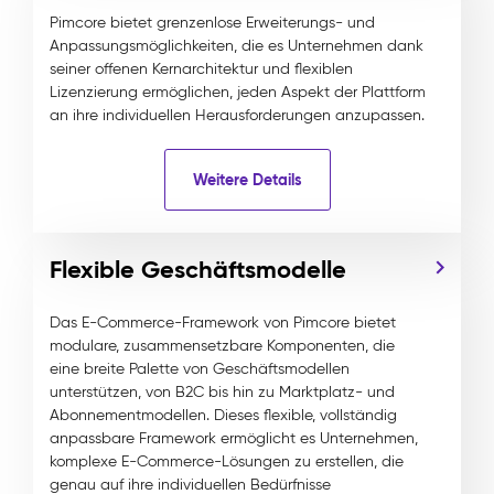
Pimcore bietet grenzenlose Erweiterungs- und
Anpassungsmöglichkeiten, die es Unternehmen dank
seiner offenen Kernarchitektur und flexiblen
Lizenzierung ermöglichen, jeden Aspekt der Plattform
an ihre individuellen Herausforderungen anzupassen.
Weitere Details
Flexible Geschäftsmodelle
Das E-Commerce-Framework von Pimcore bietet
modulare, zusammensetzbare Komponenten, die
eine breite Palette von Geschäftsmodellen
unterstützen, von B2C bis hin zu Marktplatz- und
Abonnementmodellen. Dieses flexible, vollständig
anpassbare Framework ermöglicht es Unternehmen,
komplexe E-Commerce-Lösungen zu erstellen, die
genau auf ihre individuellen Bedürfnisse