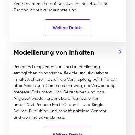
Komponenten, die auf Benutzerfreundlichkeit und
Zugänglichkeit ausgerichtet sind.
Weitere Details
Modellierung von Inhalten
Pimcores Fähigkeiten zur Inhaltsmodellierung
ermöglichen dynamische, flexible und skalierbare
Inhaltsstrukturen. Durch die Verknüpfung von Inhalten
über Assets und Commerce hinweg, die Verwendung
mehrerer Dokument- und Seitentypen und das
Angebot wiederverwendbarer Komponenten
unterstützt Pimcore Multi-Channel- und Single-
Source-Publishing und schafft nahtlose Content-
und Commerce-Erlebnisse.
Weitere Details