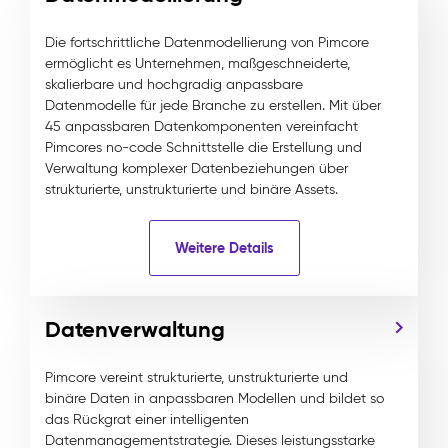
Die fortschrittliche Datenmodellierung von Pimcore
ermöglicht es Unternehmen, maßgeschneiderte,
skalierbare und hochgradig anpassbare
Datenmodelle für jede Branche zu erstellen. Mit über
45 anpassbaren Datenkomponenten vereinfacht
Pimcores no-code Schnittstelle die Erstellung und
Verwaltung komplexer Datenbeziehungen über
strukturierte, unstrukturierte und binäre Assets.
Weitere Details
Datenverwaltung
Pimcore vereint strukturierte, unstrukturierte und
binäre Daten in anpassbaren Modellen und bildet so
das Rückgrat einer intelligenten
Datenmanagementstrategie. Dieses leistungsstarke