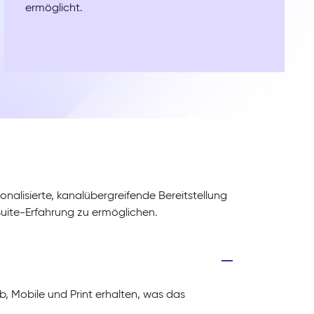
ermöglicht.
nalisierte, kanalübergreifende Bereitstellung
Suite-Erfahrung zu ermöglichen.
b, Mobile und Print erhalten, was das