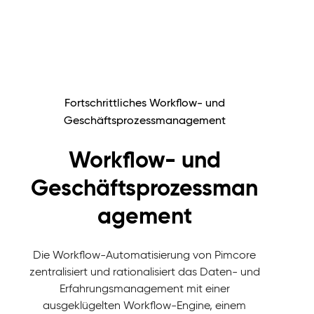
Fortschrittliches Workflow- und
Geschäftsprozessmanagement
Workflow- und
Geschäftsprozessman
agement
Die Workflow-Automatisierung von Pimcore
zentralisiert und rationalisiert das Daten- und
Erfahrungsmanagement mit einer
ausgeklügelten Workflow-Engine, einem