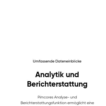
Umfassende Dateneinblicke
Analytik und
Berichterstattung
Pimcores Analyse- und
Berichterstattungsfunktion ermöglicht eine