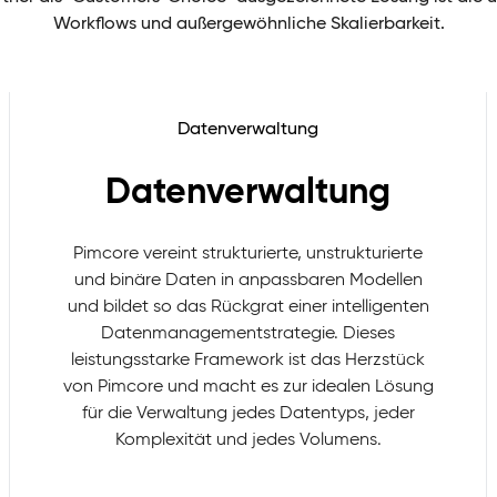
Workflows und außergewöhnliche Skalierbarkeit.
Datenverwaltung
Datenverwaltung
Pimcore vereint strukturierte, unstrukturierte
und binäre Daten in anpassbaren Modellen
und bildet so das Rückgrat einer intelligenten
Datenmanagementstrategie. Dieses
leistungsstarke Framework ist das Herzstück
von Pimcore und macht es zur idealen Lösung
für die Verwaltung jedes Datentyps, jeder
Komplexität und jedes Volumens.