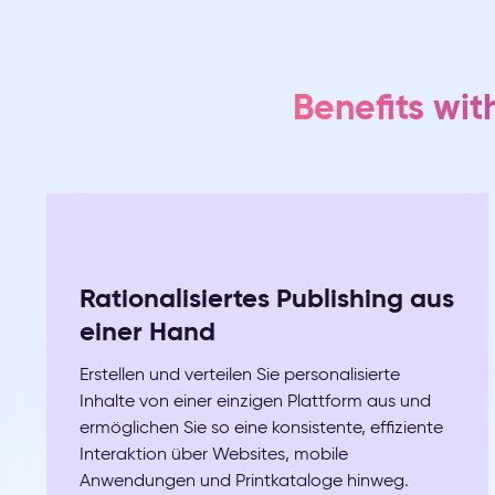
Benefits wit
Rationalisiertes Publishing aus
einer Hand
Erstellen und verteilen Sie personalisierte
Inhalte von einer einzigen Plattform aus und
ermöglichen Sie so eine konsistente, effiziente
Interaktion über Websites, mobile
Anwendungen und Printkataloge hinweg.