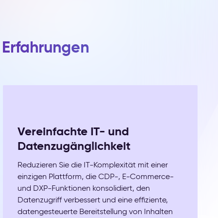
r Erfahrungen
Vereinfachte IT- und
Datenzugänglichkeit
Reduzieren Sie die IT-Komplexität mit einer
einzigen Plattform, die CDP-, E-Commerce-
und DXP-Funktionen konsolidiert, den
Datenzugriff verbessert und eine effiziente,
datengesteuerte Bereitstellung von Inhalten