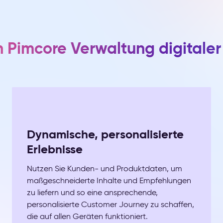
h Pimcore Verwaltung digitale
Dynamische, personalisierte
Erlebnisse
Nutzen Sie Kunden- und Produktdaten, um
maßgeschneiderte Inhalte und Empfehlungen
zu liefern und so eine ansprechende,
personalisierte Customer Journey zu schaffen,
die auf allen Geräten funktioniert.