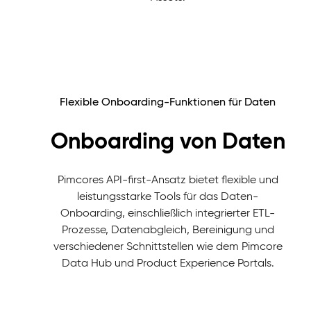
Flexible Onboarding-Funktionen für Daten
Onboarding von Daten
Pimcores API-first-Ansatz bietet flexible und
leistungsstarke Tools für das Daten-
Onboarding, einschließlich integrierter ETL-
Prozesse, Datenabgleich, Bereinigung und
verschiedener Schnittstellen wie dem Pimcore
Data Hub und Product Experience Portals.