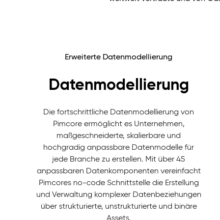
Erweiterte Datenmodellierung
Datenmodellierung
Die fortschrittliche Datenmodellierung von
Pimcore ermöglicht es Unternehmen,
maßgeschneiderte, skalierbare und
hochgradig anpassbare Datenmodelle für
jede Branche zu erstellen. Mit über 45
anpassbaren Datenkomponenten vereinfacht
Pimcores no-code Schnittstelle die Erstellung
und Verwaltung komplexer Datenbeziehungen
über strukturierte, unstrukturierte und binäre
Assets.