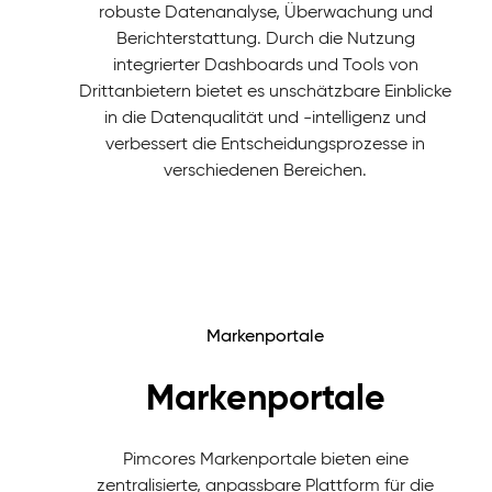
robuste Datenanalyse, Überwachung und
Berichterstattung. Durch die Nutzung
integrierter Dashboards und Tools von
Drittanbietern bietet es unschätzbare Einblicke
in die Datenqualität und -intelligenz und
verbessert die Entscheidungsprozesse in
verschiedenen Bereichen.
Markenportale
Markenportale
Pimcores Markenportale bieten eine
zentralisierte, anpassbare Plattform für die