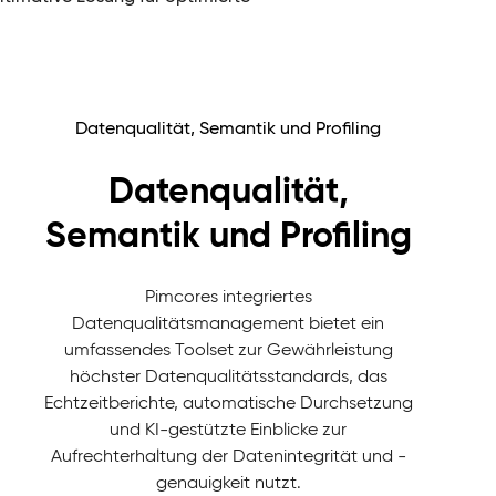
Datenqualität, Semantik und Profiling
Datenqualität,
Semantik und Profiling
Pimcores integriertes
Datenqualitätsmanagement bietet ein
umfassendes Toolset zur Gewährleistung
höchster Datenqualitätsstandards, das
Echtzeitberichte, automatische Durchsetzung
und KI-gestützte Einblicke zur
Aufrechterhaltung der Datenintegrität und -
genauigkeit nutzt.