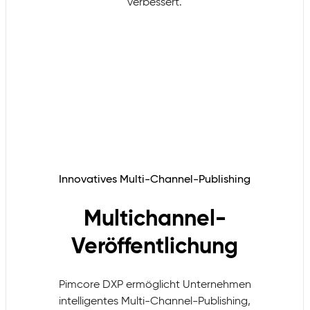
verbessert.
Innovatives Multi-Channel-Publishing
Multichannel-
Veröffentlichung
Pimcore DXP ermöglicht Unternehmen
intelligentes Multi-Channel-Publishing,