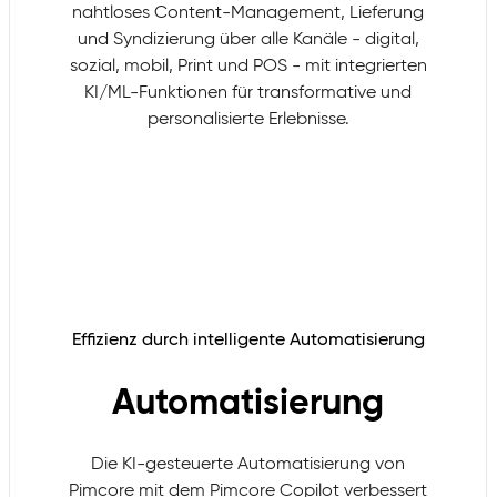
nahtloses Content-Management, Lieferung
und Syndizierung über alle Kanäle - digital,
sozial, mobil, Print und POS - mit integrierten
KI/ML-Funktionen für transformative und
personalisierte Erlebnisse.
Effizienz durch intelligente Automatisierung
Automatisierung
Die KI-gesteuerte Automatisierung von
Pimcore mit dem Pimcore Copilot verbessert