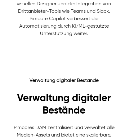
visuellen Designer und der Integration von
Drittanbieter-Tools wie Teams und Slack.
Pimcore Copilot verbessert die
Automatisierung durch KI/ML-gestützte
Unterstützung weiter.
Verwaltung digitaler Bestände
Verwaltung digitaler
Bestände
Pimcores DAM zentralisiert und verwaltet alle
Medien-Assets und bietet eine skalierbare,