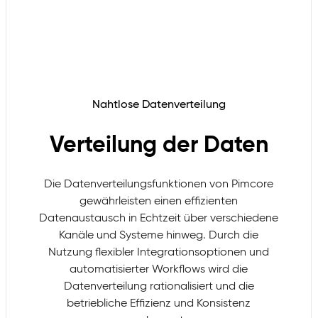
Nahtlose Datenverteilung
Verteilung der Daten
Die Datenverteilungsfunktionen von Pimcore
gewährleisten einen effizienten
Datenaustausch in Echtzeit über verschiedene
Kanäle und Systeme hinweg. Durch die
Nutzung flexibler Integrationsoptionen und
automatisierter Workflows wird die
Datenverteilung rationalisiert und die
betriebliche Effizienz und Konsistenz