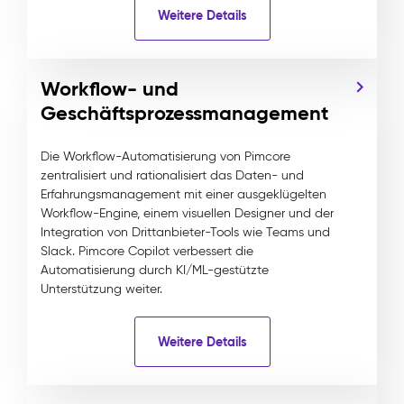
Weitere Details
Workflow- und
Geschäftsprozessmanagement
Die Workflow-Automatisierung von Pimcore
zentralisiert und rationalisiert das Daten- und
Erfahrungsmanagement mit einer ausgeklügelten
Workflow-Engine, einem visuellen Designer und der
Integration von Drittanbieter-Tools wie Teams und
Slack. Pimcore Copilot verbessert die
Automatisierung durch KI/ML-gestützte
Unterstützung weiter.
Weitere Details