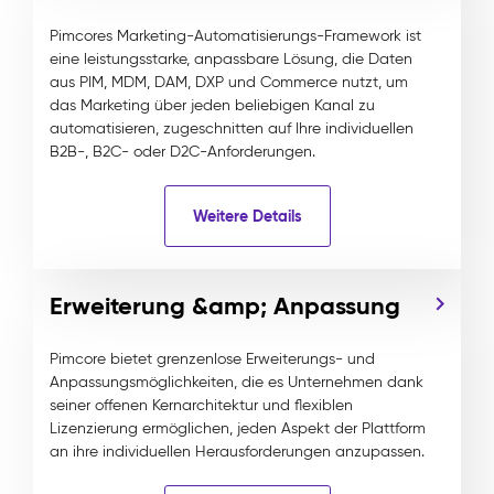
Pimcores Marketing-Automatisierungs-Framework ist
eine leistungsstarke, anpassbare Lösung, die Daten
aus PIM, MDM, DAM, DXP und Commerce nutzt, um
das Marketing über jeden beliebigen Kanal zu
automatisieren, zugeschnitten auf Ihre individuellen
B2B-, B2C- oder D2C-Anforderungen.
Weitere Details
Erweiterung &amp; Anpassung
Pimcore bietet grenzenlose Erweiterungs- und
Anpassungsmöglichkeiten, die es Unternehmen dank
seiner offenen Kernarchitektur und flexiblen
Lizenzierung ermöglichen, jeden Aspekt der Plattform
an ihre individuellen Herausforderungen anzupassen.