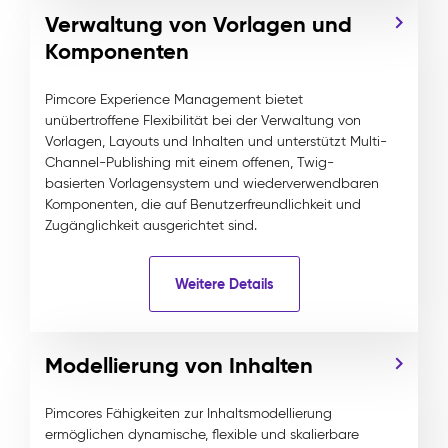
Verwaltung von Vorlagen und
Komponenten
Pimcore Experience Management bietet
unübertroffene Flexibilität bei der Verwaltung von
Vorlagen, Layouts und Inhalten und unterstützt Multi-
Channel-Publishing mit einem offenen, Twig-
basierten Vorlagensystem und wiederverwendbaren
Komponenten, die auf Benutzerfreundlichkeit und
Zugänglichkeit ausgerichtet sind.
Weitere Details
Modellierung von Inhalten
Pimcores Fähigkeiten zur Inhaltsmodellierung
ermöglichen dynamische, flexible und skalierbare