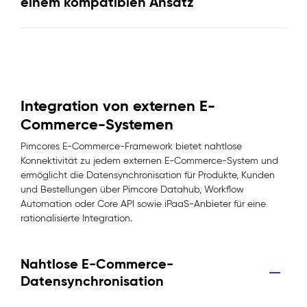
einem kompatiblen Ansatz
Integration von externen E-
Commerce-Systemen
Pimcores E-Commerce-Framework bietet nahtlose
Konnektivität zu jedem externen E-Commerce-System und
ermöglicht die Datensynchronisation für Produkte, Kunden
und Bestellungen über Pimcore Datahub, Workflow
Automation oder Core API sowie iPaaS-Anbieter für eine
rationalisierte Integration.
Nahtlose E-Commerce-
Datensynchronisation