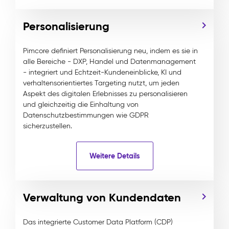
Personalisierung
Pimcore definiert Personalisierung neu, indem es sie in
alle Bereiche - DXP, Handel und Datenmanagement
- integriert und Echtzeit-Kundeneinblicke, KI und
verhaltensorientiertes Targeting nutzt, um jeden
Aspekt des digitalen Erlebnisses zu personalisieren
und gleichzeitig die Einhaltung von
Datenschutzbestimmungen wie GDPR
sicherzustellen.
Weitere Details
Verwaltung von Kundendaten
Das integrierte Customer Data Platform (CDP)