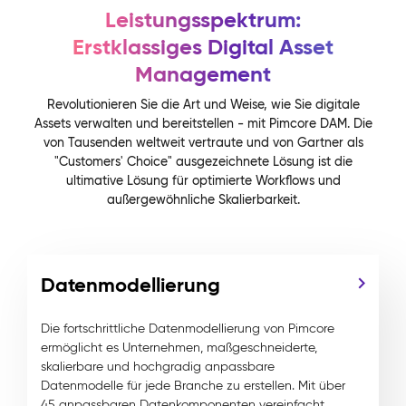
Leistungsspektrum:
Erstklassiges Digital Asset
Management
Revolutionieren Sie die Art und Weise, wie Sie digitale
Assets verwalten und bereitstellen - mit Pimcore DAM. Die
von Tausenden weltweit vertraute und von Gartner als
"Customers' Choice" ausgezeichnete Lösung ist die
ultimative Lösung für optimierte Workflows und
außergewöhnliche Skalierbarkeit.
Datenmodellierung
Die fortschrittliche Datenmodellierung von Pimcore
ermöglicht es Unternehmen, maßgeschneiderte,
skalierbare und hochgradig anpassbare
Datenmodelle für jede Branche zu erstellen. Mit über
45 anpassbaren Datenkomponenten vereinfacht