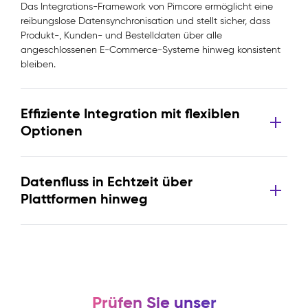
Das Integrations-Framework von Pimcore ermöglicht eine
reibungslose Datensynchronisation und stellt sicher, dass
Produkt-, Kunden- und Bestelldaten über alle
angeschlossenen E-Commerce-Systeme hinweg konsistent
bleiben.
Effiziente Integration mit flexiblen
Optionen
Datenfluss in Echtzeit über
Plattformen hinweg
Prüfen Sie unser