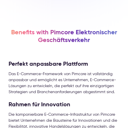
Benefits with Pimcore Elektronischer
Geschäftsverkehr
Perfekt anpassbare Plattform
Das E-Commerce-Framework von Pimcore ist vollständig
anpassbar und ermöglicht es Unternehmen, E-Commerce-
Lösungen zu entwickeln, die perfekt auf ihre einzigartigen
Strategien und Branchenanforderungen abgestimmt sind.
Rahmen für Innovation
Die komponierbare E-Commerce-Infrastruktur von Pimcore
bietet Unternehmen die Bausteine für Innovationen und die
Flexibilität, innovative Handelslösungen zu entwickeln, die