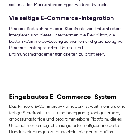
sich mit den Marktanforderungen weiterentwickeln.
Vielseitige E-Commerce-Integration
Pimcore lässt sich nahtlos in Storefronts von Drittanbietern
integrieren und bietet Unternehmen die Flexibilität, die
beste E-Commerce-Lösung zu wählen und gleichzeitig von
Pimcores leistungsstarken Daten- und
Erfahrungsmanagementfähigkeiten zu profitieren.
Eingebautes E-Commerce-System
Das Pimcore E-Commerce-Framework ist weit mehr als eine
fertige Storefront - es ist eine hochgradig konfigurierbare,
anpassungsfähige und programmierbare Plattform, die es
Unternehmen ermöglicht, ausgefeilte, maßgeschneiderte
Handelserfahrungen zu entwickeln, die genau auf ihre