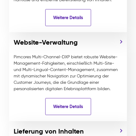
Weitere Details
Website-Verwaltung
Pimcores Multi-Channel-DXP bietet robuste Website-
Management-Fähigkeiten, einschließlich Multi-Site-
und Multi-Lingual-Content-Management, zusammen
mit dynamischer Navigation zur Optimierung der
Customer Journeys, die die Grundlage einer
personalisierten digitalen Erlebnisplattform bilden.
Weitere Details
Lieferung von Inhalten