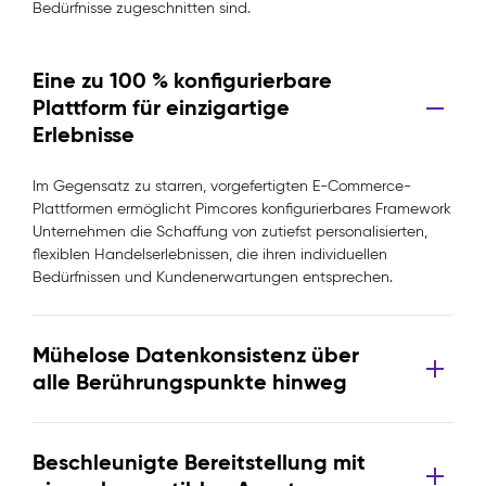
Bedürfnisse zugeschnitten sind.
Eine zu 100 % konfigurierbare
Plattform für einzigartige
Erlebnisse
Im Gegensatz zu starren, vorgefertigten E-Commerce-
Plattformen ermöglicht Pimcores konfigurierbares Framework
Unternehmen die Schaffung von zutiefst personalisierten,
flexiblen Handelserlebnissen, die ihren individuellen
Bedürfnissen und Kundenerwartungen entsprechen.
Mühelose Datenkonsistenz über
alle Berührungspunkte hinweg
Beschleunigte Bereitstellung mit