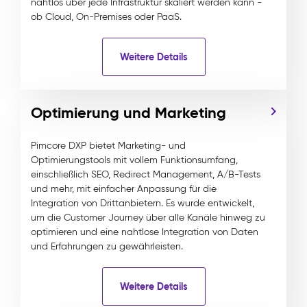
nahtlos über jede Infrastruktur skaliert werden kann -
ob Cloud, On-Premises oder PaaS.
Weitere Details
Optimierung und Marketing
Pimcore DXP bietet Marketing- und
Optimierungstools mit vollem Funktionsumfang,
einschließlich SEO, Redirect Management, A/B-Tests
und mehr, mit einfacher Anpassung für die
Integration von Drittanbietern. Es wurde entwickelt,
um die Customer Journey über alle Kanäle hinweg zu
optimieren und eine nahtlose Integration von Daten
und Erfahrungen zu gewährleisten.
Weitere Details