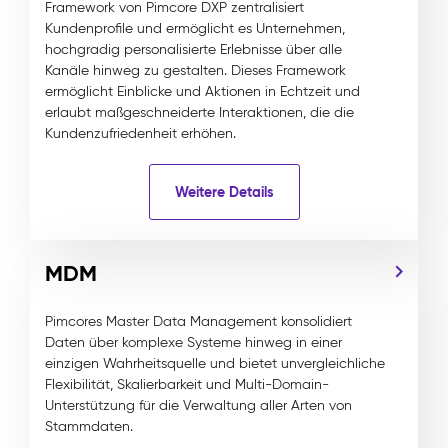
Framework von Pimcore DXP zentralisiert
Kundenprofile und ermöglicht es Unternehmen,
hochgradig personalisierte Erlebnisse über alle
Kanäle hinweg zu gestalten. Dieses Framework
ermöglicht Einblicke und Aktionen in Echtzeit und
erlaubt maßgeschneiderte Interaktionen, die die
Kundenzufriedenheit erhöhen.
Weitere Details
MDM
Pimcores Master Data Management konsolidiert
Daten über komplexe Systeme hinweg in einer
einzigen Wahrheitsquelle und bietet unvergleichliche
Flexibilität, Skalierbarkeit und Multi-Domain-
Unterstützung für die Verwaltung aller Arten von
Stammdaten.