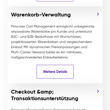
Warenkorb-Verwaltung
Pimcores Cart Management ermöglicht unbegrenzte,
anpassbare Warenkörbe pro Kunde und unterstützt
B2C- und B2B-Bedürfnisse mit Wunschlisten,
projektbasierten Warenkörben und vergleichendem
Einkauf. Mit dynamischen Preisanpassungen und
Multi-Carrier-Versand bietet es ein nahtloses,
maßgeschneidertes Einkaufserlebnis.
Weitere Details
Checkout &amp;
Transaktionsunterstützung