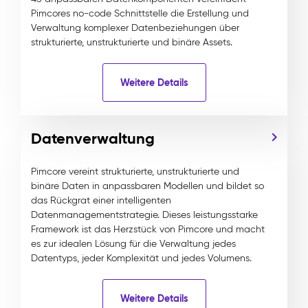
Pimcores no-code Schnittstelle die Erstellung und
Verwaltung komplexer Datenbeziehungen über
strukturierte, unstrukturierte und binäre Assets.
Weitere Details
Datenverwaltung
Pimcore vereint strukturierte, unstrukturierte und
binäre Daten in anpassbaren Modellen und bildet so
das Rückgrat einer intelligenten
Datenmanagementstrategie. Dieses leistungsstarke
Framework ist das Herzstück von Pimcore und macht
es zur idealen Lösung für die Verwaltung jedes
Datentyps, jeder Komplexität und jedes Volumens.
Weitere Details