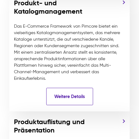
Produkt- und
Katalogmanagement
Das E-Commerce Framework von Pimcore bietet ein
vielseitiges Katalogmanagementsystem, das mehrere
Kataloge unterstützt, die auf verschiedene Kanäle,
Regionen oder Kundensegmente zugeschnitten sind.
Mit einem zentralisierten Ansatz stellt es konsistente,
ansprechende Produktinformationen über alle
Plattformen hinweg sicher, vereinfacht das Multi-
Channel-Management und verbessert das
Einkaufserlebnis.
Weitere Details
Produktauflistung und
Präsentation