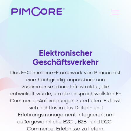
Elektronischer
Geschäftsverkehr
Das E-Commerce-Framework von Pimcore ist
eine hochgradig anpassbare und
zusammensetzbare Infrastruktur, die
entwickelt wurde, um die anspruchsvollsten E-
Commerce-Anforderungen zu erfüllen. Es lässt
sich nahtlos in das Daten- und
Erfahrungsmanagement integrieren, um
außergewöhnliche B2C-, B2B- und D2C-
Commerce-Erlebnisse zu liefern.