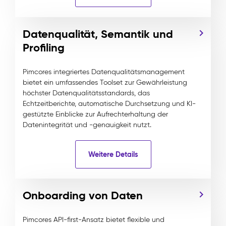
Datenqualität, Semantik und
Profiling
Pimcores integriertes Datenqualitätsmanagement
bietet ein umfassendes Toolset zur Gewährleistung
höchster Datenqualitätsstandards, das
Echtzeitberichte, automatische Durchsetzung und KI-
gestützte Einblicke zur Aufrechterhaltung der
Datenintegrität und -genauigkeit nutzt.
Weitere Details
Onboarding von Daten
Pimcores API-first-Ansatz bietet flexible und