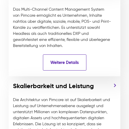
Das Multi-Channel Content Management System
von Pimcore ermöglicht es Unternehmen, Inhalte
nahtlos über digitale, soziale, mobile, POS- und Print-
Kanäle zu veröffentlichen. Es unterstützt sowohl
Headless als auch traditionelles DXP und
gewährleistet eine effiziente, flexible und überlegene
Bereitstellung von Inhalten.
Weitere Details
Skalierbarkeit und Leistung
Die Architektur von Pimcore ist auf Skalierbarkeit und
Leistung auf Unternehmensebene ausgelegt und
unterstützt Millionen von komplexen Datenpunkten,
digitalen Assets und hochfrequentierten digitalen
Erlebnissen. Die Lösung ist so konzipiert, dass sie