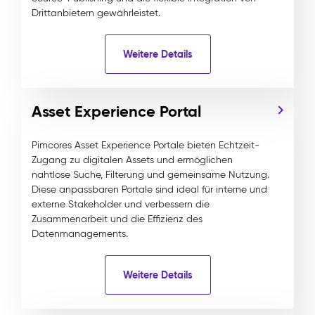
Drittanbietern gewährleistet.
Weitere Details
Asset Experience Portal
Pimcores Asset Experience Portale bieten Echtzeit-
Zugang zu digitalen Assets und ermöglichen
nahtlose Suche, Filterung und gemeinsame Nutzung.
Diese anpassbaren Portale sind ideal für interne und
externe Stakeholder und verbessern die
Zusammenarbeit und die Effizienz des
Datenmanagements.
Weitere Details