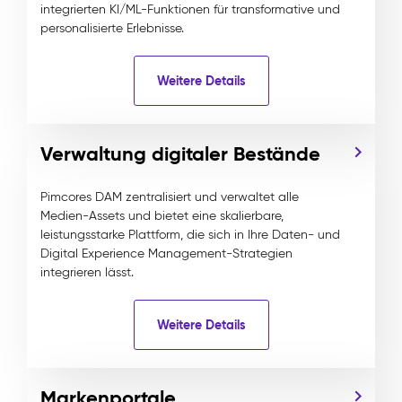
integrierten KI/ML-Funktionen für transformative und
personalisierte Erlebnisse.
Weitere Details
Verwaltung digitaler Bestände
Pimcores DAM zentralisiert und verwaltet alle
Medien-Assets und bietet eine skalierbare,
leistungsstarke Plattform, die sich in Ihre Daten- und
Digital Experience Management-Strategien
integrieren lässt.
Weitere Details
Markenportale