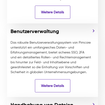
Weitere Details
Benutzerverwaltung
Das robuste Benutzerverwaltungssystem von Pimcore
unterstützt ein umfangreiches Daten- und
Erfahrungsmanagement, bietet sicheres SSO, 2FA
und ein detailliertes Rollen- und Rechtemanagement
bis hinunter zur Feld- und Inhaltsebene und
gewährleistet so die Einhaltung von Vorschriften und
Sicherheit in globalen Unternehmensumgebungen.
Weitere Details
Handhabung von Dateien