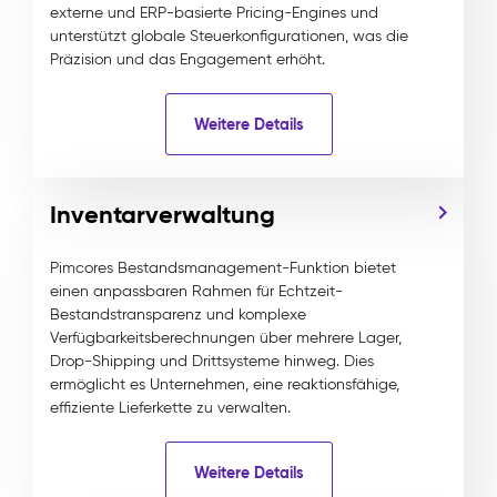
externe und ERP-basierte Pricing-Engines und
unterstützt globale Steuerkonfigurationen, was die
Präzision und das Engagement erhöht.
Weitere Details
Inventarverwaltung
Pimcores Bestandsmanagement-Funktion bietet
einen anpassbaren Rahmen für Echtzeit-
Bestandstransparenz und komplexe
Verfügbarkeitsberechnungen über mehrere Lager,
Drop-Shipping und Drittsysteme hinweg. Dies
ermöglicht es Unternehmen, eine reaktionsfähige,
effiziente Lieferkette zu verwalten.
Weitere Details