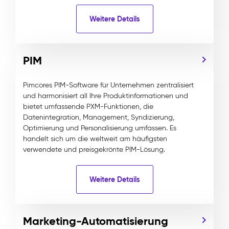
Weitere Details
PIM
Pimcores PIM-Software für Unternehmen zentralisiert
und harmonisiert all Ihre Produktinformationen und
bietet umfassende PXM-Funktionen, die
Datenintegration, Management, Syndizierung,
Optimierung und Personalisierung umfassen. Es
handelt sich um die weltweit am häufigsten
verwendete und preisgekrönte PIM-Lösung.
Weitere Details
Marketing-Automatisierung