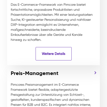
Das E-Commerce-Framework von Pimcore bietet
fortschrittliche, anpassbare Produktlisten und
Präsentationsmöglichkeiten. Mit einer leistungsstarken
Suche, KI-gesteuerter Personalisierung und nahtloser
DXP-Integration ermöglicht es Unternehmen,
maßgeschneiderte, beeindruckende
Einkaufserlebnisse über alle Geräte und Kanäle
hinweg zu schaffen.
Weitere Details
Preis-Management
Pimcores Preismanagement im E-Commerce
Framework bietet flexible, adaptergestützte
Preisgestaltung zur Unterstützung von Echtzeit-,
gestaffelten, kundenspezifischen und dynamischen
Preisen für B2B und B2C. Es integriert nahtlos interne,