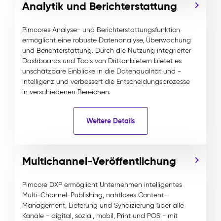
Analytik und Berichterstattung
Pimcores Analyse- und Berichterstattungsfunktion
ermöglicht eine robuste Datenanalyse, Überwachung
und Berichterstattung. Durch die Nutzung integrierter
Dashboards und Tools von Drittanbietern bietet es
unschätzbare Einblicke in die Datenqualität und -
intelligenz und verbessert die Entscheidungsprozesse
in verschiedenen Bereichen.
Weitere Details
Multichannel-Veröffentlichung
Pimcore DXP ermöglicht Unternehmen intelligentes
Multi-Channel-Publishing, nahtloses Content-
Management, Lieferung und Syndizierung über alle
Kanäle - digital, sozial, mobil, Print und POS - mit