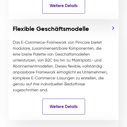
Weitere Details
Flexible Geschäftsmodelle
Das E-Commerce-Framework von Pimcore bietet
modulare, zusammensetzbare Komponenten, die
eine breite Palette von Geschäftsmodellen
unterstützen, von B2C bis hin zu Marktplatz- und
Abonnementmodellen. Dieses flexible, vollständig
anpassbare Framework ermöglicht es Unternehmen,
komplexe E-Commerce-Lösungen zu erstellen, die
genau auf ihre individuellen Bedürfnisse
zugeschnitten sind.
Weitere Details