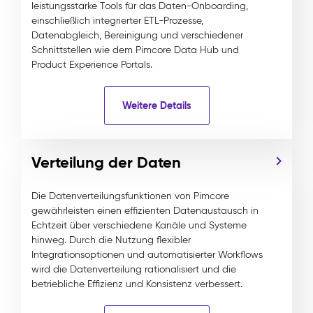
leistungsstarke Tools für das Daten-Onboarding,
einschließlich integrierter ETL-Prozesse,
Datenabgleich, Bereinigung und verschiedener
Schnittstellen wie dem Pimcore Data Hub und
Product Experience Portals.
Weitere Details
Verteilung der Daten
Die Datenverteilungsfunktionen von Pimcore
gewährleisten einen effizienten Datenaustausch in
Echtzeit über verschiedene Kanäle und Systeme
hinweg. Durch die Nutzung flexibler
Integrationsoptionen und automatisierter Workflows
wird die Datenverteilung rationalisiert und die
betriebliche Effizienz und Konsistenz verbessert.