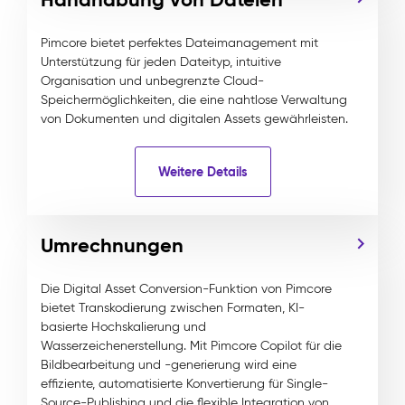
Pimcore bietet perfektes Dateimanagement mit
Unterstützung für jeden Dateityp, intuitive
Organisation und unbegrenzte Cloud-
Speichermöglichkeiten, die eine nahtlose Verwaltung
von Dokumenten und digitalen Assets gewährleisten.
Weitere Details
Umrechnungen
Die Digital Asset Conversion-Funktion von Pimcore
bietet Transkodierung zwischen Formaten, KI-
basierte Hochskalierung und
Wasserzeichenerstellung. Mit Pimcore Copilot für die
Bildbearbeitung und -generierung wird eine
effiziente, automatisierte Konvertierung für Single-
Source-Publishing und die flexible Integration von