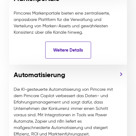
Pimcores Markenportale bieten eine zentralisierte,
anpassbare Plattform für die Verwaltung und
Verteilung von Marken-Assets und gewährleisten
Konsistenz über alle Kanäle hinweg.
Weitere Details
Automatisierung
Die KI-gesteuerte Automatisierung von Pimcore mit
dem Pimcore Copilot verbessert das Daten- und
Erfahrungsmanagement und sorgt dafür, dass
Unternehmen der Konkurrenz immer einen Schritt
voraus sind. Mit Integrationen in Tools wie Power
Automate, Zapier und n8n liefert es
maßgeschneiderte Automatisierung und steigert
Effizienz, ROI und Markteinführungszeit.