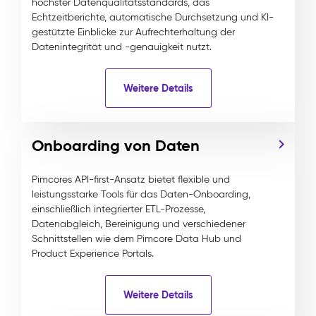
höchster Datenqualitätsstandards, das
Echtzeitberichte, automatische Durchsetzung und KI-
gestützte Einblicke zur Aufrechterhaltung der
Datenintegrität und -genauigkeit nutzt.
Weitere Details
Onboarding von Daten
Pimcores API-first-Ansatz bietet flexible und
leistungsstarke Tools für das Daten-Onboarding,
einschließlich integrierter ETL-Prozesse,
Datenabgleich, Bereinigung und verschiedener
Schnittstellen wie dem Pimcore Data Hub und
Product Experience Portals.
Weitere Details