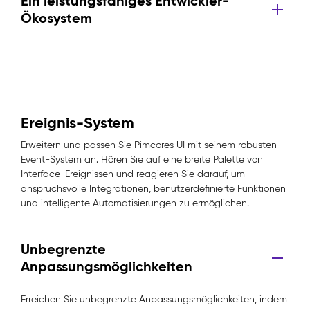
Ein leistungsfähiges Entwickler-
Ökosystem
Ereignis-System
Erweitern und passen Sie Pimcores UI mit seinem robusten
Event-System an. Hören Sie auf eine breite Palette von
Interface-Ereignissen und reagieren Sie darauf, um
anspruchsvolle Integrationen, benutzerdefinierte Funktionen
und intelligente Automatisierungen zu ermöglichen.
Unbegrenzte
Anpassungsmöglichkeiten
Erreichen Sie unbegrenzte Anpassungsmöglichkeiten, indem