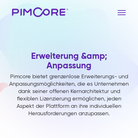
Erweiterung &amp;
Anpassung
Pimcore bietet grenzenlose Erweiterungs- und
Anpassungsmöglichkeiten, die es Unternehmen
dank seiner offenen Kernarchitektur und
flexiblen Lizenzierung ermöglichen, jeden
Aspekt der Plattform an ihre individuellen
Herausforderungen anzupassen.