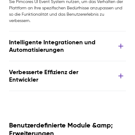
Sie Pimcores UI Event System nutzen, um das Verhalten der
Plattform an Ihre spezifischen Bedürfnisse anzupassen und
so die Funktionalität und das Benutzererlebnis zu
verbessern.
Intelligente Integrationen und
Automatisierungen
Verbesserte Effizienz der
Entwickler
Benutzerdefinierte Module &amp;
Erweiterungen