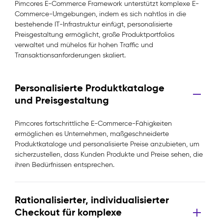
Pimcores E-Commerce Framework unterstützt komplexe E-
Commerce-Umgebungen, indem es sich nahtlos in die
bestehende IT-Infrastruktur einfügt, personalisierte
Preisgestaltung ermöglicht, große Produktportfolios
verwaltet und mühelos für hohen Traffic und
Transaktionsanforderungen skaliert.
Personalisierte Produktkataloge
und Preisgestaltung
Pimcores fortschrittliche E-Commerce-Fähigkeiten
ermöglichen es Unternehmen, maßgeschneiderte
Produktkataloge und personalisierte Preise anzubieten, um
sicherzustellen, dass Kunden Produkte und Preise sehen, die
ihren Bedürfnissen entsprechen.
Rationalisierter, individualisierter
Checkout für komplexe