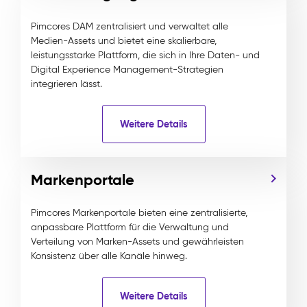
Pimcores DAM zentralisiert und verwaltet alle
Medien-Assets und bietet eine skalierbare,
leistungsstarke Plattform, die sich in Ihre Daten- und
Digital Experience Management-Strategien
integrieren lässt.
Weitere Details
Markenportale
Pimcores Markenportale bieten eine zentralisierte,
anpassbare Plattform für die Verwaltung und
Verteilung von Marken-Assets und gewährleisten
Konsistenz über alle Kanäle hinweg.
Weitere Details