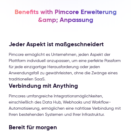
Benefits with Pimcore Erweiterung
&amp; Anpassung
Jeder Aspekt ist maßgeschneidert
Pimcore ermöglicht es Unternehmen, jeden Aspekt der
Plattform individuell anzupassen, um eine perfekte Passform
für jede einzigartige Herausforderung oder jeden
Anwendungsfall zu gewährleisten, ohne die Zwänge eines
traditionellen SaaS.
Verbindung mit Anything
Pimcores umfangreiche Integrationsmöglichkeiten,
einschließlich des Data Hub, Webhooks und Workflow-
Automatisierung, ermöglichen eine nahtlose Verbindung mit
Ihren bestehenden Systemen und Ihrer Infrastruktur.
Bereit für morgen