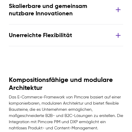
Skalierbare und gemeinsam
nutzbare Innovationen
Unerreichte Flexibilität
Kompositionsfähige und modulare
Architektur
Das E-Commerce-Framework von Pimcore basiert auf einer
komponierbaren, modularen Architektur und bietet flexible
Bausteine, die es Unternehmen ermöglichen,
maßgeschneiderte B2B- und B2C-Lösungen zu erstellen. Die
Integration mit Pimcore PIM und DXP ermöglicht ein
nahtloses Produkt- und Content-Management.