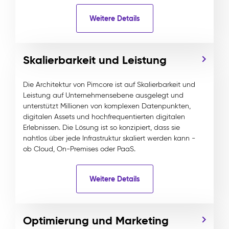
Weitere Details
Skalierbarkeit und Leistung
Die Architektur von Pimcore ist auf Skalierbarkeit und
Leistung auf Unternehmensebene ausgelegt und
unterstützt Millionen von komplexen Datenpunkten,
digitalen Assets und hochfrequentierten digitalen
Erlebnissen. Die Lösung ist so konzipiert, dass sie
nahtlos über jede Infrastruktur skaliert werden kann -
ob Cloud, On-Premises oder PaaS.
Weitere Details
Optimierung und Marketing