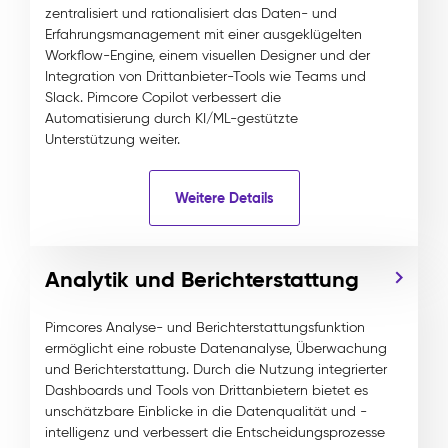
zentralisiert und rationalisiert das Daten- und
Erfahrungsmanagement mit einer ausgeklügelten
Workflow-Engine, einem visuellen Designer und der
Integration von Drittanbieter-Tools wie Teams und
Slack. Pimcore Copilot verbessert die
Automatisierung durch KI/ML-gestützte
Unterstützung weiter.
Weitere Details
Analytik und Berichterstattung
Pimcores Analyse- und Berichterstattungsfunktion
ermöglicht eine robuste Datenanalyse, Überwachung
und Berichterstattung. Durch die Nutzung integrierter
Dashboards und Tools von Drittanbietern bietet es
unschätzbare Einblicke in die Datenqualität und -
intelligenz und verbessert die Entscheidungsprozesse