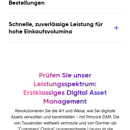
Bestellungen
Schnelle, zuverlässige Leistung für
hohe Einkaufsvolumina
Prüfen Sie unser
Leistungsspektrum:
Erstklassiges Digital Asset
Management
Revolutionieren Sie die Art und Weise, wie Sie digitale
Assets verwalten und bereitstellen - mit Pimcore DAM. Die
von Tausenden weltweit vertraute und von Gartner als
"Customers' Choice" ausgezeichnete Lösung ist die