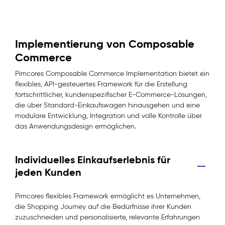
Implementierung von Composable
Commerce
Pimcores Composable Commerce Implementation bietet ein
flexibles, API-gesteuertes Framework für die Erstellung
fortschrittlicher, kundenspezifischer E-Commerce-Lösungen,
die über Standard-Einkaufswagen hinausgehen und eine
modulare Entwicklung, Integration und volle Kontrolle über
das Anwendungsdesign ermöglichen.
Individuelles Einkaufserlebnis für
jeden Kunden
Pimcores flexibles Framework ermöglicht es Unternehmen,
die Shopping Journey auf die Bedürfnisse ihrer Kunden
zuzuschneiden und personalisierte, relevante Erfahrungen