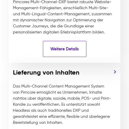
Pimcores Multi-Channel-DXP bietet robuste Website-
Management-Fähigkeiten, einschließlich Multi-Site-
und Multi-Lingual-Content-Management, zusammen
mit dynamischer Navigation zur Optimierung der
Customer Journeys, die die Grundlage einer
personalisierten digitalen Erlebnisplattform bilden.
Weitere Details
Lieferung von Inhalten
Das Multi-Channel Content Management System
von Pimcore ermöglicht es Unternehmen, Inhalte
nahtlos über digitale, soziale, mobile, POS- und Print-
Kanäle zu veröffentlichen. Es unterstützt sowohl
Headless als auch traditionelles DXP und
gewährleistet eine effiziente, flexible und überlegene
Bereitstellung von Inhalten.