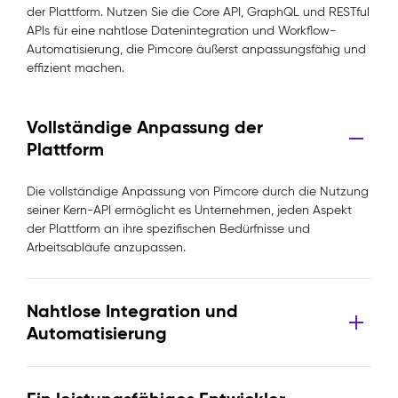
der Plattform. Nutzen Sie die Core API, GraphQL und RESTful
APIs für eine nahtlose Datenintegration und Workflow-
Automatisierung, die Pimcore äußerst anpassungsfähig und
effizient machen.
Vollständige Anpassung der
Plattform
Die vollständige Anpassung von Pimcore durch die Nutzung
seiner Kern-API ermöglicht es Unternehmen, jeden Aspekt
der Plattform an ihre spezifischen Bedürfnisse und
Arbeitsabläufe anzupassen.
Nahtlose Integration und
Automatisierung