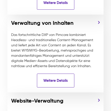
Weitere Details
Verwaltung von Inhalten
Das fortschrittliche DXP von Pimcore kombiniert
Headless- und traditionelles Content-Management
und liefert jede Art von Content an jeden Kanal. Es
bietet WYSIWYG-Bearbeitung, mehrsprachiges und
mandantenfähiges Management und unterstützt
digitale Medien-Assets und Datenobjekte für eine
nahtlose und effiziente Bereitstellung von Inhalten.
Weitere Details
Website-Verwaltung