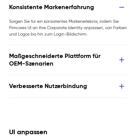
Konsistente Markenerfahrung
Sorgen Sie für ein konsistentes Markenerlebnis, indem Sie
Pimcores UI an Ihre Corporate Identity anpassen, von Farben
und Logos bis hin zum Login-Bildschirm.
Maßgeschneiderte Plattform für
OEM-Szenarien
Verbesserte Nutzerbindung
UI anpassen