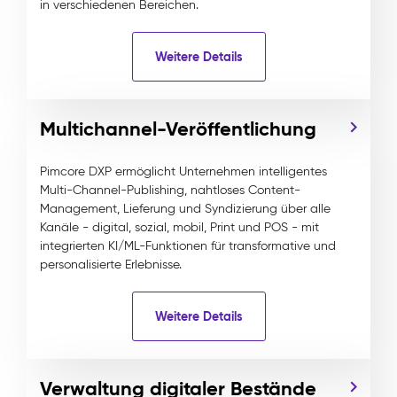
in verschiedenen Bereichen.
Weitere Details
Multichannel-Veröffentlichung
Pimcore DXP ermöglicht Unternehmen intelligentes
Multi-Channel-Publishing, nahtloses Content-
Management, Lieferung und Syndizierung über alle
Kanäle - digital, sozial, mobil, Print und POS - mit
integrierten KI/ML-Funktionen für transformative und
personalisierte Erlebnisse.
Weitere Details
Verwaltung digitaler Bestände