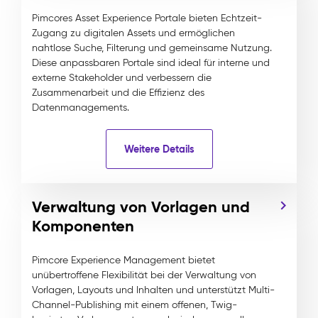
Pimcores Asset Experience Portale bieten Echtzeit-
Zugang zu digitalen Assets und ermöglichen
nahtlose Suche, Filterung und gemeinsame Nutzung.
Diese anpassbaren Portale sind ideal für interne und
externe Stakeholder und verbessern die
Zusammenarbeit und die Effizienz des
Datenmanagements.
Weitere Details
Verwaltung von Vorlagen und
Komponenten
Pimcore Experience Management bietet
unübertroffene Flexibilität bei der Verwaltung von
Vorlagen, Layouts und Inhalten und unterstützt Multi-
Channel-Publishing mit einem offenen, Twig-