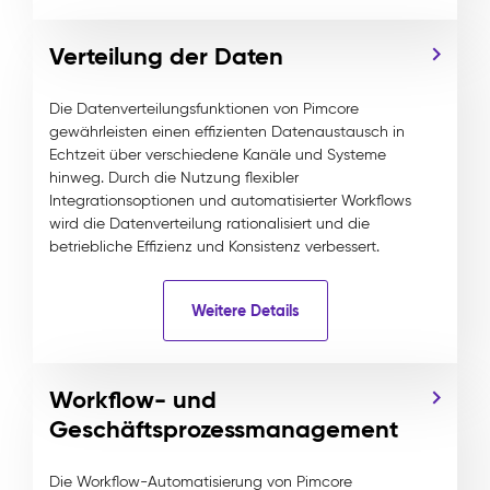
Verteilung der Daten
Die Datenverteilungsfunktionen von Pimcore
gewährleisten einen effizienten Datenaustausch in
Echtzeit über verschiedene Kanäle und Systeme
hinweg. Durch die Nutzung flexibler
Integrationsoptionen und automatisierter Workflows
wird die Datenverteilung rationalisiert und die
betriebliche Effizienz und Konsistenz verbessert.
Weitere Details
Workflow- und
Geschäftsprozessmanagement
Die Workflow-Automatisierung von Pimcore