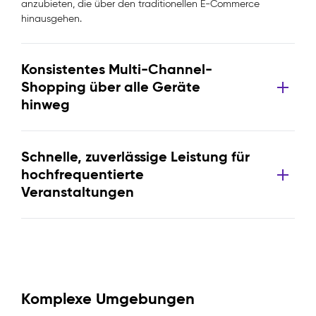
anzubieten, die über den traditionellen E-Commerce
hinausgehen.
Konsistentes Multi-Channel-
Shopping über alle Geräte
hinweg
Schnelle, zuverlässige Leistung für
hochfrequentierte
Veranstaltungen
Komplexe Umgebungen