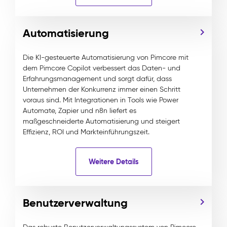
Automatisierung
Die KI-gesteuerte Automatisierung von Pimcore mit
dem Pimcore Copilot verbessert das Daten- und
Erfahrungsmanagement und sorgt dafür, dass
Unternehmen der Konkurrenz immer einen Schritt
voraus sind. Mit Integrationen in Tools wie Power
Automate, Zapier und n8n liefert es
maßgeschneiderte Automatisierung und steigert
Effizienz, ROI und Markteinführungszeit.
Weitere Details
Benutzerverwaltung