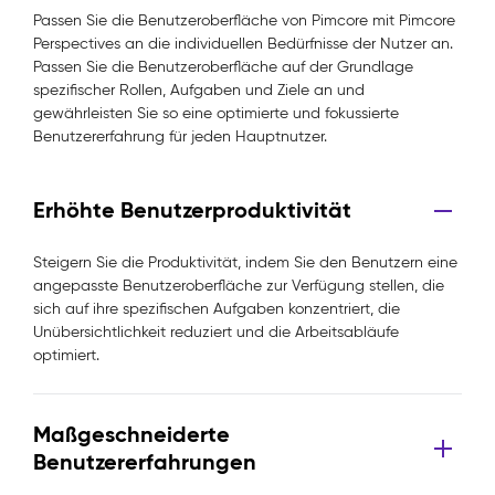
Passen Sie die Benutzeroberfläche von Pimcore mit Pimcore
Perspectives an die individuellen Bedürfnisse der Nutzer an.
Passen Sie die Benutzeroberfläche auf der Grundlage
spezifischer Rollen, Aufgaben und Ziele an und
gewährleisten Sie so eine optimierte und fokussierte
Benutzererfahrung für jeden Hauptnutzer.
Erhöhte Benutzerproduktivität
Steigern Sie die Produktivität, indem Sie den Benutzern eine
angepasste Benutzeroberfläche zur Verfügung stellen, die
sich auf ihre spezifischen Aufgaben konzentriert, die
Unübersichtlichkeit reduziert und die Arbeitsabläufe
optimiert.
Maßgeschneiderte
Benutzererfahrungen