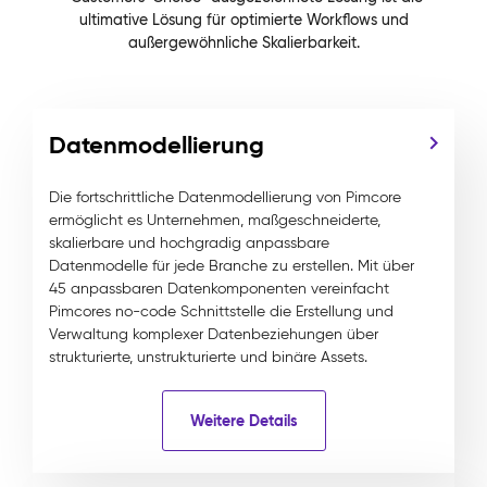
ultimative Lösung für optimierte Workflows und
außergewöhnliche Skalierbarkeit.
Datenmodellierung
Die fortschrittliche Datenmodellierung von Pimcore
ermöglicht es Unternehmen, maßgeschneiderte,
skalierbare und hochgradig anpassbare
Datenmodelle für jede Branche zu erstellen. Mit über
45 anpassbaren Datenkomponenten vereinfacht
Pimcores no-code Schnittstelle die Erstellung und
Verwaltung komplexer Datenbeziehungen über
strukturierte, unstrukturierte und binäre Assets.
Weitere Details