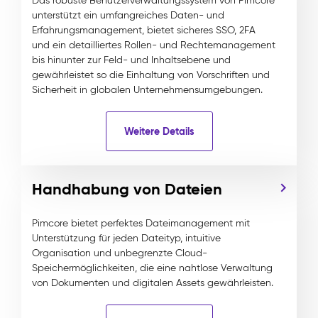
Das robuste Benutzerverwaltungssystem von Pimcore
unterstützt ein umfangreiches Daten- und
Erfahrungsmanagement, bietet sicheres SSO, 2FA
und ein detailliertes Rollen- und Rechtemanagement
bis hinunter zur Feld- und Inhaltsebene und
gewährleistet so die Einhaltung von Vorschriften und
Sicherheit in globalen Unternehmensumgebungen.
Weitere Details
Handhabung von Dateien
Pimcore bietet perfektes Dateimanagement mit
Unterstützung für jeden Dateityp, intuitive
Organisation und unbegrenzte Cloud-
Speichermöglichkeiten, die eine nahtlose Verwaltung
von Dokumenten und digitalen Assets gewährleisten.