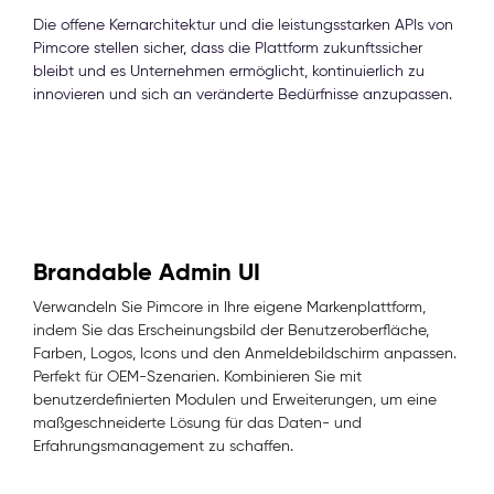
Die offene Kernarchitektur und die leistungsstarken APIs von
Pimcore stellen sicher, dass die Plattform zukunftssicher
bleibt und es Unternehmen ermöglicht, kontinuierlich zu
innovieren und sich an veränderte Bedürfnisse anzupassen.
Brandable Admin UI
Verwandeln Sie Pimcore in Ihre eigene Markenplattform,
indem Sie das Erscheinungsbild der Benutzeroberfläche,
Farben, Logos, Icons und den Anmeldebildschirm anpassen.
Perfekt für OEM-Szenarien. Kombinieren Sie mit
benutzerdefinierten Modulen und Erweiterungen, um eine
maßgeschneiderte Lösung für das Daten- und
Erfahrungsmanagement zu schaffen.