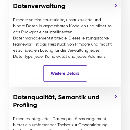
Datenverwaltung
Pimcore vereint strukturierte, unstrukturierte und
binäre Daten in anpassbaren Modellen und bildet so
das Rückgrat einer intelligenten
Datenmanagementstrategie. Dieses leistungsstarke
Framework ist das Herzstück von Pimcore und macht
es zur idealen Lösung für die Verwaltung jedes
Datentyps, jeder Komplexität und jedes Volumens.
Weitere Details
Datenqualität, Semantik und
Profiling
Pimcores integriertes Datenqualitätsmanagement
bietet ein umfassendes Toolset zur Gewährleistung