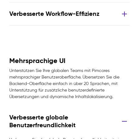
Verbesserte Workflow-Effizienz
Mehrsprachige UI
Unterstützen Sie Ihre globalen Teams mit Pimcores
mehrsprachiger Benutzeroberfläche. Übersetzen Sie die
Backend-Oberfläche einfach in über 20 Sprachen, mit
Unterstützung für zusätzliche benutzerdefinierte
Übersetzungen und dynamische Inhaltslokalisierung.
Verbesserte globale
Benutzerfreundlichkeit