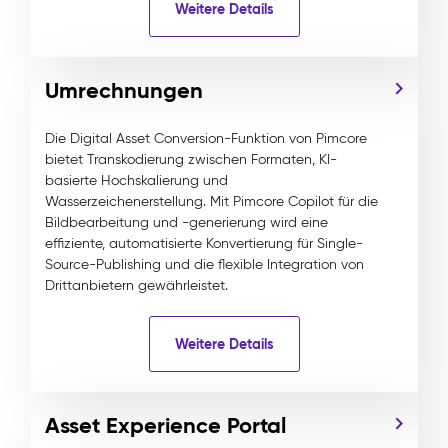
Weitere Details
Umrechnungen
Die Digital Asset Conversion-Funktion von Pimcore
bietet Transkodierung zwischen Formaten, KI-
basierte Hochskalierung und
Wasserzeichenerstellung. Mit Pimcore Copilot für die
Bildbearbeitung und -generierung wird eine
effiziente, automatisierte Konvertierung für Single-
Source-Publishing und die flexible Integration von
Drittanbietern gewährleistet.
Weitere Details
Asset Experience Portal