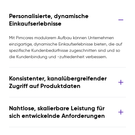
Personalisierte, dynamische
Einkaufserlebnisse
Mit Pimcores modularem Aufbau können Unternehmen
einzigartige, dynamische Einkaufserlebnisse bieten, die auf
spezifische Kundenbedürfnisse zugeschnitten sind und so
die Kundenbindung und -zufriedenheit verbessern.
Konsistenter, kanalübergreifender
Zugriff auf Produktdaten
Nahtlose, skalierbare Leistung für
sich entwickelnde Anforderungen