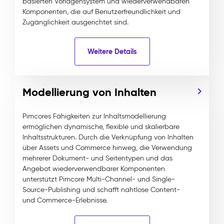
basierten Vorlagensystem und wiederverwendbaren
Komponenten, die auf Benutzerfreundlichkeit und
Zugänglichkeit ausgerichtet sind.
Weitere Details
Modellierung von Inhalten
Pimcores Fähigkeiten zur Inhaltsmodellierung
ermöglichen dynamische, flexible und skalierbare
Inhaltsstrukturen. Durch die Verknüpfung von Inhalten
über Assets und Commerce hinweg, die Verwendung
mehrerer Dokument- und Seitentypen und das
Angebot wiederverwendbarer Komponenten
unterstützt Pimcore Multi-Channel- und Single-
Source-Publishing und schafft nahtlose Content-
und Commerce-Erlebnisse.