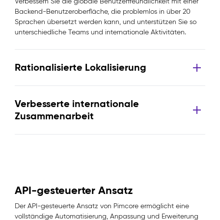
Verbessern Sie die globale Benutzerfreundlichkeit mit einer
Backend-Benutzeroberfläche, die problemlos in über 20
Sprachen übersetzt werden kann, und unterstützen Sie so
unterschiedliche Teams und internationale Aktivitäten.
Rationalisierte Lokalisierung
Verbesserte internationale
Zusammenarbeit
API-gesteuerter Ansatz
Der API-gesteuerte Ansatz von Pimcore ermöglicht eine
vollständige Automatisierung, Anpassung und Erweiterung