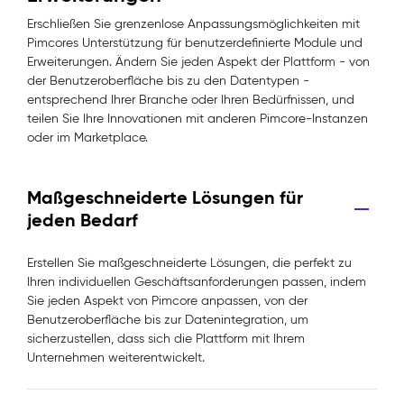
Erschließen Sie grenzenlose Anpassungsmöglichkeiten mit
Pimcores Unterstützung für benutzerdefinierte Module und
Erweiterungen. Ändern Sie jeden Aspekt der Plattform - von
der Benutzeroberfläche bis zu den Datentypen -
entsprechend Ihrer Branche oder Ihren Bedürfnissen, und
teilen Sie Ihre Innovationen mit anderen Pimcore-Instanzen
oder im Marketplace.
Maßgeschneiderte Lösungen für
jeden Bedarf
Erstellen Sie maßgeschneiderte Lösungen, die perfekt zu
Ihren individuellen Geschäftsanforderungen passen, indem
Sie jeden Aspekt von Pimcore anpassen, von der
Benutzeroberfläche bis zur Datenintegration, um
sicherzustellen, dass sich die Plattform mit Ihrem
Unternehmen weiterentwickelt.