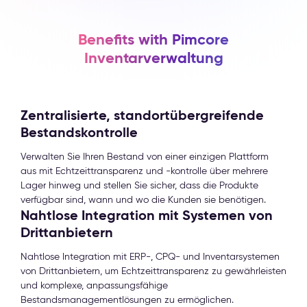
Benefits with Pimcore
Inventarverwaltung
Zentralisierte, standortübergreifende
Bestandskontrolle
Verwalten Sie Ihren Bestand von einer einzigen Plattform
aus mit Echtzeittransparenz und -kontrolle über mehrere
Lager hinweg und stellen Sie sicher, dass die Produkte
verfügbar sind, wann und wo die Kunden sie benötigen.
Nahtlose Integration mit Systemen von
Drittanbietern
Nahtlose Integration mit ERP-, CPQ- und Inventarsystemen
von Drittanbietern, um Echtzeittransparenz zu gewährleisten
und komplexe, anpassungsfähige
Bestandsmanagementlösungen zu ermöglichen.