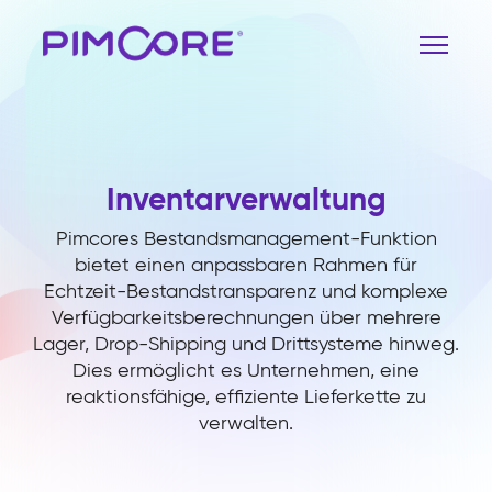
Inventarverwaltung
Pimcores Bestandsmanagement-Funktion
bietet einen anpassbaren Rahmen für
Echtzeit-Bestandstransparenz und komplexe
Verfügbarkeitsberechnungen über mehrere
Lager, Drop-Shipping und Drittsysteme hinweg.
Dies ermöglicht es Unternehmen, eine
reaktionsfähige, effiziente Lieferkette zu
verwalten.