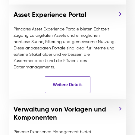
Asset Experience Portal
Pimcores Asset Experience Portale bieten Echtzeit-
Zugang zu digitalen Assets und ermöglichen
nahtlose Suche, Filterung und gemeinsame Nutzung.
Diese anpassbaren Portale sind ideal für interne und
externe Stakeholder und verbessern die
Zusammenarbeit und die Effizienz des
Datenmanagements.
Weitere Details
Verwaltung von Vorlagen und
Komponenten
Pimcore Experience Management bietet