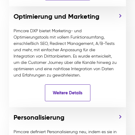
Optimierung und Marketing
Pimcore DXP bietet Marketing- und
Optimierungstools mit vollem Funktionsumfang,
einschließlich SEO, Redirect Management, A/B-Tests
und mehr, mit einfacher Anpassung für die
Integration von Drittanbietern. Es wurde entwickelt,
um die Customer Journey über alle Kanäle hinweg zu
optimieren und eine nahtlose Integration von Daten
und Erfahrungen zu gewährleisten.
Weitere Details
Personalisierung
Pimcore definiert Personalisierung neu, indem es sie in