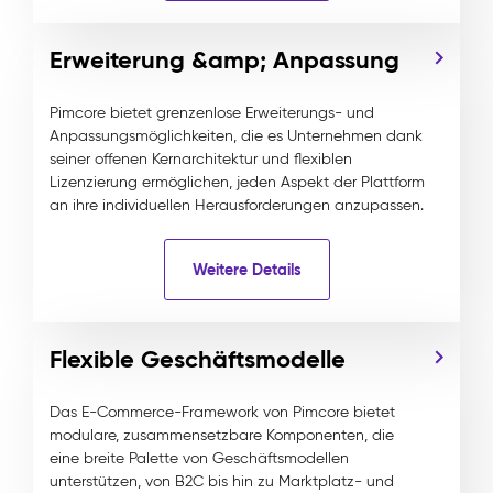
Erweiterung &amp; Anpassung
Pimcore bietet grenzenlose Erweiterungs- und
Anpassungsmöglichkeiten, die es Unternehmen dank
seiner offenen Kernarchitektur und flexiblen
Lizenzierung ermöglichen, jeden Aspekt der Plattform
an ihre individuellen Herausforderungen anzupassen.
Weitere Details
Flexible Geschäftsmodelle
Das E-Commerce-Framework von Pimcore bietet
modulare, zusammensetzbare Komponenten, die
eine breite Palette von Geschäftsmodellen
unterstützen, von B2C bis hin zu Marktplatz- und