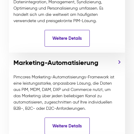
Datenintegration, Management, Syndizierung,
Optimierung und Personalisierung umfassen. Es
handelt sich um die weltweit am häufigsten
verwendete und preisgekrönte PIM-Lösung.
Weitere Details
Marketing-Automatisierung
Pimcores Marketing-Automatisierungs-Framework ist
eine leistungsstarke, anpassbare Lösung, die Daten
aus PIM, MDM, DAM, DXP und Commerce nutzt, um
das Marketing über jeden beliebigen Kanal zu
automatisieren, zugeschnitten auf Ihre individuellen
B2B-, B2C- oder D2C-Anforderungen.
Weitere Details