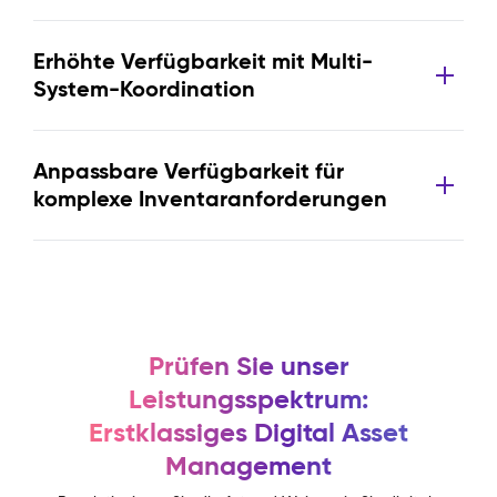
Erhöhte Verfügbarkeit mit Multi-
System-Koordination
Anpassbare Verfügbarkeit für
komplexe Inventaranforderungen
Prüfen Sie unser
Leistungsspektrum:
Erstklassiges Digital Asset
Management