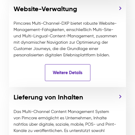
Website-Verwaltung
Pimcores Multi-Channel-DXP bietet robuste Website-
Management-Fähigkeiten, einschließlich Multi-Site-
und Multi-Lingual-Content-Management, zusammen
mit dynamischer Navigation zur Optimierung der
Customer Journeys, die die Grundlage einer
personalisierten digitalen Erlebnisplattform bilden.
Weitere Details
Lieferung von Inhalten
Das Multi-Channel Content Management System
von Pimcore ermöglicht es Unternehmen, Inhalte
nahtlos über digitale, soziale, mobile, POS- und Print-
Kanäle zu veröffentlichen. Es unterstützt sowohl