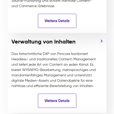
Source-Publishing und schafft nahtlose Content-
und Commerce-Erlebnisse.
Weitere Details
Verwaltung von Inhalten
Das fortschrittliche DXP von Pimcore kombiniert
Headless- und traditionelles Content-Management
und liefert jede Art von Content an jeden Kanal. Es
bietet WYSIWYG-Bearbeitung, mehrsprachiges und
mandantenfähiges Management und unterstützt
digitale Medien-Assets und Datenobjekte für eine
nahtlose und effiziente Bereitstellung von Inhalten.
Weitere Details