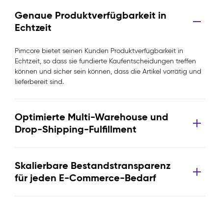
Genaue Produktverfügbarkeit in
Echtzeit
Pimcore bietet seinen Kunden Produktverfügbarkeit in
Echtzeit, so dass sie fundierte Kaufentscheidungen treffen
können und sicher sein können, dass die Artikel vorrätig und
lieferbereit sind.
Optimierte Multi-Warehouse und
Drop-Shipping-Fulfillment
Skalierbare Bestandstransparenz
für jeden E-Commerce-Bedarf