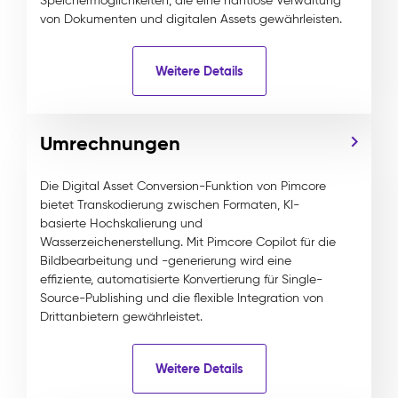
Speichermöglichkeiten, die eine nahtlose Verwaltung
von Dokumenten und digitalen Assets gewährleisten.
Weitere Details
Umrechnungen
Die Digital Asset Conversion-Funktion von Pimcore
bietet Transkodierung zwischen Formaten, KI-
basierte Hochskalierung und
Wasserzeichenerstellung. Mit Pimcore Copilot für die
Bildbearbeitung und -generierung wird eine
effiziente, automatisierte Konvertierung für Single-
Source-Publishing und die flexible Integration von
Drittanbietern gewährleistet.
Weitere Details