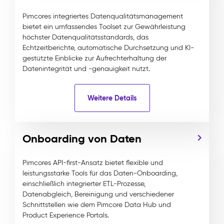
Pimcores integriertes Datenqualitätsmanagement
bietet ein umfassendes Toolset zur Gewährleistung
höchster Datenqualitätsstandards, das
Echtzeitberichte, automatische Durchsetzung und KI-
gestützte Einblicke zur Aufrechterhaltung der
Datenintegrität und -genauigkeit nutzt.
Weitere Details
Onboarding von Daten
Pimcores API-first-Ansatz bietet flexible und
leistungsstarke Tools für das Daten-Onboarding,
einschließlich integrierter ETL-Prozesse,
Datenabgleich, Bereinigung und verschiedener
Schnittstellen wie dem Pimcore Data Hub und
Product Experience Portals.