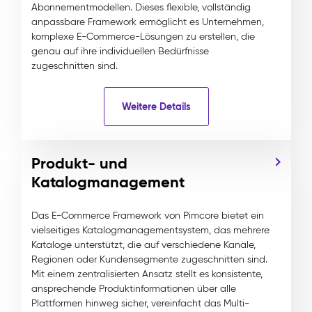
Abonnementmodellen. Dieses flexible, vollständig
anpassbare Framework ermöglicht es Unternehmen,
komplexe E-Commerce-Lösungen zu erstellen, die
genau auf ihre individuellen Bedürfnisse
zugeschnitten sind.
Weitere Details
Produkt- und
Katalogmanagement
Das E-Commerce Framework von Pimcore bietet ein
vielseitiges Katalogmanagementsystem, das mehrere
Kataloge unterstützt, die auf verschiedene Kanäle,
Regionen oder Kundensegmente zugeschnitten sind.
Mit einem zentralisierten Ansatz stellt es konsistente,
ansprechende Produktinformationen über alle
Plattformen hinweg sicher, vereinfacht das Multi-