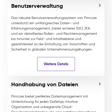
Benutzerverwaltung
Das robuste Benutzerverwaltungssystem von Pimcore
unterstützt ein umfangreiches Daten- und
Erfahrungsmanagement, bietet sicheres SSO, 2FA
und ein detailliertes Rollen- und Rechtemanagement
bis hinunter zur Feld- und Inhaltsebene und
gewährleistet so die Einhaltung von Vorschriften und
Sicherheit in globalen Unternehmensumgebungen.
Weitere Details
Handhabung von Dateien
Pimcore bietet perfektes Dateimanagement mit
Unterstützung für jeden Dateityp, intuitive
Organisation und unbegrenzte Cloud-