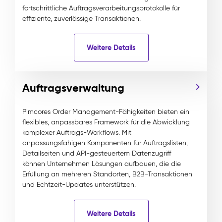
fortschrittliche Auftragsverarbeitungsprotokolle für
effiziente, zuverlässige Transaktionen.
Weitere Details
Auftragsverwaltung
Pimcores Order Management-Fähigkeiten bieten ein
flexibles, anpassbares Framework für die Abwicklung
komplexer Auftrags-Workflows. Mit
anpassungsfähigen Komponenten für Auftragslisten,
Detailseiten und API-gesteuertem Datenzugriff
können Unternehmen Lösungen aufbauen, die die
Erfüllung an mehreren Standorten, B2B-Transaktionen
und Echtzeit-Updates unterstützen.
Weitere Details