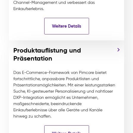
Channel-Management und verbessert das
Einkaufserlebnis.
Weitere Details
Produktauflistung und
Präsentation
Das E-Commerce-Framework von Pimcore bietet
fortschrittliche, anpassbare Produktlisten und
Präsentationsmöglichkeiten. Mit einer leistungsstarken
Suche, KI-gesteuerter Personalisierung und nahtloser
DXP-Integration ermöglicht es Unternehmen,
maßgeschneiderte, beeindruckende
Einkaufserlebnisse über alle Geräte und Kanäle
hinweg zu schaffen.