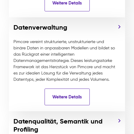
Weitere Details
Datenverwaltung
Pimcore vereint strukturierte, unstrukturierte und
binäre Daten in anpassbaren Modellen und bildet so
das Rückgrat einer intelligenten
Datenmanagementstrategie. Dieses leistungsstarke
Framework ist das Herzstück von Pimcore und macht
es zur idealen Lösung für die Verwaltung jedes
Datentyps, jeder Komplexität und jedes Volumens.
Weitere Details
Datenqualität, Semantik und
Profiling