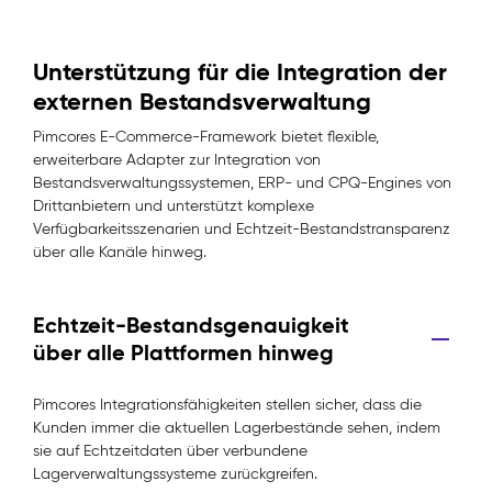
Unterstützung für die Integration der
externen Bestandsverwaltung
Pimcores E-Commerce-Framework bietet flexible,
erweiterbare Adapter zur Integration von
Bestandsverwaltungssystemen, ERP- und CPQ-Engines von
Drittanbietern und unterstützt komplexe
Verfügbarkeitsszenarien und Echtzeit-Bestandstransparenz
über alle Kanäle hinweg.
Echtzeit-Bestandsgenauigkeit
über alle Plattformen hinweg
Pimcores Integrationsfähigkeiten stellen sicher, dass die
Kunden immer die aktuellen Lagerbestände sehen, indem
sie auf Echtzeitdaten über verbundene
Lagerverwaltungssysteme zurückgreifen.