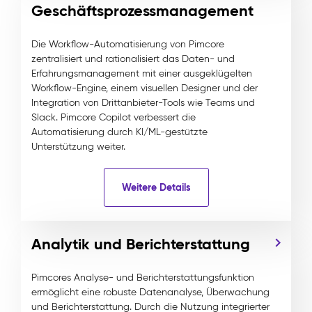
Geschäftsprozessmanagement
Die Workflow-Automatisierung von Pimcore
zentralisiert und rationalisiert das Daten- und
Erfahrungsmanagement mit einer ausgeklügelten
Workflow-Engine, einem visuellen Designer und der
Integration von Drittanbieter-Tools wie Teams und
Slack. Pimcore Copilot verbessert die
Automatisierung durch KI/ML-gestützte
Unterstützung weiter.
Weitere Details
Analytik und Berichterstattung
Pimcores Analyse- und Berichterstattungsfunktion
ermöglicht eine robuste Datenanalyse, Überwachung
und Berichterstattung. Durch die Nutzung integrierter