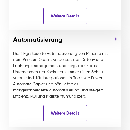
Weitere Details
Automatisierung
Die KI-gesteuerte Automatisierung von Pimcore mit
dem Pimcore Copilot verbessert das Daten- und
Erfahrungsmanagement und sorgt dafür, dass
Unternehmen der Konkurrenz immer einen Schritt
voraus sind. Mit Integrationen in Tools wie Power
Automate, Zapier und n8n liefert es
maßgeschneiderte Automatisierung und steigert
Effizienz, ROI und Markteinführungszeit.
Weitere Details