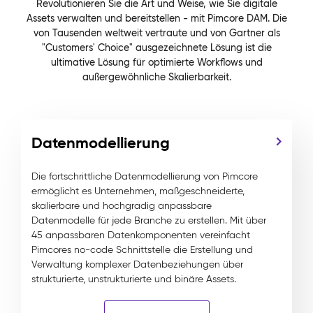
Revolutionieren Sie die Art und Weise, wie Sie digitale
Assets verwalten und bereitstellen - mit Pimcore DAM. Die
von Tausenden weltweit vertraute und von Gartner als
"Customers' Choice" ausgezeichnete Lösung ist die
ultimative Lösung für optimierte Workflows und
außergewöhnliche Skalierbarkeit.
Datenmodellierung
Die fortschrittliche Datenmodellierung von Pimcore
ermöglicht es Unternehmen, maßgeschneiderte,
skalierbare und hochgradig anpassbare
Datenmodelle für jede Branche zu erstellen. Mit über
45 anpassbaren Datenkomponenten vereinfacht
Pimcores no-code Schnittstelle die Erstellung und
Verwaltung komplexer Datenbeziehungen über
strukturierte, unstrukturierte und binäre Assets.