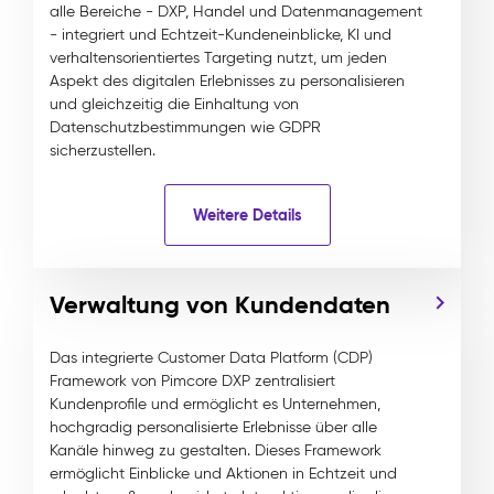
alle Bereiche - DXP, Handel und Datenmanagement
- integriert und Echtzeit-Kundeneinblicke, KI und
verhaltensorientiertes Targeting nutzt, um jeden
Aspekt des digitalen Erlebnisses zu personalisieren
und gleichzeitig die Einhaltung von
Datenschutzbestimmungen wie GDPR
sicherzustellen.
Weitere Details
Verwaltung von Kundendaten
Das integrierte Customer Data Platform (CDP)
Framework von Pimcore DXP zentralisiert
Kundenprofile und ermöglicht es Unternehmen,
hochgradig personalisierte Erlebnisse über alle
Kanäle hinweg zu gestalten. Dieses Framework
ermöglicht Einblicke und Aktionen in Echtzeit und