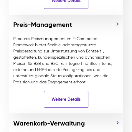
Weitere Details
Preis-Management
Pimcores Preismanagement im E-Commerce
Framework bietet flexible, adaptergestützte
Preisgestaltung zur Unterstützung von Echtzeit-,
gestaffelten, kundenspezifischen und dynamischen
Preisen für B2B und B2C. Es integriert nahtlos interne,
externe und ERP-basierte Pricing-Engines und
unterstützt globale Steuerkonfigurationen, was die
Präzision und das Engagement erhöht.
Weitere Details
Warenkorb-Verwaltung