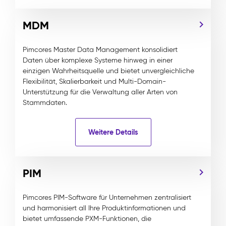
MDM
Pimcores Master Data Management konsolidiert
Daten über komplexe Systeme hinweg in einer
einzigen Wahrheitsquelle und bietet unvergleichliche
Flexibilität, Skalierbarkeit und Multi-Domain-
Unterstützung für die Verwaltung aller Arten von
Stammdaten.
Weitere Details
PIM
Pimcores PIM-Software für Unternehmen zentralisiert
und harmonisiert all Ihre Produktinformationen und
bietet umfassende PXM-Funktionen, die