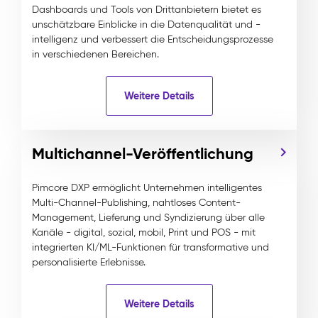
Dashboards und Tools von Drittanbietern bietet es
unschätzbare Einblicke in die Datenqualität und -
intelligenz und verbessert die Entscheidungsprozesse
in verschiedenen Bereichen.
Weitere Details
Multichannel-Veröffentlichung
Pimcore DXP ermöglicht Unternehmen intelligentes
Multi-Channel-Publishing, nahtloses Content-
Management, Lieferung und Syndizierung über alle
Kanäle - digital, sozial, mobil, Print und POS - mit
integrierten KI/ML-Funktionen für transformative und
personalisierte Erlebnisse.
Weitere Details