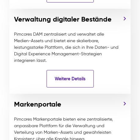
Verwaltung digitaler Bestände
Pimcores DAM zentralisiert und verwaltet alle
Medien-Assets und bietet eine skalierbare,
leistungsstarke Plattform, die sich in Ihre Daten- und
Digital Experience Management-Strategien
integrieren lässt.
Weitere Details
Markenportale
Pimcores Markenportale bieten eine zentralisierte,
anpassbare Plattform für die Verwaltung und
Verteilung von Marken-Assets und gewährleisten
Konsistenz über alle Kanäle hinweg.