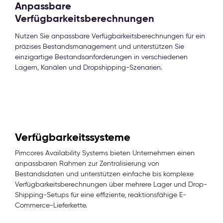
Anpassbare
Verfügbarkeitsberechnungen
Nutzen Sie anpassbare Verfügbarkeitsberechnungen für ein
präzises Bestandsmanagement und unterstützen Sie
einzigartige Bestandsanforderungen in verschiedenen
Lagern, Kanälen und Dropshipping-Szenarien.
Verfügbarkeitssysteme
Pimcores Availability Systems bieten Unternehmen einen
anpassbaren Rahmen zur Zentralisierung von
Bestandsdaten und unterstützen einfache bis komplexe
Verfügbarkeitsberechnungen über mehrere Lager und Drop-
Shipping-Setups für eine effiziente, reaktionsfähige E-
Commerce-Lieferkette.