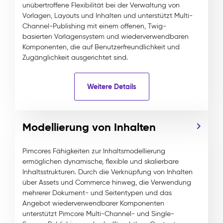
unübertroffene Flexibilität bei der Verwaltung von
Vorlagen, Layouts und Inhalten und unterstützt Multi-
Channel-Publishing mit einem offenen, Twig-
basierten Vorlagensystem und wiederverwendbaren
Komponenten, die auf Benutzerfreundlichkeit und
Zugänglichkeit ausgerichtet sind.
Weitere Details
Modellierung von Inhalten
Pimcores Fähigkeiten zur Inhaltsmodellierung
ermöglichen dynamische, flexible und skalierbare
Inhaltsstrukturen. Durch die Verknüpfung von Inhalten
über Assets und Commerce hinweg, die Verwendung
mehrerer Dokument- und Seitentypen und das
Angebot wiederverwendbarer Komponenten
unterstützt Pimcore Multi-Channel- und Single-