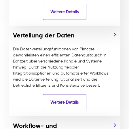
Weitere Details
Verteilung der Daten
Die Datenverteilungsfunktionen von Pimcore
gewährleisten einen effizienten Datenaustausch in
Echtzeit über verschiedene Kanäle und Systeme
hinweg. Durch die Nutzung flexibler
Integrationsoptionen und automatisierter Workflows
wird die Datenverteilung rationalisiert und die
betriebliche Effizienz und Konsistenz verbessert.
Weitere Details
Workflow- und