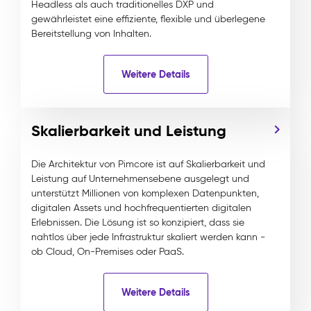
Headless als auch traditionelles DXP und
gewährleistet eine effiziente, flexible und überlegene
Bereitstellung von Inhalten.
Weitere Details
Skalierbarkeit und Leistung
Die Architektur von Pimcore ist auf Skalierbarkeit und
Leistung auf Unternehmensebene ausgelegt und
unterstützt Millionen von komplexen Datenpunkten,
digitalen Assets und hochfrequentierten digitalen
Erlebnissen. Die Lösung ist so konzipiert, dass sie
nahtlos über jede Infrastruktur skaliert werden kann -
ob Cloud, On-Premises oder PaaS.
Weitere Details