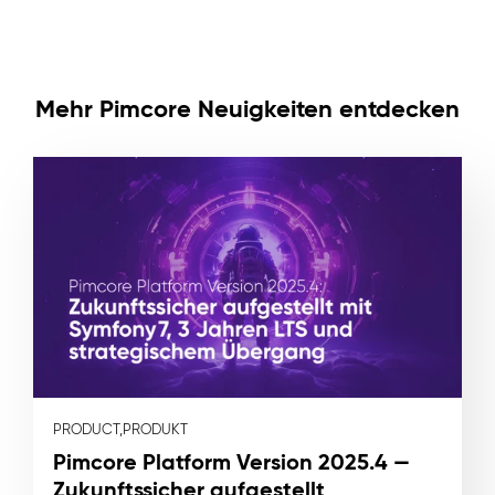
Mehr Pimcore Neuigkeiten entdecken
PRODUCT,
PRODUKT
Pimcore Platform Version 2025.4 —
Zukunftssicher aufgestellt