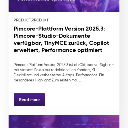
PRODUCT,
PRODUKT
Pimcore-Plattform Version 2025.3:
Pimcore-Studio-Dokumente
verfügbar, TinyMCE zurück, Copilot
erweitert, Performance optimiert
Pimcore Platform Version 2025.3 ist ab Oktober verfügbar –
mit starkem Fokus auf redaktionellen Komfort, KI-
Flexibilität und verbesserter Alltags-Performance. Ein
besonderes Highlight: Zum ersten Mal ...
Read more