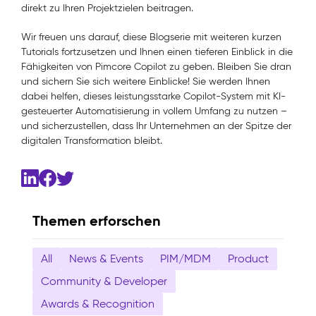
direkt zu Ihren Projektzielen beitragen.
Wir freuen uns darauf, diese Blogserie mit weiteren kurzen
Tutorials fortzusetzen und Ihnen einen tieferen Einblick in die
Fähigkeiten von Pimcore Copilot zu geben. Bleiben Sie dran
und sichern Sie sich weitere Einblicke! Sie werden Ihnen
dabei helfen, dieses leistungsstarke Copilot-System mit KI-
gesteuerter Automatisierung in vollem Umfang zu nutzen –
und sicherzustellen, dass Ihr Unternehmen an der Spitze der
digitalen Transformation bleibt.
Themen erforschen
All
News & Events
PIM/MDM
Product
Community & Developer
Awards & Recognition