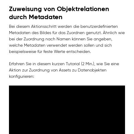
Zuweisung von Objektrelationen
durch Metadaten
Bei diesem Aktionsschritt werden die benutzerdefinierten
Metadaten des Bildes für das Zuordnen genutzt. Ähnlich wie
bei der Zuordnung nach Namen können Sie angeben,
welche Metadaten verwendet werden sollen und sich
beispielsweise für feste Werte entscheiden.
Erfahren Sie in diesem kurzen Tutorial (2 Min.), wie Sie eine
Aktion zur Zuordnung von Assets zu Datenobjekten
konfigurieren: