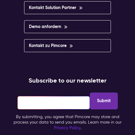
Kontakt Solution Partner
Demo anfordern
Kontakt zu Pimcore
Subscribe to our newsletter
Email
*
By submitting, you agree that Pimcore may store and
process your data to send you emails. Learn more in our
Privacy Policy
.