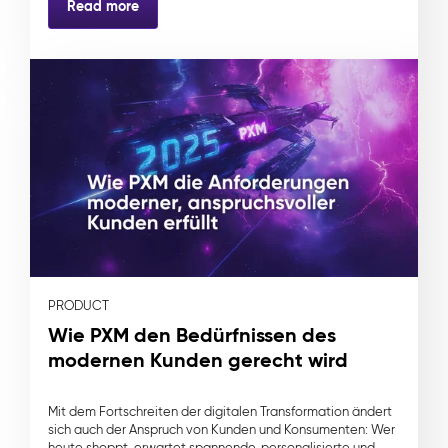
Read more
PRODUCT
Wie PXM den Bedürfnissen des
modernen Kunden gerecht wird
Mit dem Fortschreiten der digitalen Transformation ändert
sich auch der Anspruch von Kunden und Konsumenten: Wer
heute shoppt, erwartet spannende, personalisierte und