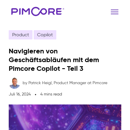
Product
Copilot
Navigieren von
Geschäftsabläufen mit dem
Pimcore Copilot - Teil 3
by Patrick Heigl,
Product Manager at Pimcore
Juli 16, 2024
4 mins read