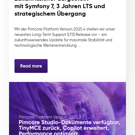
mit Symfony 7, 3 Jahren LTS und
strategischem Übergang
Mit der Pimcore Platform Version 2025.4 stellen wir unser
neuestes Long-Term Support (LTS) Release vor – ein
zukunftsweisendes Update für maximale Stabilität und
technologische Weiterentwicklung. ...
Read more