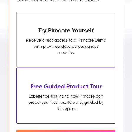
Try Pimcore Yourself
Receive direct access to a Pimcore Demo
with pre-filled data across various
modules.
Free Guided Product Tour
Experience first-hand how Pimcore can
propel your business forward, guided by
an expert.