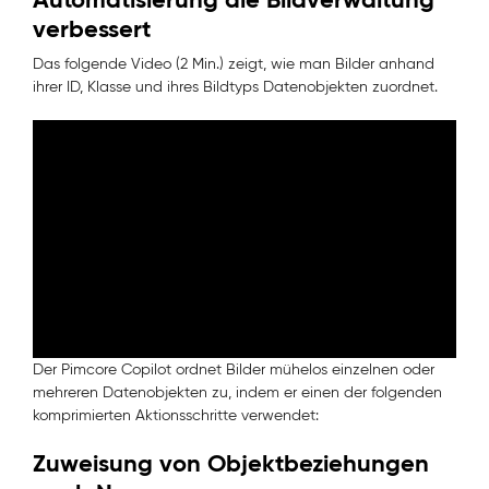
verbessert
Das folgende Video (2 Min.) zeigt, wie man Bilder anhand
ihrer ID, Klasse und ihres Bildtyps Datenobjekten zuordnet.
Der Pimcore Copilot ordnet Bilder mühelos einzelnen oder
mehreren Datenobjekten zu, indem er einen der folgenden
komprimierten Aktionsschritte verwendet:
Zuweisung von Objektbeziehungen