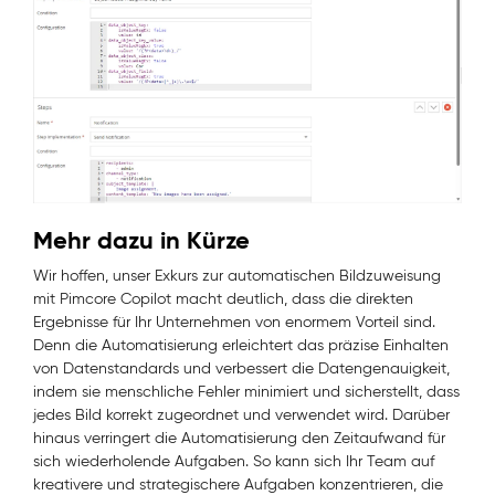
Mehr dazu in Kürze
Wir hoffen, unser Exkurs zur automatischen Bildzuweisung
mit Pimcore Copilot macht deutlich, dass die direkten
Ergebnisse für Ihr Unternehmen von enormem Vorteil sind.
Denn die Automatisierung erleichtert das präzise Einhalten
von Datenstandards und verbessert die Datengenauigkeit,
indem sie menschliche Fehler minimiert und sicherstellt, dass
jedes Bild korrekt zugeordnet und verwendet wird. Darüber
hinaus verringert die Automatisierung den Zeitaufwand für
sich wiederholende Aufgaben. So kann sich Ihr Team auf
kreativere und strategischere Aufgaben konzentrieren, die