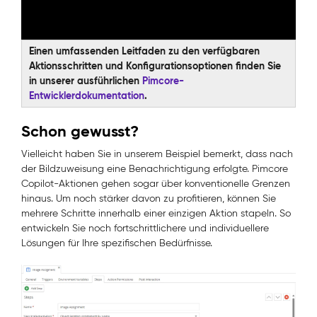
Einen umfassenden Leitfaden zu den verfügbaren
Aktionsschritten und Konfigurationsoptionen finden Sie
in unserer ausführlichen
Pimcore-
Entwicklerdokumentation
.
Schon gewusst?
Vielleicht haben Sie in unserem Beispiel bemerkt, dass nach
der Bildzuweisung eine Benachrichtigung erfolgte. Pimcore
Copilot-Aktionen gehen sogar über konventionelle Grenzen
hinaus. Um noch stärker davon zu profitieren, können Sie
mehrere Schritte innerhalb einer einzigen Aktion stapeln. So
entwickeln Sie noch fortschrittlichere und individuellere
Lösungen für Ihre spezifischen Bedürfnisse.