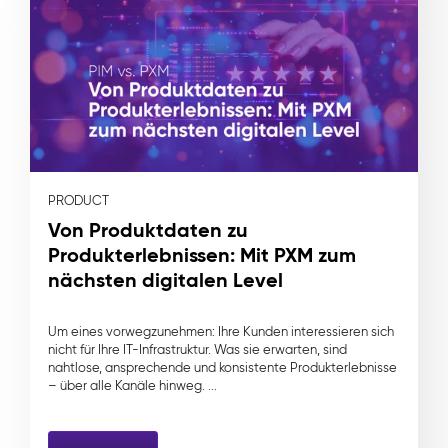
PRODUCT
Von Produktdaten zu
Produkterlebnissen: Mit PXM zum
nächsten digitalen Level
Um eines vorwegzunehmen: Ihre Kunden interessieren sich
nicht für Ihre IT-Infrastruktur. Was sie erwarten, sind
nahtlose, ansprechende und konsistente Produkterlebnisse
– über alle Kanäle hinweg. ...