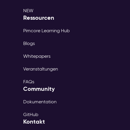
NEW
Ressourcen
Pimcore Learning Hub
Blogs
Whitepapers
Veranstaltungen
FAQs
Community
Dokumentation
GitHub
Kontakt