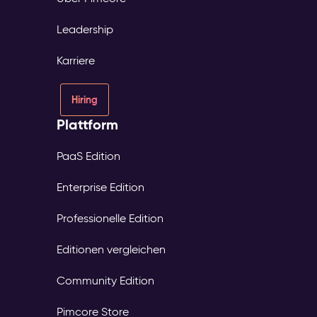
Leadership
Karriere
Hiring
Plattform
PaaS Edition
Enterprise Edition
Professionelle Edition
Editionen vergleichen
Community Edition
Pimcore Store