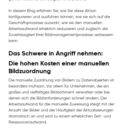
In diesem Blog erfahren Sie, wie Sie diese Aktion
konfigurieren und ausführen können, wie sie sich auf die
Geschäftsprozesse auswirkt, wie sie den manuellen
Arbeitsaufwand erheblich reduzieren und zugleich die
Zuverlässigkeit Ihrer Bildmanagementprozesse verbessern
kann.
Das Schwere in Angriff nehmen:
Die hohen Kosten einer manuellen
Bildzuordnung
Die manuelle Zuordnung von Bildern zu Datenobjekten ist
besonders mühsam. Vor allem für Unternehmen, die ein
großes und vielfältiges Bildsortiment verwalten oder bei
denen sich die Bildanforderungen schnell ändern. Der
Arbeitsaufwand für die manuelle Zuweisung steigt mit der
Anzahl der Bilder und der Häufigkeit der Aktualisierungen
dramatisch an und wird zu einem erheblichen Zeit- und
Ressourcenaufwand.