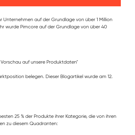
Ihr Unternehmen auf der Grundlage von über 1 Million
hr wurde Pimcore auf der Grundlage von über 40
r Vorschau auf unsere Produktdaten"
ktposition belegen. Dieser Blogartikel wurde am 12.
ten 25 % der Produkte ihrer Kategorie, die von ihren
ien zu diesem Quadranten: