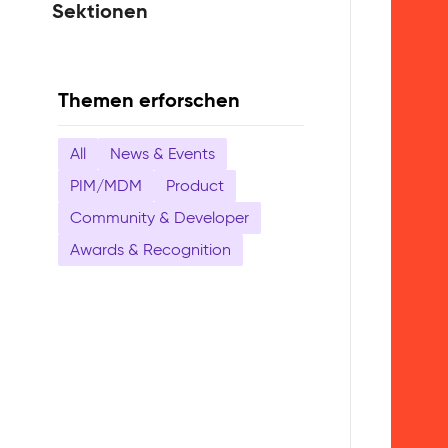
Sektionen
Themen erforschen
All
News & Events
PIM/MDM
Product
Community & Developer
Awards & Recognition