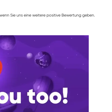
 wenn Sie uns eine weitere positive Bewertung geben.