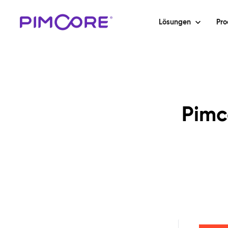
Lösungen
Pro
Pimc