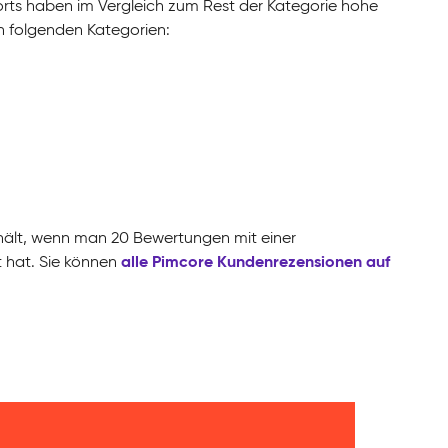
ts haben im Vergleich zum Rest der Kategorie hohe
n folgenden Kategorien:
hält, wenn man 20 Bewertungen mit einer
alle Pimcore Kundenrezensionen auf
 hat. Sie können