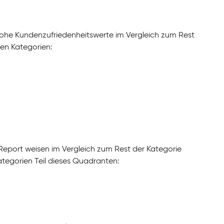
he Kundenzufriedenheitswerte im Vergleich zum Rest
en Kategorien:
eport weisen im Vergleich zum Rest der Kategorie
ategorien Teil dieses Quadranten: