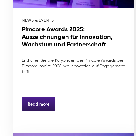
NEWS & EVENTS
Pimcore Awards 2025:
Auszeichnungen für Innovation,
Wachstum und Partnerschaft
Enthüllen Sie die Koryphäen der Pimcore Awards bei
Pimcore Inspire 2026, wo Innovation auf Engagement
trifft.
Read more