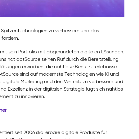
 Spitzentechnologien zu verbessern und das
fördern.
mit sein Portfolio mit abgerundeten digitalen Lösungen.
s hat dotSource seinen Ruf durch die Bereitstellung
lösungen erworben, die nahtlose Benutzererlebnisse
tSource sind auf modernste Technologien wie KI und
s digitale Marketing und den Vertrieb zu verbessern und
Exzellenz in der digitalen Strategie fügt sich nahtlos
gement zu innovieren.
ner
tiert seit 2006 skalierbare digitale Produkte für