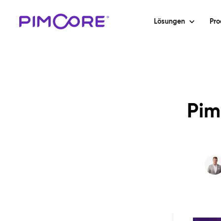
Lösungen
Pro
Pim