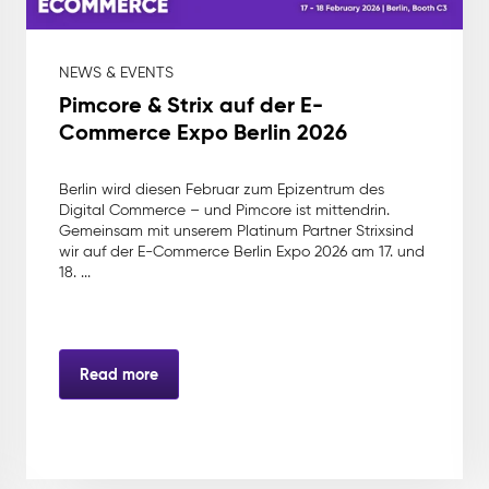
NEWS & EVENTS
Pimcore & Strix auf der E-
Commerce Expo Berlin 2026
Berlin wird diesen Februar zum Epizentrum des
Digital Commerce – und Pimcore ist mittendrin.
Gemeinsam mit unserem Platinum Partner Strixsind
wir auf der E-Commerce Berlin Expo 2026 am 17. und
18. ...
Read more