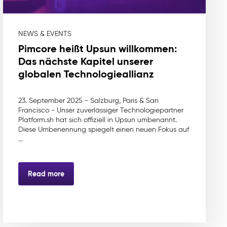
NEWS & EVENTS
Pimcore heißt Upsun willkommen:
Das nächste Kapitel unserer
globalen Technologieallianz
23. September 2025 - Salzburg, Paris & San
Francisco - Unser zuverlässiger Technologiepartner
Platform.sh hat sich offiziell in Upsun umbenannt.
Diese Umbenennung spiegelt einen neuen Fokus auf
...
Read more